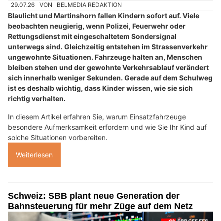
29.07.26
VON
BELMEDIA REDAKTION
Blaulicht und Martinshorn fallen Kindern sofort auf. Viele
beobachten neugierig, wenn Polizei, Feuerwehr oder
Rettungsdienst mit eingeschaltetem Sondersignal
unterwegs sind. Gleichzeitig entstehen im Strassenverkehr
ungewohnte Situationen. Fahrzeuge halten an, Menschen
bleiben stehen und der gewohnte Verkehrsablauf verändert
sich innerhalb weniger Sekunden. Gerade auf dem Schulweg
ist es deshalb wichtig, dass Kinder wissen, wie sie sich
richtig verhalten.
In diesem Artikel erfahren Sie, warum Einsatzfahrzeuge
besondere Aufmerksamkeit erfordern und wie Sie Ihr Kind auf
solche Situationen vorbereiten.
Weiterlesen
Schweiz: SBB plant neue Generation der
Bahnsteuerung für mehr Züge auf dem Netz