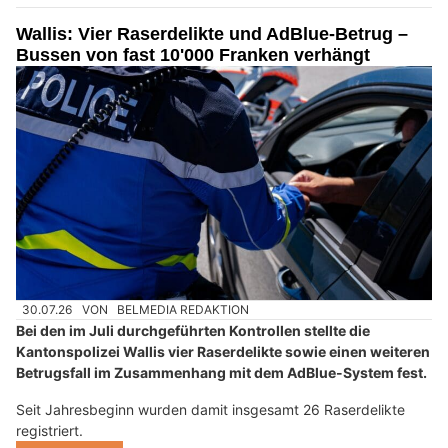
Wallis: Vier Raserdelikte und AdBlue-Betrug –
Bussen von fast 10'000 Franken verhängt
30.07.26
VON
BELMEDIA REDAKTION
Bei den im Juli durchgeführten Kontrollen stellte die
Kantonspolizei Wallis vier Raserdelikte sowie einen weiteren
Betrugsfall im Zusammenhang mit dem AdBlue-System fest.
Seit Jahresbeginn wurden damit insgesamt 26 Raserdelikte
registriert.