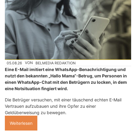
05.08.26
VON
BELMEDIA REDAKTION
Eine E-Mail imitiert eine WhatsApp-Benachrichtigung und
nutzt den bekannten „Hallo Mama“-Betrug, um Personen in
einen WhatsApp-Chat mit den Betrügern zu locken, in dem
eine Notsituation fingiert wird.
Die Betrüger versuchen, mit einer täuschend echten E-Mail
Vertrauen aufzubauen und ihre Opfer zu einer
Geldüberweisung zu bewegen.
Weiterlesen