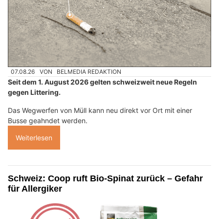
07.08.26
VON
BELMEDIA REDAKTION
Seit dem 1. August 2026 gelten schweizweit neue Regeln
gegen Littering.
Das Wegwerfen von Müll kann neu direkt vor Ort mit einer
Busse geahndet werden.
Weiterlesen
Schweiz: Coop ruft Bio-Spinat zurück – Gefahr
für Allergiker