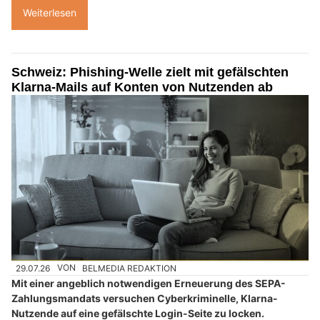
Weiterlesen
Schweiz: Phishing-Welle zielt mit gefälschten
Klarna-Mails auf Konten von Nutzenden ab
29.07.26
VON
BELMEDIA REDAKTION
Mit einer angeblich notwendigen Erneuerung des SEPA-
Zahlungsmandats versuchen Cyberkriminelle, Klarna-
Nutzende auf eine gefälschte Login-Seite zu locken.