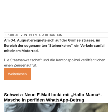
06.08.26
VON
BELMEDIA REDAKTION
Am 04. August ereignete sich auf der Grimselstrasse, im
Bereich der sogenannten "Steinerkehre", ein Verkehrsunfall
mit einem Motorrad.
Die Staatsanwaltschaft und die Kantonspolizei veröffentlichen
einen Zeugenaufruf.
Weiterlesen
Schweiz: Neue E-Mail lockt mit „Hallo Mama“-
Masche in perfiden WhatsApp-Betrug