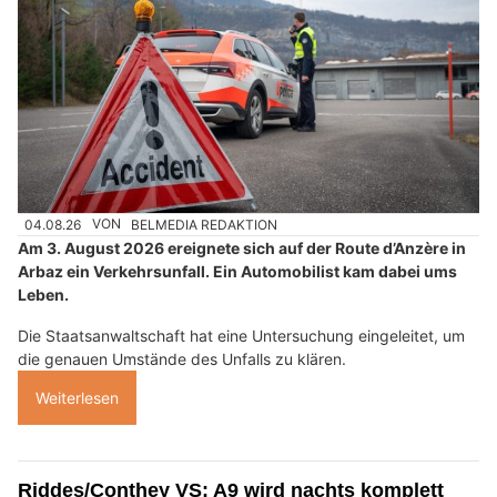
04.08.26
VON
BELMEDIA REDAKTION
Am 3. August 2026 ereignete sich auf der Route d’Anzère in
Arbaz ein Verkehrsunfall. Ein Automobilist kam dabei ums
Leben.
Die Staatsanwaltschaft hat eine Untersuchung eingeleitet, um
die genauen Umstände des Unfalls zu klären.
Weiterlesen
Riddes/Conthey VS: A9 wird nachts komplett