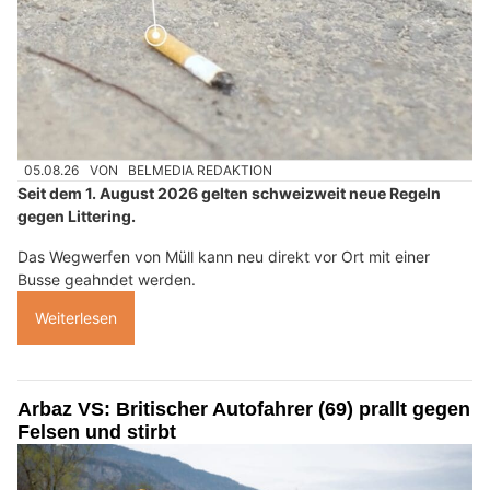
05.08.26
VON
BELMEDIA REDAKTION
Seit dem 1. August 2026 gelten schweizweit neue Regeln
gegen Littering.
Das Wegwerfen von Müll kann neu direkt vor Ort mit einer
Busse geahndet werden.
Weiterlesen
Arbaz VS: Britischer Autofahrer (69) prallt gegen
Felsen und stirbt