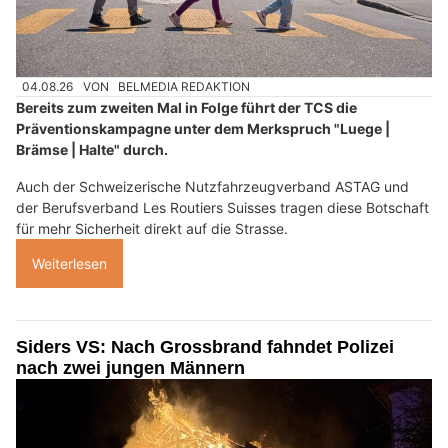
04.08.26
VON
BELMEDIA REDAKTION
Bereits zum zweiten Mal in Folge führt der TCS die
Präventionskampagne unter dem Merkspruch "Luege |
Brämse | Halte" durch.
Auch der Schweizerische Nutzfahrzeugverband ASTAG und
der Berufsverband Les Routiers Suisses tragen diese Botschaft
für mehr Sicherheit direkt auf die Strasse.
Weiterlesen
Siders VS: Nach Grossbrand fahndet Polizei
nach zwei jungen Männern