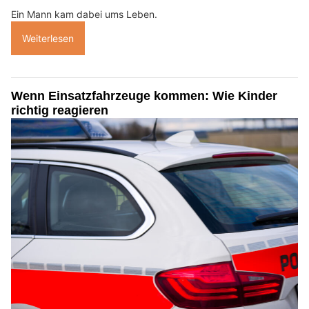
Ein Mann kam dabei ums Leben.
Weiterlesen
Wenn Einsatzfahrzeuge kommen: Wie Kinder
richtig reagieren