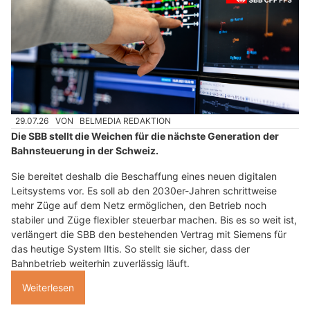
29.07.26
VON
BELMEDIA REDAKTION
Die SBB stellt die Weichen für die nächste Generation der
Bahnsteuerung in der Schweiz.
Sie bereitet deshalb die Beschaffung eines neuen digitalen
Leitsystems vor. Es soll ab den 2030er-Jahren schrittweise
mehr Züge auf dem Netz ermöglichen, den Betrieb noch
stabiler und Züge flexibler steuerbar machen. Bis es so weit ist,
verlängert die SBB den bestehenden Vertrag mit Siemens für
das heutige System Iltis. So stellt sie sicher, dass der
Bahnbetrieb weiterhin zuverlässig läuft.
Weiterlesen