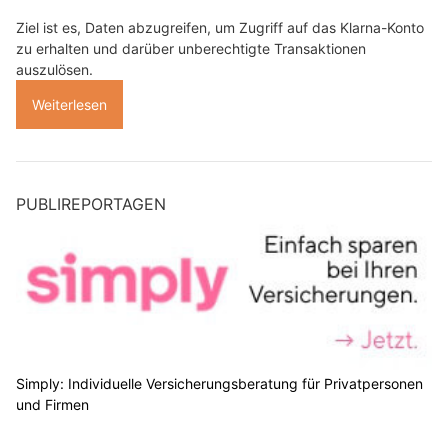
Ziel ist es, Daten abzugreifen, um Zugriff auf das Klarna-Konto
zu erhalten und darüber unberechtigte Transaktionen
auszulösen.
Weiterlesen
PUBLIREPORTAGEN
Simply: Individuelle Versicherungsberatung für Privatpersonen
und Firmen