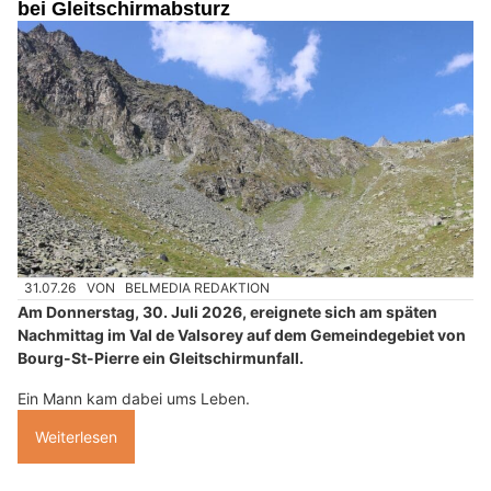
bei Gleitschirmabsturz
31.07.26
VON
BELMEDIA REDAKTION
Am Donnerstag, 30. Juli 2026, ereignete sich am späten
Nachmittag im Val de Valsorey auf dem Gemeindegebiet von
Bourg-St-Pierre ein Gleitschirmunfall.
Ein Mann kam dabei ums Leben.
Weiterlesen