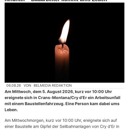
06.08.26
VON
BELMEDIA REDAKTION
Am Mittwoch, dem 5. August 2026, kurz vor 10:00 Uhr
ereignete sich in Crans-Montana/Cry d’Er ein Arbeitsunfall
mit einem Baustellenfahrzeug. Eine Person kam dabei ums
Leben.
Am Mittwochmorgen, kurz vor 10:00 Uhr, ereignete sich auf
einer Baustelle am Gipfel der Seilbahnanlagen von Cry d’Er in