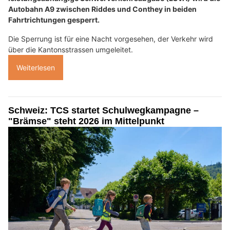
Autobahn A9 zwischen Riddes und Conthey in beiden
Fahrtrichtungen gesperrt.
Die Sperrung ist für eine Nacht vorgesehen, der Verkehr wird
über die Kantonsstrassen umgeleitet.
Weiterlesen
Schweiz: TCS startet Schulwegkampagne –
"Brämse" steht 2026 im Mittelpunkt