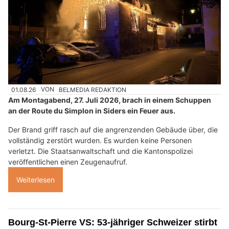
01.08.26
VON
BELMEDIA REDAKTION
Am Montagabend, 27. Juli 2026, brach in einem Schuppen
an der Route du Simplon in Siders ein Feuer aus.
Der Brand griff rasch auf die angrenzenden Gebäude über, die
vollständig zerstört wurden. Es wurden keine Personen
verletzt. Die Staatsanwaltschaft und die Kantonspolizei
veröffentlichen einen Zeugenaufruf.
Weiterlesen
Bourg-St-Pierre VS: 53-jähriger Schweizer stirbt