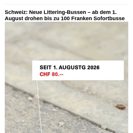
Schweiz: Neue Littering-Bussen – ab dem 1.
August drohen bis zu 100 Franken Sofortbusse