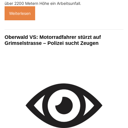
über 2200 Metern Höhe ein Arbeitsunfall.
Weiterlesen
Oberwald VS: Motorradfahrer stürzt auf
Grimselstrasse – Polizei sucht Zeugen