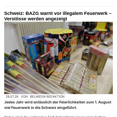
Schweiz: BAZG warnt vor illegalem Feuerwerk –
Verstösse werden angezeigt
28.07.26
VON
BELMEDIA REDAKTION
Jedes Jahr wird anlässlich der Feierlichkeiten zum 1. August
viel Feuerwerk in die Schweiz eingeführt.