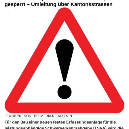
gesperrt – Umleitung über Kantonsstrassen
04.08.26
VON
BELMEDIA REDAKTION
Für den Bau einer neuen festen Erfassungsanlage für die
leistungsabhängige Schwerverkehrsabgabe (LSVA) wird die