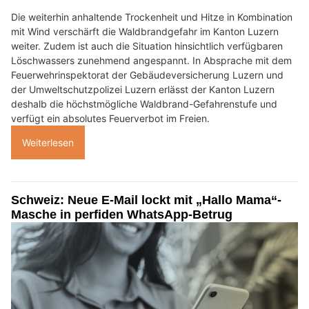
Die weiterhin anhaltende Trockenheit und Hitze in Kombination
mit Wind verschärft die Waldbrandgefahr im Kanton Luzern
weiter. Zudem ist auch die Situation hinsichtlich verfügbaren
Löschwassers zunehmend angespannt. In Absprache mit dem
Feuerwehrinspektorat der Gebäudeversicherung Luzern und
der Umweltschutzpolizei Luzern erlässt der Kanton Luzern
deshalb die höchstmögliche Waldbrand-Gefahrenstufe und
verfügt ein absolutes Feuerverbot im Freien.
Weiterlesen
Schweiz: Neue E-Mail lockt mit „Hallo Mama“-
Masche in perfiden WhatsApp-Betrug