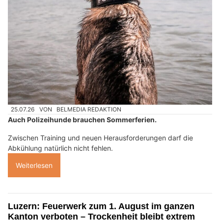
25.07.26
VON
BELMEDIA REDAKTION
Auch Polizeihunde brauchen Sommerferien.
Zwischen Training und neuen Herausforderungen darf die
Abkühlung natürlich nicht fehlen.
Weiterlesen
Luzern: Feuerwerk zum 1. August im ganzen
Kanton verboten – Trockenheit bleibt extrem