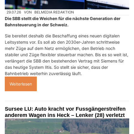
29.07.26
VON
BELMEDIA REDAKTION
Die SBB stellt die Weichen für die nächste Generation der
Bahnsteuerung in der Schweiz.
Sie bereitet deshalb die Beschaffung eines neuen digitalen
Leitsystems vor. Es soll ab den 2030er-Jahren schrittweise
mehr Züge auf dem Netz ermöglichen, den Betrieb noch
stabiler und Züge flexibler steuerbar machen. Bis es so weit ist,
verlängert die SBB den bestehenden Vertrag mit Siemens für
das heutige System Iltis. So stellt sie sicher, dass der
Bahnbetrieb weiterhin zuverlässig läuft.
Weiterlesen
Sursee LU: Auto kracht vor Fussgängerstreifen
anderem Wagen ins Heck – Lenker (28) verletzt