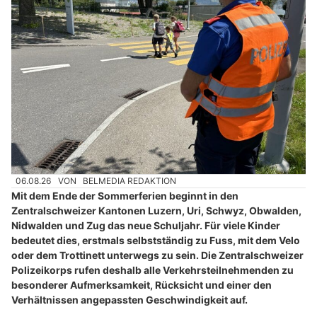
06.08.26
VON
BELMEDIA REDAKTION
Mit dem Ende der Sommerferien beginnt in den
Zentralschweizer Kantonen Luzern, Uri, Schwyz, Obwalden,
Nidwalden und Zug das neue Schuljahr. Für viele Kinder
bedeutet dies, erstmals selbstständig zu Fuss, mit dem Velo
oder dem Trottinett unterwegs zu sein. Die Zentralschweizer
Polizeikorps rufen deshalb alle Verkehrsteilnehmenden zu
besonderer Aufmerksamkeit, Rücksicht und einer den
Verhältnissen angepassten Geschwindigkeit auf.