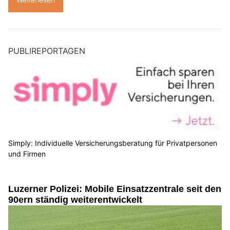
PUBLIREPORTAGEN
Simply: Individuelle Versicherungsberatung für Privatpersonen
und Firmen
Luzerner Polizei: Mobile Einsatzzentrale seit den
90ern ständig weiterentwickelt