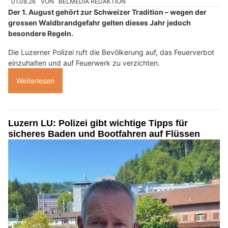
01.08.26
VON
BELMEDIA REDAKTION
Der 1. August gehört zur Schweizer Tradition – wegen der
grossen Waldbrandgefahr gelten dieses Jahr jedoch
besondere Regeln.
Die Luzerner Polizei ruft die Bevölkerung auf, das Feuerverbot
einzuhalten und auf Feuerwerk zu verzichten.
Weiterlesen
Luzern LU: Polizei gibt wichtige Tipps für
sicheres Baden und Bootfahren auf Flüssen