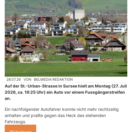
28.07.26
VON
BELMEDIA REDAKTION
Auf der St.-Urban-Strasse in Sursee hielt am Montag (27. Juli
2026, ca. 16:25 Uhr) ein Auto vor einem Fussgängerstreifen
an.
Ein nachfolgender Autofahrer konnte nicht mehr rechtzeitig
anhalten und prallte gegen das Heck des stehenden
Fahrzeugs.
Weiterlesen