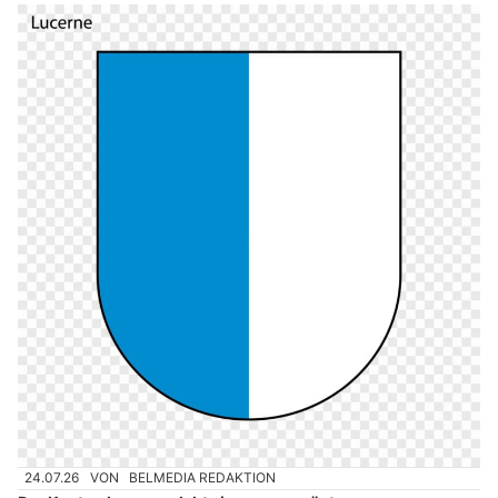
24.07.26
VON
BELMEDIA REDAKTION