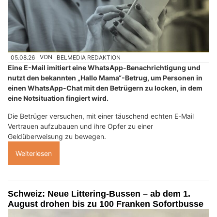
05.08.26
VON
BELMEDIA REDAKTION
Eine E-Mail imitiert eine WhatsApp-Benachrichtigung und
nutzt den bekannten „Hallo Mama“-Betrug, um Personen in
einen WhatsApp-Chat mit den Betrügern zu locken, in dem
eine Notsituation fingiert wird.
Die Betrüger versuchen, mit einer täuschend echten E-Mail
Vertrauen aufzubauen und ihre Opfer zu einer
Geldüberweisung zu bewegen.
Weiterlesen
Schweiz: Neue Littering-Bussen – ab dem 1.
August drohen bis zu 100 Franken Sofortbusse