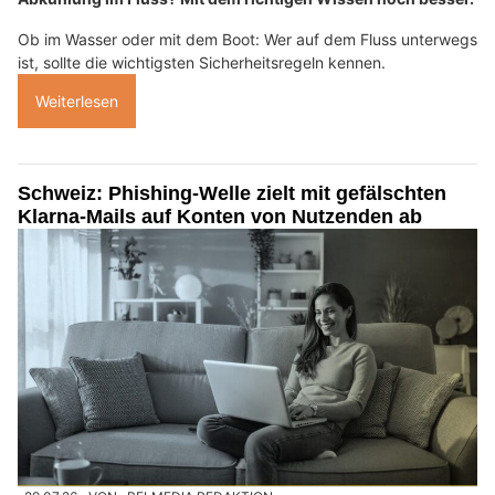
Ob im Wasser oder mit dem Boot: Wer auf dem Fluss unterwegs
ist, sollte die wichtigsten Sicherheitsregeln kennen.
Weiterlesen
Schweiz: Phishing-Welle zielt mit gefälschten
Klarna-Mails auf Konten von Nutzenden ab