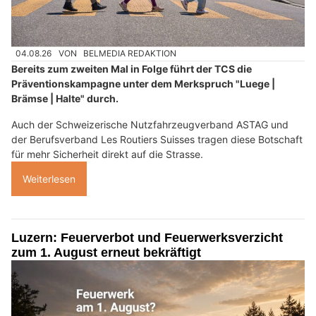
04.08.26
VON
BELMEDIA REDAKTION
Bereits zum zweiten Mal in Folge führt der TCS die
Präventionskampagne unter dem Merkspruch "Luege |
Brämse | Halte" durch.
Auch der Schweizerische Nutzfahrzeugverband ASTAG und
der Berufsverband Les Routiers Suisses tragen diese Botschaft
für mehr Sicherheit direkt auf die Strasse.
Weiterlesen
Luzern: Feuerverbot und Feuerwerksverzicht
zum 1. August erneut bekräftigt