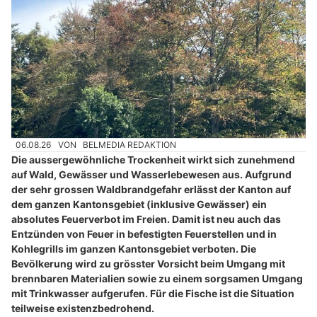
06.08.26
VON
BELMEDIA REDAKTION
Die aussergewöhnliche Trockenheit wirkt sich zunehmend
auf Wald, Gewässer und Wasserlebewesen aus. Aufgrund
der sehr grossen Waldbrandgefahr erlässt der Kanton auf
dem ganzen Kantonsgebiet (inklusive Gewässer) ein
absolutes Feuerverbot im Freien. Damit ist neu auch das
Entzünden von Feuer in befestigten Feuerstellen und in
Kohlegrills im ganzen Kantonsgebiet verboten. Die
Bevölkerung wird zu grösster Vorsicht beim Umgang mit
brennbaren Materialien sowie zu einem sorgsamen Umgang
mit Trinkwasser aufgerufen. Für die Fische ist die Situation
teilweise existenzbedrohend.