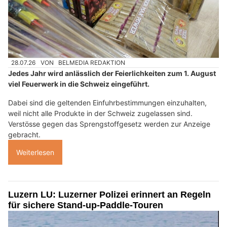
28.07.26
VON
BELMEDIA REDAKTION
Jedes Jahr wird anlässlich der Feierlichkeiten zum 1. August
viel Feuerwerk in die Schweiz eingeführt.
Dabei sind die geltenden Einfuhrbestimmungen einzuhalten,
weil nicht alle Produkte in der Schweiz zugelassen sind.
Verstösse gegen das Sprengstoffgesetz werden zur Anzeige
gebracht.
Weiterlesen
Luzern LU: Luzerner Polizei erinnert an Regeln
für sichere Stand-up-Paddle-Touren