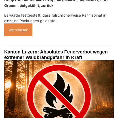
Gramm, tiefgekühlt, zurück.
Es wurde festgestellt, dass fälschlicherweise Rahmspinat in
einzelne Packungen gelangte.
Weiterlesen
Kanton Luzern: Absolutes Feuerverbot wegen
extremer Waldbrandgefahr in Kraft