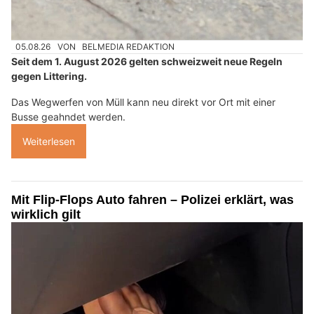
05.08.26
VON
BELMEDIA REDAKTION
Seit dem 1. August 2026 gelten schweizweit neue Regeln
gegen Littering.
Das Wegwerfen von Müll kann neu direkt vor Ort mit einer
Busse geahndet werden.
Weiterlesen
Mit Flip-Flops Auto fahren – Polizei erklärt, was
wirklich gilt