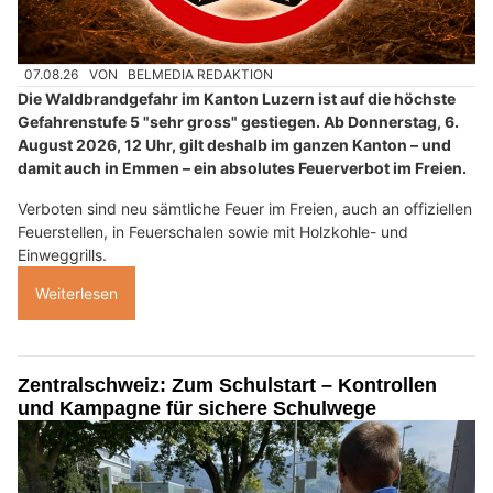
07.08.26
VON
BELMEDIA REDAKTION
Die Waldbrandgefahr im Kanton Luzern ist auf die höchste
Gefahrenstufe 5 "sehr gross" gestiegen. Ab Donnerstag, 6.
August 2026, 12 Uhr, gilt deshalb im ganzen Kanton – und
damit auch in Emmen – ein absolutes Feuerverbot im Freien.
Verboten sind neu sämtliche Feuer im Freien, auch an offiziellen
Feuerstellen, in Feuerschalen sowie mit Holzkohle- und
Einweggrills.
Weiterlesen
Zentralschweiz: Zum Schulstart – Kontrollen
und Kampagne für sichere Schulwege