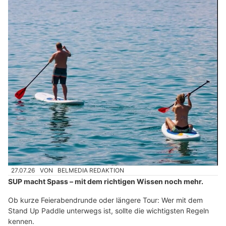
27.07.26
VON
BELMEDIA REDAKTION
SUP macht Spass – mit dem richtigen Wissen noch mehr.
Ob kurze Feierabendrunde oder längere Tour: Wer mit dem
Stand Up Paddle unterwegs ist, sollte die wichtigsten Regeln
kennen.