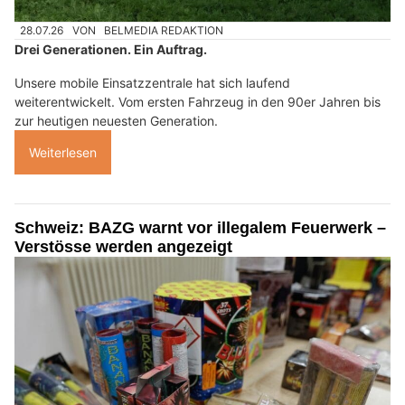
28.07.26
VON
BELMEDIA REDAKTION
Drei Generationen. Ein Auftrag.
Unsere mobile Einsatzzentrale hat sich laufend
weiterentwickelt. Vom ersten Fahrzeug in den 90er Jahren bis
zur heutigen neuesten Generation.
Weiterlesen
Schweiz: BAZG warnt vor illegalem Feuerwerk –
Verstösse werden angezeigt