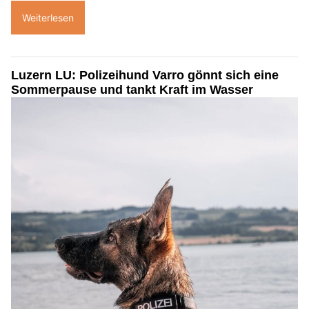
Weiterlesen
Luzern LU: Polizeihund Varro gönnt sich eine
Sommerpause und tankt Kraft im Wasser