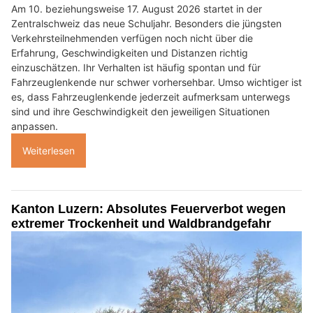
Am 10. beziehungsweise 17. August 2026 startet in der
Zentralschweiz das neue Schuljahr. Besonders die jüngsten
Verkehrsteilnehmenden verfügen noch nicht über die
Erfahrung, Geschwindigkeiten und Distanzen richtig
einzuschätzen. Ihr Verhalten ist häufig spontan und für
Fahrzeuglenkende nur schwer vorhersehbar. Umso wichtiger ist
es, dass Fahrzeuglenkende jederzeit aufmerksam unterwegs
sind und ihre Geschwindigkeit den jeweiligen Situationen
anpassen.
Weiterlesen
Kanton Luzern: Absolutes Feuerverbot wegen
extremer Trockenheit und Waldbrandgefahr