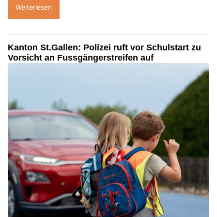
Weiterlesen
Kanton St.Gallen: Polizei ruft vor Schulstart zu
Vorsicht an Fussgängerstreifen auf