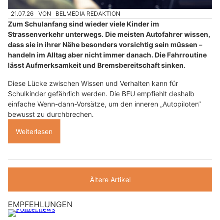
21.07.26
VON
BELMEDIA REDAKTION
Zum Schulanfang sind wieder viele Kinder im
Strassenverkehr unterwegs. Die meisten Autofahrer wissen,
dass sie in ihrer Nähe besonders vorsichtig sein müssen –
handeln im Alltag aber nicht immer danach. Die Fahrroutine
lässt Aufmerksamkeit und Bremsbereitschaft sinken.
Diese Lücke zwischen Wissen und Verhalten kann für
Schulkinder gefährlich werden. Die BFU empfiehlt deshalb
einfache Wenn-dann-Vorsätze, um den inneren „Autopiloten“
bewusst zu durchbrechen.
Weiterlesen
Ältere Artikel
EMPFEHLUNGEN