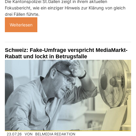
Die Kantonspolizei St.Gallen zeigt in ihrem aktuellen
Fokusbericht, wie ein einziger Hinweis zur Klärung von gleich
drei Fällen führte.
Weiterlesen
Schweiz: Fake-Umfrage verspricht MediaMarkt-
Rabatt und lockt in Betrugsfalle
23.07.26
VON
BELMEDIA REDAKTION