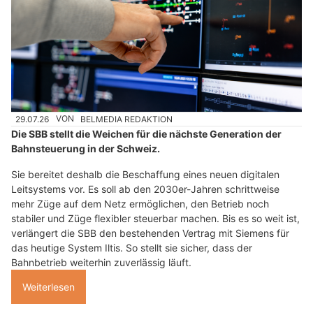
29.07.26
VON
BELMEDIA REDAKTION
Die SBB stellt die Weichen für die nächste Generation der
Bahnsteuerung in der Schweiz.
Sie bereitet deshalb die Beschaffung eines neuen digitalen
Leitsystems vor. Es soll ab den 2030er-Jahren schrittweise
mehr Züge auf dem Netz ermöglichen, den Betrieb noch
stabiler und Züge flexibler steuerbar machen. Bis es so weit ist,
verlängert die SBB den bestehenden Vertrag mit Siemens für
das heutige System Iltis. So stellt sie sicher, dass der
Bahnbetrieb weiterhin zuverlässig läuft.
Weiterlesen