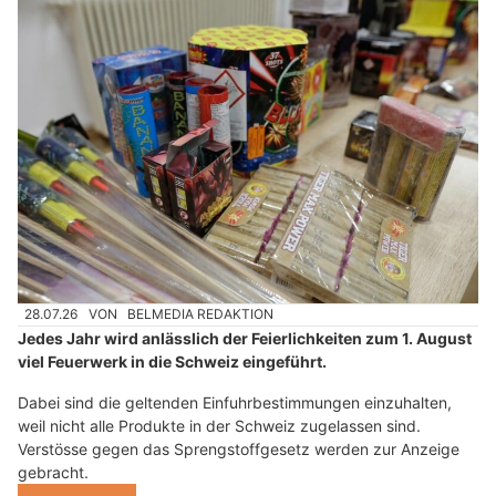
28.07.26
VON
BELMEDIA REDAKTION
Jedes Jahr wird anlässlich der Feierlichkeiten zum 1. August
viel Feuerwerk in die Schweiz eingeführt.
Dabei sind die geltenden Einfuhrbestimmungen einzuhalten,
weil nicht alle Produkte in der Schweiz zugelassen sind.
Verstösse gegen das Sprengstoffgesetz werden zur Anzeige
gebracht.