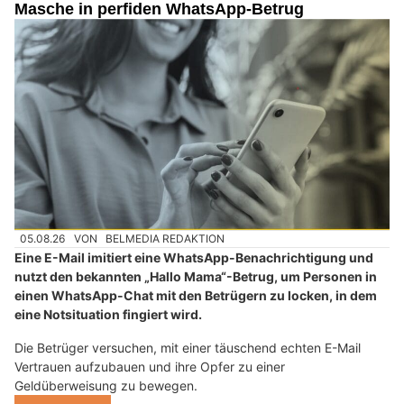
Masche in perfiden WhatsApp-Betrug
05.08.26
VON
BELMEDIA REDAKTION
Eine E-Mail imitiert eine WhatsApp-Benachrichtigung und
nutzt den bekannten „Hallo Mama“-Betrug, um Personen in
einen WhatsApp-Chat mit den Betrügern zu locken, in dem
eine Notsituation fingiert wird.
Die Betrüger versuchen, mit einer täuschend echten E-Mail
Vertrauen aufzubauen und ihre Opfer zu einer
Geldüberweisung zu bewegen.