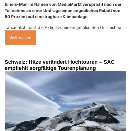
Eine E-Mail im Namen von MediaMarkt verspricht nach der
Teilnahme an einer Umfrage einen angeblichen Rabatt von
50 Prozent auf eine tragbare Klimaanlage.
Tatsächlich führt die Aktion zu einem gefälschten Onlineshop.
Weiterlesen
Schweiz: Hitze verändert Hochtouren – SAC
empfiehlt sorgfältige Tourenplanung