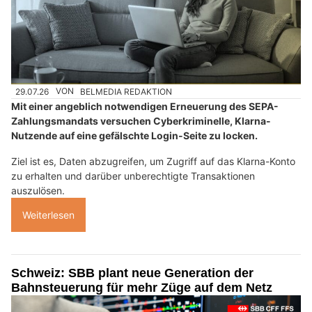
29.07.26
VON
BELMEDIA REDAKTION
Mit einer angeblich notwendigen Erneuerung des SEPA-
Zahlungsmandats versuchen Cyberkriminelle, Klarna-
Nutzende auf eine gefälschte Login-Seite zu locken.
Ziel ist es, Daten abzugreifen, um Zugriff auf das Klarna-Konto
zu erhalten und darüber unberechtigte Transaktionen
auszulösen.
Weiterlesen
Schweiz: SBB plant neue Generation der
Bahnsteuerung für mehr Züge auf dem Netz