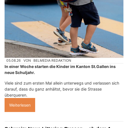
05.08.26
VON
BELMEDIA REDAKTION
In einer Woche starten die Kinder im Kanton St.Gallen ins
neue Schuljahr.
Viele sind zum ersten Mal allein unterwegs und verlassen sich
darauf, dass du ganz anhältst, bevor sie die Strasse
überqueren.
Weiterlesen