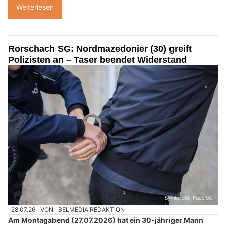
Weiterlesen
Rorschach SG: Nordmazedonier (30) greift
Polizisten an – Taser beendet Widerstand
28.07.26
VON
BELMEDIA REDAKTION
Am Montagabend (27.07.2026) hat ein 30-jähriger Mann