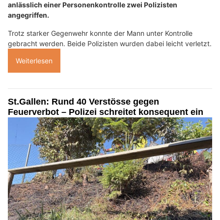
anlässlich einer Personenkontrolle zwei Polizisten
angegriffen.
Trotz starker Gegenwehr konnte der Mann unter Kontrolle
gebracht werden. Beide Polizisten wurden dabei leicht verletzt.
Weiterlesen
St.Gallen: Rund 40 Verstösse gegen
Feuerverbot – Polizei schreitet konsequent ein