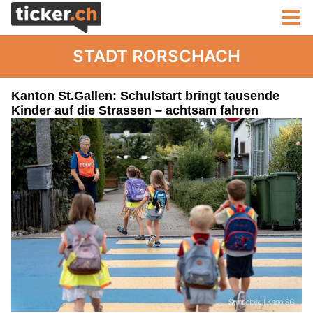
STADT RORSCHACH
Kanton St.Gallen: Schulstart bringt tausende
Kinder auf die Strassen – achtsam fahren