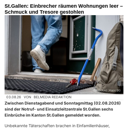
St.Gallen: Einbrecher räumen Wohnungen leer –
Schmuck und Tresore gestohlen
03.08.26
VON
BELMEDIA REDAKTION
Zwischen Dienstagabend und Sonntagmittag (02.08.2026)
sind der Notruf- und Einsatzleitzentrale St.Gallen sechs
Einbrüche im Kanton St.Gallen gemeldet worden.
Unbekannte Täterschaften brachen in Einfamilienhäuser,