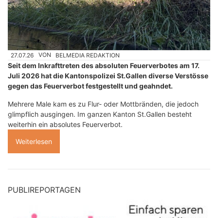
27.07.26
VON
BELMEDIA REDAKTION
Seit dem Inkrafttreten des absoluten Feuerverbotes am 17.
Juli 2026 hat die Kantonspolizei St.Gallen diverse Verstösse
gegen das Feuerverbot festgestellt und geahndet.
Mehrere Male kam es zu Flur- oder Mottbränden, die jedoch
glimpflich ausgingen. Im ganzen Kanton St.Gallen besteht
weiterhin ein absolutes Feuerverbot.
Weiterlesen
PUBLIREPORTAGEN