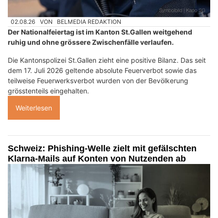
02.08.26
VON
BELMEDIA REDAKTION
Der Nationalfeiertag ist im Kanton St.Gallen weitgehend
ruhig und ohne grössere Zwischenfälle verlaufen.
Die Kantonspolizei St.Gallen zieht eine positive Bilanz. Das seit
dem 17. Juli 2026 geltende absolute Feuerverbot sowie das
teilweise Feuerwerksverbot wurden von der Bevölkerung
grösstenteils eingehalten.
Weiterlesen
Schweiz: Phishing-Welle zielt mit gefälschten
Klarna-Mails auf Konten von Nutzenden ab