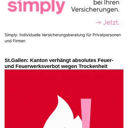
Simply: Individuelle Versicherungsberatung für Privatpersonen
und Firmen
St.Gallen: Kanton verhängt absolutes Feuer-
und Feuerwerksverbot wegen Trockenheit