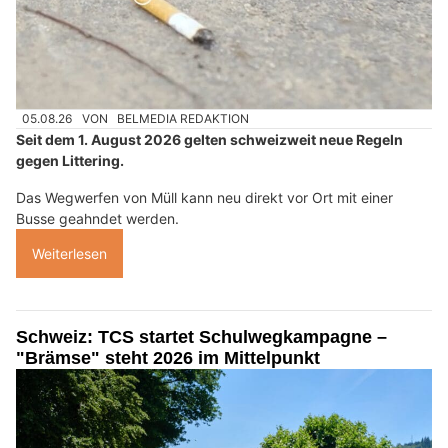
05.08.26
VON
BELMEDIA REDAKTION
Seit dem 1. August 2026 gelten schweizweit neue Regeln
gegen Littering.
Das Wegwerfen von Müll kann neu direkt vor Ort mit einer
Busse geahndet werden.
Weiterlesen
Schweiz: TCS startet Schulwegkampagne –
"Brämse" steht 2026 im Mittelpunkt