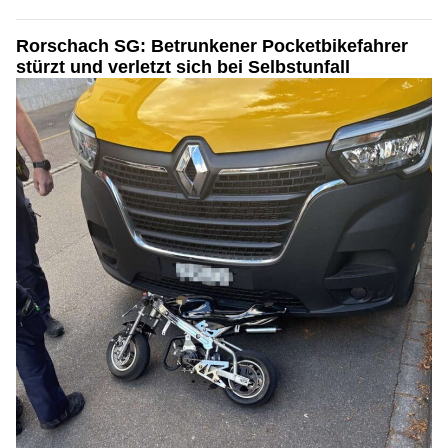
Rorschach SG: Betrunkener Pocketbikefahrer
stürzt und verletzt sich bei Selbstunfall