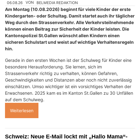
06.08.26
VON
BELMEDIA REDAKTION
Am Montag (10.08.2026) beginnt für viele Kinder der erste
Kindergarten- oder Schultag. Damit startet auch ihr täglicher
Weg durch den Strassenverkehr. Alle Verkehrsteilnehmende
können einen Beitrag zur Sicherheit der Kinder leisten. Die
Kantonspolizei St.Gallen wünscht allen Kindern einen
sicheren Schulstart und weist auf wichtige Verhaltensregeln
hin.
Gerade in den ersten Wochen ist der Schulweg für Kinder eine
besondere Herausforderung. Sie lernen, sich im
Strassenverkehr richtig zu verhalten, können Gefahren,
Geschwindigkeiten und Distanzen aber noch nicht zuverlässig
einschätzen. Umso wichtiger ist ein vorsichtiges Verhalten der
Erwachsenen. 2025 kam es im Kanton St.Gallen zu 30 Unfällen
auf dem Schulweg.
Weiterlesen
Schweiz: Neue E-Mail lockt mit „Hallo Mama“-