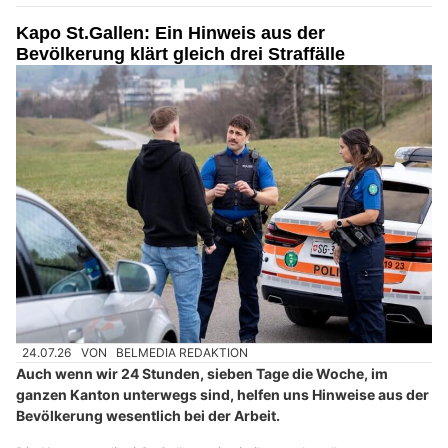
Kapo St.Gallen: Ein Hinweis aus der
Bevölkerung klärt gleich drei Straffälle
24.07.26
VON
BELMEDIA REDAKTION
Auch wenn wir 24 Stunden, sieben Tage die Woche, im
ganzen Kanton unterwegs sind, helfen uns Hinweise aus der
Bevölkerung wesentlich bei der Arbeit.