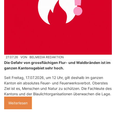
27.07.26
VON
BELMEDIA REDAKTION
Die Gefahr von grossflächigen Flur- und Waldbränden ist im
ganzen Kantonsgebiet sehr hoch.
Seit Freitag, 17.07.2026, um 12 Uhr, gilt deshalb im ganzen
Kanton ein absolutes Feuer- und Feuerwerksverbot. Oberstes
Ziel ist es, Menschen und Natur zu schützen. Die Fachleute des
Kantons und der Blaulichtorganisationen überwachen die Lage.
Weiterlesen