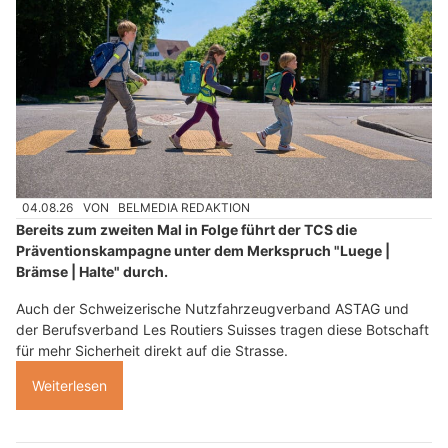
04.08.26
VON
BELMEDIA REDAKTION
Bereits zum zweiten Mal in Folge führt der TCS die
Präventionskampagne unter dem Merkspruch "Luege |
Brämse | Halte" durch.
Auch der Schweizerische Nutzfahrzeugverband ASTAG und
der Berufsverband Les Routiers Suisses tragen diese Botschaft
für mehr Sicherheit direkt auf die Strasse.
Weiterlesen