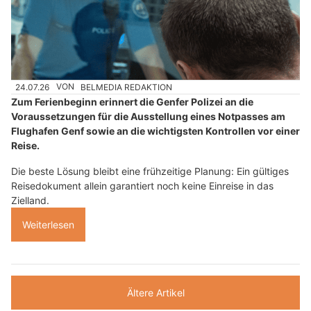
24.07.26
VON
BELMEDIA REDAKTION
Zum Ferienbeginn erinnert die Genfer Polizei an die
Voraussetzungen für die Ausstellung eines Notpasses am
Flughafen Genf sowie an die wichtigsten Kontrollen vor einer
Reise.
Die beste Lösung bleibt eine frühzeitige Planung: Ein gültiges
Reisedokument allein garantiert noch keine Einreise in das
Zielland.
Weiterlesen
Ältere Artikel