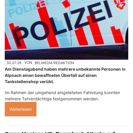
30.07.26
VON
BELMEDIA REDAKTION
Am Dienstagabend haben mehrere unbekannte Personen in
Alpnach einen bewaffneten Überfall auf einen
Tankstellenshop verübt.
Im Rahmen der umgehend eingeleiteten Fahndung konnten
mehrere Tatverdächtige festgenommen werden.
Weiterlesen