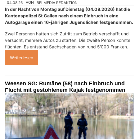
04.08.26
VON
BELMEDIA REDAKTION
In der Nacht von Montag auf Dienstag (04.08.2026) hat die
Kantonspolizei St.Gallen nach einem Einbruch in eine
Autogarage einen 16-jährigen Jugendlichen festgenommen.
Zwei Personen hatten sich Zutritt zum Betrieb verschafft und
versucht, mehrere Autos zu starten. Die zweite Person konnte
flüchten. Es entstand Sachschaden von rund 5'000 Franken.
Weiterlesen
Weesen SG: Rumäne (58) nach Einbruch und
Flucht mit gestohlenem Kajak festgenommen