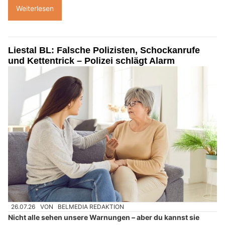
Weiterlesen
Liestal BL: Falsche Polizisten, Schockanrufe
und Kettentrick – Polizei schlägt Alarm
26.07.26
VON
BELMEDIA REDAKTION
Nicht alle sehen unsere Warnungen – aber du kannst sie