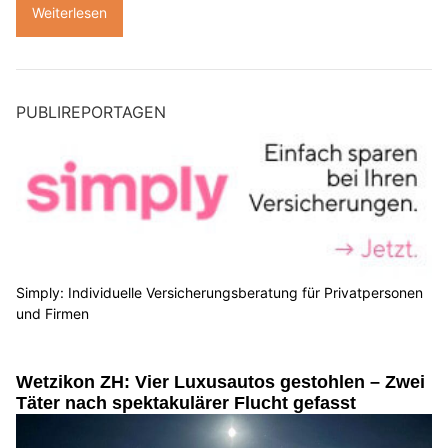
Weiterlesen
PUBLIREPORTAGEN
Simply: Individuelle Versicherungsberatung für Privatpersonen
und Firmen
Wetzikon ZH: Vier Luxusautos gestohlen – Zwei
Täter nach spektakulärer Flucht gefasst