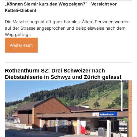
„Können Sie mir kurz den Weg zeigen?“ – Vorsicht vor
Ketteli-Dieben!
Die Masche beginnt oft ganz harmlos: Ältere Personen werden
auf der Strasse angesprochen und beispielsweise nach dem
Weg gefragt.
Weiterlesen
Rothenthurm SZ: Drei Schweizer nach
Diebstahlserie in Schwyz und Zürich gefasst