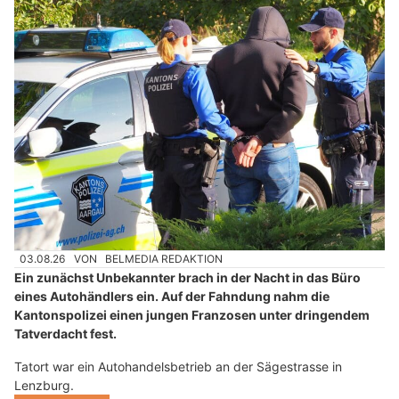
03.08.26
VON
BELMEDIA REDAKTION
Ein zunächst Unbekannter brach in der Nacht in das Büro
eines Autohändlers ein. Auf der Fahndung nahm die
Kantonspolizei einen jungen Franzosen unter dringendem
Tatverdacht fest.
Tatort war ein Autohandelsbetrieb an der Sägestrasse in
Lenzburg.