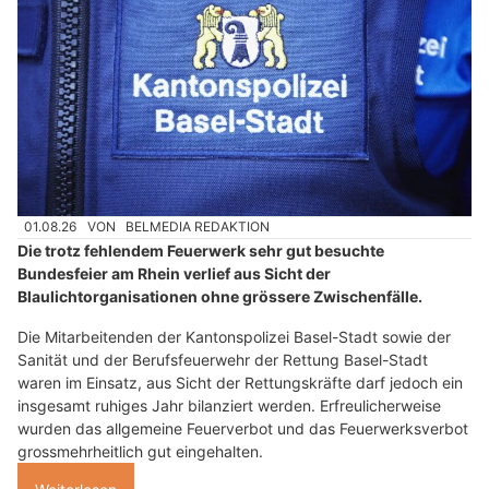
01.08.26
VON
BELMEDIA REDAKTION
Die trotz fehlendem Feuerwerk sehr gut besuchte
Bundesfeier am Rhein verlief aus Sicht der
Blaulichtorganisationen ohne grössere Zwischenfälle.
Die Mitarbeitenden der Kantonspolizei Basel-Stadt sowie der
Sanität und der Berufsfeuerwehr der Rettung Basel-Stadt
waren im Einsatz, aus Sicht der Rettungskräfte darf jedoch ein
insgesamt ruhiges Jahr bilanziert werden. Erfreulicherweise
wurden das allgemeine Feuerverbot und das Feuerwerksverbot
grossmehrheitlich gut eingehalten.