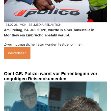
24.07.26
VON
BELMEDIA REDAKTION
Am Freitag, 24. Juli 2026, wurde in einer Tankstelle in
Monthey ein Einbruchdiebstahl verübt.
Zwei mutmassliche Täter wurden festgenommen.
Weiterlesen
Genf GE: Polizei warnt vor Ferienbeginn vor
ungültigen Reisedokumenten