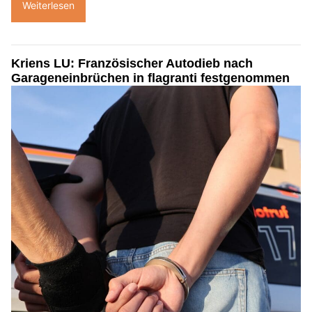
Weiterlesen
Kriens LU: Französischer Autodieb nach
Garageneinbrüchen in flagranti festgenommen