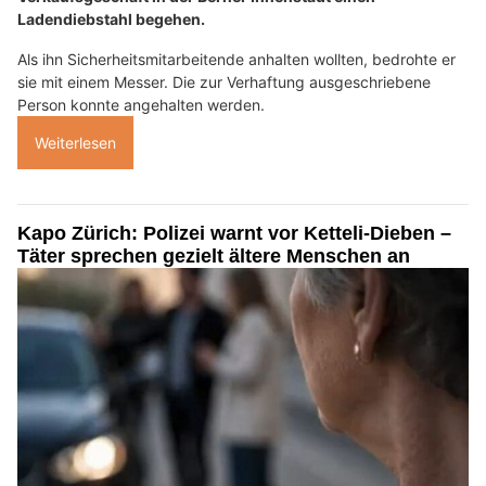
Ladendiebstahl begehen.
Als ihn Sicherheitsmitarbeitende anhalten wollten, bedrohte er
sie mit einem Messer. Die zur Verhaftung ausgeschriebene
Person konnte angehalten werden.
Weiterlesen
Kapo Zürich: Polizei warnt vor Ketteli-Dieben –
Täter sprechen gezielt ältere Menschen an