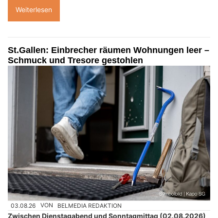
Weiterlesen
St.Gallen: Einbrecher räumen Wohnungen leer –
Schmuck und Tresore gestohlen
03.08.26
VON
BELMEDIA REDAKTION
Zwischen Dienstagabend und Sonntagmittag (02.08.2026)