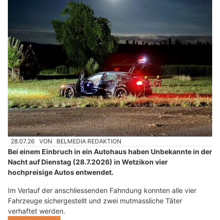
28.07.26
VON
BELMEDIA REDAKTION
Bei einem Einbruch in ein Autohaus haben Unbekannte in der
Nacht auf Dienstag (28.7.2026) in Wetzikon vier
hochpreisige Autos entwendet.
Im Verlauf der anschliessenden Fahndung konnten alle vier
Fahrzeuge sichergestellt und zwei mutmassliche Täter
verhaftet werden.