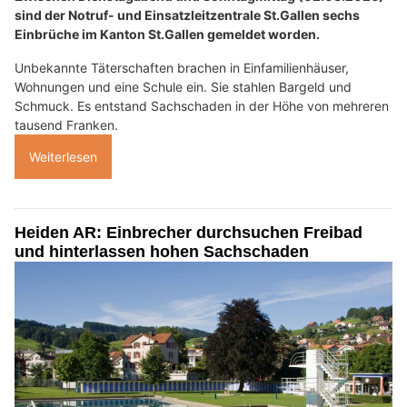
sind der Notruf- und Einsatzleitzentrale St.Gallen sechs
Einbrüche im Kanton St.Gallen gemeldet worden.
Unbekannte Täterschaften brachen in Einfamilienhäuser,
Wohnungen und eine Schule ein. Sie stahlen Bargeld und
Schmuck. Es entstand Sachschaden in der Höhe von mehreren
tausend Franken.
Weiterlesen
Heiden AR: Einbrecher durchsuchen Freibad
und hinterlassen hohen Sachschaden