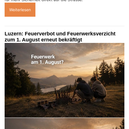
Weiterlesen
Luzern: Feuerverbot und Feuerwerksverzicht
zum 1. August erneut bekräftigt