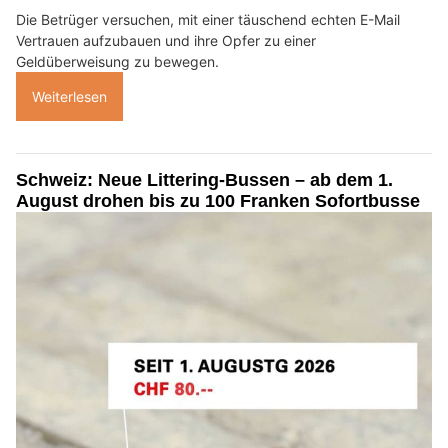
Die Betrüger versuchen, mit einer täuschend echten E-Mail
Vertrauen aufzubauen und ihre Opfer zu einer
Geldüberweisung zu bewegen.
Weiterlesen
Schweiz: Neue Littering-Bussen – ab dem 1.
August drohen bis zu 100 Franken Sofortbusse