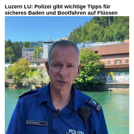
Luzern LU: Polizei gibt wichtige Tipps für
sicheres Baden und Bootfahren auf Flüssen