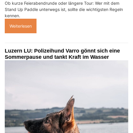
Ob kurze Feierabendrunde oder längere Tour: Wer mit dem
Stand Up Paddle unterwegs ist, sollte die wichtigsten Regeln
kennen.
Weiterlesen
Luzern LU: Polizeihund Varro gönnt sich eine
Sommerpause und tankt Kraft im Wasser