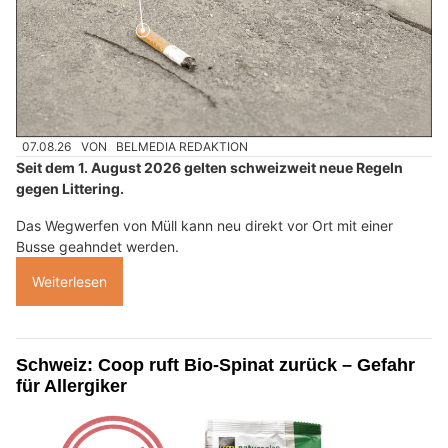
07.08.26
VON
BELMEDIA REDAKTION
Seit dem 1. August 2026 gelten schweizweit neue Regeln
gegen Littering.
Das Wegwerfen von Müll kann neu direkt vor Ort mit einer
Busse geahndet werden.
Weiterlesen
Schweiz: Coop ruft Bio-Spinat zurück – Gefahr
für Allergiker