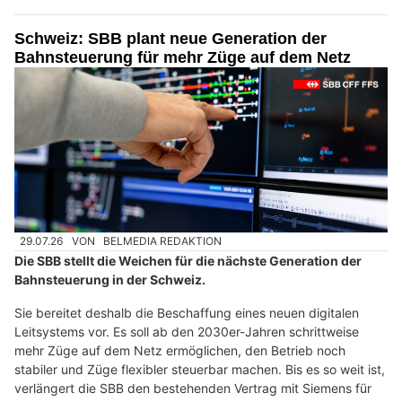
Schweiz: SBB plant neue Generation der
Bahnsteuerung für mehr Züge auf dem Netz
29.07.26
VON
BELMEDIA REDAKTION
Die SBB stellt die Weichen für die nächste Generation der
Bahnsteuerung in der Schweiz.
Sie bereitet deshalb die Beschaffung eines neuen digitalen
Leitsystems vor. Es soll ab den 2030er-Jahren schrittweise
mehr Züge auf dem Netz ermöglichen, den Betrieb noch
stabiler und Züge flexibler steuerbar machen. Bis es so weit ist,
verlängert die SBB den bestehenden Vertrag mit Siemens für