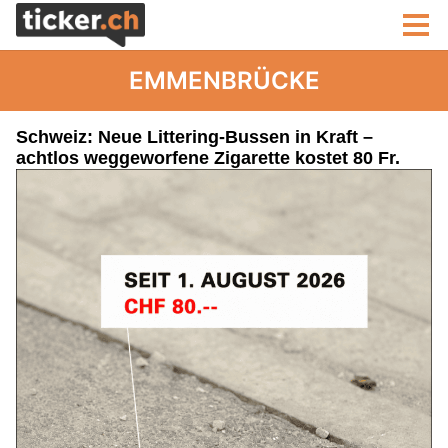
EMMENBRÜCKE
Schweiz: Neue Littering-Bussen in Kraft –
achtlos weggeworfene Zigarette kostet 80 Fr.