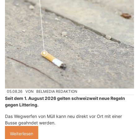
05.08.26
VON
BELMEDIA REDAKTION
Seit dem 1. August 2026 gelten schweizweit neue Regeln
gegen Littering.
Das Wegwerfen von Müll kann neu direkt vor Ort mit einer
Busse geahndet werden.
Weiterlesen