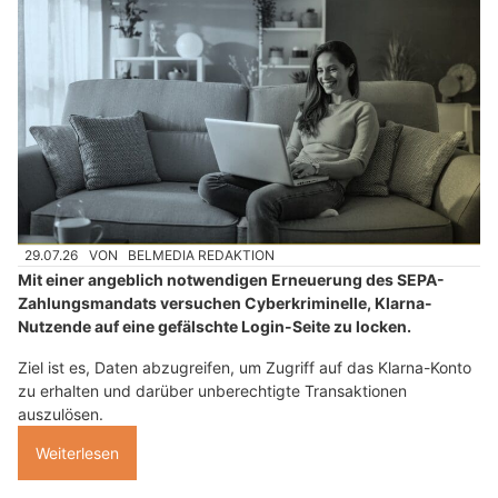
29.07.26
VON
BELMEDIA REDAKTION
Mit einer angeblich notwendigen Erneuerung des SEPA-
Zahlungsmandats versuchen Cyberkriminelle, Klarna-
Nutzende auf eine gefälschte Login-Seite zu locken.
Ziel ist es, Daten abzugreifen, um Zugriff auf das Klarna-Konto
zu erhalten und darüber unberechtigte Transaktionen
auszulösen.
Weiterlesen