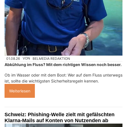
01.08.26
VON
BELMEDIA REDAKTION
Abkühlung im Fluss? Mit dem richtigen Wissen noch besser.
Ob im Wasser oder mit dem Boot: Wer auf dem Fluss unterwegs
ist, sollte die wichtigsten Sicherheitsregeln kennen.
Weiterlesen
Schweiz: Phishing-Welle zielt mit gefälschten
Klarna-Mails auf Konten von Nutzenden ab