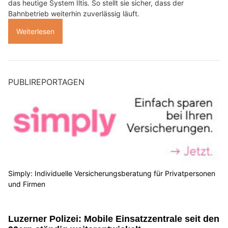
das heutige System Iltis. So stellt sie sicher, dass der
Bahnbetrieb weiterhin zuverlässig läuft.
Weiterlesen
PUBLIREPORTAGEN
Simply: Individuelle Versicherungsberatung für Privatpersonen
und Firmen
Luzerner Polizei: Mobile Einsatzzentrale seit den