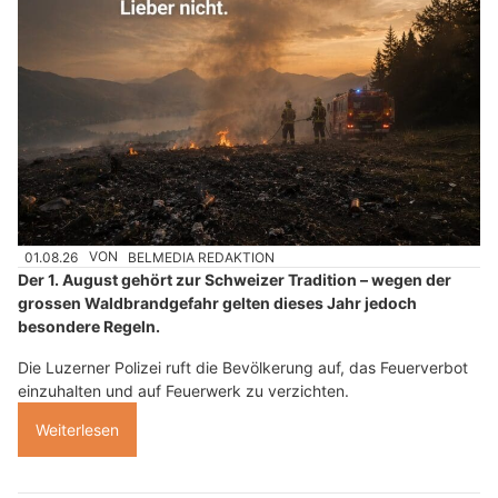
01.08.26
VON
BELMEDIA REDAKTION
Der 1. August gehört zur Schweizer Tradition – wegen der
grossen Waldbrandgefahr gelten dieses Jahr jedoch
besondere Regeln.
Die Luzerner Polizei ruft die Bevölkerung auf, das Feuerverbot
einzuhalten und auf Feuerwerk zu verzichten.
Weiterlesen