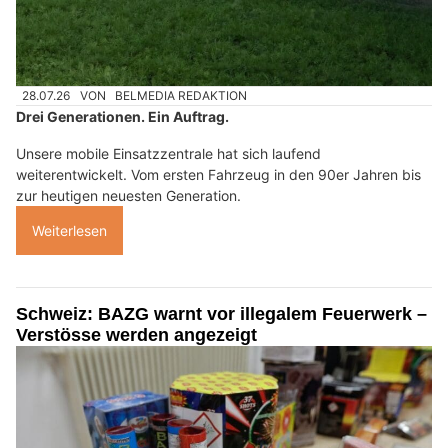
28.07.26
VON
BELMEDIA REDAKTION
Drei Generationen. Ein Auftrag.
Unsere mobile Einsatzzentrale hat sich laufend
weiterentwickelt. Vom ersten Fahrzeug in den 90er Jahren bis
zur heutigen neuesten Generation.
Weiterlesen
Schweiz: BAZG warnt vor illegalem Feuerwerk –
Verstösse werden angezeigt