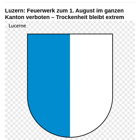
Luzern: Feuerwerk zum 1. August im ganzen
Kanton verboten – Trockenheit bleibt extrem