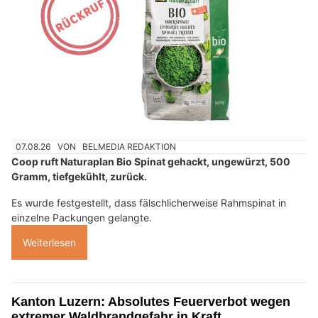
07.08.26
VON
BELMEDIA REDAKTION
Coop ruft Naturaplan Bio Spinat gehackt, ungewürzt, 500
Gramm, tiefgekühlt, zurück.
Es wurde festgestellt, dass fälschlicherweise Rahmspinat in
einzelne Packungen gelangte.
Weiterlesen
Kanton Luzern: Absolutes Feuerverbot wegen
extremer Waldbrandgefahr in Kraft