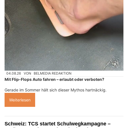
04.08.26
VON
BELMEDIA REDAKTION
Mit Flip-Flops Auto fahren – erlaubt oder verboten?
Gerade im Sommer hält sich dieser Mythos hartnäckig.
Weiterlesen
Schweiz: TCS startet Schulwegkampagne –