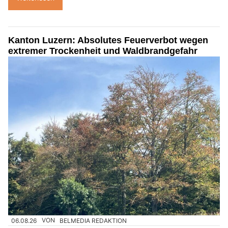
Kanton Luzern: Absolutes Feuerverbot wegen
extremer Trockenheit und Waldbrandgefahr
06.08.26
VON
BELMEDIA REDAKTION