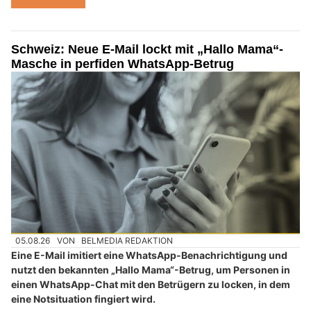
Schweiz: Neue E-Mail lockt mit „Hallo Mama“-
Masche in perfiden WhatsApp-Betrug
05.08.26
VON
BELMEDIA REDAKTION
Eine E-Mail imitiert eine WhatsApp-Benachrichtigung und
nutzt den bekannten „Hallo Mama“-Betrug, um Personen in
einen WhatsApp-Chat mit den Betrügern zu locken, in dem
eine Notsituation fingiert wird.