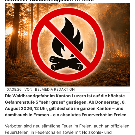
07.08.26
VON
BELMEDIA REDAKTION
Die Waldbrandgefahr im Kanton Luzern ist auf die höchste
Gefahrenstufe 5 "sehr gross" gestiegen. Ab Donnerstag, 6.
August 2026, 12 Uhr, gilt deshalb im ganzen Kanton – und
damit auch in Emmen – ein absolutes Feuerverbot im Freien.
Verboten sind neu sämtliche Feuer im Freien, auch an offiziellen
Feuerstellen, in Feuerschalen sowie mit Holzkohle- und