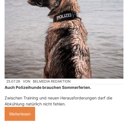
25.07.26
VON
BELMEDIA REDAKTION
Auch Polizeihunde brauchen Sommerferien.
Zwischen Training und neuen Herausforderungen darf die
Abkühlung natürlich nicht fehlen.
Weiterlesen