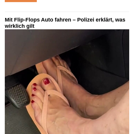
Mit Flip-Flops Auto fahren – Polizei erklärt, was
wirklich gilt