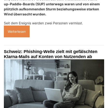
up-Paddle-Boards (SUP) unterwegs waren und von einem
plötzlich aufkommenden Sturm beziehungsweise starken
Wind überrascht wurden.
Seit dem Ereignis werden zwei Personen vermisst.
Weiterlesen
Schweiz: Phishing-Welle zielt mit gefälschten
Klarna-Mails auf Konten von Nutzenden ab