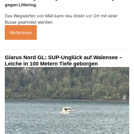
gegen Littering.
Das Wegwerfen von Müll kann neu direkt vor Ort mit einer
Busse geahndet werden.
Weiterlesen
Glarus Nord GL: SUP-Unglück auf Walensee –
Leiche in 100 Metern Tiefe geborgen