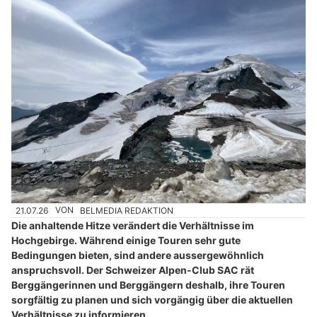
21.07.26
VON
BELMEDIA REDAKTION
Die anhaltende Hitze verändert die Verhältnisse im
Hochgebirge. Während einige Touren sehr gute
Bedingungen bieten, sind andere aussergewöhnlich
anspruchsvoll. Der Schweizer Alpen-Club SAC rät
Berggängerinnen und Berggängern deshalb, ihre Touren
sorgfältig zu planen und sich vorgängig über die aktuellen
Verhältnisse zu informieren.