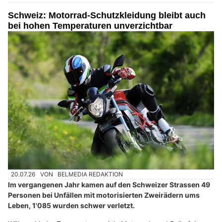
Schweiz: Motorrad-Schutzkleidung bleibt auch
bei hohen Temperaturen unverzichtbar
20.07.26
VON
BELMEDIA REDAKTION
Im vergangenen Jahr kamen auf den Schweizer Strassen 49
Personen bei Unfällen mit motorisierten Zweirädern ums
Leben, 1'085 wurden schwer verletzt.