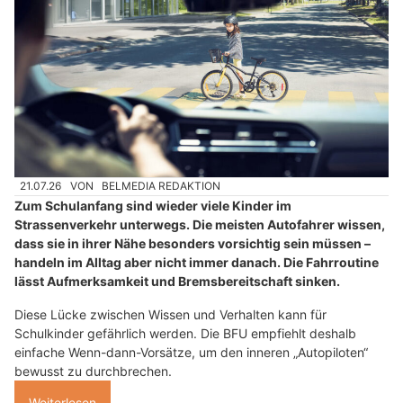
21.07.26
VON
BELMEDIA REDAKTION
Zum Schulanfang sind wieder viele Kinder im
Strassenverkehr unterwegs. Die meisten Autofahrer wissen,
dass sie in ihrer Nähe besonders vorsichtig sein müssen –
handeln im Alltag aber nicht immer danach. Die Fahrroutine
lässt Aufmerksamkeit und Bremsbereitschaft sinken.
Diese Lücke zwischen Wissen und Verhalten kann für
Schulkinder gefährlich werden. Die BFU empfiehlt deshalb
einfache Wenn-dann-Vorsätze, um den inneren „Autopiloten“
bewusst zu durchbrechen.
Weiterlesen