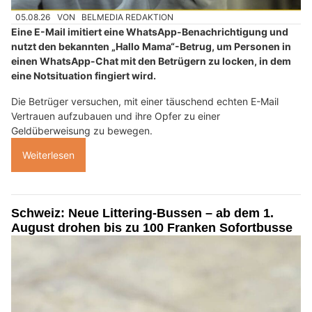
05.08.26
VON
BELMEDIA REDAKTION
Eine E-Mail imitiert eine WhatsApp-Benachrichtigung und
nutzt den bekannten „Hallo Mama“-Betrug, um Personen in
einen WhatsApp-Chat mit den Betrügern zu locken, in dem
eine Notsituation fingiert wird.
Die Betrüger versuchen, mit einer täuschend echten E-Mail
Vertrauen aufzubauen und ihre Opfer zu einer
Geldüberweisung zu bewegen.
Weiterlesen
Schweiz: Neue Littering-Bussen – ab dem 1.
August drohen bis zu 100 Franken Sofortbusse