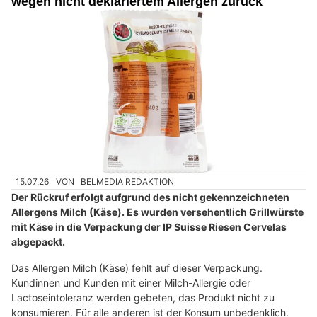
wegen nicht deklariertem Allergen zurück
15.07.26
VON
BELMEDIA REDAKTION
Der Rückruf erfolgt aufgrund des nicht gekennzeichneten
Allergens Milch (Käse). Es wurden versehentlich Grillwürste
mit Käse in die Verpackung der IP Suisse Riesen Cervelas
abgepackt.
Das Allergen Milch (Käse) fehlt auf dieser Verpackung.
Kundinnen und Kunden mit einer Milch-Allergie oder
Lactoseintoleranz werden gebeten, das Produkt nicht zu
konsumieren. Für alle anderen ist der Konsum unbedenklich.