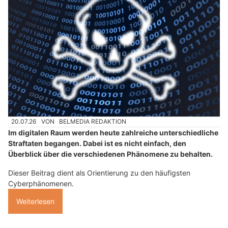
20.07.26
VON
BELMEDIA REDAKTION
Im digitalen Raum werden heute zahlreiche unterschiedliche
Straftaten begangen. Dabei ist es nicht einfach, den
Überblick über die verschiedenen Phänomene zu behalten.
Dieser Beitrag dient als Orientierung zu den häufigsten
Cyberphänomenen.
Weiterlesen