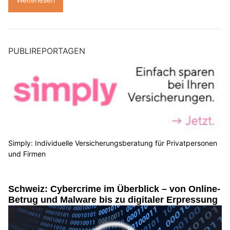
PUBLIREPORTAGEN
Simply: Individuelle Versicherungsberatung für Privatpersonen
und Firmen
Schweiz: Cybercrime im Überblick – von Online-
Betrug und Malware bis zu digitaler Erpressung