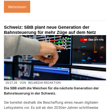
Weiterlesen
Schweiz: SBB plant neue Generation der
Bahnsteuerung für mehr Züge auf dem Netz
29.07.26
VON
BELMEDIA REDAKTION
Die SBB stellt die Weichen für die nächste Generation der
Bahnsteuerung in der Schweiz.
Sie bereitet deshalb die Beschaffung eines neuen digitalen
Leitsystems vor. Es soll ab den 2030er-Jahren schrittweise