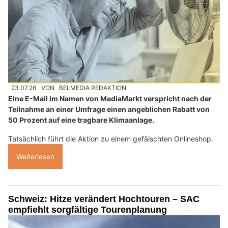
23.07.26
VON
BELMEDIA REDAKTION
Eine E-Mail im Namen von MediaMarkt verspricht nach der
Teilnahme an einer Umfrage einen angeblichen Rabatt von
50 Prozent auf eine tragbare Klimaanlage.
Tatsächlich führt die Aktion zu einem gefälschten Onlineshop.
Weiterlesen
Schweiz: Hitze verändert Hochtouren – SAC
empfiehlt sorgfältige Tourenplanung