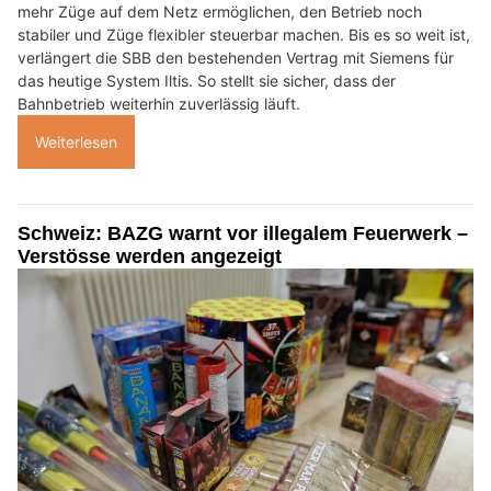
mehr Züge auf dem Netz ermöglichen, den Betrieb noch
stabiler und Züge flexibler steuerbar machen. Bis es so weit ist,
verlängert die SBB den bestehenden Vertrag mit Siemens für
das heutige System Iltis. So stellt sie sicher, dass der
Bahnbetrieb weiterhin zuverlässig läuft.
Weiterlesen
Schweiz: BAZG warnt vor illegalem Feuerwerk –
Verstösse werden angezeigt