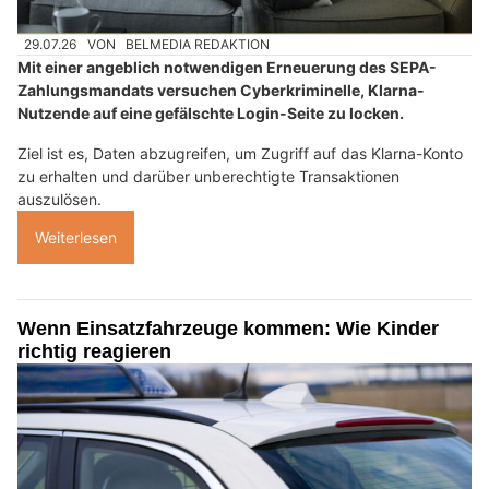
29.07.26
VON
BELMEDIA REDAKTION
Mit einer angeblich notwendigen Erneuerung des SEPA-
Zahlungsmandats versuchen Cyberkriminelle, Klarna-
Nutzende auf eine gefälschte Login-Seite zu locken.
Ziel ist es, Daten abzugreifen, um Zugriff auf das Klarna-Konto
zu erhalten und darüber unberechtigte Transaktionen
auszulösen.
Weiterlesen
Wenn Einsatzfahrzeuge kommen: Wie Kinder
richtig reagieren