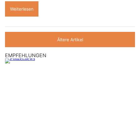
Weiterlesen
Ältere Artikel
EMPFEHLUNGEN