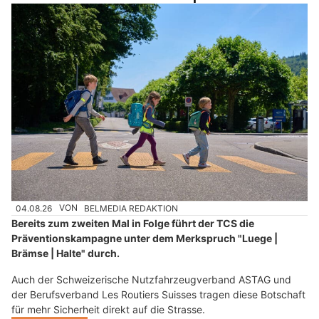
04.08.26
VON
BELMEDIA REDAKTION
Bereits zum zweiten Mal in Folge führt der TCS die
Präventionskampagne unter dem Merkspruch "Luege |
Brämse | Halte" durch.
Auch der Schweizerische Nutzfahrzeugverband ASTAG und
der Berufsverband Les Routiers Suisses tragen diese Botschaft
für mehr Sicherheit direkt auf die Strasse.