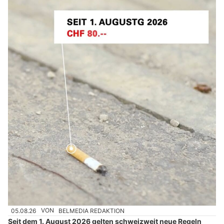
05.08.26
VON
BELMEDIA REDAKTION
Seit dem 1. August 2026 gelten schweizweit neue Regeln