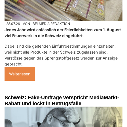
28.07.26
VON
BELMEDIA REDAKTION
Jedes Jahr wird anlässlich der Feierlichkeiten zum 1. August
viel Feuerwerk in die Schweiz eingeführt.
Dabei sind die geltenden Einfuhrbestimmungen einzuhalten,
weil nicht alle Produkte in der Schweiz zugelassen sind.
Verstösse gegen das Sprengstoffgesetz werden zur Anzeige
gebracht.
Weiterlesen
Schweiz: Fake-Umfrage verspricht MediaMarkt-
Rabatt und lockt in Betrugsfalle