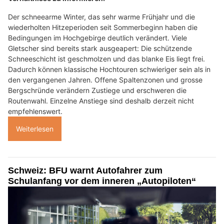
Der schneearme Winter, das sehr warme Frühjahr und die
wiederholten Hitzeperioden seit Sommerbeginn haben die
Bedingungen im Hochgebirge deutlich verändert. Viele
Gletscher sind bereits stark ausgeapert: Die schützende
Schneeschicht ist geschmolzen und das blanke Eis liegt frei.
Dadurch können klassische Hochtouren schwieriger sein als in
den vergangenen Jahren. Offene Spaltenzonen und grosse
Bergschründe verändern Zustiege und erschweren die
Routenwahl. Einzelne Anstiege sind deshalb derzeit nicht
empfehlenswert.
Weiterlesen
Schweiz: BFU warnt Autofahrer zum
Schulanfang vor dem inneren „Autopiloten“