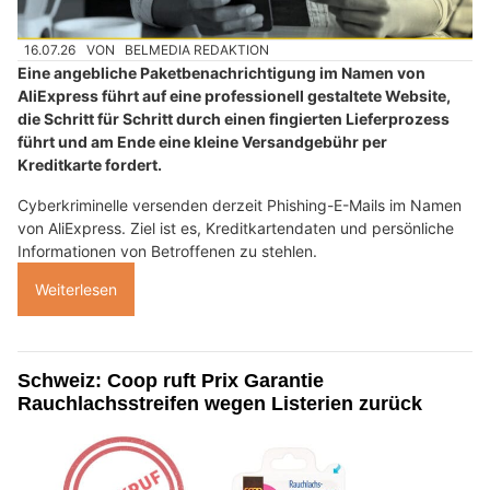
16.07.26
VON
BELMEDIA REDAKTION
Eine angebliche Paketbenachrichtigung im Namen von
AliExpress führt auf eine professionell gestaltete Website,
die Schritt für Schritt durch einen fingierten Lieferprozess
führt und am Ende eine kleine Versandgebühr per
Kreditkarte fordert.
Cyberkriminelle versenden derzeit Phishing-E-Mails im Namen
von AliExpress. Ziel ist es, Kreditkartendaten und persönliche
Informationen von Betroffenen zu stehlen.
Weiterlesen
Schweiz: Coop ruft Prix Garantie
Rauchlachsstreifen wegen Listerien zurück