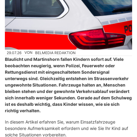
29.07.26
VON
BELMEDIA REDAKTION
Blaulicht und Martinshorn fallen Kindern sofort auf. Viele
beobachten neugierig, wenn Polizei, Feuerwehr oder
Rettungsdienst mit eingeschaltetem Sondersignal
unterwegs sind. Gleichzeitig entstehen im Strassenverkehr
ungewohnte Situationen. Fahrzeuge halten an, Menschen
bleiben stehen und der gewohnte Verkehrsablauf verändert
sich innerhalb weniger Sekunden. Gerade auf dem Schulweg
ist es deshalb wichtig, dass Kinder wissen, wie sie sich
richtig verhalten.
In diesem Artikel erfahren Sie, warum Einsatzfahrzeuge
besondere Aufmerksamkeit erfordern und wie Sie Ihr Kind auf
solche Situationen vorbereiten.