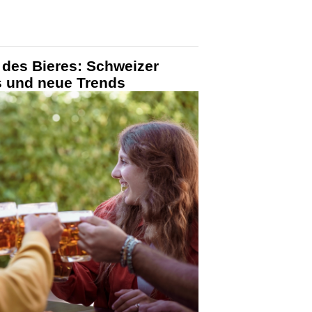
g des Bieres: Schweizer
s und neue Trends