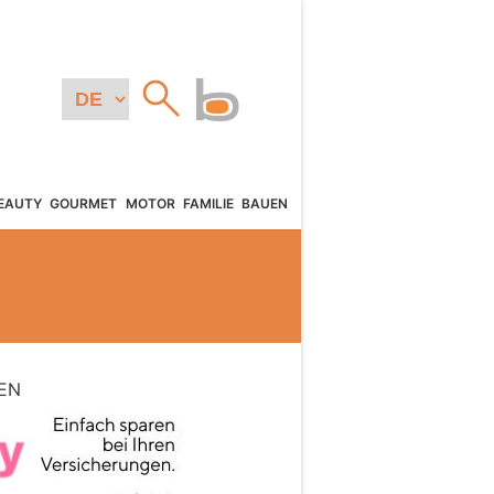
EAUTY
GOURMET
MOTOR
FAMILIE
BAUEN
EN