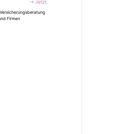
e Versicherungsberatung
und Firmen