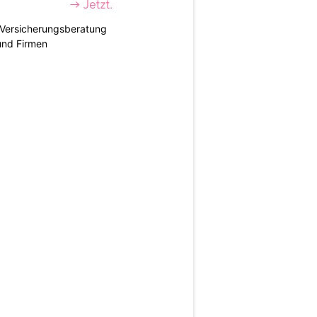
e Versicherungsberatung
und Firmen