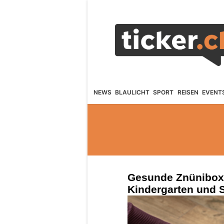
NEWS
BLAULICHT
SPORT
REISEN
EVENT
Gesunde Znünibox:
Kindergarten und 