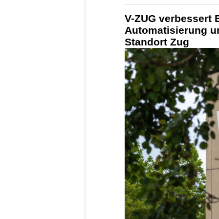
V-ZUG verbessert E
Automatisierung un
Standort Zug