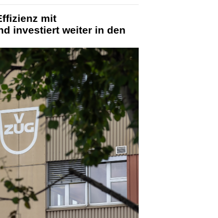
ffizienz mit
d investiert weiter in den