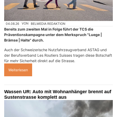
04.08.26
VON
BELMEDIA REDAKTION
Bereits zum zweiten Mal in Folge führt der TCS die
Präventionskampagne unter dem Merkspruch "Luege |
Brämse | Halte" durch.
Auch der Schweizerische Nutzfahrzeugverband ASTAG und
der Berufsverband Les Routiers Suisses tragen diese Botschaft
für mehr Sicherheit direkt auf die Strasse.
Weiterlesen
Wassen UR: Auto mit Wohnanhänger brennt auf
Sustenstrasse komplett aus