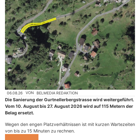
06.08.26
VON
BELMEDIA REDAKTION
Die Sanierung der Gurtnellerbergstrasse wird weitergeführt.
Vom 10. August bis 27. August 2026 wird auf 115 Metern der
Belag ersetzt.
Wegen den engen Platzverhältnissen ist mit kurzen Wartezeiten
von bis zu 15 Minuten zu rechnen.