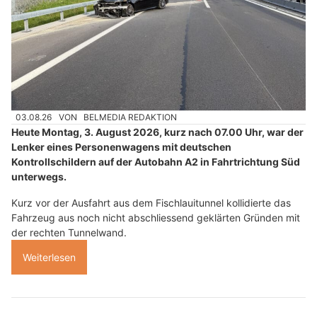
03.08.26
VON
BELMEDIA REDAKTION
Heute Montag, 3. August 2026, kurz nach 07.00 Uhr, war der
Lenker eines Personenwagens mit deutschen
Kontrollschildern auf der Autobahn A2 in Fahrtrichtung Süd
unterwegs.
Kurz vor der Ausfahrt aus dem Fischlauitunnel kollidierte das
Fahrzeug aus noch nicht abschliessend geklärten Gründen mit
der rechten Tunnelwand.
Weiterlesen