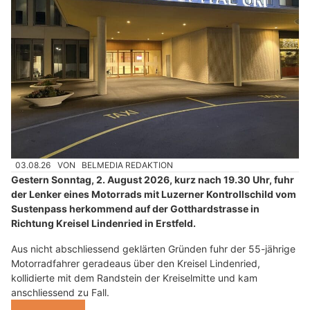
03.08.26
VON
BELMEDIA REDAKTION
Gestern Sonntag, 2. August 2026, kurz nach 19.30 Uhr, fuhr
der Lenker eines Motorrads mit Luzerner Kontrollschild vom
Sustenpass herkommend auf der Gotthardstrasse in
Richtung Kreisel Lindenried in Erstfeld.
Aus nicht abschliessend geklärten Gründen fuhr der 55-jährige
Motorradfahrer geradeaus über den Kreisel Lindenried,
kollidierte mit dem Randstein der Kreiselmitte und kam
anschliessend zu Fall.