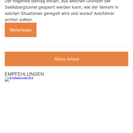
Der folgende Beitrag erklärt, aus welchen Gründen der
Seelisbergtunnel gesperrt werden kann, wie der Verkehr in
solchen Situationen geregelt wird und worauf Autofahrer
achten sollten.
Weiterlesen
Ältere Artikel
EMPFEHLUNGEN