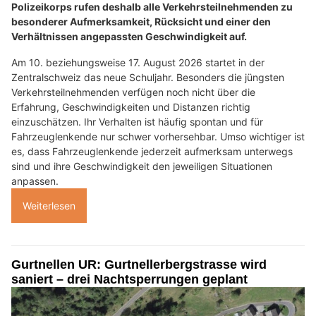
Polizeikorps rufen deshalb alle Verkehrsteilnehmenden zu
besonderer Aufmerksamkeit, Rücksicht und einer den
Verhältnissen angepassten Geschwindigkeit auf.
Am 10. beziehungsweise 17. August 2026 startet in der
Zentralschweiz das neue Schuljahr. Besonders die jüngsten
Verkehrsteilnehmenden verfügen noch nicht über die
Erfahrung, Geschwindigkeiten und Distanzen richtig
einzuschätzen. Ihr Verhalten ist häufig spontan und für
Fahrzeuglenkende nur schwer vorhersehbar. Umso wichtiger ist
es, dass Fahrzeuglenkende jederzeit aufmerksam unterwegs
sind und ihre Geschwindigkeit den jeweiligen Situationen
anpassen.
Weiterlesen
Gurtnellen UR: Gurtnellerbergstrasse wird
saniert – drei Nachtsperrungen geplant