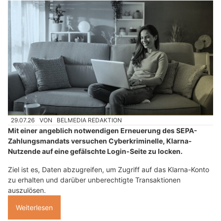
29.07.26
VON
BELMEDIA REDAKTION
Mit einer angeblich notwendigen Erneuerung des SEPA-
Zahlungsmandats versuchen Cyberkriminelle, Klarna-
Nutzende auf eine gefälschte Login-Seite zu locken.
Ziel ist es, Daten abzugreifen, um Zugriff auf das Klarna-Konto
zu erhalten und darüber unberechtigte Transaktionen
auszulösen.
Weiterlesen