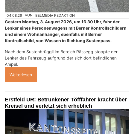
04.08.26
VON
BELMEDIA REDAKTION
Gestern Montag, 3. August 2026, um 16.30 Uhr, fuhr der
Lenker eines Personenwagens mit Berner Kontrollschildern
und einem Wohnanhänger, ebenfalls mit Berner
Kontrollschild, von Wassen in Richtung Sustenpass.
Nach dem Sustenbrüggli im Bereich Rässegg stoppte der
Lenker das Fahrzeug aufgrund der sich dort befindlichen
Ampel.
Weiterlesen
Erstfeld UR: Betrunkener Töfffahrer kracht über
Kreisel und verletzt sich erheblich