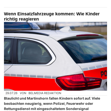
Wenn Einsatzfahrzeuge kommen: Wie Kinder
richtig reagieren
29.07.26
VON
BELMEDIA REDAKTION
Blaulicht und Martinshorn fallen Kindern sofort auf. Viele
beobachten neugierig, wenn Polizei, Feuerwehr oder
Rettungsdienst mit eingeschaltetem Sondersignal