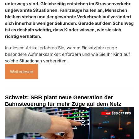
unterwegs sind. Gleichzeitig entstehen im Strassenverkehr
ungewohnte Situationen. Fahrzeuge halten an, Menschen
bleiben stehen und der gewohnte Verkehrsablauf verändert
sich innerhalb weniger Sekunden. Gerade auf dem Schulweg
ist es deshalb wichtig, dass Kinder wissen, wie sie sich
richtig verhalten.
In diesem Artikel erfahren Sie, warum Einsatzfahrzeuge
besondere Aufmerksamkeit erfordern und wie Sie Ihr Kind auf
solche Situationen vorbereiten.
Weiterlesen
Schweiz: SBB plant neue Generation der
Bahnsteuerung für mehr Züge auf dem Netz