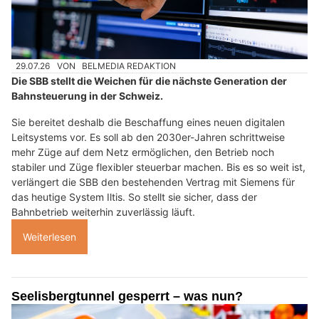
29.07.26
VON
BELMEDIA REDAKTION
Die SBB stellt die Weichen für die nächste Generation der
Bahnsteuerung in der Schweiz.
Sie bereitet deshalb die Beschaffung eines neuen digitalen
Leitsystems vor. Es soll ab den 2030er-Jahren schrittweise
mehr Züge auf dem Netz ermöglichen, den Betrieb noch
stabiler und Züge flexibler steuerbar machen. Bis es so weit ist,
verlängert die SBB den bestehenden Vertrag mit Siemens für
das heutige System Iltis. So stellt sie sicher, dass der
Bahnbetrieb weiterhin zuverlässig läuft.
Weiterlesen
Seelisbergtunnel gesperrt – was nun?