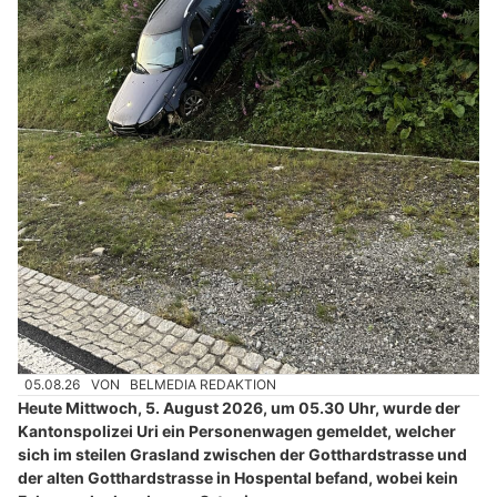
05.08.26
VON
BELMEDIA REDAKTION
Heute Mittwoch, 5. August 2026, um 05.30 Uhr, wurde der
Kantonspolizei Uri ein Personenwagen gemeldet, welcher
sich im steilen Grasland zwischen der Gotthardstrasse und
der alten Gotthardstrasse in Hospental befand, wobei kein