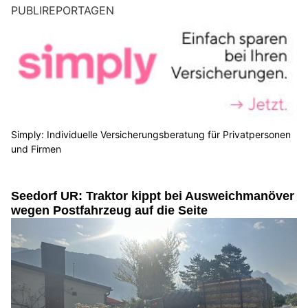
PUBLIREPORTAGEN
Simply: Individuelle Versicherungsberatung für Privatpersonen
und Firmen
Seedorf UR: Traktor kippt bei Ausweichmanöver
wegen Postfahrzeug auf die Seite