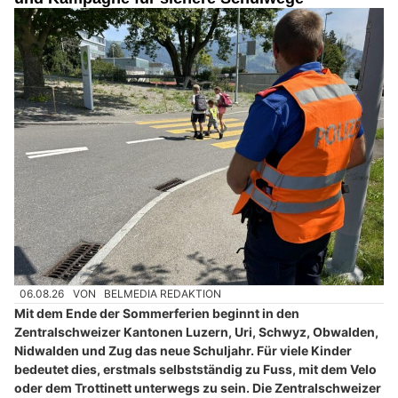
06.08.26
VON
BELMEDIA REDAKTION
Mit dem Ende der Sommerferien beginnt in den
Zentralschweizer Kantonen Luzern, Uri, Schwyz, Obwalden,
Nidwalden und Zug das neue Schuljahr. Für viele Kinder
bedeutet dies, erstmals selbstständig zu Fuss, mit dem Velo
oder dem Trottinett unterwegs zu sein. Die Zentralschweizer