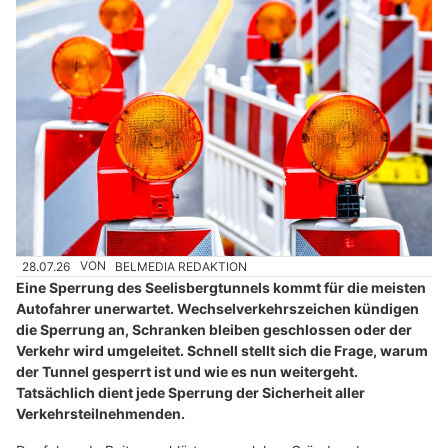
28.07.26
VON
BELMEDIA REDAKTION
Eine Sperrung des Seelisbergtunnels kommt für die meisten
Autofahrer unerwartet. Wechselverkehrszeichen kündigen
die Sperrung an, Schranken bleiben geschlossen oder der
Verkehr wird umgeleitet. Schnell stellt sich die Frage, warum
der Tunnel gesperrt ist und wie es nun weitergeht.
Tatsächlich dient jede Sperrung der Sicherheit aller
Verkehrsteilnehmenden.