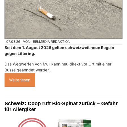
07.08.26
VON
BELMEDIA REDAKTION
Seit dem 1. August 2026 gelten schweizweit neue Regeln
gegen Littering.
Das Wegwerfen von Müll kann neu direkt vor Ort mit einer
Busse geahndet werden.
Weiterlesen
Schweiz: Coop ruft Bio-Spinat zurück – Gefahr
für Allergiker