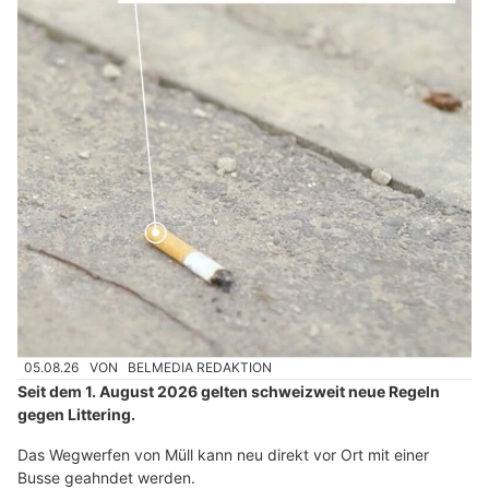
05.08.26
VON
BELMEDIA REDAKTION
Seit dem 1. August 2026 gelten schweizweit neue Regeln
gegen Littering.
Das Wegwerfen von Müll kann neu direkt vor Ort mit einer
Busse geahndet werden.