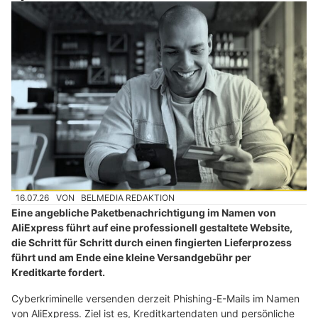
16.07.26
VON
BELMEDIA REDAKTION
Eine angebliche Paketbenachrichtigung im Namen von
AliExpress führt auf eine professionell gestaltete Website,
die Schritt für Schritt durch einen fingierten Lieferprozess
führt und am Ende eine kleine Versandgebühr per
Kreditkarte fordert.
Cyberkriminelle versenden derzeit Phishing-E-Mails im Namen
von AliExpress. Ziel ist es, Kreditkartendaten und persönliche