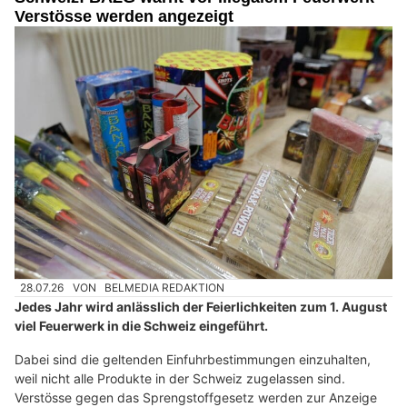
Verstösse werden angezeigt
28.07.26
VON
BELMEDIA REDAKTION
Jedes Jahr wird anlässlich der Feierlichkeiten zum 1. August
viel Feuerwerk in die Schweiz eingeführt.
Dabei sind die geltenden Einfuhrbestimmungen einzuhalten,
weil nicht alle Produkte in der Schweiz zugelassen sind.
Verstösse gegen das Sprengstoffgesetz werden zur Anzeige