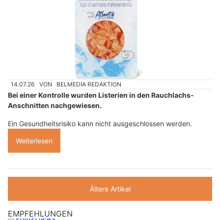
14.07.26
VON
BELMEDIA REDAKTION
Bei einer Kontrolle wurden Listerien in den Rauchlachs-
Anschnitten nachgewiesen.
Ein Gesundheitsrisiko kann nicht ausgeschlossen werden.
Weiterlesen
Ältere Artikel
EMPFEHLUNGEN