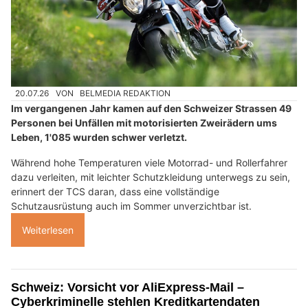
20.07.26
VON
BELMEDIA REDAKTION
Im vergangenen Jahr kamen auf den Schweizer Strassen 49
Personen bei Unfällen mit motorisierten Zweirädern ums
Leben, 1'085 wurden schwer verletzt.
Während hohe Temperaturen viele Motorrad- und Rollerfahrer
dazu verleiten, mit leichter Schutzkleidung unterwegs zu sein,
erinnert der TCS daran, dass eine vollständige
Schutzausrüstung auch im Sommer unverzichtbar ist.
Weiterlesen
Schweiz: Vorsicht vor AliExpress-Mail –
Cyberkriminelle stehlen Kreditkartendaten