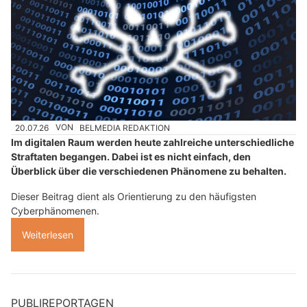
20.07.26
VON
BELMEDIA REDAKTION
Im digitalen Raum werden heute zahlreiche unterschiedliche
Straftaten begangen. Dabei ist es nicht einfach, den
Überblick über die verschiedenen Phänomene zu behalten.
Dieser Beitrag dient als Orientierung zu den häufigsten
Cyberphänomenen.
Weiterlesen
PUBLIREPORTAGEN