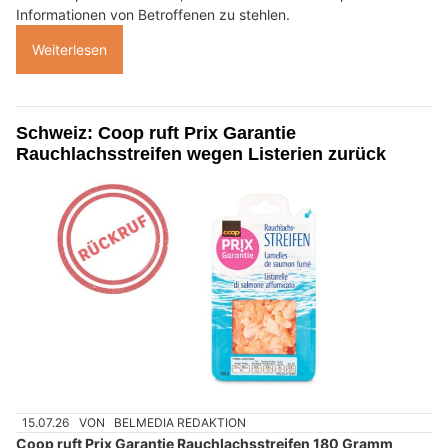
Informationen von Betroffenen zu stehlen.
Weiterlesen
Schweiz: Coop ruft Prix Garantie
Rauchlachsstreifen wegen Listerien zurück
15.07.26
VON
BELMEDIA REDAKTION
Coop ruft Prix Garantie Rauchlachsstreifen 180 Gramm