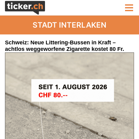
STADT INTERLAKEN
Schweiz: Neue Littering-Bussen in Kraft –
achtlos weggeworfene Zigarette kostet 80 Fr.