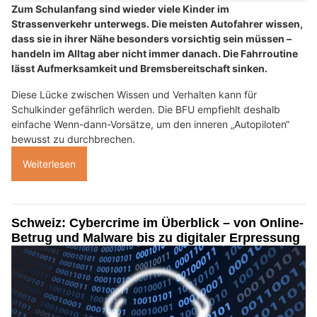
Zum Schulanfang sind wieder viele Kinder im
Strassenverkehr unterwegs. Die meisten Autofahrer wissen,
dass sie in ihrer Nähe besonders vorsichtig sein müssen –
handeln im Alltag aber nicht immer danach. Die Fahrroutine
lässt Aufmerksamkeit und Bremsbereitschaft sinken.
Diese Lücke zwischen Wissen und Verhalten kann für
Schulkinder gefährlich werden. Die BFU empfiehlt deshalb
einfache Wenn-dann-Vorsätze, um den inneren „Autopiloten“
bewusst zu durchbrechen.
Weiterlesen
Schweiz: Cybercrime im Überblick – von Online-
Betrug und Malware bis zu digitaler Erpressung