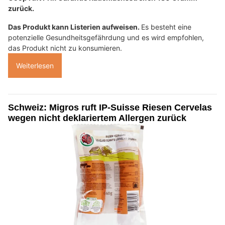
zurück.
Das Produkt kann Listerien aufweisen.
Es besteht eine
potenzielle Gesundheitsgefährdung und es wird empfohlen,
das Produkt nicht zu konsumieren.
Weiterlesen
Schweiz: Migros ruft IP-Suisse Riesen Cervelas
wegen nicht deklariertem Allergen zurück