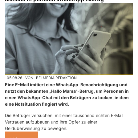
05.08.26
VON
BELMEDIA REDAKTION
Eine E-Mail imitiert eine WhatsApp-Benachrichtigung und
nutzt den bekannten „Hallo Mama“-Betrug, um Personen in
einen WhatsApp-Chat mit den Betrügern zu locken, in dem
eine Notsituation fingiert wird.
Die Betrüger versuchen, mit einer täuschend echten E-Mail
Vertrauen aufzubauen und ihre Opfer zu einer
Geldüberweisung zu bewegen.