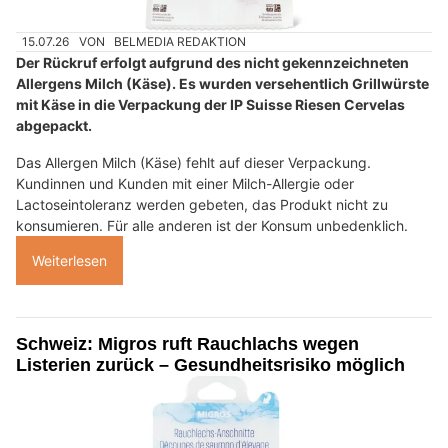
15.07.26
VON
BELMEDIA REDAKTION
Der Rückruf erfolgt aufgrund des nicht gekennzeichneten
Allergens Milch (Käse). Es wurden versehentlich Grillwürste
mit Käse in die Verpackung der IP Suisse Riesen Cervelas
abgepackt.
Das Allergen Milch (Käse) fehlt auf dieser Verpackung.
Kundinnen und Kunden mit einer Milch-Allergie oder
Lactoseintoleranz werden gebeten, das Produkt nicht zu
konsumieren. Für alle anderen ist der Konsum unbedenklich.
Weiterlesen
Schweiz: Migros ruft Rauchlachs wegen
Listerien zurück – Gesundheitsrisiko möglich