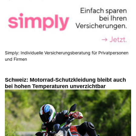
Simply: Individuelle Versicherungsberatung für Privatpersonen
und Firmen
Schweiz: Motorrad-Schutzkleidung bleibt auch
bei hohen Temperaturen unverzichtbar