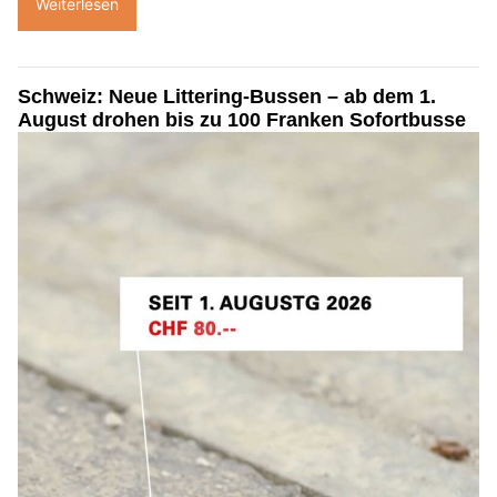
Weiterlesen
Schweiz: Neue Littering-Bussen – ab dem 1.
August drohen bis zu 100 Franken Sofortbusse