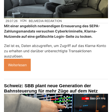
29.07.26
VON
BELMEDIA REDAKTION
Mit einer angeblich notwendigen Erneuerung des SEPA-
Zahlungsmandats versuchen Cyberkriminelle, Klarna-
Nutzende auf eine gefälschte Login-Seite zu locken.
Ziel ist es, Daten abzugreifen, um Zugriff auf das Klarna-Konto
zu erhalten und darüber unberechtigte Transaktionen
auszulösen.
Weiterlesen
Schweiz: SBB plant neue Generation der
Bahnsteuerung für mehr Züge auf dem Netz