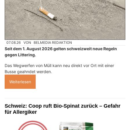
07.08.26
VON
BELMEDIA REDAKTION
Seit dem 1. August 2026 gelten schweizweit neue Regeln
gegen Littering.
Das Wegwerfen von Müll kann neu direkt vor Ort mit einer
Busse geahndet werden.
Weiterlesen
Schweiz: Coop ruft Bio-Spinat zurück – Gefahr
für Allergiker