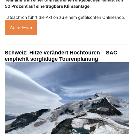
50 Prozent auf eine tragbare Klimaanlage.
Tatsächlich führt die Aktion zu einem gefälschten Onlineshop.
Weiterlesen
Schweiz: Hitze verändert Hochtouren – SAC
empfiehlt sorgfältige Tourenplanung