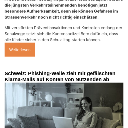
die jüngsten Verkehrsteilnehmenden benötigen jetzt
besondere Aufmerksamkeit, denn sie können Gefahren im
Strassenverkehr noch nicht richtig einschätzen.
Mit verstärkten Präventionsaktionen und Kontrollen entlang der
Schulwege setzt sich die Kantonspolizei Bern dafür ein, dass
alle Kinder sicher in den Schulalltag starten können.
Weiterlesen
Schweiz: Phishing-Welle zielt mit gefälschten
Klarna-Mails auf Konten von Nutzenden ab