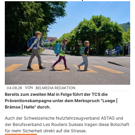
04.08.26
VON
BELMEDIA REDAKTION
Bereits zum zweiten Mal in Folge führt der TCS die
Präventionskampagne unter dem Merkspruch "Luege |
Brämse | Halte" durch.
Auch der Schweizerische Nutzfahrzeugverband ASTAG und
der Berufsverband Les Routiers Suisses tragen diese Botschaft
für mehr Sicherheit direkt auf die Strasse.