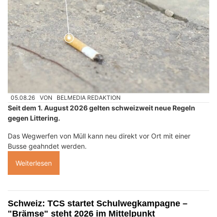
05.08.26
VON
BELMEDIA REDAKTION
Seit dem 1. August 2026 gelten schweizweit neue Regeln
gegen Littering.
Das Wegwerfen von Müll kann neu direkt vor Ort mit einer
Busse geahndet werden.
Weiterlesen
Schweiz: TCS startet Schulwegkampagne –
"Brämse" steht 2026 im Mittelpunkt