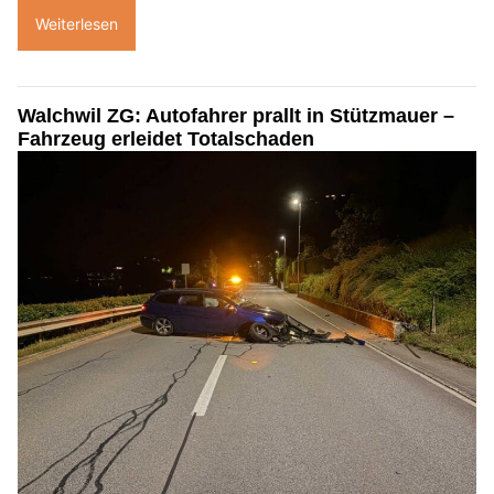
Weiterlesen
Walchwil ZG: Autofahrer prallt in Stützmauer –
Fahrzeug erleidet Totalschaden