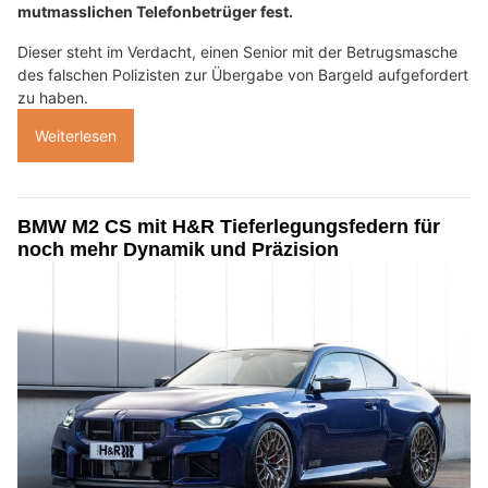
mutmasslichen Telefonbetrüger fest.
Dieser steht im Verdacht, einen Senior mit der Betrugsmasche
des falschen Polizisten zur Übergabe von Bargeld aufgefordert
zu haben.
Weiterlesen
BMW M2 CS mit H&R Tieferlegungsfedern für
noch mehr Dynamik und Präzision