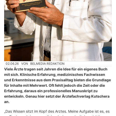
02.06.26
VON
BELMEDIA REDAKTION
Viele Ärzte tragen seit Jahren die Idee für ein eigenes Buch
mit sich. Klinische Erfahrung, medizinisches Fachwissen
und Erkenntnisse aus dem Praxisalltag bieten die Grundlage
für Inhalte mit Mehrwert. Oft fehlt jedoch die Zeit oder die
Erfahrung, daraus ein professionelles Manuskript zu
entwickeln. Genau hier setzt der Ärztefachverlag Kutschera
an.
„Das Wissen sitzt im Kopf des Arztes. Meine Aufgabe ist es, es