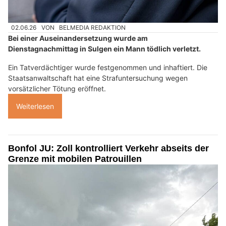
02.06.26
VON
BELMEDIA REDAKTION
Bei einer Auseinandersetzung wurde am
Dienstagnachmittag in Sulgen ein Mann tödlich verletzt.
Ein Tatverdächtiger wurde festgenommen und inhaftiert. Die
Staatsanwaltschaft hat eine Strafuntersuchung wegen
vorsätzlicher Tötung eröffnet.
Weiterlesen
Bonfol JU: Zoll kontrolliert Verkehr abseits der
Grenze mit mobilen Patrouillen