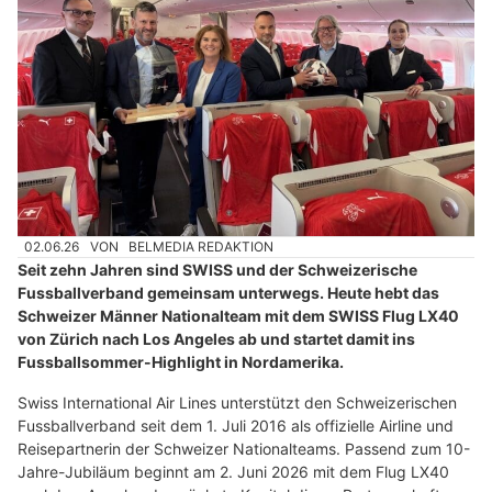
02.06.26
VON
BELMEDIA REDAKTION
Seit zehn Jahren sind SWISS und der Schweizerische
Fussballverband gemeinsam unterwegs. Heute hebt das
Schweizer Männer Nationalteam mit dem SWISS Flug LX40
von Zürich nach Los Angeles ab und startet damit ins
Fussballsommer-Highlight in Nordamerika.
Swiss International Air Lines unterstützt den Schweizerischen
Fussballverband seit dem 1. Juli 2016 als offizielle Airline und
Reisepartnerin der Schweizer Nationalteams. Passend zum 10-
Jahre-Jubiläum beginnt am 2. Juni 2026 mit dem Flug LX40