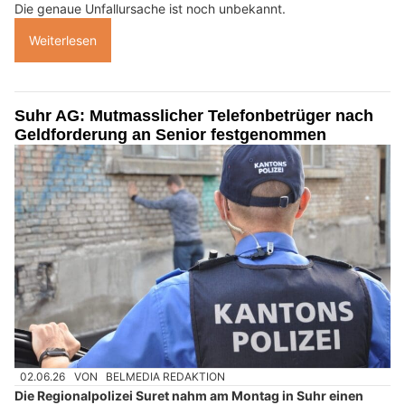
Die genaue Unfallursache ist noch unbekannt.
Weiterlesen
Suhr AG: Mutmasslicher Telefonbetrüger nach
Geldforderung an Senior festgenommen
02.06.26
VON
BELMEDIA REDAKTION
Die Regionalpolizei Suret nahm am Montag in Suhr einen