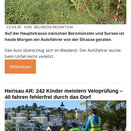
02.06.26
VON
BELMEDIA REDAKTION
Auf der Hauptstrasse zwischen Beromünster und Sursee ist
heute Morgen ein Autofahrer von der Strasse geraten.
Das Auto überschlug sich im Wiesland. Der Autofahrer wurde
beim Unfall leicht verletzt.
Weiterlesen
Herisau AR: 242 Kinder meistern Veloprüfung –
40 fahren fehlerfrei durch das Dorf