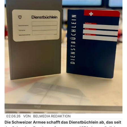
02.06.26
VON
BELMEDIA REDAKTION
Die Schweizer Armee schafft das Dienstbüchlein ab, das seit