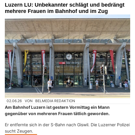
Luzern LU: Unbekannter schlägt und bedrängt
mehrere Frauen im Bahnhof und im Zug
02.06.26
VON
BELMEDIA REDAKTION
Am Bahnhof Luzern ist gestern Vormittag ein Mann
gegenüber von mehreren Frauen tätlich geworden.
Er entfernte sich in der S-Bahn nach Giswil. Die Luzerner Polizei
sucht Zeugen.