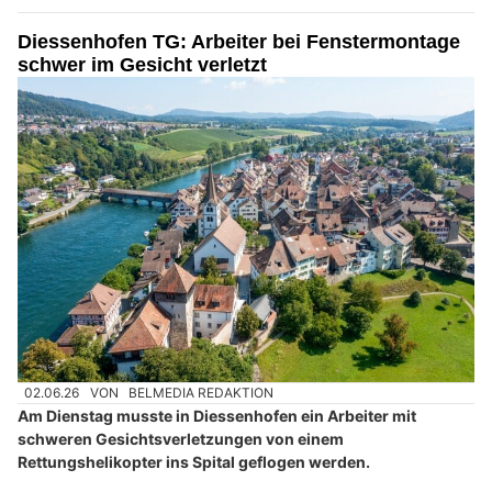
Diessenhofen TG: Arbeiter bei Fenstermontage
schwer im Gesicht verletzt
02.06.26
VON
BELMEDIA REDAKTION
Am Dienstag musste in Diessenhofen ein Arbeiter mit
schweren Gesichtsverletzungen von einem
Rettungshelikopter ins Spital geflogen werden.