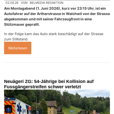
02.06.26
VON
BELMEDIA REDAKTION
Am Montagabend (1. Juni 2026), kurz vor 23:15 Uhr, ist ein
Autofahrer auf der Artherstrasse in Walchwil von der Strasse
abgekommen und mit seiner Fahrzeugfront in eine
Stützmauer geprallt.
In der Folge kam das Auto stark beschädigt auf der Strasse
zum Stillstand.
Weiterlesen
Neuägeri ZG: 54-Jährige bei Kollision auf
Fussgängerstreifen schwer verletzt