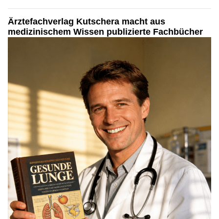
Ärztefachverlag Kutschera macht aus
medizinischem Wissen publizierte Fachbücher