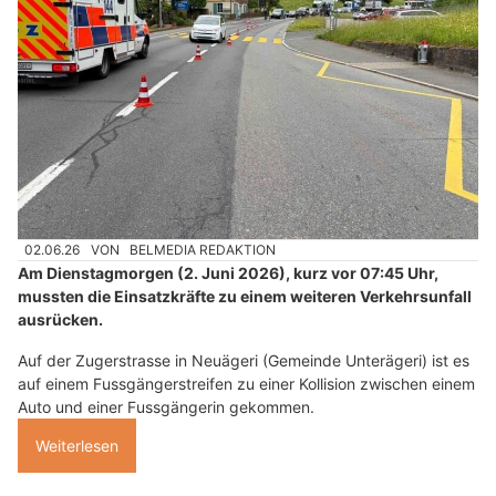
02.06.26
VON
BELMEDIA REDAKTION
Am Dienstagmorgen (2. Juni 2026), kurz vor 07:45 Uhr,
mussten die Einsatzkräfte zu einem weiteren Verkehrsunfall
ausrücken.
Auf der Zugerstrasse in Neuägeri (Gemeinde Unterägeri) ist es
auf einem Fussgängerstreifen zu einer Kollision zwischen einem
Auto und einer Fussgängerin gekommen.
Weiterlesen