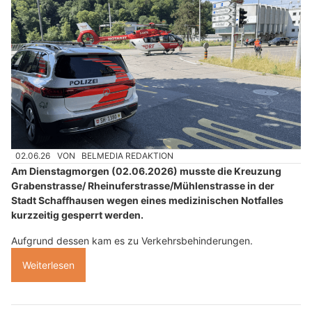
02.06.26
VON
BELMEDIA REDAKTION
Am Dienstagmorgen (02.06.2026) musste die Kreuzung
Grabenstrasse/ Rheinuferstrasse/Mühlenstrasse in der
Stadt Schaffhausen wegen eines medizinischen Notfalles
kurzzeitig gesperrt werden.
Aufgrund dessen kam es zu Verkehrsbehinderungen.
Weiterlesen