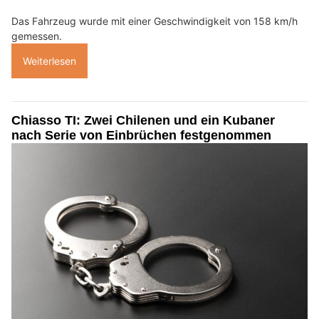
Das Fahrzeug wurde mit einer Geschwindigkeit von 158 km/h
gemessen.
Weiterlesen
Chiasso TI: Zwei Chilenen und ein Kubaner
nach Serie von Einbrüchen festgenommen