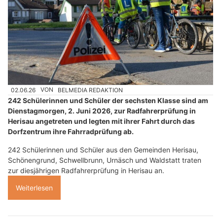
02.06.26
VON
BELMEDIA REDAKTION
242 Schülerinnen und Schüler der sechsten Klasse sind am
Dienstagmorgen, 2. Juni 2026, zur Radfahrerprüfung in
Herisau angetreten und legten mit ihrer Fahrt durch das
Dorfzentrum ihre Fahrradprüfung ab.
242 Schülerinnen und Schüler aus den Gemeinden Herisau,
Schönengrund, Schwellbrunn, Urnäsch und Waldstatt traten
zur diesjährigen Radfahrerprüfung in Herisau an.
Weiterlesen