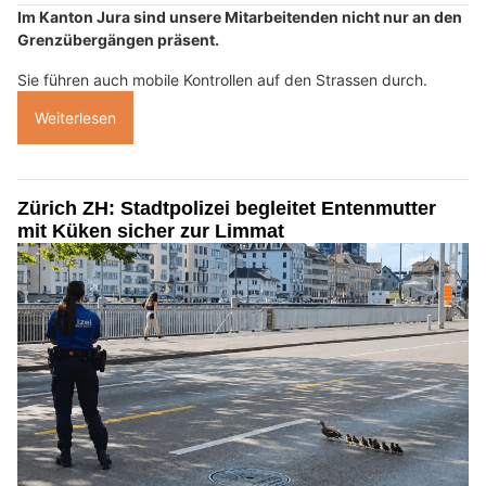
Im Kanton Jura sind unsere Mitarbeitenden nicht nur an den
Grenzübergängen präsent.
Sie führen auch mobile Kontrollen auf den Strassen durch.
Weiterlesen
Zürich ZH: Stadtpolizei begleitet Entenmutter
mit Küken sicher zur Limmat