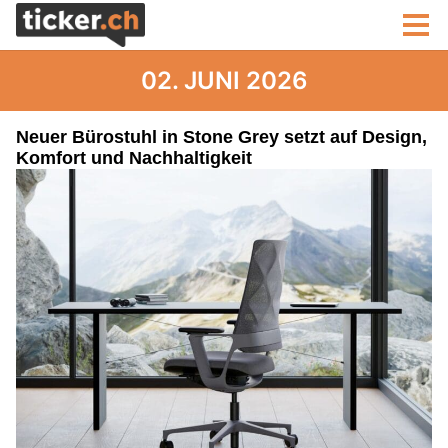
02. JUNI 2026
Neuer Bürostuhl in Stone Grey setzt auf Design,
Komfort und Nachhaltigkeit