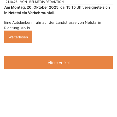
21.10.25
VON
BELMEDIA REDAKTION
Am Montag, 20. Oktober 2025, ca. 15:15 Uhr, ereignete sich
in Netstal ein Verkehrsunfall.
Eine Autolenkerin fuhr auf der Landstrasse von Netstal in
Richtung Mollis.
Weiterlesen
Ältere Artikel