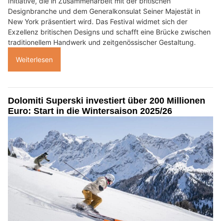
Initiative, die in Zusammenarbeit mit der britischen
Designbranche und dem Generalkonsulat Seiner Majestät in
New York präsentiert wird. Das Festival widmet sich der
Exzellenz britischen Designs und schafft eine Brücke zwischen
traditionellem Handwerk und zeitgenössischer Gestaltung.
Weiterlesen
Dolomiti Superski investiert über 200 Millionen
Euro: Start in die Wintersaison 2025/26