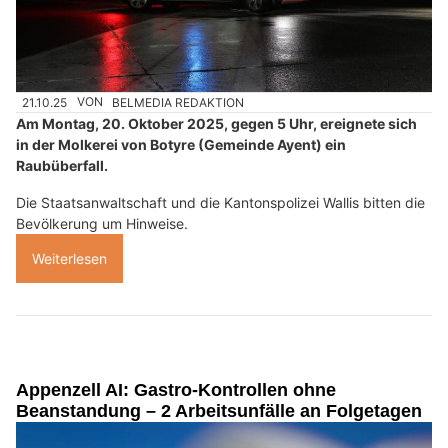
21.10.25
VON
BELMEDIA REDAKTION
Am Montag, 20. Oktober 2025, gegen 5 Uhr, ereignete sich
in der Molkerei von Botyre (Gemeinde Ayent) ein
Raubüberfall.
Die Staatsanwaltschaft und die Kantonspolizei Wallis bitten die
Bevölkerung um Hinweise.
Weiterlesen
Appenzell AI: Gastro-Kontrollen ohne
Beanstandung – 2 Arbeitsunfälle an Folgetagen