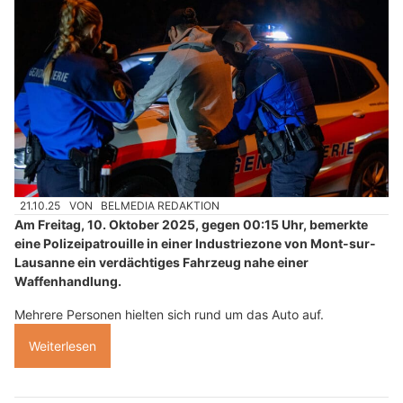
21.10.25
VON
BELMEDIA REDAKTION
Am Freitag, 10. Oktober 2025, gegen 00:15 Uhr, bemerkte
eine Polizeipatrouille in einer Industriezone von Mont-sur-
Lausanne ein verdächtiges Fahrzeug nahe einer
Waffenhandlung.
Mehrere Personen hielten sich rund um das Auto auf.
Weiterlesen