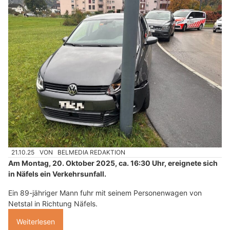
21.10.25
VON
BELMEDIA REDAKTION
Am Montag, 20. Oktober 2025, ca. 16:30 Uhr, ereignete sich
in Näfels ein Verkehrsunfall.
Ein 89-jähriger Mann fuhr mit seinem Personenwagen von
Netstal in Richtung Näfels.
Weiterlesen