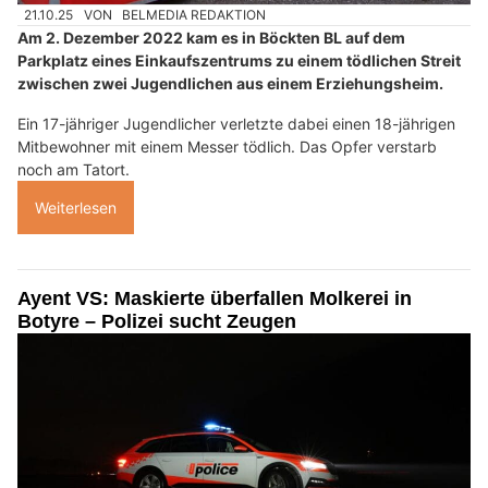
21.10.25
VON
BELMEDIA REDAKTION
Am 2. Dezember 2022 kam es in Böckten BL auf dem
Parkplatz eines Einkaufszentrums zu einem tödlichen Streit
zwischen zwei Jugendlichen aus einem Erziehungsheim.
Ein 17-jähriger Jugendlicher verletzte dabei einen 18-jährigen
Mitbewohner mit einem Messer tödlich. Das Opfer verstarb
noch am Tatort.
Weiterlesen
Ayent VS: Maskierte überfallen Molkerei in
Botyre – Polizei sucht Zeugen