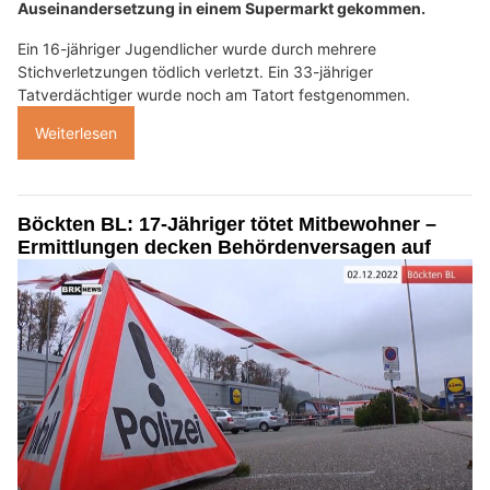
Auseinandersetzung in einem Supermarkt gekommen.
Ein 16-jähriger Jugendlicher wurde durch mehrere
Stichverletzungen tödlich verletzt. Ein 33-jähriger
Tatverdächtiger wurde noch am Tatort festgenommen.
Weiterlesen
Böckten BL: 17-Jähriger tötet Mitbewohner –
Ermittlungen decken Behördenversagen auf