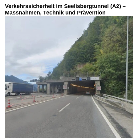
Verkehrssicherheit im Seelisbergtunnel (A2) –
Massnahmen, Technik und Prävention