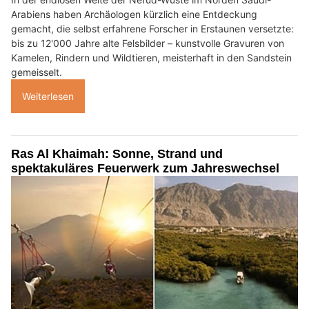
Arabiens haben Archäologen kürzlich eine Entdeckung
gemacht, die selbst erfahrene Forscher in Erstaunen versetzte:
bis zu 12'000 Jahre alte Felsbilder – kunstvolle Gravuren von
Kamelen, Rindern und Wildtieren, meisterhaft in den Sandstein
gemeisselt.
Weiterlesen
Ras Al Khaimah: Sonne, Strand und
spektakuläres Feuerwerk zum Jahreswechsel