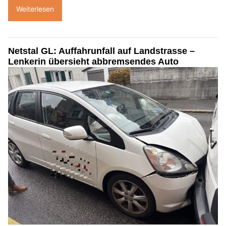
Weiterlesen
Netstal GL: Auffahrunfall auf Landstrasse –
Lenkerin übersieht abbremsendes Auto