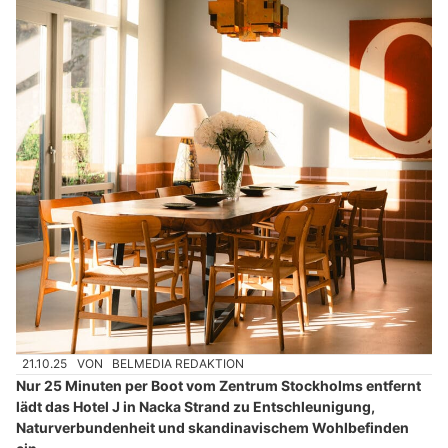
21.10.25
VON
BELMEDIA REDAKTION
Nur 25 Minuten per Boot vom Zentrum Stockholms entfernt
lädt das Hotel J in Nacka Strand zu Entschleunigung,
Naturverbundenheit und skandinavischem Wohlbefinden