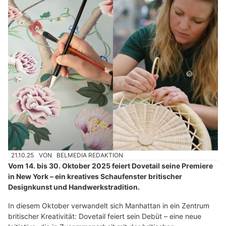
21.10.25
VON
BELMEDIA REDAKTION
Vom 14. bis 30. Oktober 2025 feiert Dovetail seine Premiere
in New York – ein kreatives Schaufenster britischer
Designkunst und Handwerkstradition.
In diesem Oktober verwandelt sich Manhattan in ein Zentrum
britischer Kreativität: Dovetail feiert sein Debüt – eine neue