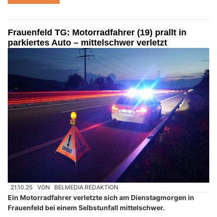
Frauenfeld TG: Motorradfahrer (19) prallt in
parkiertes Auto – mittelschwer verletzt
21.10.25
VON
BELMEDIA REDAKTION
Ein Motorradfahrer verletzte sich am Dienstagmorgen in
Frauenfeld bei einem Selbstunfall mittelschwer.