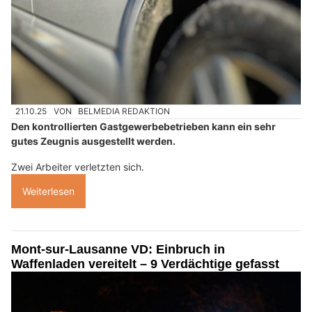
21.10.25
VON
BELMEDIA REDAKTION
Den kontrollierten Gastgewerbebetrieben kann ein sehr
gutes Zeugnis ausgestellt werden.
Zwei Arbeiter verletzten sich.
Weiterlesen
Mont-sur-Lausanne VD: Einbruch in
Waffenladen vereitelt – 9 Verdächtige gefasst