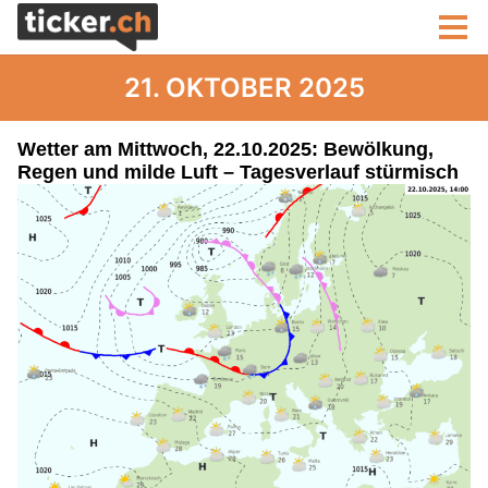
21. OKTOBER 2025
Wetter am Mittwoch, 22.10.2025: Bewölkung,
Regen und milde Luft – Tagesverlauf stürmisch