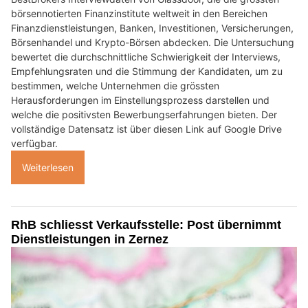
börsennotierten Finanzinstitute weltweit in den Bereichen
Finanzdienstleistungen, Banken, Investitionen, Versicherungen,
Börsenhandel und Krypto-Börsen abdecken. Die Untersuchung
bewertet die durchschnittliche Schwierigkeit der Interviews,
Empfehlungsraten und die Stimmung der Kandidaten, um zu
bestimmen, welche Unternehmen die grössten
Herausforderungen im Einstellungsprozess darstellen und
welche die positivsten Bewerbungserfahrungen bieten. Der
vollständige Datensatz ist über diesen Link auf Google Drive
verfügbar.
Weiterlesen
RhB schliesst Verkaufsstelle: Post übernimmt
Dienstleistungen in Zernez