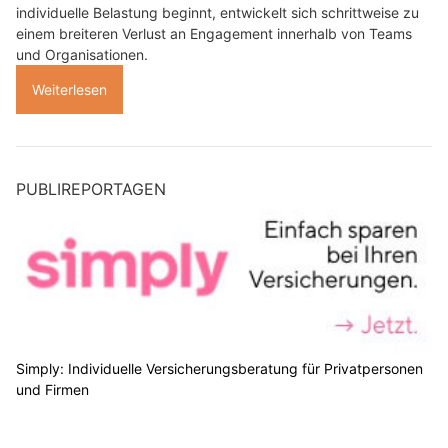
individuelle Belastung beginnt, entwickelt sich schrittweise zu
einem breiteren Verlust an Engagement innerhalb von Teams
und Organisationen.
Weiterlesen
PUBLIREPORTAGEN
Simply: Individuelle Versicherungsberatung für Privatpersonen
und Firmen