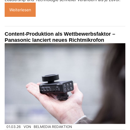
Weiterlesen
Content-Produktion als Wettbewerbsfaktor –
Panasonic lanciert neues Richtmikrofon
01.03.26
VON
BELMEDIA REDAKTION