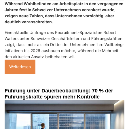
Während Wohlbefinden am Arbeitsplatz in den vergangenen
Jahren fest in Schweizer Unternehmen verankert wurde,
zeigen neue Zahlen, dass Unternehmen vorsichtig, aber
deutlich voranschreiten.
Eine aktuelle Umfrage des Recruitment-Spezialisten Robert
Walters unter Schweizer Geschäftsleitern und Führungskräften
zeigt, dass mehr als ein Drittel der Unternehmen ihre Wellbeing-
Initiativen bis 2026 ausbauen möchte, während die Mehrheit
den aktuellen Ansatz beibehalten will.
Weiterlesen
Führung unter Dauerbeobachtung: 70 % der
Führungskräfte spüren mehr Kontrolle