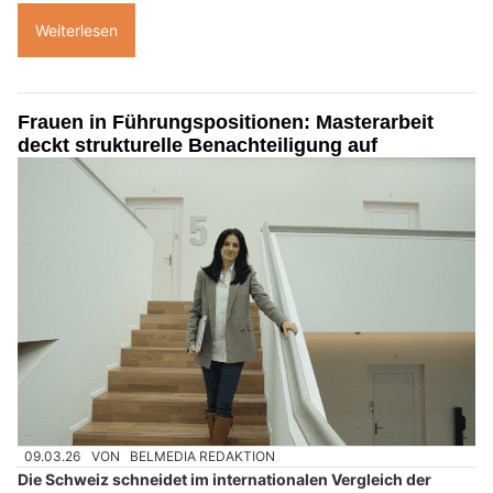
Weiterlesen
Frauen in Führungspositionen: Masterarbeit
deckt strukturelle Benachteiligung auf
09.03.26
VON
BELMEDIA REDAKTION
Die Schweiz schneidet im internationalen Vergleich der