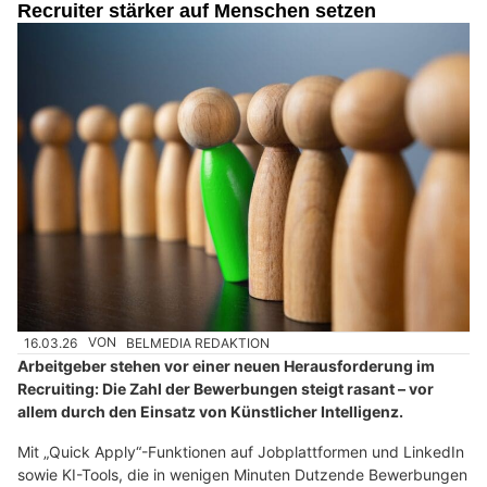
Recruiter stärker auf Menschen setzen
16.03.26
VON
BELMEDIA REDAKTION
Arbeitgeber stehen vor einer neuen Herausforderung im
Recruiting: Die Zahl der Bewerbungen steigt rasant – vor
allem durch den Einsatz von Künstlicher Intelligenz.
Mit „Quick Apply“-Funktionen auf Jobplattformen und LinkedIn
sowie KI-Tools, die in wenigen Minuten Dutzende Bewerbungen