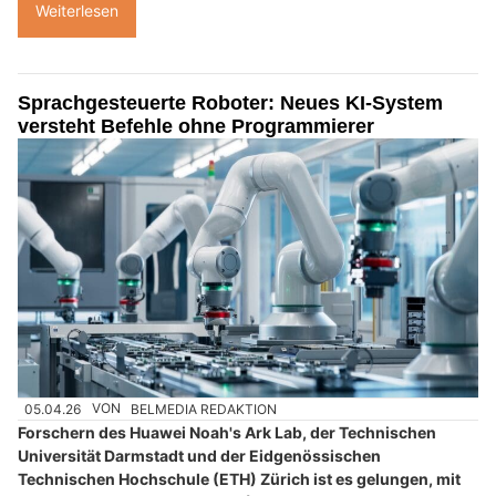
Weiterlesen
Sprachgesteuerte Roboter: Neues KI-System
versteht Befehle ohne Programmierer
05.04.26
VON
BELMEDIA REDAKTION
Forschern des Huawei Noah's Ark Lab, der Technischen
Universität Darmstadt und der Eidgenössischen
Technischen Hochschule (ETH) Zürich ist es gelungen, mit