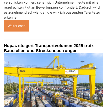
verschicken können, sehen sich Unternehmen heute mit einer
regelrechten Flut an Bewerbungen konfrontiert. Dadurch wird
es zunehmend schwieriger, die wirklich passenden Talente zu
erkennen.
Weiterlesen
Hupac steigert Transportvolumen 2025 trotz
Baustellen und Streckensperrungen