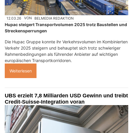
12.03.26
VON
BELMEDIA REDAKTION
Hupac steigert Transportvolumen 2025 trotz Baustellen und
Streckensperrungen
Die Hupac Gruppe konnte ihr Verkehrsvolumen im Kombinierten
Verkehr 2025 steigern und behauptet sich trotz schwieriger
Rahmenbedingungen als führender Anbieter auf wichtigen
europäischen Transportkorridoren.
Weiterlesen
UBS erzielt 7,8 Milliarden USD Gewinn und treibt
Credit-Suisse-Integration voran