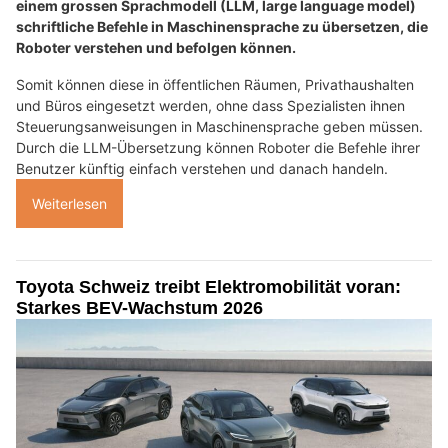
einem grossen Sprachmodell (LLM, large language model)
schriftliche Befehle in Maschinensprache zu übersetzen, die
Roboter verstehen und befolgen können.
Somit können diese in öffentlichen Räumen, Privathaushalten
und Büros eingesetzt werden, ohne dass Spezialisten ihnen
Steuerungsanweisungen in Maschinensprache geben müssen.
Durch die LLM-Übersetzung können Roboter die Befehle ihrer
Benutzer künftig einfach verstehen und danach handeln.
Weiterlesen
Toyota Schweiz treibt Elektromobilität voran:
Starkes BEV-Wachstum 2026