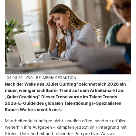
04.03.26
VON
BELMEDIA REDAKTION
Nach der Welle des „Quiet Quitting“ zeichnet sich 2026 ein
neuer, weniger sichtbarer Trend auf dem Arbeitsmarkt ab:
„Quiet Cracking“. Dieser Trend wurde im Talent Trends
2026-E-Guide des globalen Talentlösungs-Spezialisten
Robert Walters identifiziert.
Mitarbeitende kündigen nicht innerlich offen, sondern erfüllen
weiterhin ihre Aufgaben – kämpfen jedoch im Hintergrund mit
Stress, Unsicherheit und fehlender Perspektive. Was als