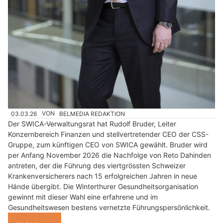
03.03.26
VON
BELMEDIA REDAKTION
Der SWICA-Verwaltungsrat hat Rudolf Bruder, Leiter
Konzernbereich Finanzen und stellvertretender CEO der CSS-
Gruppe, zum künftigen CEO von SWICA gewählt. Bruder wird
per Anfang November 2026 die Nachfolge von Reto Dahinden
antreten, der die Führung des viertgrössten Schweizer
Krankenversicherers nach 15 erfolgreichen Jahren in neue
Hände übergibt. Die Winterthurer Gesundheitsorganisation
gewinnt mit dieser Wahl eine erfahrene und im
Gesundheitswesen bestens vernetzte Führungspersönlichkeit.