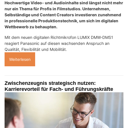
Hochwertige Video- und Audioinhalte sind längst nicht mehr
nur ein Thema für Profis in Filmstudios. Unternehmen,
Selbständige und Content Creators investieren zunehmend
in professionelle Produktionstechnik, um sich im digitalen
Wettbewerb zu behaupten.
Mit dem neuen digitalen Richtmikrofon LUMIX DMW-DMS1
reagiert Panasonic auf diesen wachsenden Anspruch an
Qualität, Flexibilität und Mobilität.
Weiterlesen
Zwischenzeugnis strategisch nutzen:
Karrierevorteil für Fach- und Führungskräfte