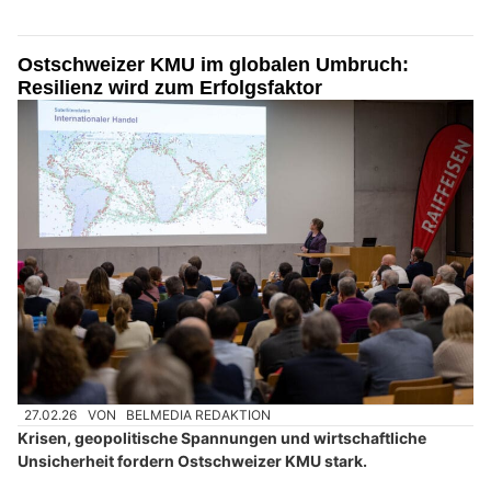
Ostschweizer KMU im globalen Umbruch:
Resilienz wird zum Erfolgsfaktor
27.02.26
VON
BELMEDIA REDAKTION
Krisen, geopolitische Spannungen und wirtschaftliche
Unsicherheit fordern Ostschweizer KMU stark.