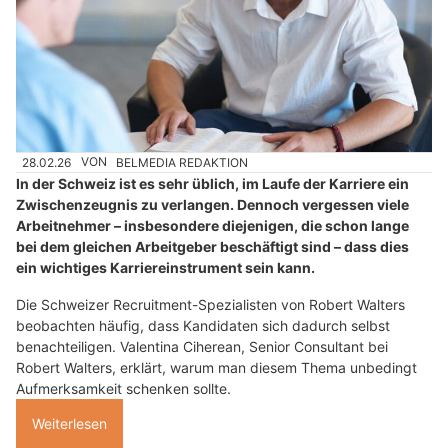
28.02.26
VON
BELMEDIA REDAKTION
In der Schweiz ist es sehr üblich, im Laufe der Karriere ein
Zwischenzeugnis zu verlangen. Dennoch vergessen viele
Arbeitnehmer – insbesondere diejenigen, die schon lange
bei dem gleichen Arbeitgeber beschäftigt sind – dass dies
ein wichtiges Karriereinstrument sein kann.
Die Schweizer Recruitment-Spezialisten von Robert Walters
beobachten häufig, dass Kandidaten sich dadurch selbst
benachteiligen. Valentina Ciherean, Senior Consultant bei
Robert Walters, erklärt, warum man diesem Thema unbedingt
Aufmerksamkeit schenken sollte.
Weiterlesen