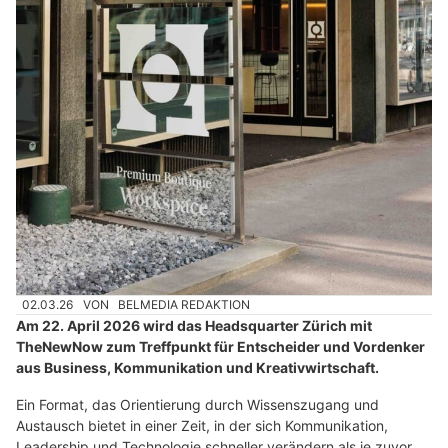
02.03.26
VON
BELMEDIA REDAKTION
Am 22. April 2026 wird das Headsquarter Zürich mit
TheNewNow zum Treffpunkt für Entscheider und Vordenker
aus Business, Kommunikation und Kreativwirtschaft.
Ein Format, das Orientierung durch Wissenszugang und
Austausch bietet in einer Zeit, in der sich Kommunikation,
Leadership und Technologie schneller verändern als je zuvor.