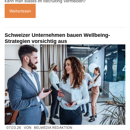
kann man Biases im Recruiting vermeiden?
Weiterlesen
Schweizer Unternehmen bauen Wellbeing-
Strategien vorsichtig aus
07.03.26
VON
BELMEDIA REDAKTION