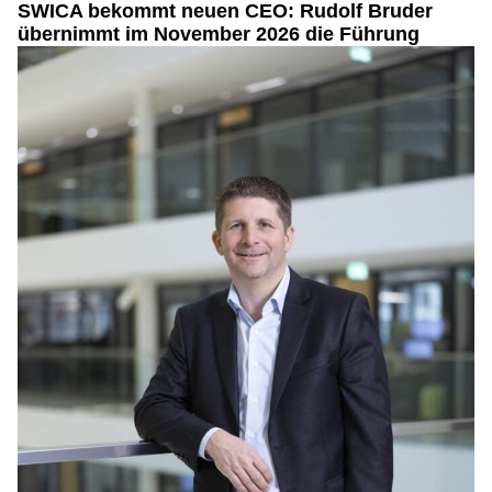
SWICA bekommt neuen CEO: Rudolf Bruder
übernimmt im November 2026 die Führung