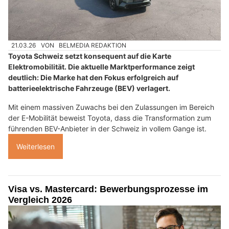
21.03.26
VON
BELMEDIA REDAKTION
Toyota Schweiz setzt konsequent auf die Karte
Elektromobilität. Die aktuelle Marktperformance zeigt
deutlich: Die Marke hat den Fokus erfolgreich auf
batterieelektrische Fahrzeuge (BEV) verlagert.
Mit einem massiven Zuwachs bei den Zulassungen im Bereich
der E-Mobilität beweist Toyota, dass die Transformation zum
führenden BEV-Anbieter in der Schweiz in vollem Gange ist.
Weiterlesen
Visa vs. Mastercard: Bewerbungsprozesse im
Vergleich 2026