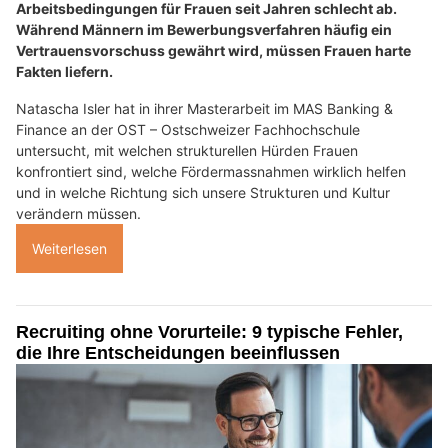
Arbeitsbedingungen für Frauen seit Jahren schlecht ab.
Während Männern im Bewerbungsverfahren häufig ein
Vertrauensvorschuss gewährt wird, müssen Frauen harte
Fakten liefern.
Natascha Isler hat in ihrer Masterarbeit im MAS Banking &
Finance an der OST – Ostschweizer Fachhochschule
untersucht, mit welchen strukturellen Hürden Frauen
konfrontiert sind, welche Fördermassnahmen wirklich helfen
und in welche Richtung sich unsere Strukturen und Kultur
verändern müssen.
Weiterlesen
Recruiting ohne Vorurteile: 9 typische Fehler,
die Ihre Entscheidungen beeinflussen