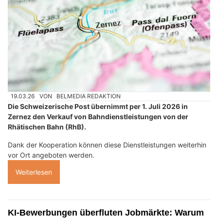
19.03.26
VON
BELMEDIA REDAKTION
Die Schweizerische Post übernimmt per 1. Juli 2026 in
Zernez den Verkauf von Bahndienstleistungen von der
Rhätischen Bahn (RhB).
Dank der Kooperation können diese Dienstleistungen weiterhin
vor Ort angeboten werden.
Weiterlesen
KI-Bewerbungen überfluten Jobmärkte: Warum