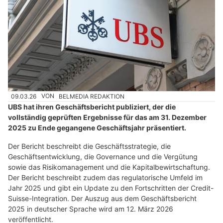
09.03.26
VON
BELMEDIA REDAKTION
UBS hat ihren Geschäftsbericht publiziert, der die
vollständig geprüften Ergebnisse für das am 31. Dezember
2025 zu Ende gegangene Geschäftsjahr präsentiert.
Der Bericht beschreibt die Geschäftsstrategie, die
Geschäftsentwicklung, die Governance und die Vergütung
sowie das Risikomanagement und die Kapitalbewirtschaftung.
Der Bericht beschreibt zudem das regulatorische Umfeld im
Jahr 2025 und gibt ein Update zu den Fortschritten der Credit-
Suisse-Integration. Der Auszug aus dem Geschäftsbericht
2025 in deutscher Sprache wird am 12. März 2026
veröffentlicht.