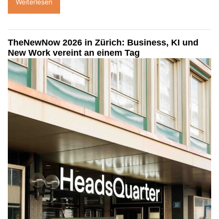
Weiterlesen
TheNewNow 2026 in Zürich: Business, KI und
New Work vereint an einem Tag