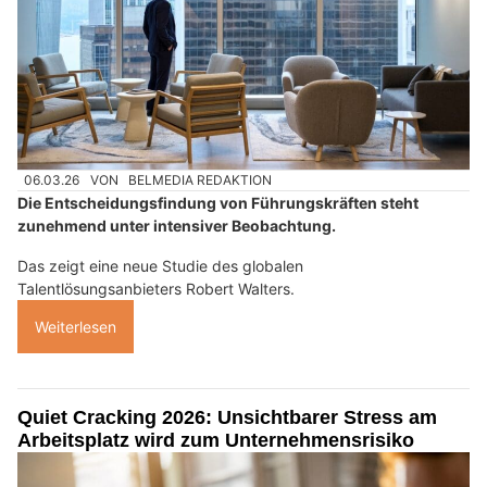
06.03.26
VON
BELMEDIA REDAKTION
Die Entscheidungsfindung von Führungskräften steht
zunehmend unter intensiver Beobachtung.
Das zeigt eine neue Studie des globalen
Talentlösungsanbieters Robert Walters.
Weiterlesen
Quiet Cracking 2026: Unsichtbarer Stress am
Arbeitsplatz wird zum Unternehmensrisiko