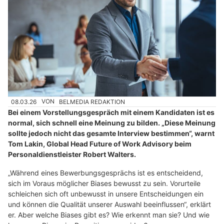
08.03.26
VON
BELMEDIA REDAKTION
Bei einem Vorstellungsgespräch mit einem Kandidaten ist es
normal, sich schnell eine Meinung zu bilden. „Diese Meinung
sollte jedoch nicht das gesamte Interview bestimmen“, warnt
Tom Lakin, Global Head Future of Work Advisory beim
Personaldienstleister Robert Walters.
„Während eines Bewerbungsgesprächs ist es entscheidend,
sich im Voraus möglicher Biases bewusst zu sein. Vorurteile
schleichen sich oft unbewusst in unsere Entscheidungen ein
und können die Qualität unserer Auswahl beeinflussen“, erklärt
er. Aber welche Biases gibt es? Wie erkennt man sie? Und wie