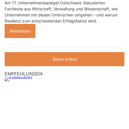
Am 17. Unternehmensspiegel Ostschweiz diskutierten
Fachleute aus Wirtschaft, Verwaltung und Wissenschaft, wie
Unternehmen mit diesen Umbrüchen umgehen – und warum
Resilienz zum entscheidenden Erfolgsfaktor wird.
Weiterlesen
Ältere Artikel
EMPFEHLUNGEN