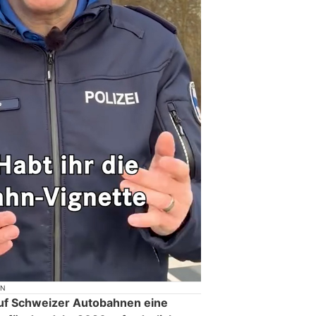
ON
auf Schweizer Autobahnen eine