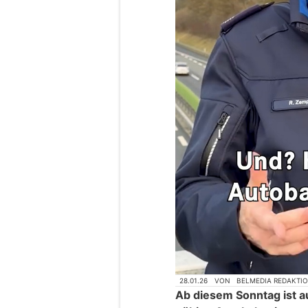
28.01.26
VON
BELMEDIA REDAKTI
Ab diesem Sonntag ist 