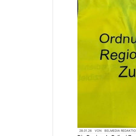
28.01.26
VON
BELMEDIA REDAKTI