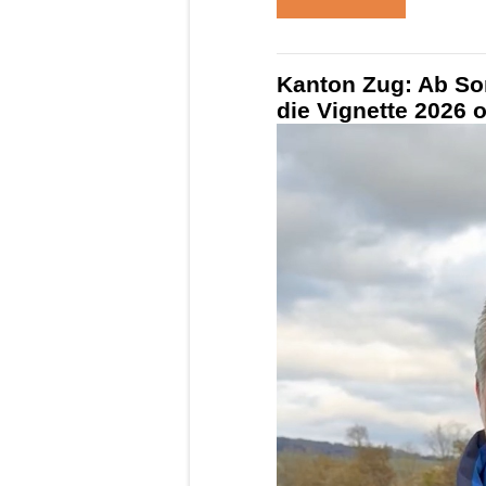
Kanton Zug: Ab So
die Vignette 2026 