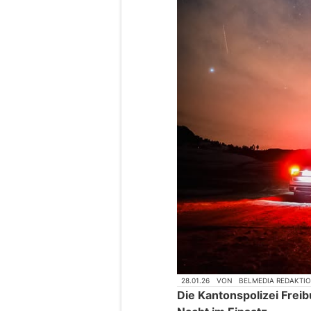
28.01.26
VON
BELMEDIA REDAKTI
Die Kantonspolizei Frei