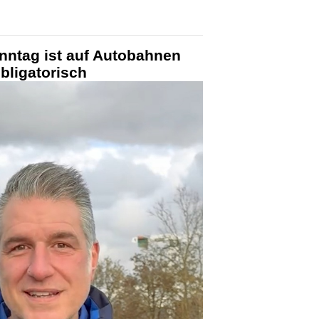
nntag ist auf Autobahnen
obligatorisch