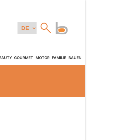
EAUTY
GOURMET
MOTOR
FAMILIE
BAUEN