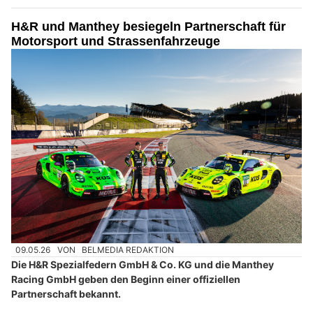
H&R und Manthey besiegeln Partnerschaft für
Motorsport und Strassenfahrzeuge
09.05.26
VON
BELMEDIA REDAKTION
Die H&R Spezialfedern GmbH & Co. KG und die Manthey
Racing GmbH geben den Beginn einer offiziellen
Partnerschaft bekannt.