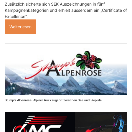
Zusätzlich sicherte sich SEK Auszeichnungen in fünf
Kampagnenkategorien und erhielt ausserdem ein „Certificate of
Excellence“.
Weiterlesen
Stump’s Alpenrose: Alpiner Rückzugsort zwischen See und Skipiste