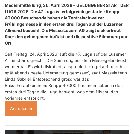
Medienmitteilung, 26. April 2026 – GELUNGENER START DER
LUGA 2026. Die 47. Luga ist erfolgreich gestartet: Knapp
40’000 Besuchende haben die Zentralschweizer
Frühlingsmesse in den ersten drei Tagen auf der Luzerner
Allmend besucht. Die Messe Luzern AG zeigt sich erfreut
über den gelungenen Auftakt und die positive Stimmung vor
Ort.
Seit Freitag, 24. April 2026 läuft die 47. Luga auf der Luzerner
Allmend erfolgreich. „Die Stimmung auf dem Messegelände ist
wunderbar. Es wird diskutiert, ausprobiert, eingekauft und bis
spät abends beste Unterhaltung genossen“, sagt Messeleiterin
Linda Gabriel. Entsprechend gross war das
Besucheraufkommen: Knapp 40’000 Personen haben in den
ersten drei Tagen die Luga besucht, was dem Niveau des
Vorjahres entspricht.
Weiterlesen