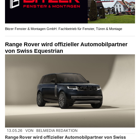
Bitzer Fenster & Montagen GmbH: Fachbetrieb für Fenster, Türen & Montage
Range Rover wird offizieller Automobilpartner
von Swiss Equestrian
13.05.26
VON
BELMEDIA REDAKTION
Range Rover wird offizieller Automobilpartner von Swiss