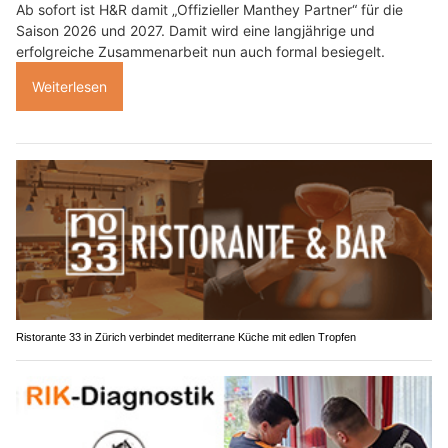
Ab sofort ist H&R damit „Offizieller Manthey Partner“ für die
Saison 2026 und 2027. Damit wird eine langjährige und
erfolgreiche Zusammenarbeit nun auch formal besiegelt.
Weiterlesen
Ristorante 33 in Zürich verbindet mediterrane Küche mit edlen Tropfen