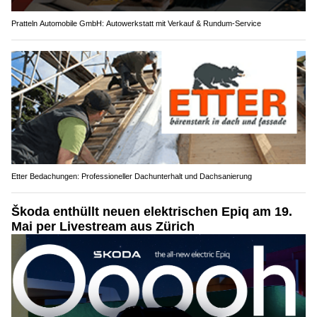
Pratteln Automobile GmbH: Autowerkstatt mit Verkauf & Rundum-Service
Etter Bedachungen: Professioneller Dachunterhalt und Dachsanierung
Škoda enthüllt neuen elektrischen Epiq am 19.
Mai per Livestream aus Zürich