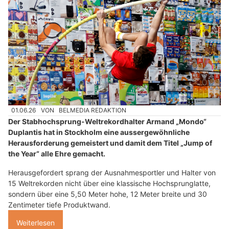
01.06.26
VON
BELMEDIA REDAKTION
Der Stabhochsprung-Weltrekordhalter Armand „Mondo“
Duplantis hat in Stockholm eine aussergewöhnliche
Herausforderung gemeistert und damit dem Titel „Jump of
the Year“ alle Ehre gemacht.
Herausgefordert sprang der Ausnahmesportler und Halter von
15 Weltrekorden nicht über eine klassische Hochsprunglatte,
sondern über eine 5,50 Meter hohe, 12 Meter breite und 30
Zentimeter tiefe Produktwand.
Weiterlesen