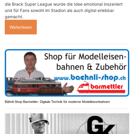
die Brack Super League wurde die Idee emotional inszeniert
und für Fans sowohl im Stadion als auch digital erlebbar
gemacht.
Weiterlesen
Bähnli-Shop Barmettler: Digitale Technik für moderne Modelleisenbahnen