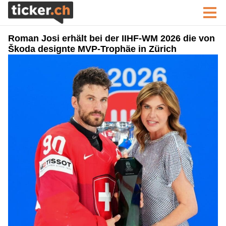
Roman Josi erhält bei der IIHF-WM 2026 die von
Škoda designte MVP-Trophäe in Zürich