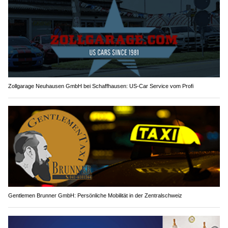
Zollgarage Neuhausen GmbH bei Schaffhausen: US-Car Service vom Profi
Gentlemen Brunner GmbH: Persönliche Mobilität in der Zentralschweiz