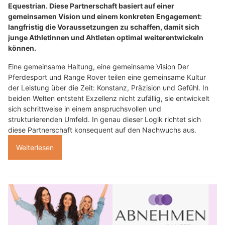
Equestrian. Diese Partnerschaft basiert auf einer
gemeinsamen Vision und einem konkreten Engagement:
langfristig die Voraussetzungen zu schaffen, damit sich
junge Athletinnen und Ahtleten optimal weiterentwickeln
können.
Eine gemeinsame Haltung, eine gemeinsame Vision Der
Pferdesport und Range Rover teilen eine gemeinsame Kultur
der Leistung über die Zeit: Konstanz, Präzision und Gefühl. In
beiden Welten entsteht Exzellenz nicht zufällig, sie entwickelt
sich schrittweise in einem anspruchsvollen und
strukturierenden Umfeld. In genau dieser Logik richtet sich
diese Partnerschaft konsequent auf den Nachwuchs aus.
Weiterlesen