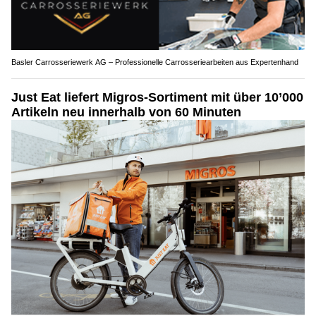
Basler Carrosseriewerk AG – Professionelle Carrosseriearbeiten aus Expertenhand
Just Eat liefert Migros-Sortiment mit über 10’000
Artikeln neu innerhalb von 60 Minuten