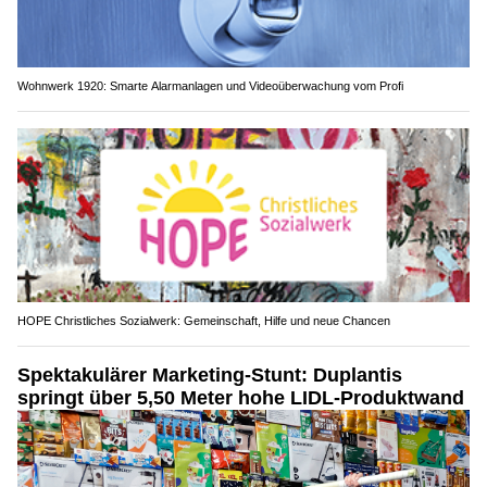
Wohnwerk 1920: Smarte Alarmanlagen und Videoüberwachung vom Profi
HOPE Christliches Sozialwerk: Gemeinschaft, Hilfe und neue Chancen
Spektakulärer Marketing-Stunt: Duplantis
springt über 5,50 Meter hohe LIDL-Produktwand