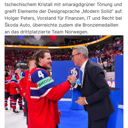
tschechischem Kristall mit smaragdgrüner Tönung und
greift Elemente der Designsprache „Modern Solid“ auf.
Holger Peters, Vorstand für Finanzen, IT und Recht bei
Škoda Auto, überreichte zudem die Bronzemedaillen
an das drittplatzierte Team Norwegen.