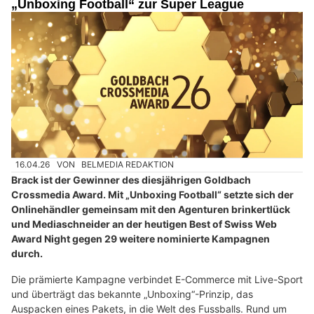
„Unboxing Football“ zur Super League
16.04.26
VON
BELMEDIA REDAKTION
Brack ist der Gewinner des diesjährigen Goldbach
Crossmedia Award. Mit „Unboxing Football“ setzte sich der
Onlinehändler gemeinsam mit den Agenturen brinkertlück
und Mediaschneider an der heutigen Best of Swiss Web
Award Night gegen 29 weitere nominierte Kampagnen
durch.
Die prämierte Kampagne verbindet E-Commerce mit Live-Sport
und überträgt das bekannte „Unboxing“-Prinzip, das
Auspacken eines Pakets, in die Welt des Fussballs. Rund um