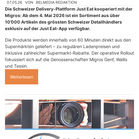
07.05.26
VON
BELMEDIA REDAKTION
Die Schweizer Delivery-Plattform Just Eat kooperiert mit der
Migros: Ab dem 4. Mai 2026 ist ein Sortiment aus über
10’000 Artikeln des grössten Schweizer Detailhändlers
exklusiv auf der Just Eat-App verfügbar.
Die Produkte werden innerhalb von 60 Minuten direkt aus den
Supermärkten geliefert – zu regulären Ladenpreisen und
inklusive zahlreicher Supermarkt-Rabatte. Der operative Rollout
fokussiert sich auf die Genossenschaften Migros Genf, Wallis
und Tessin.
Weiterlesen