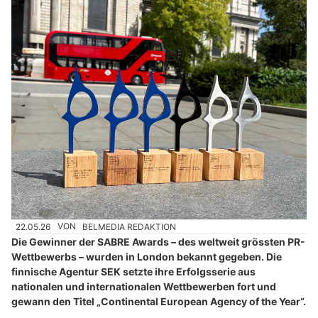
22.05.26
VON
BELMEDIA REDAKTION
Die Gewinner der SABRE Awards – des weltweit grössten PR-
Wettbewerbs – wurden in London bekannt gegeben. Die
finnische Agentur SEK setzte ihre Erfolgsserie aus
nationalen und internationalen Wettbewerben fort und
gewann den Titel „Continental European Agency of the Year“.