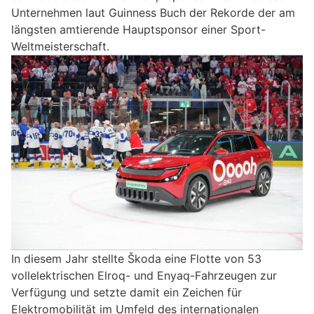
Unternehmen laut Guinness Buch der Rekorde der am
längsten amtierende Hauptsponsor einer Sport-
Weltmeisterschaft.
In diesem Jahr stellte Škoda eine Flotte von 53
vollelektrischen Elroq- und Enyaq-Fahrzeugen zur
Verfügung und setzte damit ein Zeichen für
Elektromobilität im Umfeld des internationalen