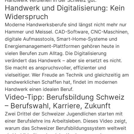
Handwerk und Digitalisierung: Kein
Widerspruch
Moderne Handwerksberufe sind längst nicht mehr nur
Hammer und Meissel. CAD-Software, CNC-Maschinen,
digitale Aufmasstools, Smart-Home-Systeme und
Energiemanagement-Plattformen gehören heute in
vielen Berufen zum Alltag. Die Digitalisierung
verändert das Handwerk – aber sie ersetzt es nicht.
Sie macht es anspruchsvoller, effizienter und
vielseitiger. Wer Freude an Technik und gleichzeitig am
handwerklichen Schaffen hat, findet im modernen
Handwerk einen idealen Beruf.
Video-Tipp: Berufsbildung Schweiz
– Berufswahl, Karriere, Zukunft
Zwei Drittel der Schweizer Jugendlichen starten mit
einer Berufslehre ins Arbeitsleben. Dieses Video zeigt,
warum das Schweizer Berufsbildungssystem weltweit