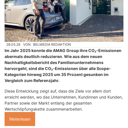
28.05.26
VON
BELMEDIA REDAKTION
Im Jahr 2025 konnte die AMAG Group ihre CO₂-Emissionen
abermals deutlich reduzieren. Wie aus dem neuen
Nachhaltigkeitsbericht des Familienunternehmens
hervorgeht, sind die CO₂-Emissionen über alle Scope-
Kategorien hinweg 2025 um 35 Prozent gesunken im
Vergleich zum Referenzjahr.
Diese Entwicklung zeigt auf, dass die Ziele vor allem dort
erreicht werden, wo das Unternehmen, Kundinnen und Kunden,
Partner sowie der Markt entlang der gesamten
Wertschöpfungskette zusammenarbeiten.
Weiterlesen