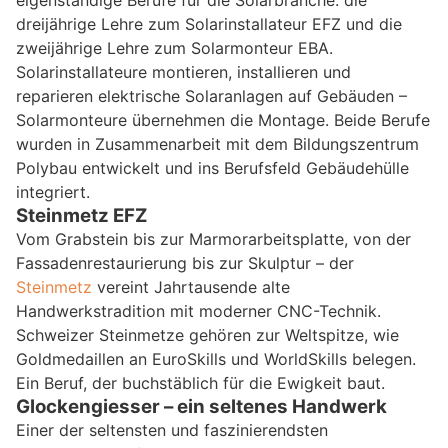
dreijährige Lehre zum Solarinstallateur EFZ und die
zweijährige Lehre zum Solarmonteur EBA.
Solarinstallateure montieren, installieren und
reparieren elektrische Solaranlagen auf Gebäuden –
Solarmonteure übernehmen die Montage. Beide Berufe
wurden in Zusammenarbeit mit dem Bildungszentrum
Polybau entwickelt und ins Berufsfeld Gebäudehülle
integriert.
Steinmetz EFZ
Vom Grabstein bis zur Marmorarbeitsplatte, von der
Fassadenrestaurierung bis zur Skulptur – der
Steinmetz
vereint Jahrtausende alte
Handwerkstradition mit moderner CNC-Technik.
Schweizer Steinmetze gehören zur Weltspitze, wie
Goldmedaillen an EuroSkills und WorldSkills belegen.
Ein Beruf, der buchstäblich für die Ewigkeit baut.
Glockengiesser – ein seltenes Handwerk
Einer der seltensten und faszinierendsten