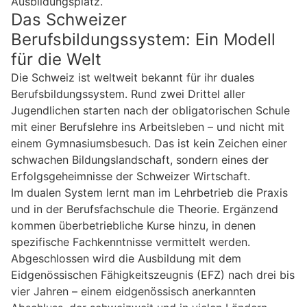
Ausbildungsplatz.
Das Schweizer
Berufsbildungssystem: Ein Modell
für die Welt
Die Schweiz ist weltweit bekannt für ihr duales
Berufsbildungssystem. Rund zwei Drittel aller
Jugendlichen starten nach der obligatorischen Schule
mit einer Berufslehre ins Arbeitsleben – und nicht mit
einem Gymnasiumsbesuch. Das ist kein Zeichen einer
schwachen Bildungslandschaft, sondern eines der
Erfolgsgeheimnisse der Schweizer Wirtschaft.
Im dualen System lernt man im Lehrbetrieb die Praxis
und in der Berufsfachschule die Theorie. Ergänzend
kommen überbetriebliche Kurse hinzu, in denen
spezifische Fachkenntnisse vermittelt werden.
Abgeschlossen wird die Ausbildung mit dem
Eidgenössischen Fähigkeitszeugnis (EFZ) nach drei bis
vier Jahren – einem eidgenössisch anerkannten