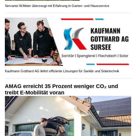
Servanto W.Meier überzeugt mit Erfahrung in Garten- und Hausservice
Kaufmann Gotthard AG liefert effiziente Lösungen für Sanitär und Solartechnik
AMAG erreicht 35 Prozent weniger CO₂ und
treibt E-Mobilität voran