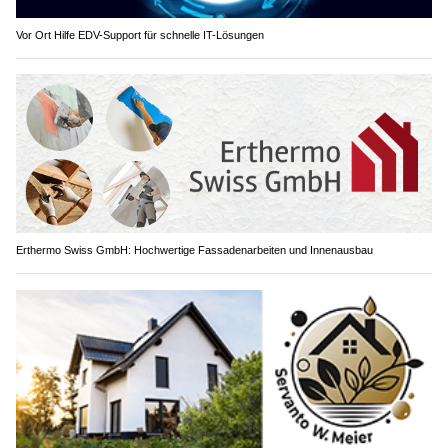
Vor Ort Hilfe EDV-Support für schnelle IT-Lösungen
Erthermo Swiss GmbH: Hochwertige Fassadenarbeiten und Innenausbau