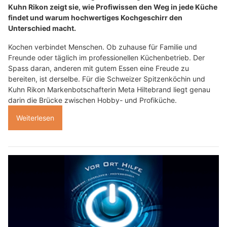
Kuhn Rikon zeigt sie, wie Profiwissen den Weg in jede Küche
findet und warum hochwertiges Kochgeschirr den
Unterschied macht.
Kochen verbindet Menschen. Ob zuhause für Familie und
Freunde oder täglich im professionellen Küchenbetrieb. Der
Spass daran, anderen mit gutem Essen eine Freude zu
bereiten, ist derselbe. Für die Schweizer Spitzenköchin und
Kuhn Rikon Markenbotschafterin Meta Hiltebrand liegt genau
darin die Brücke zwischen Hobby- und Profiküche.
Weiterlesen