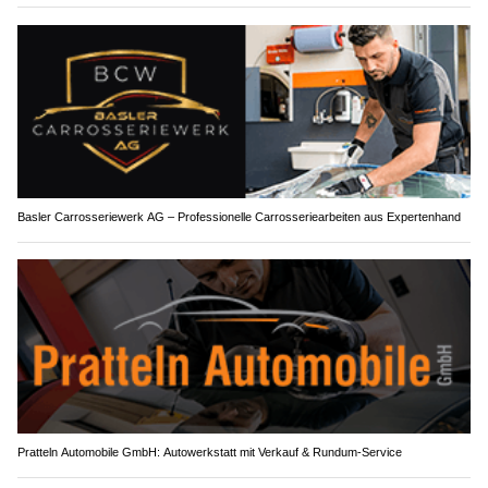
Basler Carrosseriewerk AG – Professionelle Carrosseriearbeiten aus Expertenhand
Pratteln Automobile GmbH: Autowerkstatt mit Verkauf & Rundum-Service