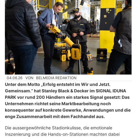
04.06.26
VON
BELMEDIA REDAKTION
Unter dem Motto „Erfolg entsteht im Wir und Jetzt.
Gemeinsam.“ hat Stanley Black & Decker im SIGNAL IDUNA
PARK vor rund 200 Händlern ein starkes Signal gesetzt: Das
Unternehmen richtet seine Marktbearbeitung noch
konsequenter auf konkrete Gewerke, Anwendungen und die
enge Zusammenarbeit mit dem Fachhandel aus.
Die aussergewöhnliche Stadionkulisse, die emotionale
Inszenierung und die Hands-on-Stationen machten dabei