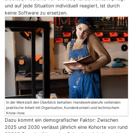
und auf jede Situation individuell reagiert, ist durch
keine Software zu ersetzen.
In der Werkstatt den Überblick behalten: Handwerksberufe verbinden
praktische Arbeit mit Organisation, Kundenkontakt und technischem
Know-how.
Dazu kommt ein demografischer Faktor: Zwischen
2025 und 2030 verlässt jährlich eine Kohorte von rund