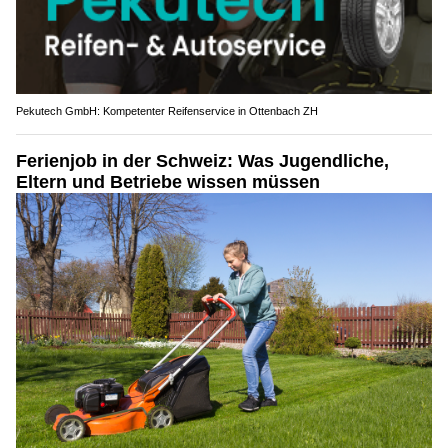
Pekutech GmbH: Kompetenter Reifenservice in Ottenbach ZH
Ferienjob in der Schweiz: Was Jugendliche,
Eltern und Betriebe wissen müssen