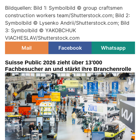
Bildquellen: Bild 1: Symbolbild © group craftsmen
construction workers team/Shutterstock.com; Bild 2:
Symbolbild © Lysenko Andrii/Shutterstock.com; Bild
3: Symbolbild © YAKOBCHUK
VIACHESLAV/Shutterstock.com
Mail
Facebook
Whatsapp
Suisse Public 2026 zieht über 13'000
Fachbesucher an und stärkt ihre Branchenrolle