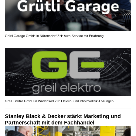
Grütli Garage GmbH in Nürensdorf ZH: Auto-Service mit Erfahrung
Greil Elektro GmbH in Wädenswil ZH: Elektro- und Photovoltaik-Lösungen
Stanley Black & Decker stärkt Marketing und
Partnerschaft mit dem Fachhandel