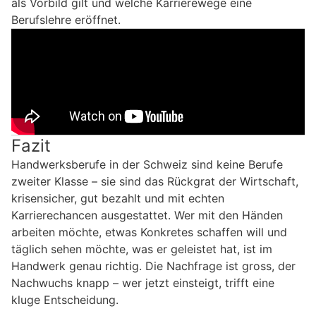
als Vorbild gilt und welche Karrierewege eine
Berufslehre eröffnet.
Fazit
Handwerksberufe in der Schweiz sind keine Berufe
zweiter Klasse – sie sind das Rückgrat der Wirtschaft,
krisensicher, gut bezahlt und mit echten
Karrierechancen ausgestattet. Wer mit den Händen
arbeiten möchte, etwas Konkretes schaffen will und
täglich sehen möchte, was er geleistet hat, ist im
Handwerk genau richtig. Die Nachfrage ist gross, der
Nachwuchs knapp – wer jetzt einsteigt, trifft eine
kluge Entscheidung.