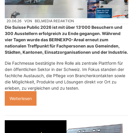
20.06.26
VON
BELMEDIA REDAKTION
Die Suisse Public 2026 ist mit über 13'000 Besuchern und
300 Ausstellern erfolgreich zu Ende gegangen. Während
vier Tagen wurde das BERNEXPO-Areal erneut zum
nationalen Treffpunkt für Fachpersonen aus Gemeinden,
Städten, Kantonen, Einsatzorganisationen und der Industrie.
Die Fachmesse bestätigte ihre Rolle als zentrale Plattform für
den öffentlichen Sektor in der Schweiz. Im Fokus standen der
fachliche Austausch, die Pflege von Branchenkontakten sowie
die Möglichkeit, Produkte und Lösungen direkt vor Ort zu
erleben, zu vergleichen und zu testen.
Weiterlesen