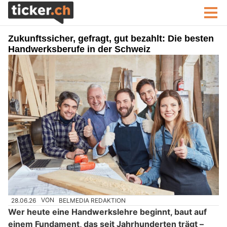
Zukunftssicher, gefragt, gut bezahlt: Die besten
Handwerksberufe in der Schweiz
28.06.26
VON
BELMEDIA REDAKTION
Wer heute eine Handwerkslehre beginnt, baut auf
einem Fundament, das seit Jahrhunderten trägt –