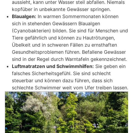
aussieht, kann unter Wasser steil abfallen. Niemals
kopfüber in unbekannte Gewässer springen.
Blaualgen:
In warmen Sommermonaten können
sich in stehenden Gewässern Blaualgen
(Cyanobakterien) bilden. Sie sind für Menschen und
Tiere gefährlich und können zu Hautrötungen,
Übelkeit und in schweren Fällen zu ernsthaften
Gesundheitsproblemen führen. Befallene Gewässer
sind in der Regel durch Warntafeln gekennzeichnet.
Luftmatratzen und Schwimmhilfen:
Sie geben ein
falsches Sicherheitsgefühl. Sie sind schlecht
steuerbar und können dazu führen, dass sich
schlechte Schwimmer weit vom Ufer treiben lassen.