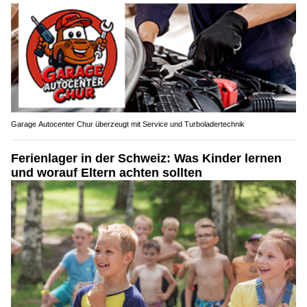
Garage Autocenter Chur überzeugt mit Service und Turboladertechnik
Ferienlager in der Schweiz: Was Kinder lernen
und worauf Eltern achten sollten