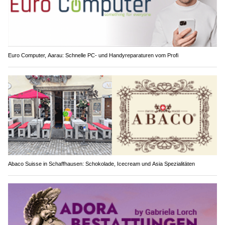
Euro Computer, Aarau: Schnelle PC- und Handyreparaturen vom Profi
Abaco Suisse in Schaffhausen: Schokolade, Icecream und Asia Spezialitäten