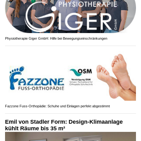
Physiotherapie Giger GmbH: Hilfe bei Bewegungseinschränkungen
Fazzone Fuss-Orthopädie: Schuhe und Einlagen perfekt abgestimmt
Emil von Stadler Form: Design-Klimaanlage
kühlt Räume bis 35 m²