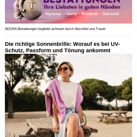
ADORA Bestattungen begleitet achtsam durch Abschied und Trauer
Die richtige Sonnenbrille: Worauf es bei UV-
Schutz, Passform und Tönung ankommt