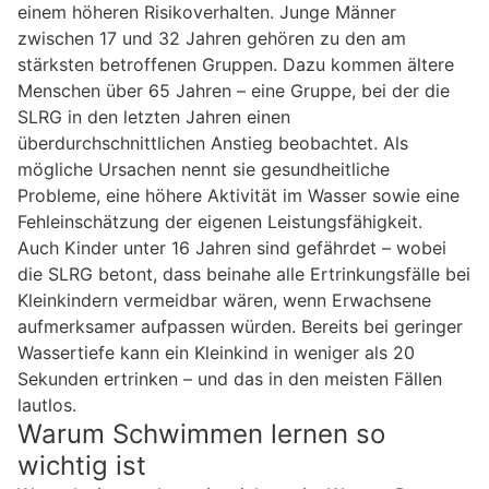
einem höheren Risikoverhalten. Junge Männer
zwischen 17 und 32 Jahren gehören zu den am
stärksten betroffenen Gruppen. Dazu kommen ältere
Menschen über 65 Jahren – eine Gruppe, bei der die
SLRG in den letzten Jahren einen
überdurchschnittlichen Anstieg beobachtet. Als
mögliche Ursachen nennt sie gesundheitliche
Probleme, eine höhere Aktivität im Wasser sowie eine
Fehleinschätzung der eigenen Leistungsfähigkeit.
Auch Kinder unter 16 Jahren sind gefährdet – wobei
die SLRG betont, dass beinahe alle Ertrinkungsfälle bei
Kleinkindern vermeidbar wären, wenn Erwachsene
aufmerksamer aufpassen würden. Bereits bei geringer
Wassertiefe kann ein Kleinkind in weniger als 20
Sekunden ertrinken – und das in den meisten Fällen
lautlos.
Warum Schwimmen lernen so
wichtig ist