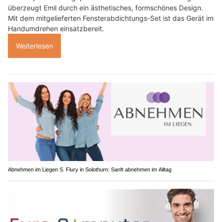
überzeugt Emil durch ein ästhetisches, formschönes Design.
Mit dem mitgelieferten Fensterabdichtungs-Set ist das Gerät im
Handumdrehen einsatzbereit.
Weiterlesen
Abnehmen im Liegen S. Flury in Solothurn: Sanft abnehmen im Alltag