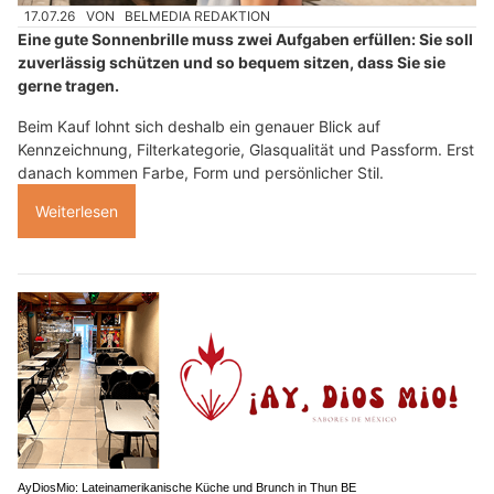
17.07.26
VON
BELMEDIA REDAKTION
Eine gute Sonnenbrille muss zwei Aufgaben erfüllen: Sie soll
zuverlässig schützen und so bequem sitzen, dass Sie sie
gerne tragen.
Beim Kauf lohnt sich deshalb ein genauer Blick auf
Kennzeichnung, Filterkategorie, Glasqualität und Passform. Erst
danach kommen Farbe, Form und persönlicher Stil.
Weiterlesen
AyDiosMio: Lateinamerikanische Küche und Brunch in Thun BE