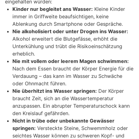
eingehalten würden:
Kinder nur begleitet ans Wasser:
Kleine Kinder
immer in Griffweite beaufsichtigen, keine
Ablenkung durch Smartphone oder Gespräche.
Nie alkoholisiert oder unter Drogen ins Wasser:
Alkohol erweitert die Blutgefässe, erhöht die
Unterkühlung und trübt die Risikoeinschätzung
erheblich.
Nie mit vollem oder leerem Magen schwimmen:
Nach dem Essen braucht der Körper Energie für die
Verdauung – das kann im Wasser zu Schwäche
oder Ohnmacht führen.
Nie überhitzt ins Wasser springen:
Der Körper
braucht Zeit, sich an die Wassertemperatur
anzupassen. Ein abrupter Temperaturschock kann
den Kreislauf gefährden.
Nicht in trübe oder unbekannte Gewässer
springen:
Versteckte Steine, Schwemmholz oder
seichtes Wasser können zu schweren Kopf- und