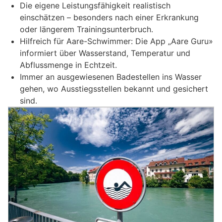
Die eigene Leistungsfähigkeit realistisch
einschätzen – besonders nach einer Erkrankung
oder längerem Trainingsunterbruch.
Hilfreich für Aare-Schwimmer: Die App „Aare Guru»
informiert über Wasserstand, Temperatur und
Abflussmenge in Echtzeit.
Immer an ausgewiesenen Badestellen ins Wasser
gehen, wo Ausstiegsstellen bekannt und gesichert
sind.