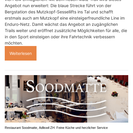
Angebot nun erweitert: Die blaue Strecke führt von der
Bergstation des Mutzkopf-Sessellifts ins Tal und schafft
erstmals auch am Mutzkopf eine einsteigerfreundliche Line im
Enduro-Netz. Damit wächst das Angebot an zugänglichen
Trails weiter und eröffnet zusätzliche Möglichkeiten für alle, die
in den Sport einsteigen oder ihre Fahrtechnik verbessern
möchten.
Weiterlesen
Restaurant Soodmatte, Adliswil ZH: Feine Küche und herzlicher Service