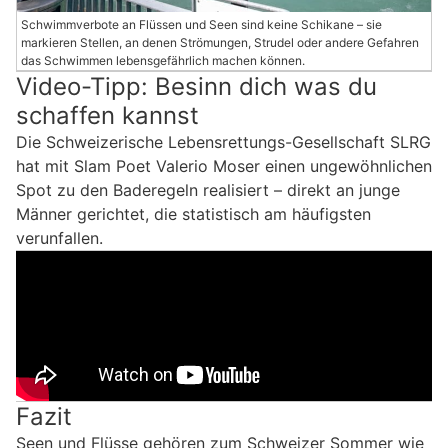
Schwimmverbote an Flüssen und Seen sind keine Schikane – sie
markieren Stellen, an denen Strömungen, Strudel oder andere Gefahren
das Schwimmen lebensgefährlich machen können.
Video-Tipp: Besinn dich was du
schaffen kannst
Die Schweizerische Lebensrettungs-Gesellschaft SLRG
hat mit Slam Poet Valerio Moser einen ungewöhnlichen
Spot zu den Baderegeln realisiert – direkt an junge
Männer gerichtet, die statistisch am häufigsten
verunfallen.
Fazit
Seen und Flüsse gehören zum Schweizer Sommer wie