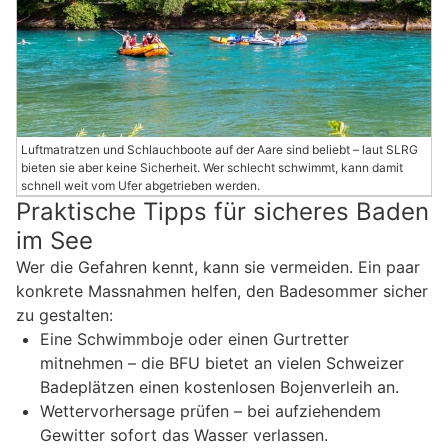
Luftmatratzen und Schlauchboote auf der Aare sind beliebt – laut SLRG
bieten sie aber keine Sicherheit. Wer schlecht schwimmt, kann damit
schnell weit vom Ufer abgetrieben werden.
Praktische Tipps für sicheres Baden
im See
Wer die Gefahren kennt, kann sie vermeiden. Ein paar
konkrete Massnahmen helfen, den Badesommer sicher
zu gestalten:
Eine Schwimmboje oder einen Gurtretter
mitnehmen – die BFU bietet an vielen Schweizer
Badeplätzen einen kostenlosen Bojenverleih an.
Wettervorhersage prüfen – bei aufziehendem
Gewitter sofort das Wasser verlassen.