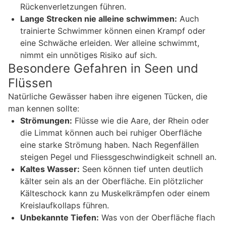
Rückenverletzungen führen.
Lange Strecken nie alleine schwimmen:
Auch
trainierte Schwimmer können einen Krampf oder
eine Schwäche erleiden. Wer alleine schwimmt,
nimmt ein unnötiges Risiko auf sich.
Besondere Gefahren in Seen und
Flüssen
Natürliche Gewässer haben ihre eigenen Tücken, die
man kennen sollte:
Strömungen:
Flüsse wie die Aare, der Rhein oder
die Limmat können auch bei ruhiger Oberfläche
eine starke Strömung haben. Nach Regenfällen
steigen Pegel und Fliessgeschwindigkeit schnell an.
Kaltes Wasser:
Seen können tief unten deutlich
kälter sein als an der Oberfläche. Ein plötzlicher
Kälteschock kann zu Muskelkrämpfen oder einem
Kreislaufkollaps führen.
Unbekannte Tiefen:
Was von der Oberfläche flach