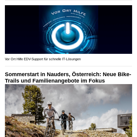
Vor Ort Hilfe EDV-Support für schnelle IT-Lösungen
Sommerstart in Nauders, Österreich: Neue Bike-
Trails und Familienangebote im Fokus