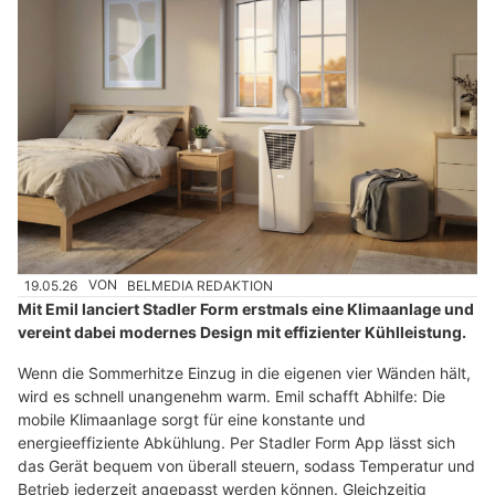
19.05.26
VON
BELMEDIA REDAKTION
Mit Emil lanciert Stadler Form erstmals eine Klimaanlage und
vereint dabei modernes Design mit effizienter Kühlleistung.
Wenn die Sommerhitze Einzug in die eigenen vier Wänden hält,
wird es schnell unangenehm warm. Emil schafft Abhilfe: Die
mobile Klimaanlage sorgt für eine konstante und
energieeffiziente Abkühlung. Per Stadler Form App lässt sich
das Gerät bequem von überall steuern, sodass Temperatur und
Betrieb jederzeit angepasst werden können. Gleichzeitig