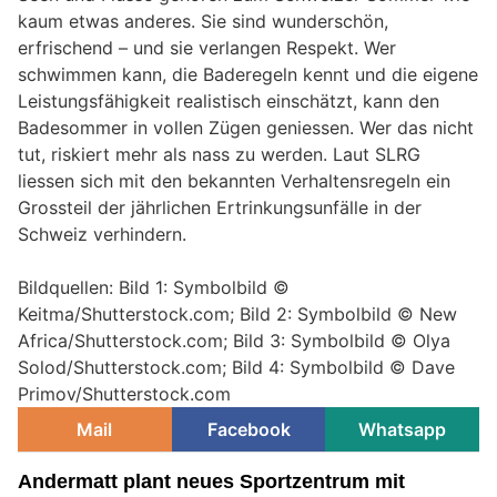
kaum etwas anderes. Sie sind wunderschön,
erfrischend – und sie verlangen Respekt. Wer
schwimmen kann, die Baderegeln kennt und die eigene
Leistungsfähigkeit realistisch einschätzt, kann den
Badesommer in vollen Zügen geniessen. Wer das nicht
tut, riskiert mehr als nass zu werden. Laut SLRG
liessen sich mit den bekannten Verhaltensregeln ein
Grossteil der jährlichen Ertrinkungsunfälle in der
Schweiz verhindern.
Bildquellen: Bild 1: Symbolbild ©
Keitma/Shutterstock.com; Bild 2: Symbolbild © New
Africa/Shutterstock.com; Bild 3: Symbolbild © Olya
Solod/Shutterstock.com; Bild 4: Symbolbild © Dave
Primov/Shutterstock.com
Mail
Facebook
Whatsapp
Andermatt plant neues Sportzentrum mit