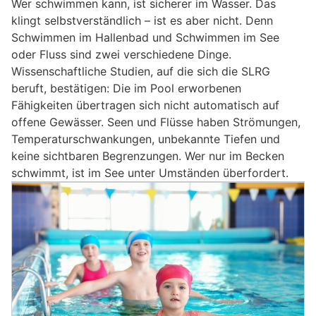
Wer schwimmen kann, ist sicherer im Wasser. Das
klingt selbstverständlich – ist es aber nicht. Denn
Schwimmen im Hallenbad und Schwimmen im See
oder Fluss sind zwei verschiedene Dinge.
Wissenschaftliche Studien, auf die sich die SLRG
beruft, bestätigen: Die im Pool erworbenen
Fähigkeiten übertragen sich nicht automatisch auf
offene Gewässer. Seen und Flüsse haben Strömungen,
Temperaturschwankungen, unbekannte Tiefen und
keine sichtbaren Begrenzungen. Wer nur im Becken
schwimmt, ist im See unter Umständen überfordert.