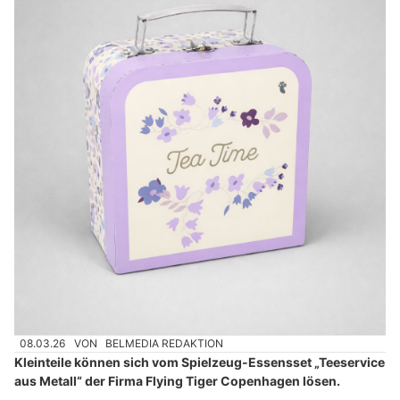
08.03.26
VON
BELMEDIA REDAKTION
Kleinteile können sich vom Spielzeug-Essensset „Teeservice
aus Metall“ der Firma Flying Tiger Copenhagen lösen.