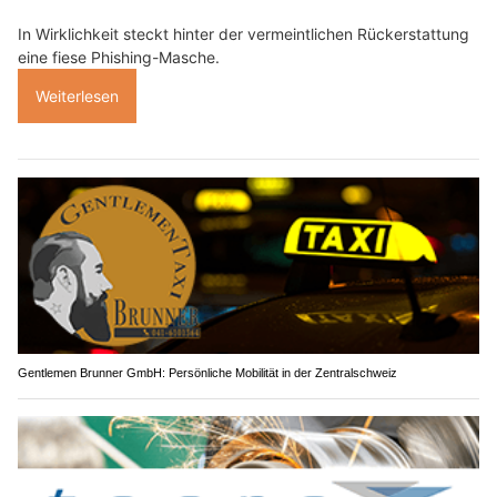
In Wirklichkeit steckt hinter der vermeintlichen Rückerstattung
eine fiese Phishing-Masche.
Weiterlesen
Gentlemen Brunner GmbH: Persönliche Mobilität in der Zentralschweiz