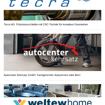
Tecra AG: Präzisionsschleifen mit CNC-Technik für komplexe Geometrien
Autocenter Kehrsatz GmbH: Fachgerechter Autoservice nahe Bern