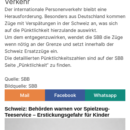
Verkehr
Der internationale Personenverkehr bleibt eine
Herausforderung. Besonders aus Deutschland kommen
Züge mit Verspätungen in der Schweiz an, was sich
auf die Pünktlichkeit hierzulande auswirkt.
Um dem entgegenzuwirken, wendet die SBB die Züge
wenn nötig an der Grenze und setzt innerhalb der
Schweiz Ersatzzüge ein.
Die detaillierten Pünktlichkeitszahlen sind auf der SBB
Seite „Pünktlichkeit“ zu finden.
Quelle: SBB
Bildquelle: SBB
Mail
Facebook
Whatsapp
Schweiz: Behörden warnen vor Spielzeug-
Teeservice – Erstickungsgefahr für Kinder