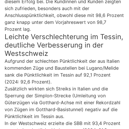
diesem Erfolg bei. Die Kundinnen und Kunden zeigten
sich zufrieden, besonders auch mit der
Anschlusspünktlichkeit, obwohl diese mit 98,6 Prozent
ganz knapp unter dem Vorjahreswert von 98,7
Prozent lag.
Leichte Verschlechterung im Tessin,
deutliche Verbesserung in der
Westschweiz
Aufgrund der schlechten Pünktlichkeit der aus Italien
kommenden Züge und Baustellen bei Lugano/Melide
sank die Pünktlichkeit im Tessin auf 92,1 Prozent
(2024: 92,6 Prozent).
Zusätzlich wirkten sich Streiks in Italien und die
Sperrung der Simplon-Strecke (Umleitung von
Güterzügen via Gotthard-Achse mit einer Rekordzahl
von Zügen im Gotthard-Basistunnel) negativ auf die
Pünktlichkeit im Tessin aus.
In der Westschweiz erzielte die SBB mit 93,4 Prozent