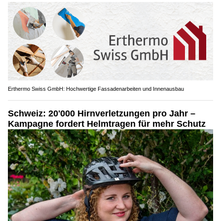
Erthermo Swiss GmbH: Hochwertige Fassadenarbeiten und Innenausbau
Schweiz: 20'000 Hirnverletzungen pro Jahr –
Kampagne fordert Helmtragen für mehr Schutz