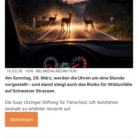
10.03.26
VON
BELMEDIA REDAKTION
Am Sonntag, 29. März, werden die Uhren um eine Stunde
vorgestellt – und damit steigt auch das Risiko für Wildunfälle
auf Schweizer Strassen.
Die Susy Utzinger Stiftung für Tierschutz ruft Autofahrer
deshalb zu erhöhter Vorsicht auf.
Weiterlesen