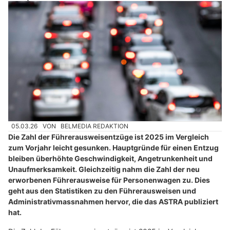
05.03.26
VON
BELMEDIA REDAKTION
Die Zahl der Führerausweisentzüge ist 2025 im Vergleich
zum Vorjahr leicht gesunken. Hauptgründe für einen Entzug
bleiben überhöhte Geschwindigkeit, Angetrunkenheit und
Unaufmerksamkeit. Gleichzeitig nahm die Zahl der neu
erworbenen Führerausweise für Personenwagen zu. Dies
geht aus den Statistiken zu den Führerausweisen und
Administrativmassnahmen hervor, die das ASTRA publiziert
hat.