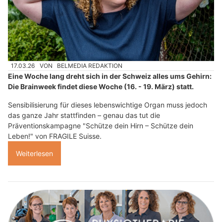
17.03.26
VON
BELMEDIA REDAKTION
Eine Woche lang dreht sich in der Schweiz alles ums Gehirn:
Die Brainweek findet diese Woche (16. - 19. März) statt.
Sensibilisierung für dieses lebenswichtige Organ muss jedoch
das ganze Jahr stattfinden – genau das tut die
Präventionskampagne "Schütze dein Hirn – Schütze dein
Leben!" von FRAGILE Suisse.
Weiterlesen