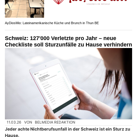
AyDiosMio: Lateinamerikanische Küche und Brunch in Thun BE
Schweiz: 127'000 Verletzte pro Jahr – neue
Checkliste soll Sturzunfälle zu Hause verhindern
11.03.26
VON
BELMEDIA REDAKTION
Jeder achte Nichtberufsunfall in der Schweiz ist ein Sturz zu
Hause.