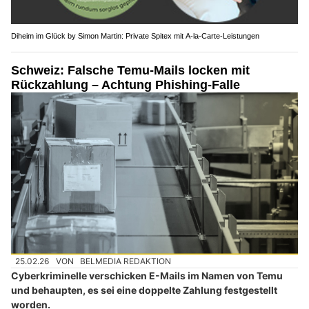
Diheim im Glück by Simon Martin: Private Spitex mit A-la-Carte-Leistungen
Schweiz: Falsche Temu-Mails locken mit
Rückzahlung – Achtung Phishing-Falle
25.02.26
VON
BELMEDIA REDAKTION
Cyberkriminelle verschicken E-Mails im Namen von Temu
und behaupten, es sei eine doppelte Zahlung festgestellt
worden.