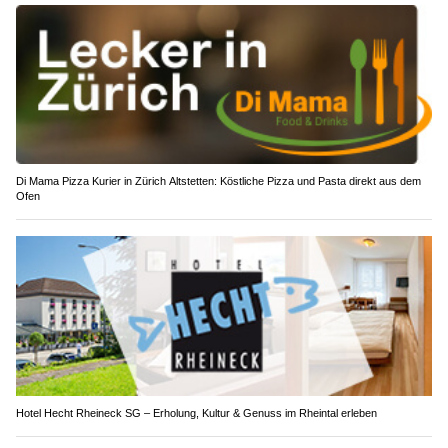
Di Mama Pizza Kurier in Zürich Altstetten: Köstliche Pizza und Pasta direkt aus dem
Ofen
Hotel Hecht Rheineck SG – Erholung, Kultur & Genuss im Rheintal erleben