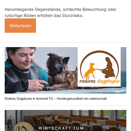
Herumliegende Gegenstände, schlechte Beleuchtung oder
rutschige Böden erhöhen das Sturzrisiko.
Weiterlesen
Rodiras Dogphysio in Amriswil TG – Hundergesundheit mit Leidenschaft