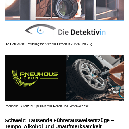
Die Detektivin: Ermittlungsservice für Firmen in Zürich und Zug
Pneuhaus Büron: Ihr Spezialist für Reifen und Reifenwechsel
Schweiz: Tausende Führerausweisentzüge –
Tempo, Alkohol und Unaufmerksamkeit