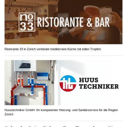
Ristorante 33 in Zürich verbindet mediterrane Küche mit edlen Tropfen
Huustechniker GmbH: Ihr kompetenter Heizung- und Sanitärservice für die Region
Zürich