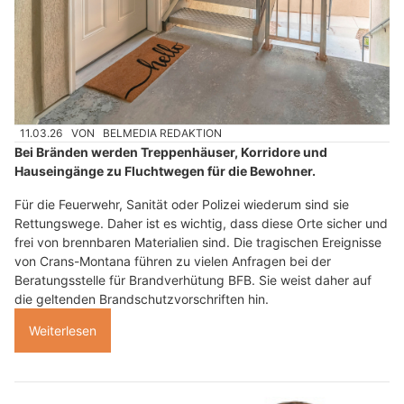
11.03.26
VON
BELMEDIA REDAKTION
Bei Bränden werden Treppenhäuser, Korridore und
Hauseingänge zu Fluchtwegen für die Bewohner.
Für die Feuerwehr, Sanität oder Polizei wiederum sind sie
Rettungswege. Daher ist es wichtig, dass diese Orte sicher und
frei von brennbaren Materialien sind. Die tragischen Ereignisse
von Crans-Montana führen zu vielen Anfragen bei der
Beratungsstelle für Brandverhütung BFB. Sie weist daher auf
die geltenden Brandschutzvorschriften hin.
Weiterlesen