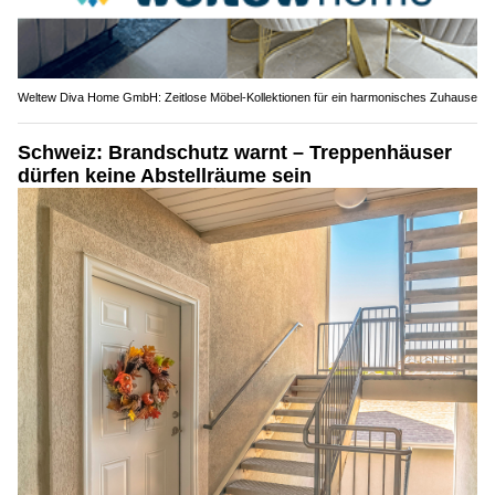
Weltew Diva Home GmbH: Zeitlose Möbel-Kollektionen für ein harmonisches Zuhause
Schweiz: Brandschutz warnt – Treppenhäuser
dürfen keine Abstellräume sein