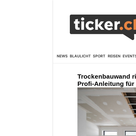
NEWS
BLAULICHT
SPORT
REISEN
EVENT
Trockenbauwand ri
Profi-Anleitung fü