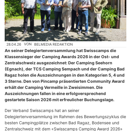
28.04.26
VON
BELMEDIA REDAKTION
An seiner Delegiertenversammlung hat Swisscamps die
Klassensieger der Camping Awards 2026 in der Ost- und
Zentralschweiz ausgezeichnet: Der Camping Seehorn
(Egnach), der TCS Camping Sempach und der Camping Bad
Ragaz holen die Auszeichnungen in den Kategorien 5, 4 und
3 Sterne. Den von Pincamp präsentierten Community Award
erhält der Camping Vermeille in Zweisimmen. Die
Auszeichnungen fallen in eine erfolgversprechend
gestartete Saison 2026 mit erfreulicher Buchungslage.
Der Verband Swisscamps hat an seiner
Delegiertenversammlung im Rahmen des Bewertungszyklus die
besten Campingplätze zwischen Bad Ragaz, Bodensee und
Zentralschweiz mit dem «Swisscamps Camping Award 2026»