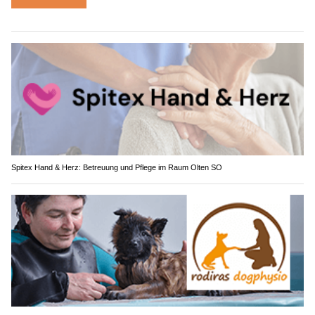
Spitex Hand & Herz: Betreuung und Pflege im Raum Olten SO