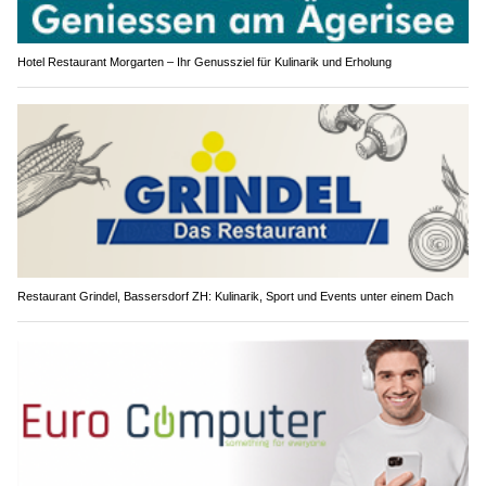
Hotel Restaurant Morgarten – Ihr Genussziel für Kulinarik und Erholung
Restaurant Grindel, Bassersdorf ZH: Kulinarik, Sport und Events unter einem Dach