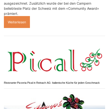
ausgezeichnet. Zusätzlich wurde der bei den Campern
beliebteste Platz der Schweiz mit dem «Community Award»
prämiert.
Weiterlesen
Ristorante-Pizzeria Pical in Reinach AG: Italienische Küche für jeden Geschmack