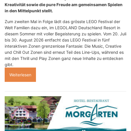
Kreativität sowie die pure Freude am gemeinsamen Spielen
in den Mittelpunkt stellt.
Zum zweiten Mal in Folge lädt das grösste LEGO Festival der
Welt Familien dazu ein, im LEGOLAND Deutschland Resort in
diesem Sommer mit voller Begeisterung zu spielen. Vom 20. Juli
bis 30. August 2026 entfacht das LEGO Festival in fünf
interaktiven Zonen grenzenlose Fantasie: Die Music, Creative
und Chill Out Zonen sind erneut Teil des Line-Ups, während es
mit den Thrill und Play Zonen ganz neue Inhalte zu entdecken
gibt.
Weiterlesen