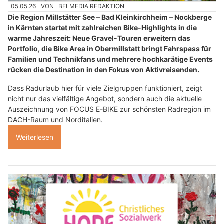
05.05.26
VON
BELMEDIA REDAKTION
Die Region Millstätter See – Bad Kleinkirchheim – Nockberge
in Kärnten startet mit zahlreichen Bike-Highlights in die
warme Jahreszeit: Neue Gravel-Touren erweitern das
Portfolio, die Bike Area in Obermillstatt bringt Fahrspass für
Familien und Technikfans und mehrere hochkarätige Events
rücken die Destination in den Fokus von Aktivreisenden.
Dass Radurlaub hier für viele Zielgruppen funktioniert, zeigt
nicht nur das vielfältige Angebot, sondern auch die aktuelle
Auszeichnung von FOCUS E-BIKE zur schönsten Radregion im
DACH-Raum und Norditalien.
Weiterlesen