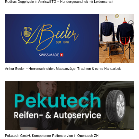
Rodiras Dogphysio in Amriswil TG – Hundergesundheit mit Leidenschaft
Arthur Beeler – Herrenschneider: Massanzüge, Trachten & echte Handarbeit
Pekutech GmbH: Kompetenter Reifenservice in Ottenbach ZH