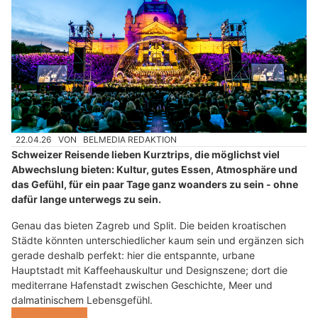
22.04.26
VON
BELMEDIA REDAKTION
Schweizer Reisende lieben Kurztrips, die möglichst viel
Abwechslung bieten: Kultur, gutes Essen, Atmosphäre und
das Gefühl, für ein paar Tage ganz woanders zu sein - ohne
dafür lange unterwegs zu sein.
Genau das bieten Zagreb und Split. Die beiden kroatischen
Städte könnten unterschiedlicher kaum sein und ergänzen sich
gerade deshalb perfekt: hier die entspannte, urbane
Hauptstadt mit Kaffeehauskultur und Designszene; dort die
mediterrane Hafenstadt zwischen Geschichte, Meer und
dalmatinischem Lebensgefühl.