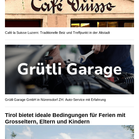
Café la Suisse Luzern: Traditionelle Beiz und Treffpunkt in der Altstadt
Grütli Garage GmbH in Nürensdorf ZH: Auto-Service mit Erfahrung
Tirol bietet ideale Bedingungen für Ferien mit
Grosseltern, Eltern und Kindern