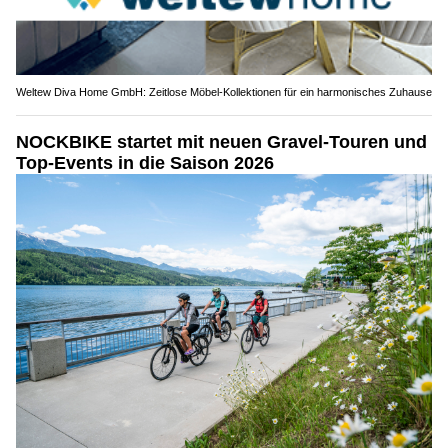
Weltew Diva Home GmbH: Zeitlose Möbel-Kollektionen für ein harmonisches Zuhause
NOCKBIKE startet mit neuen Gravel-Touren und
Top-Events in die Saison 2026