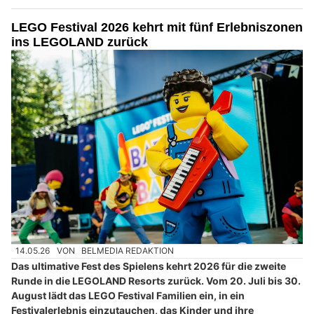
LEGO Festival 2026 kehrt mit fünf Erlebniszonen
ins LEGOLAND zurück
14.05.26
VON
BELMEDIA REDAKTION
Das ultimative Fest des Spielens kehrt 2026 für die zweite
Runde in die LEGOLAND Resorts zurück. Vom 20. Juli bis 30.
August lädt das LEGO Festival Familien ein, in ein
Festivalerlebnis einzutauchen, das Kinder und ihre