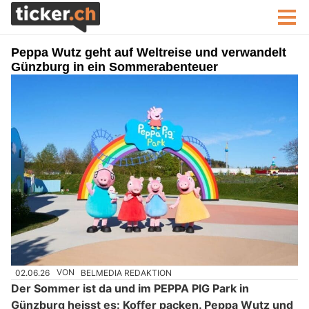
Peppa Wutz geht auf Weltreise und verwandelt
Günzburg in ein Sommerabenteuer
02.06.26
VON
BELMEDIA REDAKTION
Der Sommer ist da und im PEPPA PIG Park in
Günzburg heisst es: Koffer packen. Peppa Wutz und