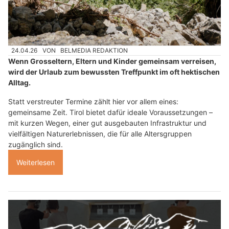
24.04.26
VON
BELMEDIA REDAKTION
Wenn Grosseltern, Eltern und Kinder gemeinsam verreisen,
wird der Urlaub zum bewussten Treffpunkt im oft hektischen
Alltag.
Statt verstreuter Termine zählt hier vor allem eines:
gemeinsame Zeit. Tirol bietet dafür ideale Voraussetzungen –
mit kurzen Wegen, einer gut ausgebauten Infrastruktur und
vielfältigen Naturerlebnissen, die für alle Altersgruppen
zugänglich sind.
Weiterlesen