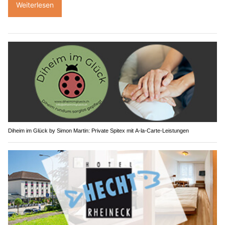
Weiterlesen
Diheim im Glück by Simon Martin: Private Spitex mit A-la-Carte-Leistungen