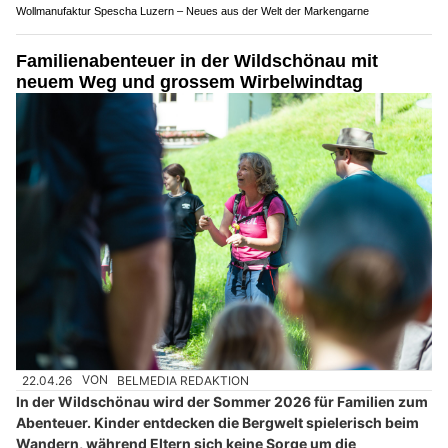
Wollmanufaktur Spescha Luzern – Neues aus der Welt der Markengarne
Familienabenteuer in der Wildschönau mit
neuem Weg und grossem Wirbelwindtag
22.04.26
VON
BELMEDIA REDAKTION
In der Wildschönau wird der Sommer 2026 für Familien zum
Abenteuer. Kinder entdecken die Bergwelt spielerisch beim
Wandern, während Eltern sich keine Sorge um die