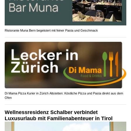
Ristorante Muna Bern begeistert mit feiner Pasta und Geschmack
Di Mama Pizza Kurier in Zürich Altstetten: Köstliche Pizza und Pasta direkt aus dem
Ofen
Wellnessresidenz Schalber verbindet
Luxusurlaub mit Familienabenteuer in Tirol