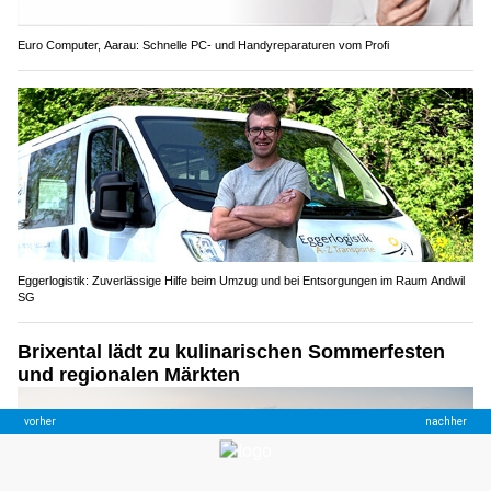
Euro Computer, Aarau: Schnelle PC- und Handyreparaturen vom Profi
Eggerlogistik: Zuverlässige Hilfe beim Umzug und bei Entsorgungen im Raum Andwil
SG
Brixental lädt zu kulinarischen Sommerfesten
und regionalen Märkten