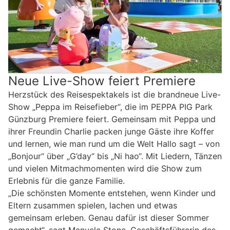
Neue Live-Show feiert Premiere
Herzstück des Reisespektakels ist die brandneue Live-
Show „Peppa im Reisefieber“, die im PEPPA PIG Park
Günzburg Premiere feiert. Gemeinsam mit Peppa und
ihrer Freundin Charlie packen junge Gäste ihre Koffer
und lernen, wie man rund um die Welt Hallo sagt – von
„Bonjour“ über „G’day“ bis „Ni hao“. Mit Liedern, Tänzen
und vielen Mitmachmomenten wird die Show zum
Erlebnis für die ganze Familie.
„Die schönsten Momente entstehen, wenn Kinder und
Eltern zusammen spielen, lachen und etwas
gemeinsam erleben. Genau dafür ist dieser Sommer