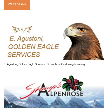
Weiterlesen
E. Agustoni, Golden Eagle Services: Persönliche Geldanlageberatung