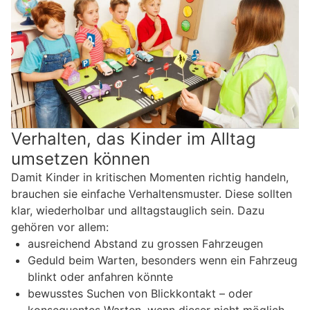
Verhalten, das Kinder im Alltag
umsetzen können
Damit Kinder in kritischen Momenten richtig handeln,
brauchen sie einfache Verhaltensmuster. Diese sollten
klar, wiederholbar und alltagstauglich sein. Dazu
gehören vor allem:
ausreichend Abstand zu grossen Fahrzeugen
Geduld beim Warten, besonders wenn ein Fahrzeug
blinkt oder anfahren könnte
bewusstes Suchen von Blickkontakt – oder