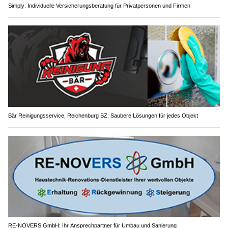
Simply: Individuelle Versicherungsberatung für Privatpersonen und Firmen
Bär Reinigungsservice, Reichenburg SZ: Saubere Lösungen für jedes Objekt
RE-NOVERS GmbH: Ihr Ansprechpartner für Umbau und Sanierung