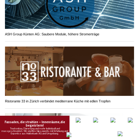
ASH Group Künten AG: Saubere Module, höhere Stromerträge
Ristorante 33 in Zürich verbindet mediterrane Küche mit edlen Tropfen