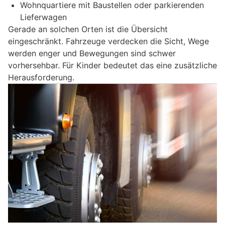
Wohnquartiere mit Baustellen oder parkierenden
Lieferwagen
Gerade an solchen Orten ist die Übersicht
eingeschränkt. Fahrzeuge verdecken die Sicht, Wege
werden enger und Bewegungen sind schwer
vorhersehbar. Für Kinder bedeutet das eine zusätzliche
Herausforderung.