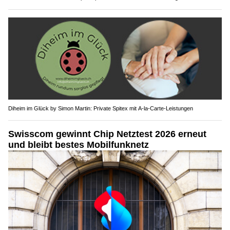
Diheim im Glück by Simon Martin: Private Spitex mit A-la-Carte-Leistungen
Swisscom gewinnt Chip Netztest 2026 erneut
und bleibt bestes Mobilfunknetz