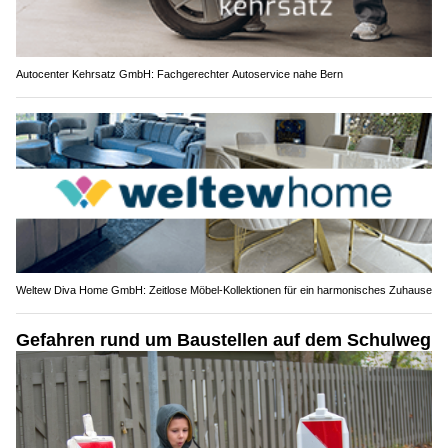
Autocenter Kehrsatz GmbH: Fachgerechter Autoservice nahe Bern
Weltew Diva Home GmbH: Zeitlose Möbel-Kollektionen für ein harmonisches Zuhause
Gefahren rund um Baustellen auf dem Schulweg