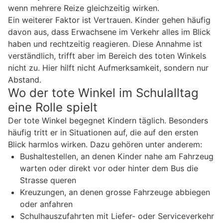
wenn mehrere Reize gleichzeitig wirken.
Ein weiterer Faktor ist Vertrauen. Kinder gehen häufig
davon aus, dass Erwachsene im Verkehr alles im Blick
haben und rechtzeitig reagieren. Diese Annahme ist
verständlich, trifft aber im Bereich des toten Winkels
nicht zu. Hier hilft nicht Aufmerksamkeit, sondern nur
Abstand.
Wo der tote Winkel im Schulalltag
eine Rolle spielt
Der tote Winkel begegnet Kindern täglich. Besonders
häufig tritt er in Situationen auf, die auf den ersten
Blick harmlos wirken. Dazu gehören unter anderem:
Bushaltestellen, an denen Kinder nahe am Fahrzeug
warten oder direkt vor oder hinter dem Bus die
Strasse queren
Kreuzungen, an denen grosse Fahrzeuge abbiegen
oder anfahren
Schulhauszufahrten mit Liefer- oder Serviceverkehr