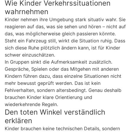
Wie Kinder Verkehrssituationen
wahrnehmen
Kinder nehmen ihre Umgebung stark situativ wahr. Sie
reagieren auf das, was sie sehen und hören – nicht auf
das, was möglicherweise gleich passieren könnte.
Steht ein Fahrzeug still, wirkt die Situation ruhig. Dass
sich diese Ruhe plötzlich ändern kann, ist für Kinder
schwer einzuschätzen.
In Gruppen sinkt die Aufmerksamkeit zusätzlich.
Gespräche, Spielen oder das Mitgehen mit anderen
Kindern führen dazu, dass einzelne Situationen nicht
mehr bewusst geprüft werden. Das ist kein
Fehlverhalten, sondern altersbedingt. Genau deshalb
brauchen Kinder klare Orientierung und
wiederkehrende Regeln.
Den toten Winkel verständlich
erklären
Kinder brauchen keine technischen Details, sondern