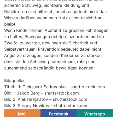
sicheren Schulweg. Sichtbare Kleidung und
Reflektoren sind hilfreich, ersetzen jedoch nicht das
Wissen darüber, wann man trotz allem unsichtbar
bleibt.
Wenn Kinder lernen, Abstand zu grossen Fahrzeugen
zu halten, Bewegungen richtig einzuordnen und im
Zweifel zu warten, gewinnen sie Sicherheit und
Selbstvertrauen. Prävention bedeutet dabei nicht,
Angst zu erzeugen, sondern Kinder so zu stärken,
dass sie den Schulweg aufmerksam, ruhig und
zunehmend selbstständig bewältigen können.
Bildquellen:
Titelbild: Oleksandr Sadovenko – shutterstock.com
Bild 1: Jakob Berg – shutterstock.com
Bild 2: Aleksei Ignatov – shutterstock.com
Bild 3: Sergey Novikov – shutterstock.com
Mail
Facebook
Whatsapp