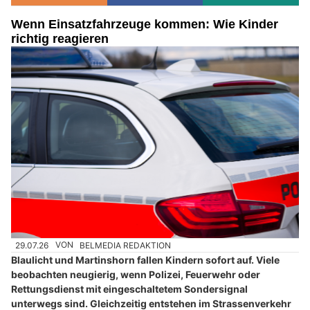
Wenn Einsatzfahrzeuge kommen: Wie Kinder
richtig reagieren
29.07.26
VON
BELMEDIA REDAKTION
Blaulicht und Martinshorn fallen Kindern sofort auf. Viele
beobachten neugierig, wenn Polizei, Feuerwehr oder
Rettungsdienst mit eingeschaltetem Sondersignal
unterwegs sind. Gleichzeitig entstehen im Strassenverkehr