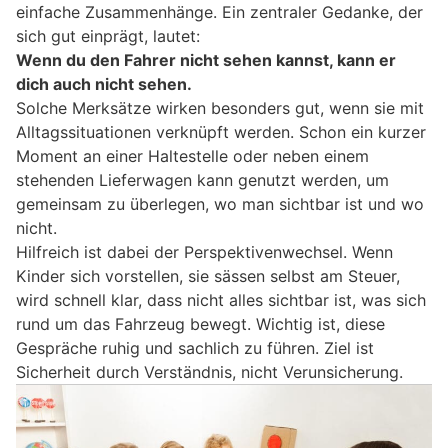
einfache Zusammenhänge. Ein zentraler Gedanke, der
sich gut einprägt, lautet:
Wenn du den Fahrer nicht sehen kannst, kann er
dich auch nicht sehen.
Solche Merksätze wirken besonders gut, wenn sie mit
Alltagssituationen verknüpft werden. Schon ein kurzer
Moment an einer Haltestelle oder neben einem
stehenden Lieferwagen kann genutzt werden, um
gemeinsam zu überlegen, wo man sichtbar ist und wo
nicht.
Hilfreich ist dabei der Perspektivenwechsel. Wenn
Kinder sich vorstellen, sie sässen selbst am Steuer,
wird schnell klar, dass nicht alles sichtbar ist, was sich
rund um das Fahrzeug bewegt. Wichtig ist, diese
Gespräche ruhig und sachlich zu führen. Ziel ist
Sicherheit durch Verständnis, nicht Verunsicherung.