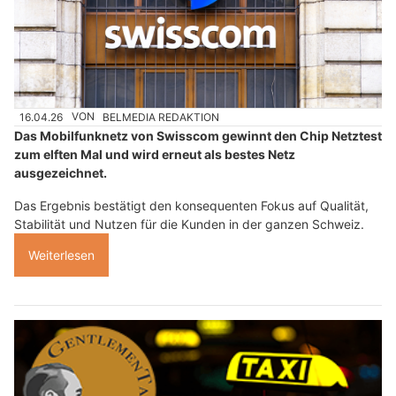
16.04.26
VON
BELMEDIA REDAKTION
Das Mobilfunknetz von Swisscom gewinnt den Chip Netztest
zum elften Mal und wird erneut als bestes Netz
ausgezeichnet.
Das Ergebnis bestätigt den konsequenten Fokus auf Qualität,
Stabilität und Nutzen für die Kunden in der ganzen Schweiz.
Weiterlesen