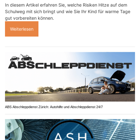
In diesem Artikel erfahren Sie, welche Risiken Hitze auf dem
Schulweg mit sich bringt und wie Sie Ihr Kind für warme Tage
gut vorbereiten können.
Weiterlesen
ABS Abschleppdienst Zürich: Autohilfe und Abschleppdienst 24/7