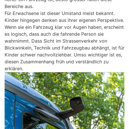
Bereiche aus.
Für Erwachsene ist dieser Umstand meist bekannt.
Kinder hingegen denken aus ihrer eigenen Perspektive.
Wenn sie ein Fahrzeug klar vor Augen haben, erscheint
es logisch, dass auch die fahrende Person sie
wahrnimmt. Dass Sicht im Strassenverkehr von
Blickwinkeln, Technik und Fahrzeugbau abhängt, ist für
Kinder schwer nachvollziehbar. Umso wichtiger ist es,
diesen Zusammenhang früh und verständlich zu
erklären.