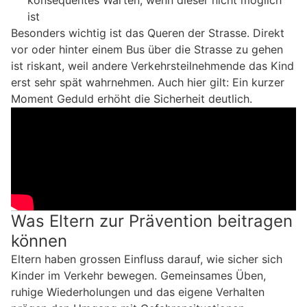
konsequentes Warten, wenn dieser nicht möglich
ist
Besonders wichtig ist das Queren der Strasse. Direkt
vor oder hinter einem Bus über die Strasse zu gehen
ist riskant, weil andere Verkehrsteilnehmende das Kind
erst sehr spät wahrnehmen. Auch hier gilt: Ein kurzer
Moment Geduld erhöht die Sicherheit deutlich.
Was Eltern zur Prävention beitragen
können
Eltern haben grossen Einfluss darauf, wie sicher sich
Kinder im Verkehr bewegen. Gemeinsames Üben,
ruhige Wiederholungen und das eigene Verhalten