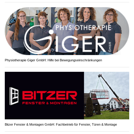
Physiotherapie Giger GmbH: Hilfe bei Bewegungseinschränkungen
Bitzer Fenster & Montagen GmbH: Fachbetrieb für Fenster, Türen & Montage