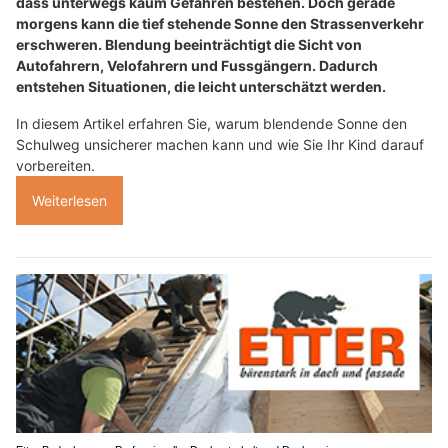
dass unterwegs kaum Gefahren bestehen. Doch gerade
morgens kann die tief stehende Sonne den Strassenverkehr
erschweren. Blendung beeinträchtigt die Sicht von
Autofahrern, Velofahrern und Fussgängern. Dadurch
entstehen Situationen, die leicht unterschätzt werden.
In diesem Artikel erfahren Sie, warum blendende Sonne den
Schulweg unsicherer machen kann und wie Sie Ihr Kind darauf
vorbereiten.
Weiterlesen