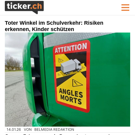
Toter Winkel im Schulverkehr: Risiken
erkennen, Kinder schützen
14.01.26
VON
BELMEDIA REDAKTION