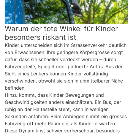
Warum der tote Winkel für Kinder
besonders riskant ist
Kinder unterscheiden sich im Strassenverkehr deutlich
von Erwachsenen. Ihre geringere Körpergrösse sorgt
dafür, dass sie schneller verdeckt werden – durch
Fahrzeugteile, Spiegel oder parkierte Autos. Aus der
Sicht eines Lenkers können Kinder vollständig
verschwinden, obwohl sie sich in unmittelbarer Nähe
befinden.
Hinzu kommt, dass Kinder Bewegungen und
Geschwindigkeiten anders einschätzen. Ein Bus, der
ruhig an der Haltestelle steht, kann in wenigen
Sekunden anfahren. Beim Abbiegen nimmt ein grosses
Fahrzeug oft mehr Raum ein, als Kinder erwarten.
Diese Dynamik ist schwer vorhersehbar, besonders