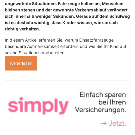
ungewohnte Situationen. Fahrzeuge halten an, Menschen
bleiben stehen und der gewohnte Verkehrsablauf verändert
sich innerhalb weniger Sekunden. Gerade auf dem Schulweg
ist es deshalb wichtig, dass Kinder wissen, wie sie sich
richtig verhalten.
In diesem Artikel erfahren Sie, warum Einsatzfahrzeuge
besondere Aufmerksamkeit erfordern und wie Sie Ihr Kind auf
solche Situationen vorbereiten.
Weiterlesen