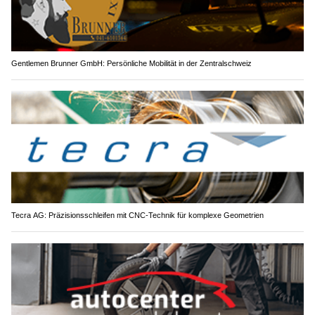
Gentlemen Brunner GmbH: Persönliche Mobilität in der Zentralschweiz
Tecra AG: Präzisionsschleifen mit CNC-Technik für komplexe Geometrien