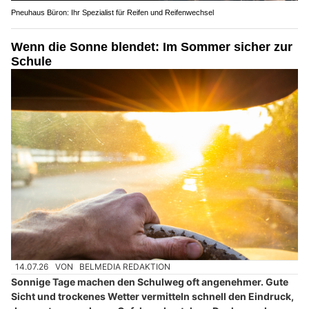
Pneuhaus Büron: Ihr Spezialist für Reifen und Reifenwechsel
Wenn die Sonne blendet: Im Sommer sicher zur
Schule
14.07.26
VON
BELMEDIA REDAKTION
Sonnige Tage machen den Schulweg oft angenehmer. Gute
Sicht und trockenes Wetter vermitteln schnell den Eindruck,