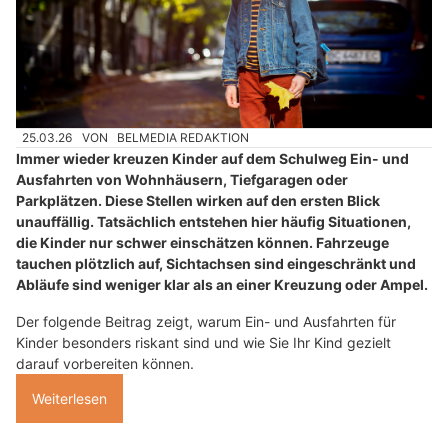
25.03.26
VON
BELMEDIA REDAKTION
Immer wieder kreuzen Kinder auf dem Schulweg Ein- und
Ausfahrten von Wohnhäusern, Tiefgaragen oder
Parkplätzen. Diese Stellen wirken auf den ersten Blick
unauffällig. Tatsächlich entstehen hier häufig Situationen,
die Kinder nur schwer einschätzen können. Fahrzeuge
tauchen plötzlich auf, Sichtachsen sind eingeschränkt und
Abläufe sind weniger klar als an einer Kreuzung oder Ampel.
Der folgende Beitrag zeigt, warum Ein- und Ausfahrten für
Kinder besonders riskant sind und wie Sie Ihr Kind gezielt
darauf vorbereiten können.
Weiterlesen