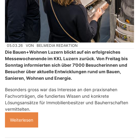
05.03.26
VON
BELMEDIA REDAKTION
Die Bauen+Wohnen Luzern blickt auf ein erfolgreiches
Messewochenende im KKL Luzern zurück. Von Freitag bis
Sonntag informierten sich über 7’000 Besucherinnen und
Besucher über aktuelle Entwicklungen rund um Bauen,
Sanieren, Wohnen und Energie.
Besonders gross war das Interesse an den praxisnahen
Fachvorträgen, die fundiertes Wissen und konkrete
Lösungsansätze für Immobilienbesitzer und Bauherrschaften
vermittelten.
Weiterlesen