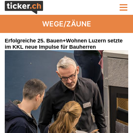
WEGE/ZÄUNE
Erfolgreiche 25. Bauen+Wohnen Luzern setzte
im KKL neue Impulse für Bauherren