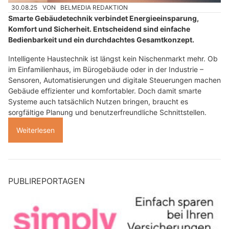
30.08.25
VON
BELMEDIA REDAKTION
Smarte Gebäudetechnik verbindet Energieeinsparung,
Komfort und Sicherheit. Entscheidend sind einfache
Bedienbarkeit und ein durchdachtes Gesamtkonzept.
Intelligente Haustechnik ist längst kein Nischenmarkt mehr. Ob
im Einfamilienhaus, im Bürogebäude oder in der Industrie –
Sensoren, Automatisierungen und digitale Steuerungen machen
Gebäude effizienter und komfortabler. Doch damit smarte
Systeme auch tatsächlich Nutzen bringen, braucht es
sorgfältige Planung und benutzerfreundliche Schnittstellen.
Weiterlesen
PUBLIREPORTAGEN