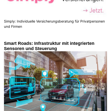
Simply: Individuelle Versicherungsberatung für Privatpersonen
und Firmen
Smart Roads: Infrastruktur mit integrierten
Sensoren und Steuerung