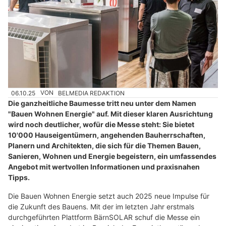
06.10.25
VON
BELMEDIA REDAKTION
Die ganzheitliche Baumesse tritt neu unter dem Namen
"Bauen Wohnen Energie" auf. Mit dieser klaren Ausrichtung
wird noch deutlicher, wofür die Messe steht: Sie bietet
10'000 Hauseigentümern, angehenden Bauherrschaften,
Planern und Architekten, die sich für die Themen Bauen,
Sanieren, Wohnen und Energie begeistern, ein umfassendes
Angebot mit wertvollen Informationen und praxisnahen
Tipps.
Die Bauen Wohnen Energie setzt auch 2025 neue Impulse für
die Zukunft des Bauens. Mit der im letzten Jahr erstmals
durchgeführten Plattform BärnSOLAR schuf die Messe ein