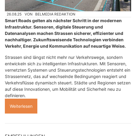
26.08.25
VON
BELMEDIA REDAKTION
Smart Roads gelten als nächster Schritt in der modernen
Infrastruktur. Sensoren, digitale Steuerung und
Datenanalysen machen Strassen sicherer, effizienter und
nachhaltiger. Zukunftsweisende Technologien verbinden
Verkehr, Energie und Kommunikation auf neuartige Weise.
Strassen sind längst nicht mehr nur Verkehrswege, sondern
entwickeln sich zu intelligenten Infrastrukturen. Mit Sensoren,
vernetzten Systemen und Steuerungstechnologien entsteht ein
Strassennetz, das auf wechselnde Bedingungen reagiert und
Verkehrsflüsse dynamisch steuert. Städte und Regionen setzen
auf diese Innovationen, um Mobilität und Sicherheit neu zu
definieren.
Weiterlesen