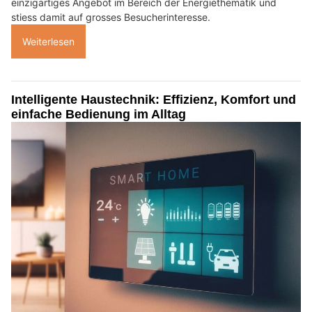
einzigartiges Angebot im Bereich der Energiethematik und
stiess damit auf grosses Besucherinteresse.
Weiterlesen
Intelligente Haustechnik: Effizienz, Komfort und
einfache Bedienung im Alltag