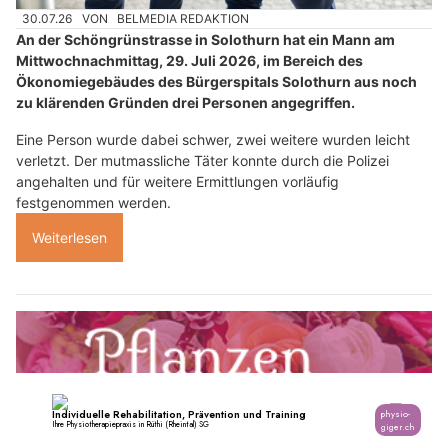
30.07.26
VON
BELMEDIA REDAKTION
An der Schöngrünstrasse in Solothurn hat ein Mann am
Mittwochnachmittag, 29. Juli 2026, im Bereich des
Ökonomiegebäudes des Bürgerspitals Solothurn aus noch
zu klärenden Gründen drei Personen angegriffen.
Eine Person wurde dabei schwer, zwei weitere wurden leicht
verletzt. Der mutmassliche Täter konnte durch die Polizei
angehalten und für weitere Ermittlungen vorläufig
festgenommen werden.
Weiterlesen