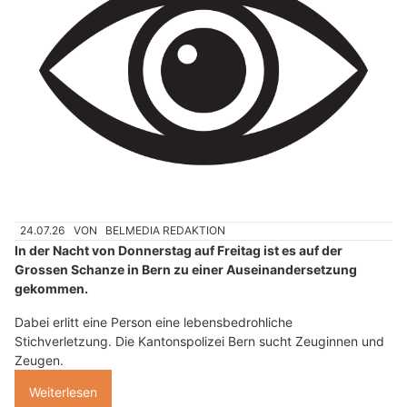
24.07.26
VON
BELMEDIA REDAKTION
In der Nacht von Donnerstag auf Freitag ist es auf der
Grossen Schanze in Bern zu einer Auseinandersetzung
gekommen.
Dabei erlitt eine Person eine lebensbedrohliche
Stichverletzung. Die Kantonspolizei Bern sucht Zeuginnen und
Zeugen.
Weiterlesen