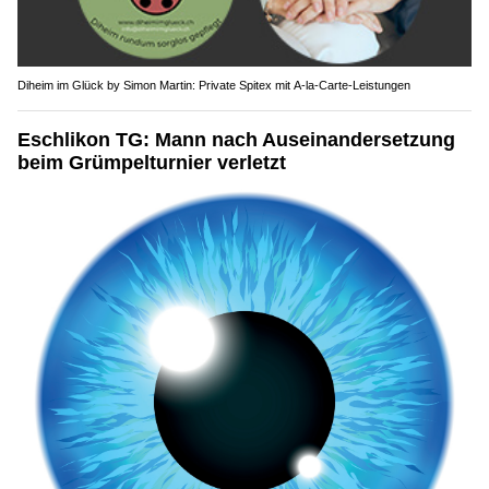
Diheim im Glück by Simon Martin: Private Spitex mit A-la-Carte-Leistungen
Eschlikon TG: Mann nach Auseinandersetzung
beim Grümpelturnier verletzt