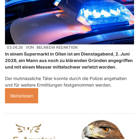
03.06.26
VON
BELMEDIA REDAKTION
In einem Supermarkt in Olten ist am Dienstagabend, 2. Juni
2026, ein Mann aus noch zu klärenden Gründen angegriffen
und mit einem Messer mittelschwer verletzt worden.
Der mutmassliche Täter konnte durch die Polizei angehalten
und für weitere Ermittlungen festgenommen werden.
Weiterlesen