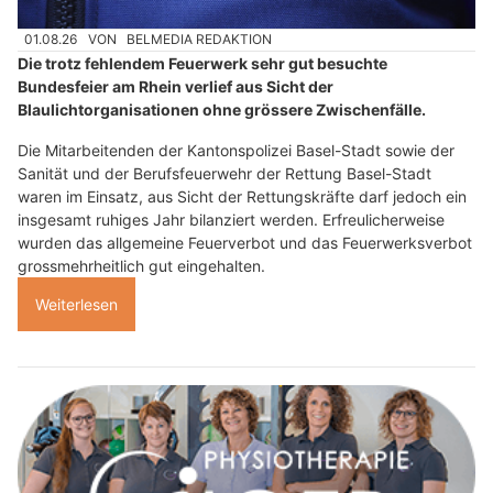
01.08.26
VON
BELMEDIA REDAKTION
Die trotz fehlendem Feuerwerk sehr gut besuchte
Bundesfeier am Rhein verlief aus Sicht der
Blaulichtorganisationen ohne grössere Zwischenfälle.
Die Mitarbeitenden der Kantonspolizei Basel-Stadt sowie der
Sanität und der Berufsfeuerwehr der Rettung Basel-Stadt
waren im Einsatz, aus Sicht der Rettungskräfte darf jedoch ein
insgesamt ruhiges Jahr bilanziert werden. Erfreulicherweise
wurden das allgemeine Feuerverbot und das Feuerwerksverbot
grossmehrheitlich gut eingehalten.
Weiterlesen