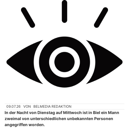
09.07.26
VON
BELMEDIA REDAKTION
In der Nacht von Dienstag auf Mittwoch ist in Biel ein Mann
zweimal von unterschiedlichen unbekannten Personen
angegriffen worden.