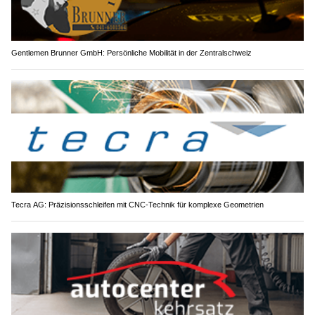
Gentlemen Brunner GmbH: Persönliche Mobilität in der Zentralschweiz
Tecra AG: Präzisionsschleifen mit CNC-Technik für komplexe Geometrien