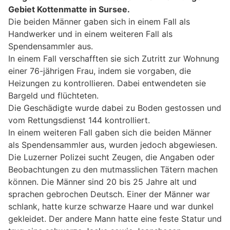
Gebiet Kottenmatte in Sursee.
Die beiden Männer gaben sich in einem Fall als
Handwerker und in einem weiteren Fall als
Spendensammler aus.
In einem Fall verschafften sie sich Zutritt zur Wohnung
einer 76-jährigen Frau, indem sie vorgaben, die
Heizungen zu kontrollieren. Dabei entwendeten sie
Bargeld und flüchteten.
Die Geschädigte wurde dabei zu Boden gestossen und
vom Rettungsdienst 144 kontrolliert.
In einem weiteren Fall gaben sich die beiden Männer
als Spendensammler aus, wurden jedoch abgewiesen.
Die Luzerner Polizei sucht Zeugen, die Angaben oder
Beobachtungen zu den mutmasslichen Tätern machen
können. Die Männer sind 20 bis 25 Jahre alt und
sprachen gebrochen Deutsch. Einer der Männer war
schlank, hatte kurze schwarze Haare und war dunkel
gekleidet. Der andere Mann hatte eine feste Statur und