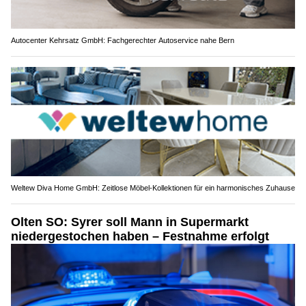
Autocenter Kehrsatz GmbH: Fachgerechter Autoservice nahe Bern
Weltew Diva Home GmbH: Zeitlose Möbel-Kollektionen für ein harmonisches Zuhause
Olten SO: Syrer soll Mann in Supermarkt
niedergestochen haben – Festnahme erfolgt