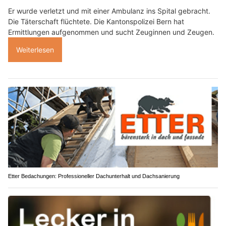
Er wurde verletzt und mit einer Ambulanz ins Spital gebracht.
Die Täterschaft flüchtete. Die Kantonspolizei Bern hat
Ermittlungen aufgenommen und sucht Zeuginnen und Zeugen.
Weiterlesen
Etter Bedachungen: Professioneller Dachunterhalt und Dachsanierung