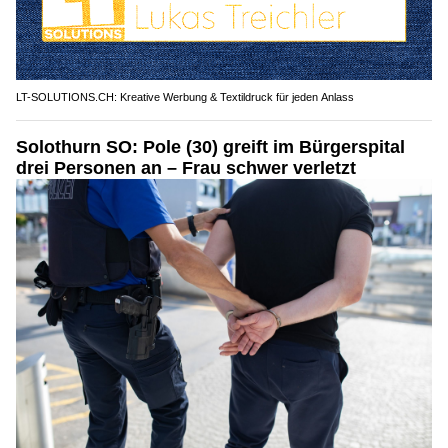
LT-SOLUTIONS.CH: Kreative Werbung & Textildruck für jeden Anlass
Solothurn SO: Pole (30) greift im Bürgerspital
drei Personen an – Frau schwer verletzt