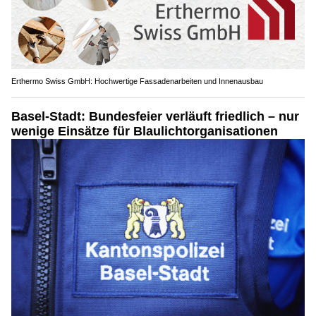
Erthermo Swiss GmbH: Hochwertige Fassadenarbeiten und Innenausbau
Basel-Stadt: Bundesfeier verläuft friedlich – nur
wenige Einsätze für Blaulichtorganisationen