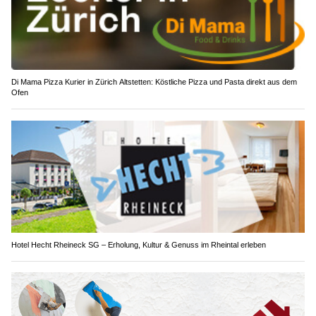
Di Mama Pizza Kurier in Zürich Altstetten: Köstliche Pizza und Pasta direkt aus dem
Ofen
Hotel Hecht Rheineck SG – Erholung, Kultur & Genuss im Rheintal erleben