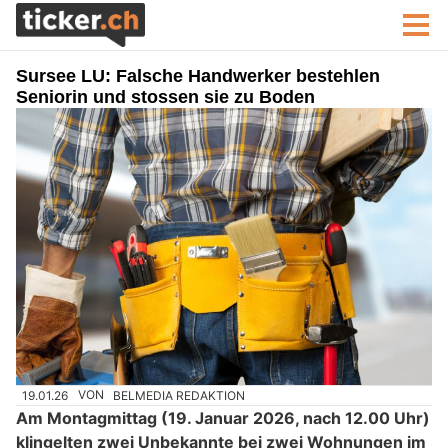
Sursee LU: Falsche Handwerker bestehlen
Seniorin und stossen sie zu Boden
19.01.26
VON
BELMEDIA REDAKTION
Am Montagmittag (19. Januar 2026, nach 12.00 Uhr)
klingelten zwei Unbekannte bei zwei Wohnungen im