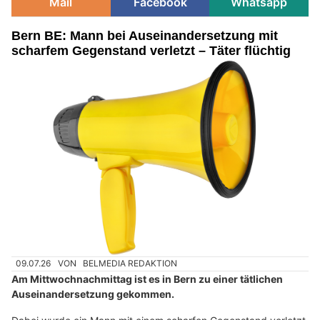
Mail
Facebook
Whatsapp
Bern BE: Mann bei Auseinandersetzung mit
scharfem Gegenstand verletzt – Täter flüchtig
09.07.26
VON
BELMEDIA REDAKTION
Am Mittwochnachmittag ist es in Bern zu einer tätlichen
Auseinandersetzung gekommen.