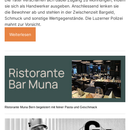
sie sich als Handwerker ausgeben. Anschliessend lenken sie
die Bewohner ab und stehlen in der Zwischenzeit Bargeld,
Schmuck und sonstige Wertgegenstände. Die Luzerner Polizei
mahnt zur Vorsicht.
Weiterlesen
Ristorante Muna Bern begeistert mit feiner Pasta und Geschmack