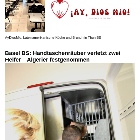
AyDiosMio: Lateinamerikanische Küche und Brunch in Thun BE
Basel BS: Handtaschenräuber verletzt zwei
Helfer – Algerier festgenommen