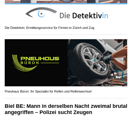
Die Detektivin: Ermittlungsservice für Firmen in Zürich und Zug
Pneuhaus Büron: Ihr Spezialist für Reifen und Reifenwechsel
Biel BE: Mann in derselben Nacht zweimal brutal
angegriffen – Polizei sucht Zeugen