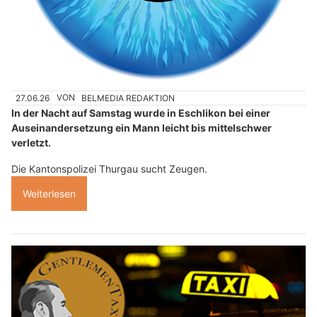
27.06.26
VON
BELMEDIA REDAKTION
In der Nacht auf Samstag wurde in Eschlikon bei einer
Auseinandersetzung ein Mann leicht bis mittelschwer
verletzt.
Die Kantonspolizei Thurgau sucht Zeugen.
Weiterlesen