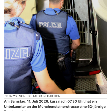
11.07.26
VON
BELMEDIA REDAKTION
Am Samstag, 11. Juli 2026, kurz nach 07.30 Uhr, hat ein
Unbekannter an der Münchensteinerstrasse eine 62-jährige