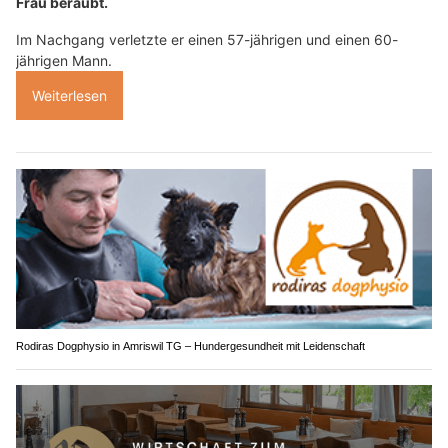
Frau beraubt.
Im Nachgang verletzte er einen 57-jährigen und einen 60-
jährigen Mann.
Weiterlesen
Rodiras Dogphysio in Amriswil TG – Hundergesundheit mit Leidenschaft