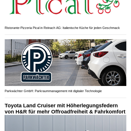
Ristorante-Pizzeria Pical in Reinach AG: Italienische Küche für jeden Geschmack
Parkwächter GmbH: Parkraummanagement mit digitaler Technologie
Toyota Land Cruiser mit Höherlegungsfedern
von H&R für mehr Offroadfreiheit & Fahrkomfort