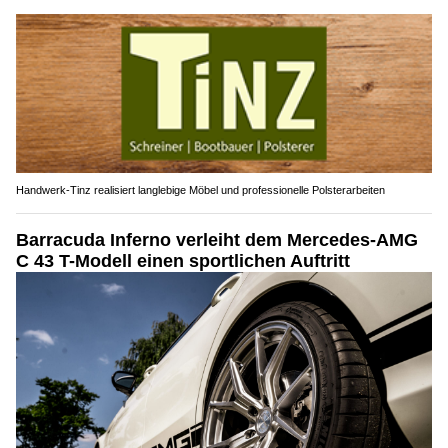
Handwerk-Tinz realisiert langlebige Möbel und professionelle Polsterarbeiten
Barracuda Inferno verleiht dem Mercedes-AMG
C 43 T-Modell einen sportlichen Auftritt