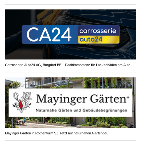
Carrosserie Auto24 AG, Burgdorf BE – Fachkompetenz für Lackschäden am Auto
Mayinger Gärten in Rothenturm SZ setzt auf naturnahen Gartenbau