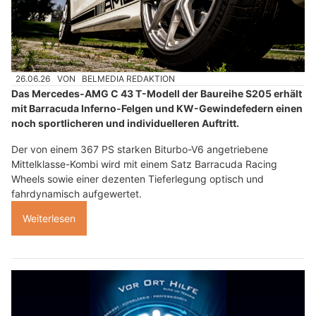
26.06.26
VON
BELMEDIA REDAKTION
Das Mercedes-AMG C 43 T-Modell der Baureihe S205 erhält
mit Barracuda Inferno-Felgen und KW-Gewindefedern einen
noch sportlicheren und individuelleren Auftritt.
Der von einem 367 PS starken Biturbo-V6 angetriebene
Mittelklasse-Kombi wird mit einem Satz Barracuda Racing
Wheels sowie einer dezenten Tieferlegung optisch und
fahrdynamisch aufgewertet.
Weiterlesen