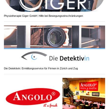
Physiotherapie Giger GmbH: Hilfe bei Bewegungseinschränkungen
Die Detektivin: Ermittlungsservice für Firmen in Zürich und Zug