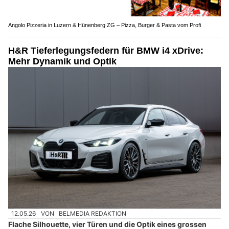
Angolo Pizzeria in Luzern & Hünenberg ZG – Pizza, Burger & Pasta vom Profi
H&R Tieferlegungsfedern für BMW i4 xDrive:
Mehr Dynamik und Optik
12.05.26
VON
BELMEDIA REDAKTION
Flache Silhouette, vier Türen und die Optik eines grossen