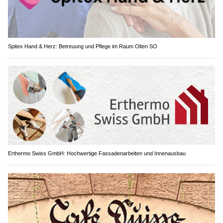
Spitex Hand & Herz: Betreuung und Pflege im Raum Olten SO
Erthermo Swiss GmbH: Hochwertige Fassadenarbeiten und Innenausbau