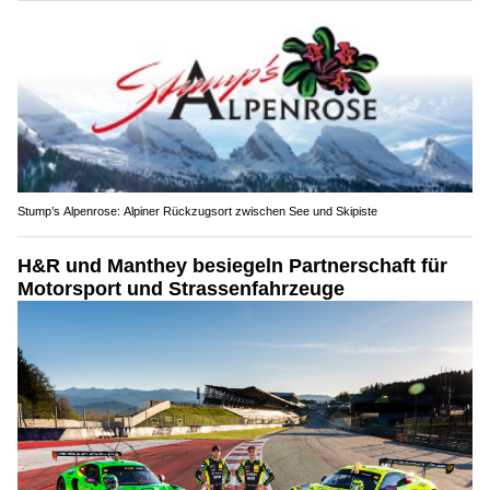
Stump’s Alpenrose: Alpiner Rückzugsort zwischen See und Skipiste
H&R und Manthey besiegeln Partnerschaft für
Motorsport und Strassenfahrzeuge