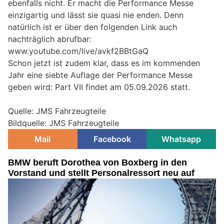
ebenfalls nicht. Er macht die Performance Messe
einzigartig und lässt sie quasi nie enden. Denn
natürlich ist er über den folgenden Link auch
nachträglich abrufbar:
www.youtube.com/live/avkf2BBtGaQ
Schon jetzt ist zudem klar, dass es im kommenden
Jahr eine siebte Auflage der Performance Messe
geben wird: Part VII findet am 05.09.2026 statt.
Quelle: JMS Fahrzeugteile
Bildquelle: JMS Fahrzeugteile
Mail
Facebook
Whatsapp
BMW beruft Dorothea von Boxberg in den
Vorstand und stellt Personalressort neu auf