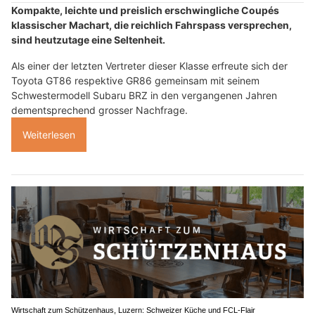
Kompakte, leichte und preislich erschwingliche Coupés
klassischer Machart, die reichlich Fahrspass versprechen,
sind heutzutage eine Seltenheit.
Als einer der letzten Vertreter dieser Klasse erfreute sich der
Toyota GT86 respektive GR86 gemeinsam mit seinem
Schwestermodell Subaru BRZ in den vergangenen Jahren
dementsprechend grosser Nachfrage.
Weiterlesen
Wirtschaft zum Schützenhaus, Luzern: Schweizer Küche und FCL-Flair