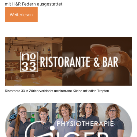
mit H&R Federn ausgestattet.
Weiterlesen
Ristorante 33 in Zürich verbindet mediterrane Küche mit edlen Tropfen