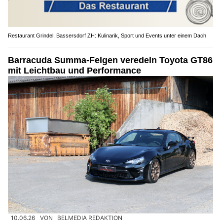
Restaurant Grindel, Bassersdorf ZH: Kulinarik, Sport und Events unter einem Dach
Barracuda Summa-Felgen veredeln Toyota GT86
mit Leichtbau und Performance
10.06.26
VON
BELMEDIA REDAKTION