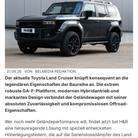
21.06.26
VON
BELMEDIA REDAKTION
Der aktuelle Toyota Land Cruiser knüpft konsequent an die
legendären Eigenschaften der Baureihe an. Die extrem
robuste GA-F-Plattform, modernen Hybridantrieb und
markantes Design verbindet der Geländewagen mit seiner
absoluten Zuverlässigkeit und kompromisslosen Offroad-
Eigenschaften.
Wer noch mehr Geländeperformance will, findet jetzt bei H&R
eine herausragende Lösung mit speziell entwickelten
Höherlegungsfedern, die auf die Serienstossdämpfer des Land