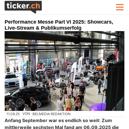
Performance Messe Part VI 2025: Showcars,
Live‑Stream & Publikumserfolg
11.09.25
VON
BELMEDIA REDAKTION
Anfang September war es endlich so weit: Zum
mittlerweile sechsten Mal fand am 06.09.2025 die