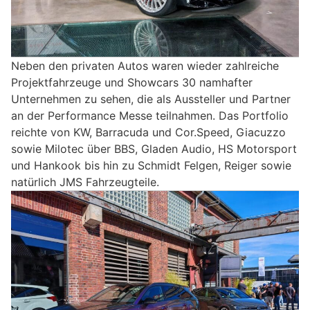
Neben den privaten Autos waren wieder zahlreiche
Projektfahrzeuge und Showcars 30 namhafter
Unternehmen zu sehen, die als Aussteller und Partner
an der Performance Messe teilnahmen. Das Portfolio
reichte von KW, Barracuda und Cor.Speed, Giacuzzo
sowie Milotec über BBS, Gladen Audio, HS Motorsport
und Hankook bis hin zu Schmidt Felgen, Reiger sowie
natürlich JMS Fahrzeugteile.