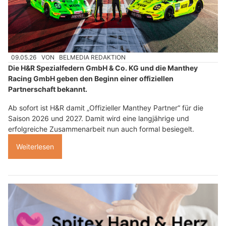
09.05.26
VON
BELMEDIA REDAKTION
Die H&R Spezialfedern GmbH & Co. KG und die Manthey
Racing GmbH geben den Beginn einer offiziellen
Partnerschaft bekannt.
Ab sofort ist H&R damit „Offizieller Manthey Partner“ für die
Saison 2026 und 2027. Damit wird eine langjährige und
erfolgreiche Zusammenarbeit nun auch formal besiegelt.
Weiterlesen