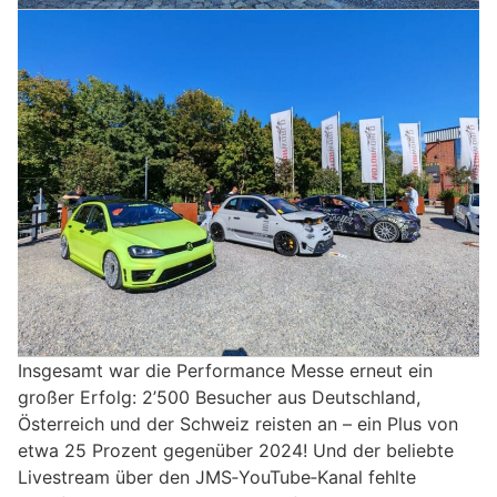
Insgesamt war die Performance Messe erneut ein
großer Erfolg: 2’500 Besucher aus Deutschland,
Österreich und der Schweiz reisten an – ein Plus von
etwa 25 Prozent gegenüber 2024! Und der beliebte
Livestream über den JMS‑YouTube‑Kanal fehlte