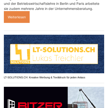
und der Betriebswirtschaftslehre in Berlin und Paris arbeitete
sie zudem mehrere Jahre in der Unternehmensberatung.
Weiterlesen
LT-SOLUTIONS.CH: Kreative Werbung & Textildruck für jeden Anlass