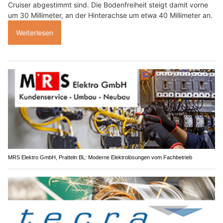
Cruiser abgestimmt sind. Die Bodenfreiheit steigt damit vorne
um 30 Millimeter, an der Hinterachse um etwa 40 Millimeter an.
Weiterlesen
MRS Elektro GmbH, Pratteln BL: Moderne Elektrolösungen vom Fachbetrieb