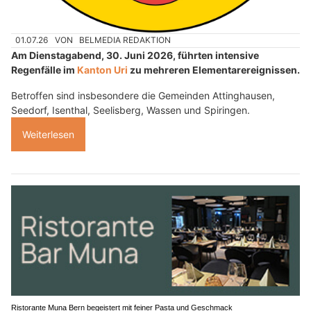
01.07.26
VON
BELMEDIA REDAKTION
Am Dienstagabend, 30. Juni 2026, führten intensive
Regenfälle im
Kanton Uri
zu mehreren Elementarereignissen.
Betroffen sind insbesondere die Gemeinden Attinghausen,
Seedorf, Isenthal, Seelisberg, Wassen und Spiringen.
Weiterlesen
Ristorante Muna Bern begeistert mit feiner Pasta und Geschmack