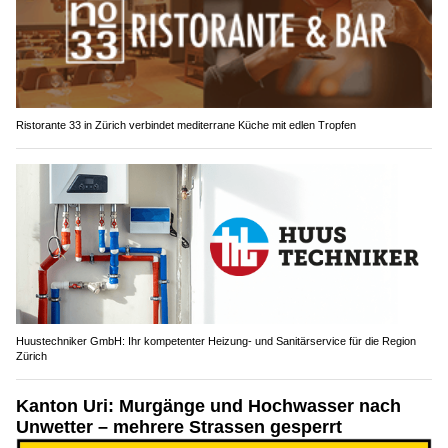
Ristorante 33 in Zürich verbindet mediterrane Küche mit edlen Tropfen
Huustechniker GmbH: Ihr kompetenter Heizung- und Sanitärservice für die Region
Zürich
Kanton Uri: Murgänge und Hochwasser nach
Unwetter – mehrere Strassen gesperrt