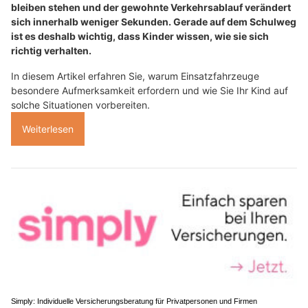
bleiben stehen und der gewohnte Verkehrsablauf verändert
sich innerhalb weniger Sekunden. Gerade auf dem Schulweg
ist es deshalb wichtig, dass Kinder wissen, wie sie sich
richtig verhalten.
In diesem Artikel erfahren Sie, warum Einsatzfahrzeuge
besondere Aufmerksamkeit erfordern und wie Sie Ihr Kind auf
solche Situationen vorbereiten.
Weiterlesen
Simply: Individuelle Versicherungsberatung für Privatpersonen und Firmen