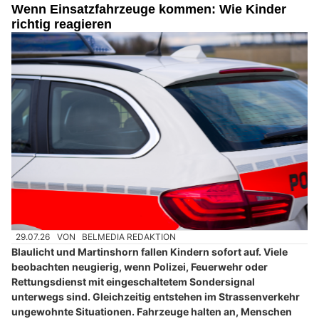
Wenn Einsatzfahrzeuge kommen: Wie Kinder
richtig reagieren
29.07.26
VON
BELMEDIA REDAKTION
Blaulicht und Martinshorn fallen Kindern sofort auf. Viele
beobachten neugierig, wenn Polizei, Feuerwehr oder
Rettungsdienst mit eingeschaltetem Sondersignal
unterwegs sind. Gleichzeitig entstehen im Strassenverkehr
ungewohnte Situationen. Fahrzeuge halten an, Menschen