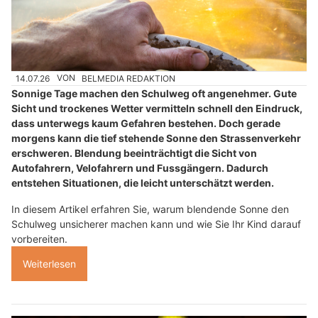
14.07.26
VON
BELMEDIA REDAKTION
Sonnige Tage machen den Schulweg oft angenehmer. Gute
Sicht und trockenes Wetter vermitteln schnell den Eindruck,
dass unterwegs kaum Gefahren bestehen. Doch gerade
morgens kann die tief stehende Sonne den Strassenverkehr
erschweren. Blendung beeinträchtigt die Sicht von
Autofahrern, Velofahrern und Fussgängern. Dadurch
entstehen Situationen, die leicht unterschätzt werden.
In diesem Artikel erfahren Sie, warum blendende Sonne den
Schulweg unsicherer machen kann und wie Sie Ihr Kind darauf
vorbereiten.
Weiterlesen