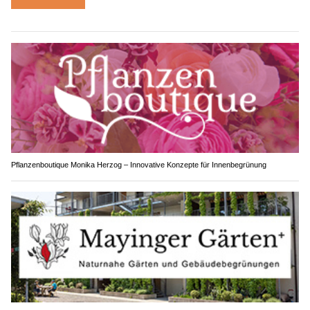
Pflanzenboutique Monika Herzog – Innovative Konzepte für Innenbegrünung