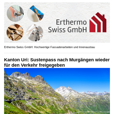
Erthermo Swiss GmbH: Hochwertige Fassadenarbeiten und Innenausbau
Kanton Uri: Sustenpass nach Murgängen wieder
für den Verkehr freigegeben