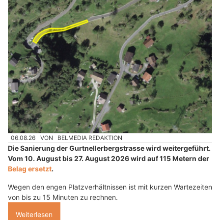
06.08.26
VON
BELMEDIA REDAKTION
Die Sanierung der Gurtnellerbergstrasse wird weitergeführt.
Vom 10. August bis 27. August 2026 wird auf 115 Metern der
Belag ersetzt
.
Wegen den engen Platzverhältnissen ist mit kurzen Wartezeiten
von bis zu 15 Minuten zu rechnen.
Weiterlesen