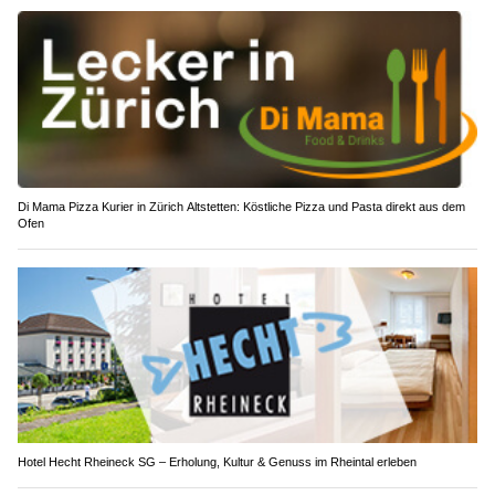
Di Mama Pizza Kurier in Zürich Altstetten: Köstliche Pizza und Pasta direkt aus dem
Ofen
Hotel Hecht Rheineck SG – Erholung, Kultur & Genuss im Rheintal erleben