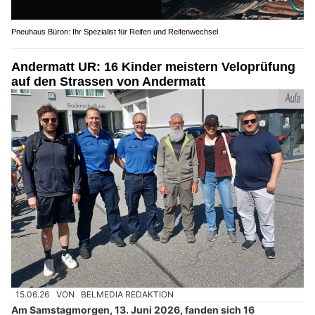
Pneuhaus Büron: Ihr Spezialist für Reifen und Reifenwechsel
Andermatt UR: 16 Kinder meistern Veloprüfung
auf den Strassen von Andermatt
15.06.26
VON
BELMEDIA REDAKTION
Am Samstagmorgen, 13. Juni 2026, fanden sich 16