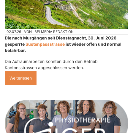
02.07.26
VON
BELMEDIA REDAKTION
Die nach Murgängen seit Dienstagnacht, 30. Juni 2026,
gesperrte
Sustenpassstrasse
ist wieder offen und normal
befahrbar.
Die Aufräumarbeiten konnten durch den Betrieb
Kantonsstrassen abgeschlossen werden.
Weiterlesen