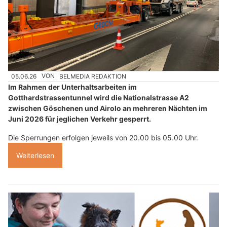
05.06.26
VON
BELMEDIA REDAKTION
Im Rahmen der Unterhaltsarbeiten im
Gotthardstrassentunnel wird die Nationalstrasse A2
zwischen Göschenen und Airolo an mehreren Nächten im
Juni 2026 für jeglichen Verkehr gesperrt.
Die Sperrungen erfolgen jeweils von 20.00 bis 05.00 Uhr.
Weiterlesen