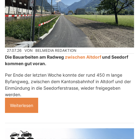
27.07.26
VON
BELMEDIA REDAKTION
Die Bauarbeiten am Radweg
zwischen Altdorf
und Seedorf
kommen gut voran.
Per Ende der letzten Woche konnte der rund 450 m lange
Byfangweg, zwischen dem Kantonsbahnhof in Altdorf und der
Einmündung in die Seedorferstrasse, wieder freigegeben
werden.
Weiterlesen