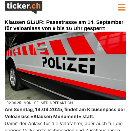
Klausen GL/UR: Passstrasse am 14. September
für Veloanlass von 9 bis 16 Uhr gesperrt
02.09.25
VON
BELMEDIA REDAKTION
Am Sonntag, 14.09.2025, findet am Klausenpass der
Veloanlass «Klausen Monument» statt.
Damit der Anlass für die Velofahrer, aber auch für die
übrigen Verkehrsteilnehmenden und Zuschauerinnen