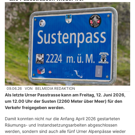
09.06.26
VON
BELMEDIA REDAKTION
Als letzte Urner Passtrasse kann am Freitag, 12. Juni 2026,
um 12.00 Uhr der Susten (2260 Meter über Meer) für den
Verkehr freigegeben werden.
Damit konnten nicht nur die Anfang April 2026 gestarteten
Räumungs- und Instandsetzungsarbeiten abgeschlossen
werden, sondern sind auch alle fünf Urner Alpenpässe wieder