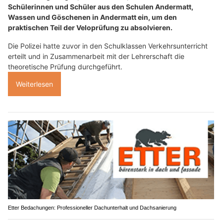
Schülerinnen und Schüler aus den Schulen Andermatt,
Wassen und Göschenen in Andermatt ein, um den
praktischen Teil der Veloprüfung zu absolvieren.
Die Polizei hatte zuvor in den Schulklassen Verkehrsunterricht
erteilt und in Zusammenarbeit mit der Lehrerschaft die
theoretische Prüfung durchgeführt.
Weiterlesen
Etter Bedachungen: Professioneller Dachunterhalt und Dachsanierung