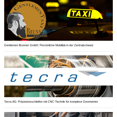
Gentlemen Brunner GmbH: Persönliche Mobilität in der Zentralschweiz
Tecra AG: Präzisionsschleifen mit CNC-Technik für komplexe Geometrien