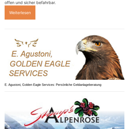
offen und sicher befahrbar.
Weiterlesen
E. Agustoni, Golden Eagle Services: Persönliche Geldanlageberatung