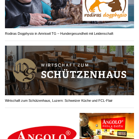
Rodiras Dogphysio in Amriswil TG – Hundergesundheit mit Leidenschaft
Wirtschaft zum Schützenhaus, Luzern: Schweizer Küche und FCL-Flair