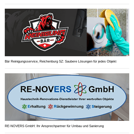
Bär Reinigungsservice, Reichenburg SZ: Saubere Lösungen für jedes Objekt
RE-NOVERS GmbH: Ihr Ansprechpartner für Umbau und Sanierung