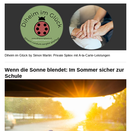
Diheim im Glück by Simon Martin: Private Spitex mit A-la-Carte-Leistungen
Wenn die Sonne blendet: Im Sommer sicher zur
Schule