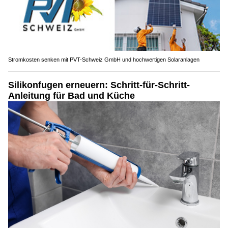
Stromkosten senken mit PVT-Schweiz GmbH und hochwertigen Solaranlagen
Silikonfugen erneuern: Schritt-für-Schritt-
Anleitung für Bad und Küche