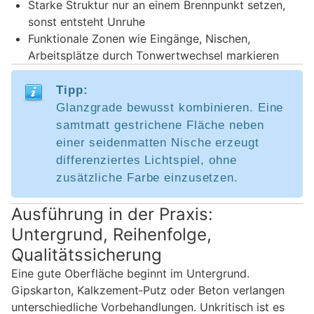
Starke Struktur nur an einem Brennpunkt setzen,
sonst entsteht Unruhe
Funktionale Zonen wie Eingänge, Nischen,
Arbeitsplätze durch Tonwertwechsel markieren
Tipp:
Glanzgrade bewusst kombinieren. Eine
samtmatt gestrichene Fläche neben
einer seidenmatten Nische erzeugt
differenziertes Lichtspiel, ohne
zusätzliche Farbe einzusetzen.
Ausführung in der Praxis:
Untergrund, Reihenfolge,
Qualitätssicherung
Eine gute Oberfläche beginnt im Untergrund.
Gipskarton, Kalkzement‑Putz oder Beton verlangen
unterschiedliche Vorbehandlungen. Unkritisch ist es