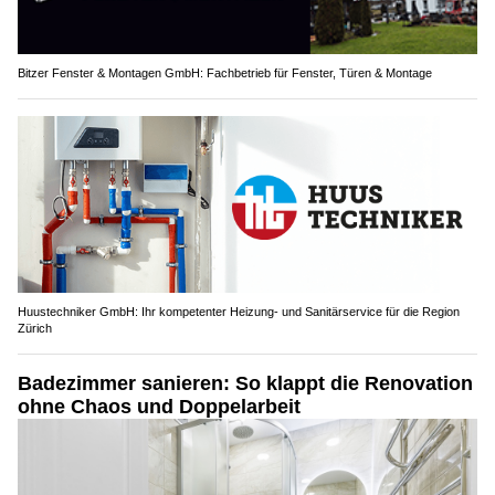
Bitzer Fenster & Montagen GmbH: Fachbetrieb für Fenster, Türen & Montage
Huustechniker GmbH: Ihr kompetenter Heizung- und Sanitärservice für die Region
Zürich
Badezimmer sanieren: So klappt die Renovation
ohne Chaos und Doppelarbeit