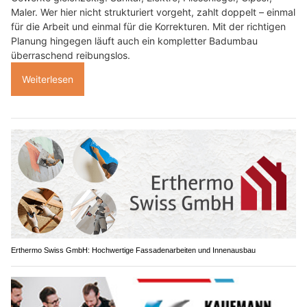
Maler. Wer hier nicht strukturiert vorgeht, zahlt doppelt – einmal
für die Arbeit und einmal für die Korrekturen. Mit der richtigen
Planung hingegen läuft auch ein kompletter Badumbau
überraschend reibungslos.
Weiterlesen
Erthermo Swiss GmbH: Hochwertige Fassadenarbeiten und Innenausbau