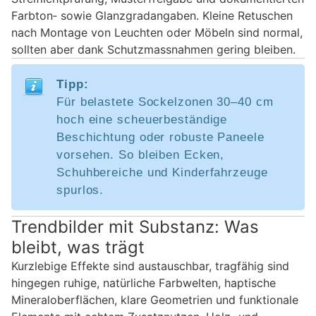
Farbton‑ sowie Glanzgradangaben. Kleine Retuschen
nach Montage von Leuchten oder Möbeln sind normal,
sollten aber dank Schutzmassnahmen gering bleiben.
Tipp:
Für belastete Sockelzonen 30–40 cm
hoch eine scheuerbeständige
Beschichtung oder robuste Paneele
vorsehen. So bleiben Ecken,
Schuhbereiche und Kinderfahrzeuge
spurlos.
Trendbilder mit Substanz: Was
bleibt, was trägt
Kurzlebige Effekte sind austauschbar, tragfähig sind
hingegen ruhige, natürliche Farbwelten, haptische
Mineraloberflächen, klare Geometrien und funktionale