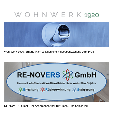
Wohnwerk 1920: Smarte Alarmanlagen und Videoüberwachung vom Profi
RE-NOVERS GmbH: Ihr Ansprechpartner für Umbau und Sanierung