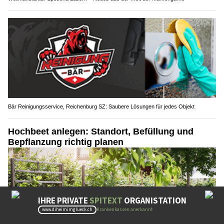
Bär Reinigungsservice, Reichenburg SZ: Saubere Lösungen für jedes Objekt
Hochbeet anlegen: Standort, Befüllung und
Bepflanzung richtig planen