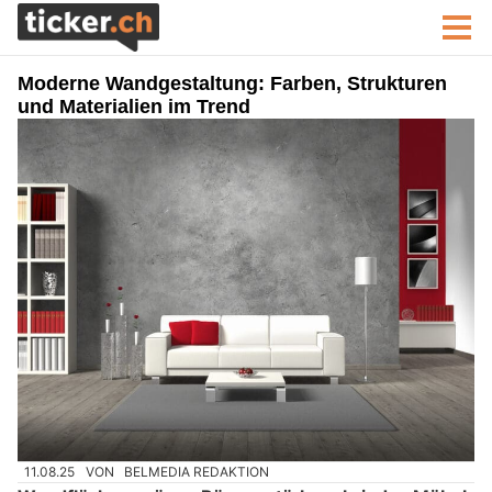
Moderne Wandgestaltung: Farben, Strukturen
und Materialien im Trend
11.08.25
VON
BELMEDIA REDAKTION