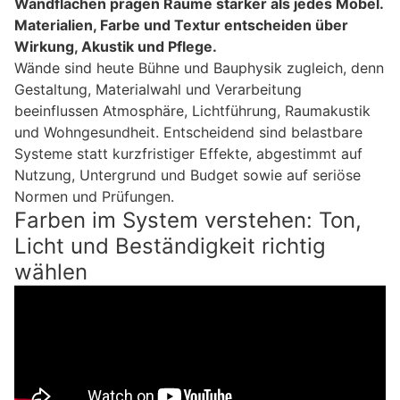
Wandflächen prägen Räume stärker als jedes Möbel.
Materialien, Farbe und Textur entscheiden über
Wirkung, Akustik und Pflege.
Wände sind heute Bühne und Bauphysik zugleich, denn
Gestaltung, Materialwahl und Verarbeitung
beeinflussen Atmosphäre, Lichtführung, Raumakustik
und Wohngesundheit. Entscheidend sind belastbare
Systeme statt kurzfristiger Effekte, abgestimmt auf
Nutzung, Untergrund und Budget sowie auf seriöse
Normen und Prüfungen.
Farben im System verstehen: Ton,
Licht und Beständigkeit richtig
wählen