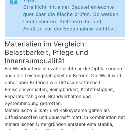
Streiflicht mit einer Baustellenleuchte
quer über die Fläche prüfen. So werden
Unebenheiten, Kellenstriche und
Ansätze vor der Endabnahme sichtbar.
Materialien im Vergleich:
Belastbarkeit, Pflege und
Innenraumqualität
Bei Wandmaterialien zählt nicht nur die Optik, sondern
auch die Leistungsfähigkeit im Betrieb. Die Wahl wird
daher über Kriterien wie Diffusionsoffenheit,
Emissionsverhalten, Reinigbarkeit, Kratzfestigkeit,
Reparaturfähigkeit, Brandverhalten und
Systembindung getroffen.
Mineralische Silikat‑ und Kalksysteme gelten als
diffusionsoffen und dauerhaft matt. In Kombination mit
mineralischen Untergründen entsteht eine stabile,