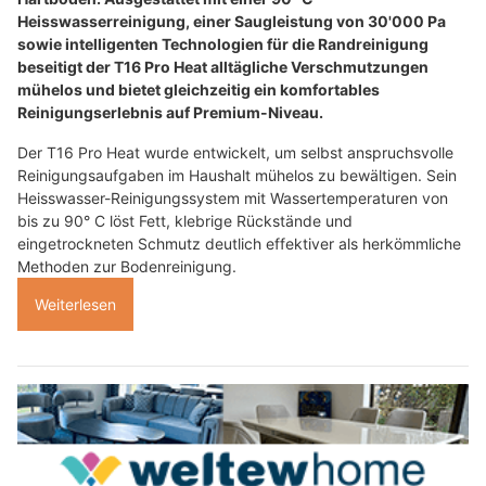
Heisswasserreinigung, einer Saugleistung von 30'000 Pa
sowie intelligenten Technologien für die Randreinigung
beseitigt der T16 Pro Heat alltägliche Verschmutzungen
mühelos und bietet gleichzeitig ein komfortables
Reinigungserlebnis auf Premium-Niveau.
Der T16 Pro Heat wurde entwickelt, um selbst anspruchsvolle
Reinigungsaufgaben im Haushalt mühelos zu bewältigen. Sein
Heisswasser-Reinigungssystem mit Wassertemperaturen von
bis zu 90° C löst Fett, klebrige Rückstände und
eingetrockneten Schmutz deutlich effektiver als herkömmliche
Methoden zur Bodenreinigung.
Weiterlesen