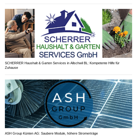
SCHERRER Haushalt & Garten Services in Allschwil BL: Kompetente Hilfe für
Zuhause
ASH Group Künten AG: Saubere Module, höhere Stromerträge