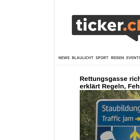
NEWS
BLAULICHT
SPORT
REISEN
EVENT
Rettungsgasse rich
erklärt Regeln, Fe