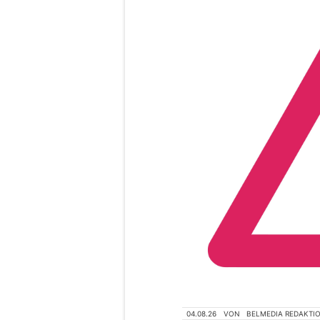
04.08.26
VON
BELMEDIA REDAKTI