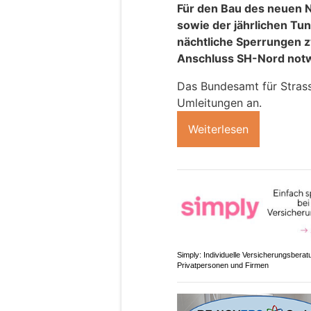
Für den Bau des neuen N
sowie der jährlichen Tun
nächtliche Sperrungen 
Anschluss SH-Nord not
Das Bundesamt für Stras
Umleitungen an.
Weiterlesen
Simply: Individuelle Versicherungsberat
Privatpersonen und Firmen