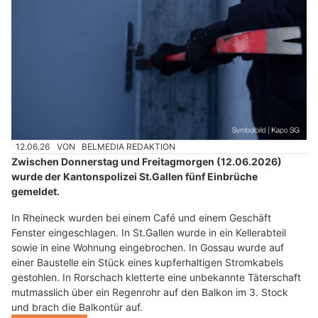
12.06.26
VON
BELMEDIA REDAKTION
Zwischen Donnerstag und Freitagmorgen (12.06.2026)
wurde der Kantonspolizei St.Gallen fünf Einbrüche
gemeldet.
In Rheineck wurden bei einem Café und einem Geschäft
Fenster eingeschlagen. In St.Gallen wurde in ein Kellerabteil
sowie in eine Wohnung eingebrochen. In Gossau wurde auf
einer Baustelle ein Stück eines kupferhaltigen Stromkabels
gestohlen. In Rorschach kletterte eine unbekannte Täterschaft
mutmasslich über ein Regenrohr auf den Balkon im 3. Stock
und brach die Balkontür auf.