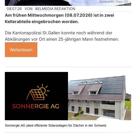
08.07.26
VON
BELMEDIA REDAKTION
Am frühen Mittwochmorgen (08.07.2026) ist in zwei
Kellerabteile eingebrochen worden.
Die Kantonspolizei St.Gallen konnte noch während der
Abklärungen vor Ort einen 25-jährigen Mann festnehmen.
Weiterlesen
Sonnergie AG plant effiziente Solaranlagen für Dächer in der Schweiz