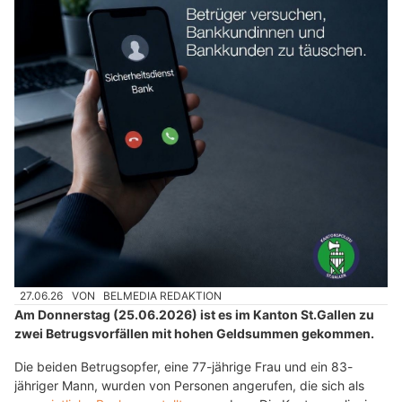
27.06.26
VON
BELMEDIA REDAKTION
Am Donnerstag (25.06.2026) ist es im Kanton St.Gallen zu
zwei Betrugsvorfällen mit hohen Geldsummen gekommen.
Die beiden Betrugsopfer, eine 77-jährige Frau und ein 83-
jähriger Mann, wurden von Personen angerufen, die sich als