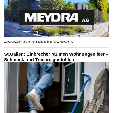
Zuverlässiger Partner für Zaunbau und Tore: Meydra AG
St.Gallen: Einbrecher räumen Wohnungen leer –
Schmuck und Tresore gestohlen