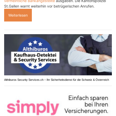
vermeintliche Bankangestellte
ausgaben. Die Kantonspolizei
St.Gallen warnt weiterhin vor betrügerischen Anrufen.
Weiterlesen
Althiburos Security Services.ch – Ihr Sicherheitsdienst für die Schweiz & Österreich