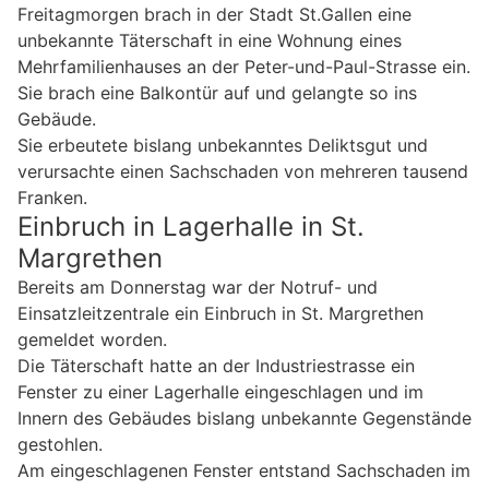
Freitagmorgen brach in der Stadt St.Gallen eine
unbekannte Täterschaft in eine Wohnung eines
Mehrfamilienhauses an der Peter-und-Paul-Strasse ein.
Sie brach eine Balkontür auf und gelangte so ins
Gebäude.
Sie erbeutete bislang unbekanntes Deliktsgut und
verursachte einen Sachschaden von mehreren tausend
Franken.
Einbruch in Lagerhalle in St.
Margrethen
Bereits am Donnerstag war der Notruf- und
Einsatzleitzentrale ein Einbruch in St. Margrethen
gemeldet worden.
Die Täterschaft hatte an der Industriestrasse ein
Fenster zu einer Lagerhalle eingeschlagen und im
Innern des Gebäudes bislang unbekannte Gegenstände
gestohlen.
Am eingeschlagenen Fenster entstand Sachschaden im