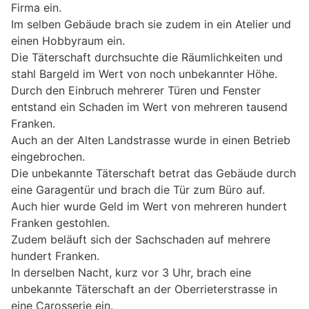
Firma ein.
Im selben Gebäude brach sie zudem in ein Atelier und
einen Hobbyraum ein.
Die Täterschaft durchsuchte die Räumlichkeiten und
stahl Bargeld im Wert von noch unbekannter Höhe.
Durch den Einbruch mehrerer Türen und Fenster
entstand ein Schaden im Wert von mehreren tausend
Franken.
Auch an der Alten Landstrasse wurde in einen Betrieb
eingebrochen.
Die unbekannte Täterschaft betrat das Gebäude durch
eine Garagentür und brach die Tür zum Büro auf.
Auch hier wurde Geld im Wert von mehreren hundert
Franken gestohlen.
Zudem beläuft sich der Sachschaden auf mehrere
hundert Franken.
In derselben Nacht, kurz vor 3 Uhr, brach eine
unbekannte Täterschaft an der Oberrieterstrasse in
eine Carosserie ein.