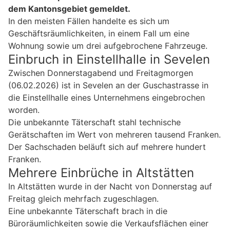
dem Kantonsgebiet gemeldet.
In den meisten Fällen handelte es sich um
Geschäftsräumlichkeiten, in einem Fall um eine
Wohnung sowie um drei aufgebrochene Fahrzeuge.
Einbruch in Einstellhalle in Sevelen
Zwischen Donnerstagabend und Freitagmorgen
(06.02.2026) ist in Sevelen an der Guschastrasse in
die Einstellhalle eines Unternehmens eingebrochen
worden.
Die unbekannte Täterschaft stahl technische
Gerätschaften im Wert von mehreren tausend Franken.
Der Sachschaden beläuft sich auf mehrere hundert
Franken.
Mehrere Einbrüche in Altstätten
In Altstätten wurde in der Nacht von Donnerstag auf
Freitag gleich mehrfach zugeschlagen.
Eine unbekannte Täterschaft brach in die
Büroräumlichkeiten sowie die Verkaufsflächen einer