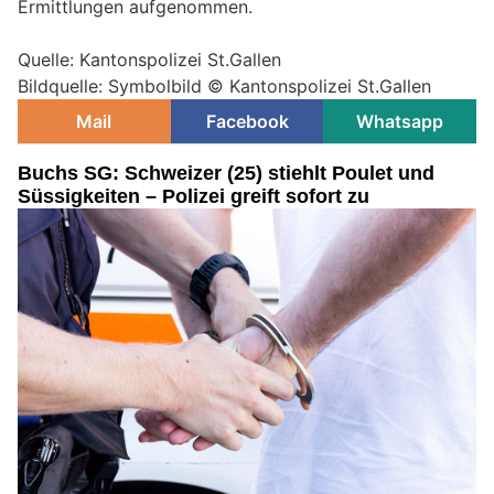
Ermittlungen aufgenommen.
Quelle: Kantonspolizei St.Gallen
Bildquelle: Symbolbild © Kantonspolizei St.Gallen
Mail
Facebook
Whatsapp
Buchs SG: Schweizer (25) stiehlt Poulet und
Süssigkeiten – Polizei greift sofort zu