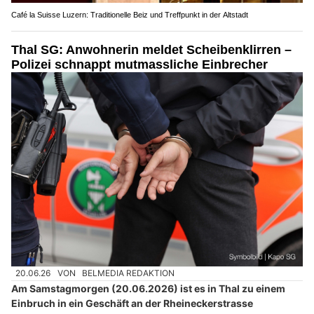
Café la Suisse Luzern: Traditionelle Beiz und Treffpunkt in der Altstadt
Thal SG: Anwohnerin meldet Scheibenklirren –
Polizei schnappt mutmassliche Einbrecher
20.06.26
VON
BELMEDIA REDAKTION
Am Samstagmorgen (20.06.2026) ist es in Thal zu einem
Einbruch in ein Geschäft an der Rheineckerstrasse