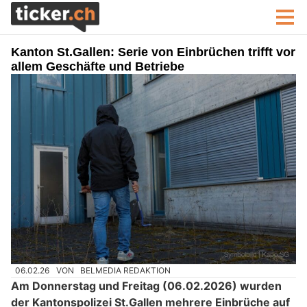
Kanton St.Gallen: Serie von Einbrüchen trifft vor
allem Geschäfte und Betriebe
06.02.26
VON
BELMEDIA REDAKTION
Am Donnerstag und Freitag (06.02.2026) wurden
der Kantonspolizei St.Gallen mehrere Einbrüche auf