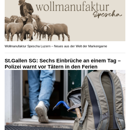
Wollmanufaktur Spescha Luzern – Neues aus der Welt der Markengarne
St.Gallen SG: Sechs Einbrüche an einem Tag –
Polizei warnt vor Tätern in den Ferien