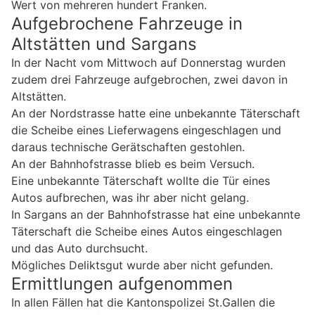
Wert von mehreren hundert Franken.
Aufgebrochene Fahrzeuge in
Altstätten und Sargans
In der Nacht vom Mittwoch auf Donnerstag wurden
zudem drei Fahrzeuge aufgebrochen, zwei davon in
Altstätten.
An der Nordstrasse hatte eine unbekannte Täterschaft
die Scheibe eines Lieferwagens eingeschlagen und
daraus technische Gerätschaften gestohlen.
An der Bahnhofstrasse blieb es beim Versuch.
Eine unbekannte Täterschaft wollte die Tür eines
Autos aufbrechen, was ihr aber nicht gelang.
In Sargans an der Bahnhofstrasse hat eine unbekannte
Täterschaft die Scheibe eines Autos eingeschlagen
und das Auto durchsucht.
Mögliches Deliktsgut wurde aber nicht gefunden.
Ermittlungen aufgenommen
In allen Fällen hat die Kantonspolizei St.Gallen die