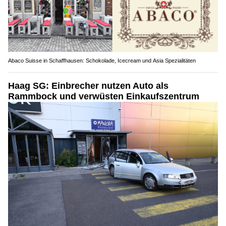
Abaco Suisse in Schaffhausen: Schokolade, Icecream und Asia Spezialitäten
Haag SG: Einbrecher nutzen Auto als
Rammbock und verwüsten Einkaufszentrum