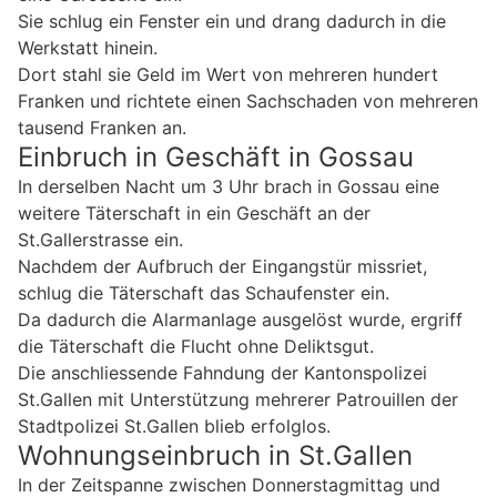
Sie schlug ein Fenster ein und drang dadurch in die
Werkstatt hinein.
Dort stahl sie Geld im Wert von mehreren hundert
Franken und richtete einen Sachschaden von mehreren
tausend Franken an.
Einbruch in Geschäft in Gossau
In derselben Nacht um 3 Uhr brach in Gossau eine
weitere Täterschaft in ein Geschäft an der
St.Gallerstrasse ein.
Nachdem der Aufbruch der Eingangstür missriet,
schlug die Täterschaft das Schaufenster ein.
Da dadurch die Alarmanlage ausgelöst wurde, ergriff
die Täterschaft die Flucht ohne Deliktsgut.
Die anschliessende Fahndung der Kantonspolizei
St.Gallen mit Unterstützung mehrerer Patrouillen der
Stadtpolizei St.Gallen blieb erfolglos.
Wohnungseinbruch in St.Gallen
In der Zeitspanne zwischen Donnerstagmittag und