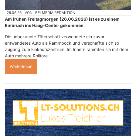
26.06.26
VON
BELMEDIA REDAKTION
Am frühen Freitagmorgen (26.06.2026) ist es zu einem
Einbruch ins Haag-Center gekommen.
Die unbekannte Täterschaft verwendete ein zuvor
entwendetes Auto als Rammbock und verschaffte sich so
Zugang zum Einkaufszentrum. Im Innern rammten sie mit dem
Auto mehrere Rolltore.
Weiterlesen