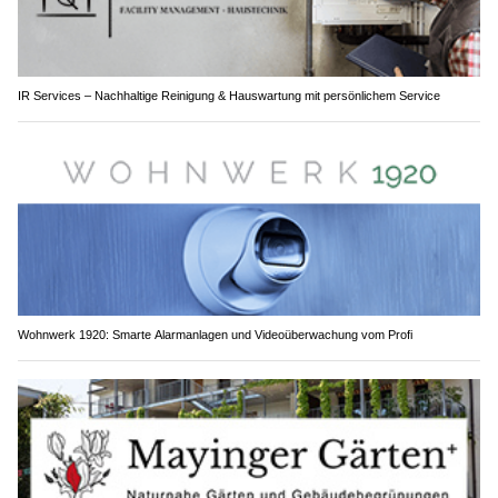
IR Services – Nachhaltige Reinigung & Hauswartung mit persönlichem Service
Wohnwerk 1920: Smarte Alarmanlagen und Videoüberwachung vom Profi