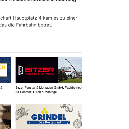
chaft Hauptplatz 4 kam es zu einer
 das die Fahrbahn betrat.
 &
Bitzer Fenster & Montagen GmbH: Fachbetrieb
für Fenster, Türen & Montage