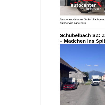
Autocenter Kehrsatz GmbH: Fachgerec
Autoservice nahe Bern
Schübelbach SZ: Z
– Mädchen ins Spit