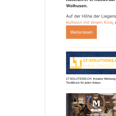
Wolhusen.
Auf der Höhe der Liegens
Kollision mit einem Kind
,
Weiterlesen
LT-SOLUTIONS.CH: Kreative Werbung
Textildruck für jeden Anlass