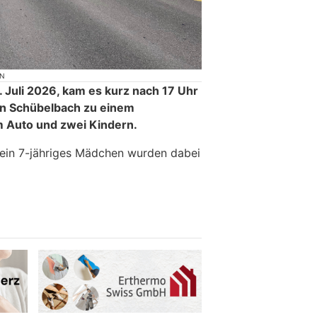
ON
Juli 2026, kam es kurz nach 17 Uhr
in Schübelbach zu einem
m Auto und zwei Kindern.
 ein 7-jähriges Mädchen wurden dabei