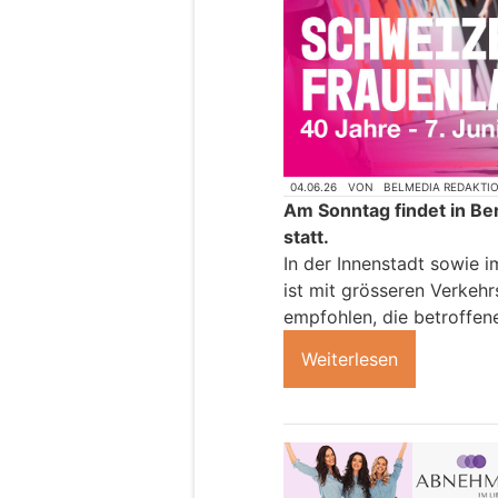
04.06.26
VON
BELMEDIA REDAKTI
Am Sonntag findet in Be
statt.
In der Innenstadt sowie 
ist mit grösseren Verkeh
empfohlen, die betroffen
Weiterlesen