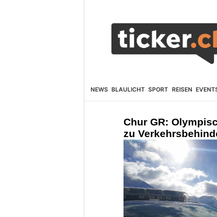
NEWS
BLAULICHT
SPORT
REISEN
EVENT
Chur GR: Olympisch
zu Verkehrsbehind