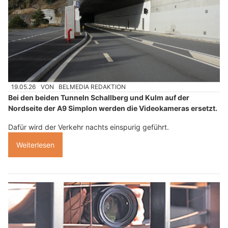
19.05.26
VON
BELMEDIA REDAKTION
Bei den beiden Tunneln Schallberg und Kulm auf der
Nordseite der A9 Simplon werden die Videokameras ersetzt.
Dafür wird der Verkehr nachts einspurig geführt.
Weiterlesen