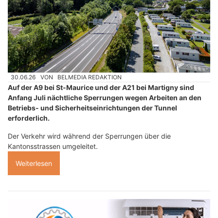
30.06.26
VON
BELMEDIA REDAKTION
Auf der A9 bei St-Maurice und der A21 bei Martigny sind
Anfang Juli nächtliche Sperrungen wegen Arbeiten an den
Betriebs- und Sicherheitseinrichtungen der Tunnel
erforderlich.
Der Verkehr wird während der Sperrungen über die
Kantonsstrassen umgeleitet.
Weiterlesen