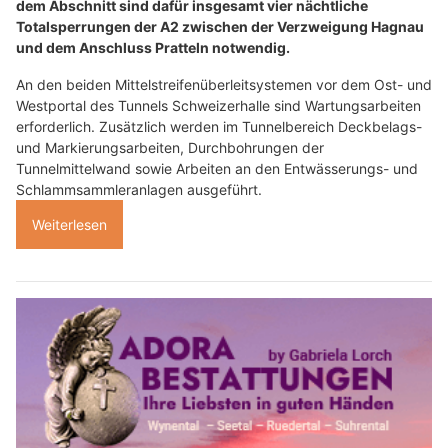
dem Abschnitt sind dafür insgesamt vier nächtliche
Totalsperrungen der A2 zwischen der Verzweigung Hagnau
und dem Anschluss Pratteln notwendig.
An den beiden Mittelstreifenüberleitsystemen vor dem Ost- und
Westportal des Tunnels Schweizerhalle sind Wartungsarbeiten
erforderlich. Zusätzlich werden im Tunnelbereich Deckbelags-
und Markierungsarbeiten, Durchbohrungen der
Tunnelmittelwand sowie Arbeiten an den Entwässerungs- und
Schlammsammleranlagen ausgeführt.
Weiterlesen