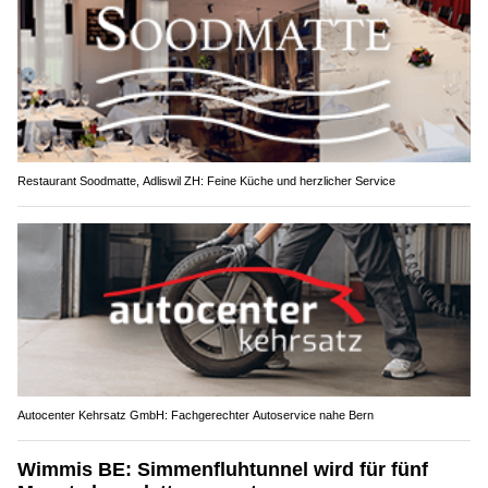
Restaurant Soodmatte, Adliswil ZH: Feine Küche und herzlicher Service
Autocenter Kehrsatz GmbH: Fachgerechter Autoservice nahe Bern
Wimmis BE: Simmenfluhtunnel wird für fünf