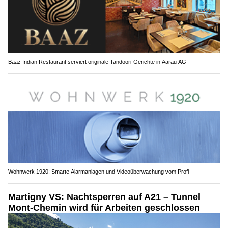
Baaz Indian Restaurant serviert originale Tandoori-Gerichte in Aarau AG
Wohnwerk 1920: Smarte Alarmanlagen und Videoüberwachung vom Profi
Martigny VS: Nachtsperren auf A21 – Tunnel
Mont-Chemin wird für Arbeiten geschlossen