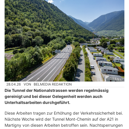
28.04.26
VON
BELMEDIA REDAKTION
Die Tunnel der Nationalstrassen werden regelmässig
gereinigt und bei dieser Gelegenheit werden auch
Unterhaltsarbeiten durchgeführt.
Diese Arbeiten tragen zur Erhöhung der Verkehrssicherheit bei.
Nächste Woche wird der Tunnel Mont-Chemin auf der A21 in
Martigny von diesen Arbeiten betroffen sein. Nachtsperrungen