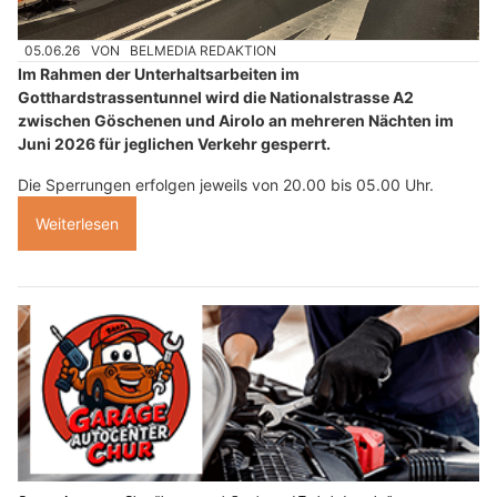
05.06.26
VON
BELMEDIA REDAKTION
Im Rahmen der Unterhaltsarbeiten im
Gotthardstrassentunnel wird die Nationalstrasse A2
zwischen Göschenen und Airolo an mehreren Nächten im
Juni 2026 für jeglichen Verkehr gesperrt.
Die Sperrungen erfolgen jeweils von 20.00 bis 05.00 Uhr.
Weiterlesen