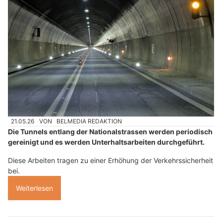
21.05.26
VON
BELMEDIA REDAKTION
Die Tunnels entlang der Nationalstrassen werden periodisch
gereinigt und es werden Unterhaltsarbeiten durchgeführt.
Diese Arbeiten tragen zu einer Erhöhung der Verkehrssicherheit
bei.
Weiterlesen