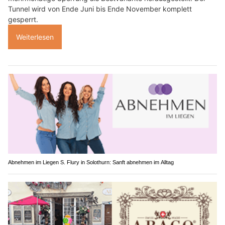
Tunnel wird von Ende Juni bis Ende November komplett
gesperrt.
Weiterlesen
Abnehmen im Liegen S. Flury in Solothurn: Sanft abnehmen im Alltag