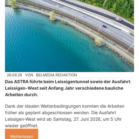
26.06.26
VON
BELMEDIA REDAKTION
Das ASTRA führte beim Leissigentunnel sowie der Ausfahrt
Leissigen-West seit Anfang Jahr verschiedene bauliche
Arbeiten durch.
Dank der idealen Wetterbedingungen konnten die Arbeiten
früher als geplant abgeschlossen werden. Die Ausfahrt
Leissigen-West wird ab Samstag, 27. Juni 2026, um 5 Uhr
wieder geöffnet.
Weiterlesen