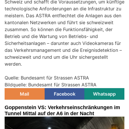
Schweiz und schafft die Voraussetzungen, um künftige
technologische Anforderungen an die Infrastruktur zu
meistern. Das ASTRA entflechtet die Anlagen aus den
kantonalen Netzwerken und führt sie schweizweit
zusammen. So können die Funktionsfähigkeit, der
Betrieb und die Wartung von Betriebs- und
Sicherheitsanlagen – darunter auch Videokameras für
das Verkehrsmanagement und die Ereignisdetektion –
schweizweit und rund um die Uhr sichergestellt
werden.
Quelle: Bundesamt für Strassen ASTRA
Bildquelle: Bundesamt für Strassen ASTRA
Mail
Facebook
Whatsapp
Goppenstein VS: Verkehrseinschränkungen im
Tunnel Mittal auf der A6 in der Nacht