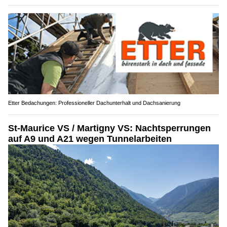
Etter Bedachungen: Professioneller Dachunterhalt und Dachsanierung
St-Maurice VS / Martigny VS: Nachtsperrungen
auf A9 und A21 wegen Tunnelarbeiten