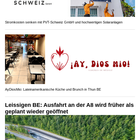
Stromkosten senken mit PVT-Schweiz GmbH und hochwertigen Solaranlagen
AyDiosMio: Lateinamerikanische Küche und Brunch in Thun BE
Leissigen BE: Ausfahrt an der A8 wird früher als
geplant wieder geöffnet