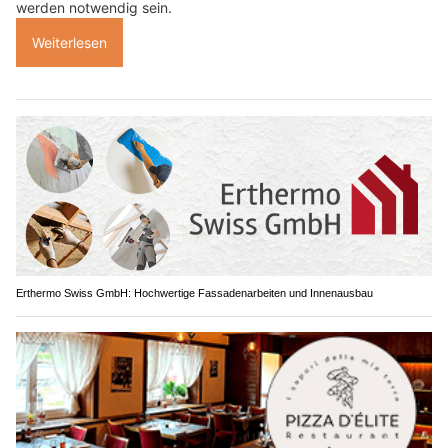
werden notwendig sein.
Weiterlesen
Erthermo Swiss GmbH: Hochwertige Fassadenarbeiten und Innenausbau