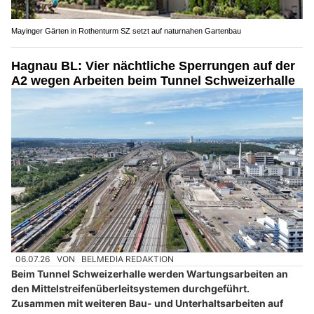
Mayinger Gärten in Rothenturm SZ setzt auf naturnahen Gartenbau
Hagnau BL: Vier nächtliche Sperrungen auf der
A2 wegen Arbeiten beim Tunnel Schweizerhalle
06.07.26
VON
BELMEDIA REDAKTION
Beim Tunnel Schweizerhalle werden Wartungsarbeiten an
den Mittelstreifenüberleitsystemen durchgeführt.
Zusammen mit weiteren Bau- und Unterhaltsarbeiten auf