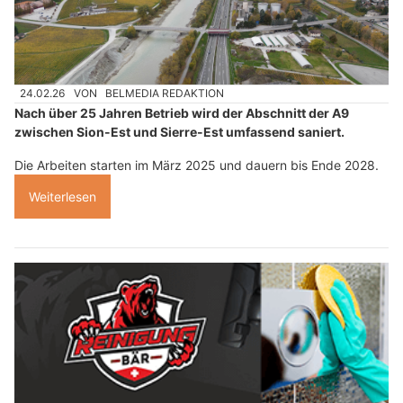
24.02.26
VON
BELMEDIA REDAKTION
Nach über 25 Jahren Betrieb wird der Abschnitt der A9
zwischen Sion-Est und Sierre-Est umfassend saniert.
Die Arbeiten starten im März 2025 und dauern bis Ende 2028.
Weiterlesen