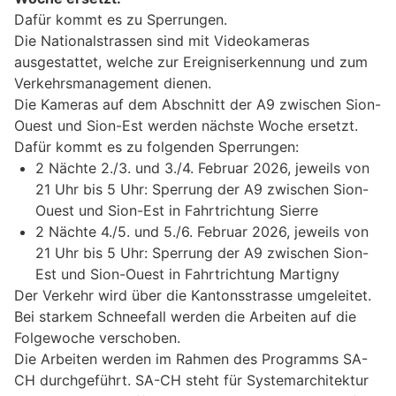
Dafür kommt es zu Sperrungen.
Die Nationalstrassen sind mit Videokameras
ausgestattet, welche zur Ereigniserkennung und zum
Verkehrsmanagement dienen.
Die Kameras auf dem Abschnitt der A9 zwischen Sion-
Ouest und Sion-Est werden nächste Woche ersetzt.
Dafür kommt es zu folgenden Sperrungen:
2 Nächte 2./3. und 3./4. Februar 2026, jeweils von
21 Uhr bis 5 Uhr: Sperrung der A9 zwischen Sion-
Ouest und Sion-Est in Fahrtrichtung Sierre
2 Nächte 4./5. und 5./6. Februar 2026, jeweils von
21 Uhr bis 5 Uhr: Sperrung der A9 zwischen Sion-
Est und Sion-Ouest in Fahrtrichtung Martigny
Der Verkehr wird über die Kantonsstrasse umgeleitet.
Bei starkem Schneefall werden die Arbeiten auf die
Folgewoche verschoben.
Die Arbeiten werden im Rahmen des Programms SA-
CH durchgeführt. SA-CH steht für Systemarchitektur