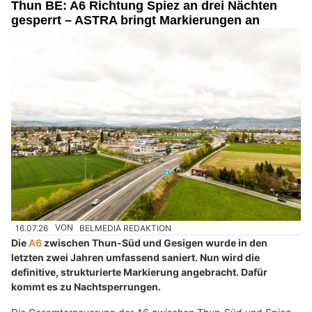
Thun BE: A6 Richtung Spiez an drei Nächten
gesperrt – ASTRA bringt Markierungen an
16.07.26
VON
BELMEDIA REDAKTION
Die
A6
zwischen Thun-Süd und Gesigen wurde in den
letzten zwei Jahren umfassend saniert. Nun wird die
definitive, strukturierte Markierung angebracht. Dafür
kommt es zu Nachtsperrungen.