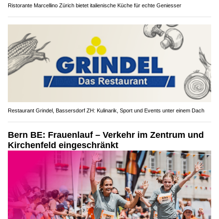
Ristorante Marcellino Zürich bietet italienische Küche für echte Geniesser
Restaurant Grindel, Bassersdorf ZH: Kulinarik, Sport und Events unter einem Dach
Bern BE: Frauenlauf – Verkehr im Zentrum und
Kirchenfeld eingeschränkt