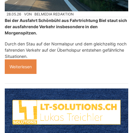
28.05.26
VON
BELMEDIA REDAKTION
Bei der Ausfahrt Schönbühl aus Fahrtrichtung Biel staut sich
der ausfahrende Verkehr insbesondere in den
Morgenspitzen.
Durch den Stau auf der Normalspur und dem gleichzeitig noch
fahrenden Verkehr auf der Überholspur entstehen gefährliche
Situationen.
Weiterlesen