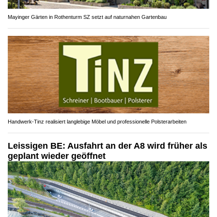
Mayinger Gärten in Rothenturm SZ setzt auf naturnahen Gartenbau
Handwerk-Tinz realisiert langlebige Möbel und professionelle Polsterarbeiten
Leissigen BE: Ausfahrt an der A8 wird früher als
geplant wieder geöffnet