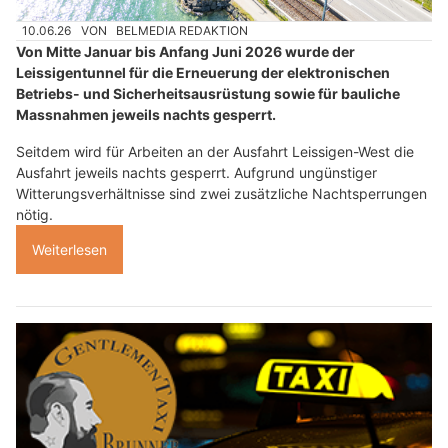
10.06.26
VON
BELMEDIA REDAKTION
Von Mitte Januar bis Anfang Juni 2026 wurde der
Leissigentunnel für die Erneuerung der elektronischen
Betriebs- und Sicherheitsausrüstung sowie für bauliche
Massnahmen jeweils nachts gesperrt.
Seitdem wird für Arbeiten an der Ausfahrt Leissigen-West die
Ausfahrt jeweils nachts gesperrt. Aufgrund ungünstiger
Witterungsverhältnisse sind zwei zusätzliche Nachtsperrungen
nötig.
Weiterlesen