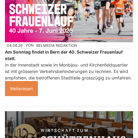
04.06.26
VON
BELMEDIA REDAKTION
Am Sonntag findet in Bern der 40. Schweizer Frauenlauf
statt.
In der Innenstadt sowie im Monbijou- und Kirchenfeldquartier
ist mit grösseren Verkehrsbehinderungen zu rechnen. Es wird
empfohlen, die betroffenen Stadtteile grosszügig zu umfahren.
Weiterlesen