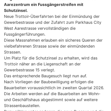
Aarezentrum ein Fussgängerstreifen mit
Schutzinsel.
Neue Trottoir-Überfahrten bei der Einmündung der
Gewerbestrasse und der Zufahrt zum Parkhaus City
West Aarestrasse vervollständigen die
Fussgängerführungen.
Diese Massnahmen erlauben ein sicheres Queren der
vielbefahrenen Strasse sowie der einmündenden
Strassen.
Um Platz für die Schutzinsel zu erhalten, wird das
Trottoir näher an die Liegenschaft an der
Gewerbestrasse 15 verlegt.
Das entsprechende Baugesuch liegt nun auf.
Nach Vorliegen der Baubewilligung erfolgen die
Bauarbeiten voraussichtlich im zweiten Quartal 2026.
Die Arbeiten werden auf die Bauarbeiten am Wohn-
und Geschäftshaus abgestimmt sowie auf weitere
Strassenbaustellen.