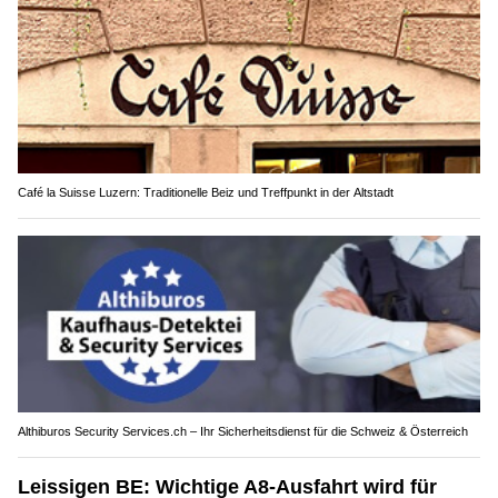
Café la Suisse Luzern: Traditionelle Beiz und Treffpunkt in der Altstadt
Althiburos Security Services.ch – Ihr Sicherheitsdienst für die Schweiz & Österreich
Leissigen BE: Wichtige A8-Ausfahrt wird für