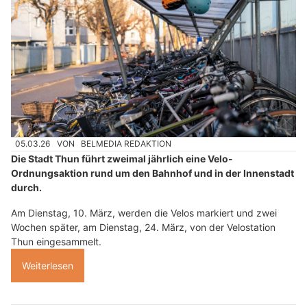
05.03.26
VON
BELMEDIA REDAKTION
Die Stadt Thun führt zweimal jährlich eine Velo-
Ordnungsaktion rund um den Bahnhof und in der Innenstadt
durch.
Am Dienstag, 10. März, werden die Velos markiert und zwei
Wochen später, am Dienstag, 24. März, von der Velostation
Thun eingesammelt.
Weiterlesen