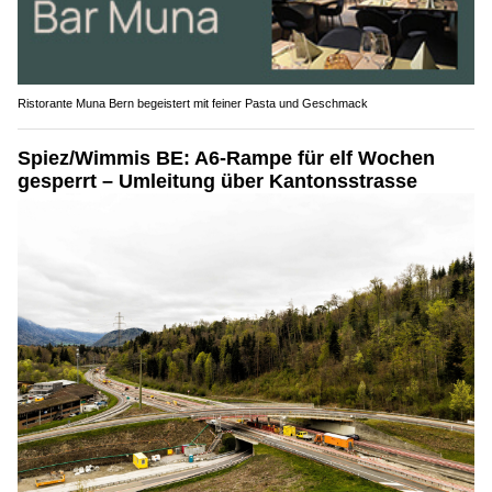
Ristorante Muna Bern begeistert mit feiner Pasta und Geschmack
Spiez/Wimmis BE: A6-Rampe für elf Wochen
gesperrt – Umleitung über Kantonsstrasse