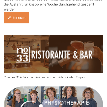
die Ausfahrt für knapp eine Woche durchgehend gesperrt
werden.
Weiterlesen
Ristorante 33 in Zürich verbindet mediterrane Küche mit edlen Tropfen