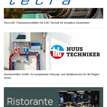
Tecra AG: Präzisionsschleifen mit CNC-Technik für komplexe Geometrien
Huustechniker GmbH: Ihr kompetenter Heizung- und Sanitärservice für die Region
Zürich