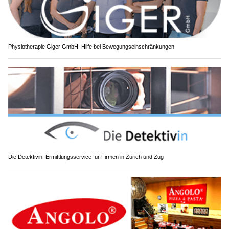
Physiotherapie Giger GmbH: Hilfe bei Bewegungseinschränkungen
Die Detektivin: Ermittlungsservice für Firmen in Zürich und Zug