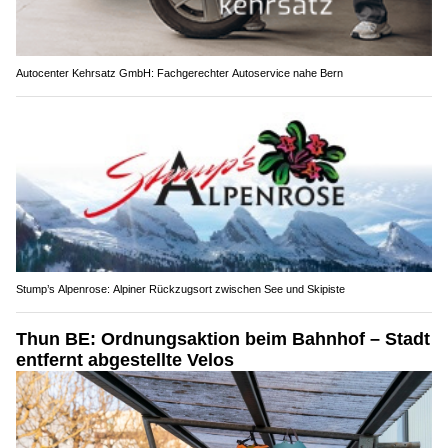
Autocenter Kehrsatz GmbH: Fachgerechter Autoservice nahe Bern
Stump’s Alpenrose: Alpiner Rückzugsort zwischen See und Skipiste
Thun BE: Ordnungsaktion beim Bahnhof – Stadt
entfernt abgestellte Velos