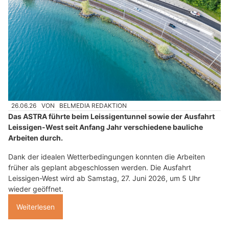
26.06.26
VON
BELMEDIA REDAKTION
Das ASTRA führte beim Leissigentunnel sowie der Ausfahrt
Leissigen-West seit Anfang Jahr verschiedene bauliche
Arbeiten durch.
Dank der idealen Wetterbedingungen konnten die Arbeiten
früher als geplant abgeschlossen werden. Die Ausfahrt
Leissigen-West wird ab Samstag, 27. Juni 2026, um 5 Uhr
wieder geöffnet.
Weiterlesen