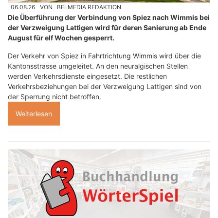
06.08.26
VON
BELMEDIA REDAKTION
Die Überführung der Verbindung von Spiez nach Wimmis bei
der Verzweigung Lattigen wird für deren Sanierung ab Ende
August für elf Wochen gesperrt.
Der Verkehr von Spiez in Fahrtrichtung Wimmis wird über die
Kantonsstrasse umgeleitet. An den neuralgischen Stellen
werden Verkehrsdienste eingesetzt. Die restlichen
Verkehrsbeziehungen bei der Verzweigung Lattigen sind von
der Sperrung nicht betroffen.
Weiterlesen