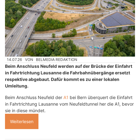
14.07.26
VON
BELMEDIA REDAKTION
Beim Anschluss Neufeld werden auf der Brücke der Einfahrt
in Fahrtrichtung Lausanne die Fahrbahnübergänge ersetzt
respektive abgebaut. Dafür kommt es zu einer lokalen
Umleitung.
Beim Anschluss Neufeld der
A1
bei Bern überquert die Einfahrt
in Fahrtrichtung Lausanne vom Neufeldtunnel her die A1, bevor
sie in diese mündet.
Weiterlesen