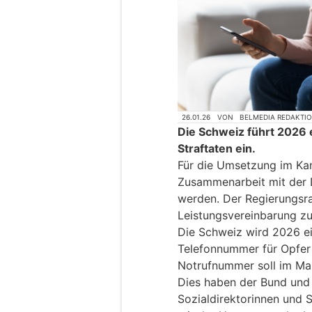
26.01.26
VON
BELMEDIA REDAKTI
Die Schweiz führt 2026
Straftaten ein.
Für die Umsetzung im Kan
Zusammenarbeit mit der 
werden. Der Regierungsra
Leistungsvereinbarung z
Die Schweiz wird 2026 ein
Telefonnummer für Opfer 
Notrufnummer soll im Ma
Dies haben der Bund und 
Sozialdirektorinnen und