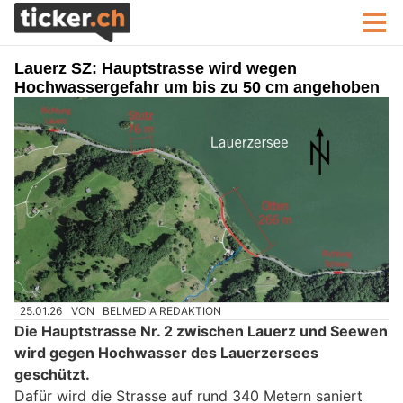
Lauerz SZ: Hauptstrasse wird wegen
Hochwassergefahr um bis zu 50 cm angehoben
25.01.26
VON
BELMEDIA REDAKTION
Die Hauptstrasse Nr. 2 zwischen Lauerz und Seewen
wird gegen Hochwasser des Lauerzersees
geschützt.
Dafür wird die Strasse auf rund 340 Metern saniert