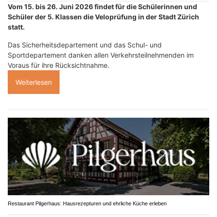
Vom 15. bis 26. Juni 2026 findet für die Schülerinnen und
Schüler der 5. Klassen die Veloprüfung in der Stadt Zürich
statt.
Das Sicherheitsdepartement und das Schul- und
Sportdepartement danken allen Verkehrsteilnehmenden im
Voraus für ihre Rücksichtnahme.
Weiterlesen
Restaurant Pilgerhaus: Hausrezepturen und ehrliche Küche erleben