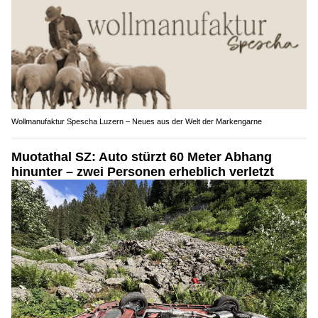
Wollmanufaktur Spescha Luzern – Neues aus der Welt der Markengarne
Muotathal SZ: Auto stürzt 60 Meter Abhang
hinunter – zwei Personen erheblich verletzt