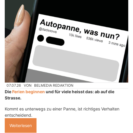
07.07.26
VON
BELMEDIA REDAKTION
Die
Ferien beginnen
und für viele heisst das: ab auf die
Strasse.
Kommt es unterwegs zu einer Panne, ist richtiges Verhalten
entscheidend.
Weiterlesen