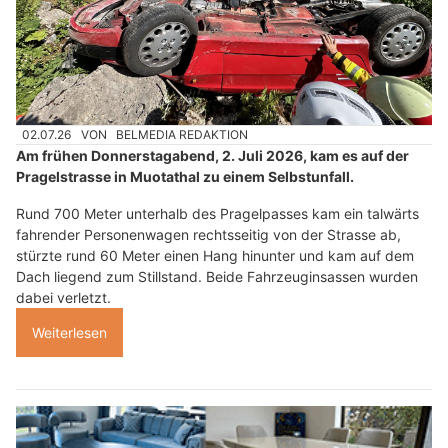
02.07.26
VON
BELMEDIA REDAKTION
Am frühen Donnerstagabend, 2. Juli 2026, kam es auf der
Pragelstrasse in Muotathal zu einem Selbstunfall.
Rund 700 Meter unterhalb des Pragelpasses kam ein talwärts
fahrender Personenwagen rechtsseitig von der Strasse ab,
stürzte rund 60 Meter einen Hang hinunter und kam auf dem
Dach liegend zum Stillstand. Beide Fahrzeuginsassen wurden
dabei verletzt.
Weiterlesen