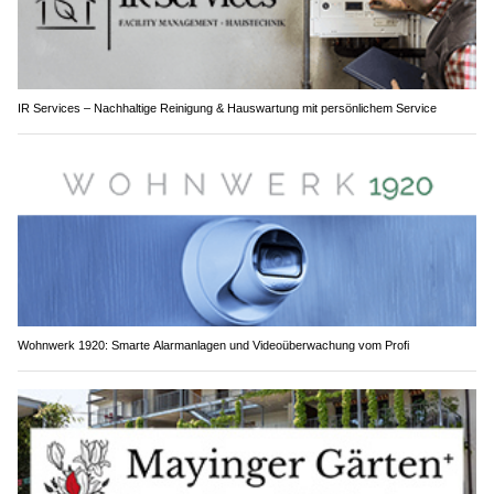
IR Services – Nachhaltige Reinigung & Hauswartung mit persönlichem Service
Wohnwerk 1920: Smarte Alarmanlagen und Videoüberwachung vom Profi