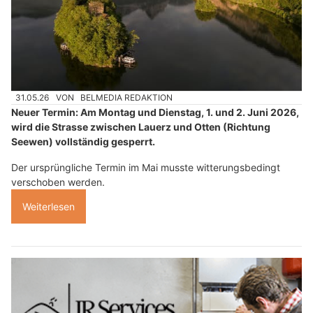
31.05.26
VON
BELMEDIA REDAKTION
Neuer Termin: Am Montag und Dienstag, 1. und 2. Juni 2026,
wird die Strasse zwischen Lauerz und Otten (Richtung
Seewen) vollständig gesperrt.
Der ursprüngliche Termin im Mai musste witterungsbedingt
verschoben werden.
Weiterlesen