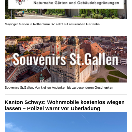
Mayinger Gärten in Rothenturm SZ setzt auf naturnahen Gartenbau
Souvenirs St.Gallen: Von kleinen Andenken bis zu besonderen Geschenken
Kanton Schwyz: Wohnmobile kostenlos wiegen
lassen – Polizei warnt vor Überladung