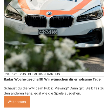
20.06.26
VON
BELMEDIA REDAKTION
Radar Woche geschafft! Wir wünschen dir erholsame Tage.
Schaust du die WM beim Public Viewing? Dann gilt: Bleib fair zu
den anderen Fans, egal wie die Spiele ausgehen.
Weiterlesen