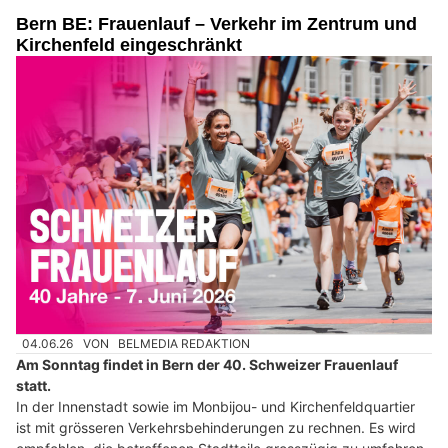
Bern BE: Frauenlauf – Verkehr im Zentrum und
Kirchenfeld eingeschränkt
04.06.26
VON
BELMEDIA REDAKTION
Am Sonntag findet in Bern der 40. Schweizer Frauenlauf
statt.
In der Innenstadt sowie im Monbijou- und Kirchenfeldquartier
ist mit grösseren Verkehrsbehinderungen zu rechnen. Es wird