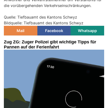
die vorübergehenden Verkehrseinschränkungen.
Quelle: Tiefbauamt des Kantons Schwyz
Bildquelle: Tiefbauamt des Kantons Schwyz
Mail
Facebook
Whatsapp
Zug ZG: Zuger Polizei gibt wichtige Tipps für
Pannen auf der Ferienfahrt