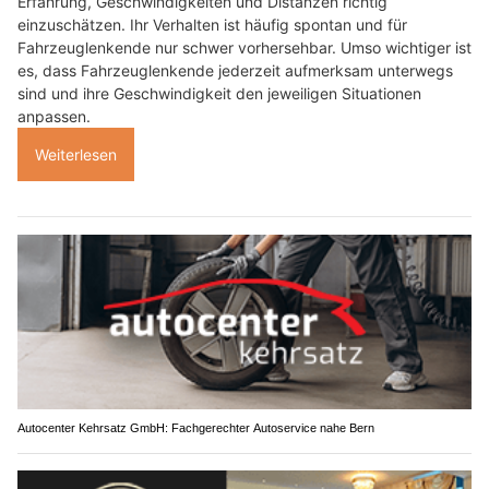
Erfahrung, Geschwindigkeiten und Distanzen richtig
einzuschätzen. Ihr Verhalten ist häufig spontan und für
Fahrzeuglenkende nur schwer vorhersehbar. Umso wichtiger ist
es, dass Fahrzeuglenkende jederzeit aufmerksam unterwegs
sind und ihre Geschwindigkeit den jeweiligen Situationen
anpassen.
Weiterlesen
Autocenter Kehrsatz GmbH: Fachgerechter Autoservice nahe Bern