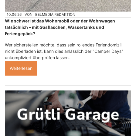
10.06.26
VON
BELMEDIA REDAKTION
Wie schwer ist das Wohnmobil oder der Wohnwagen
tatsächlich – mit Gasflaschen, Wassertanks und
Feriengepäck?
Wer sicherstellen möchte, dass sein rollendes Feriendomizil
nicht überladen ist, kann dies anlässlich der "Camper Days"
unkompliziert überprüfen lassen.
Weiterlesen