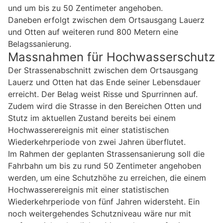
und um bis zu 50 Zentimeter angehoben.
Daneben erfolgt zwischen dem Ortsausgang Lauerz
und Otten auf weiteren rund 800 Metern eine
Belagssanierung.
Massnahmen für Hochwasserschutz
Der Strassenabschnitt zwischen dem Ortsausgang
Lauerz und Otten hat das Ende seiner Lebensdauer
erreicht. Der Belag weist Risse und Spurrinnen auf.
Zudem wird die Strasse in den Bereichen Otten und
Stutz im aktuellen Zustand bereits bei einem
Hochwasserereignis mit einer statistischen
Wiederkehrperiode von zwei Jahren überflutet.
Im Rahmen der geplanten Strassensanierung soll die
Fahrbahn um bis zu rund 50 Zentimeter angehoben
werden, um eine Schutzhöhe zu erreichen, die einem
Hochwasserereignis mit einer statistischen
Wiederkehrperiode von fünf Jahren widersteht. Ein
noch weitergehendes Schutzniveau wäre nur mit