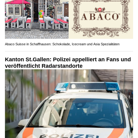
Abaco Suisse in Schaffhausen: Schokolade, Icecream und Asia Spezialitäten
Kanton St.Gallen: Polizei appelliert an Fans und
veröffentlicht Radarstandorte