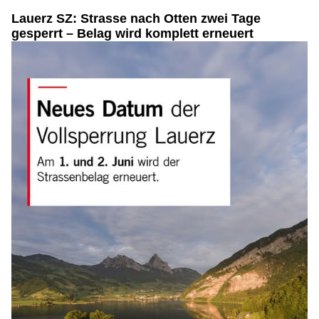
Lauerz SZ: Strasse nach Otten zwei Tage
gesperrt – Belag wird komplett erneuert