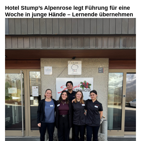
Hotel Stump’s Alpenrose legt Führung für eine
Woche in junge Hände – Lernende übernehmen