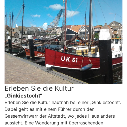
Erleben Sie die Kultur
„Ginkiestocht“
Erleben Sie die Kultur hautnah bei einer „Ginkiestocht“.
Dabei geht es mit einem Führer durch den
Gassenwirrwarr der Altstadt, wo jedes Haus anders
aussieht. Eine Wanderung mit überraschenden