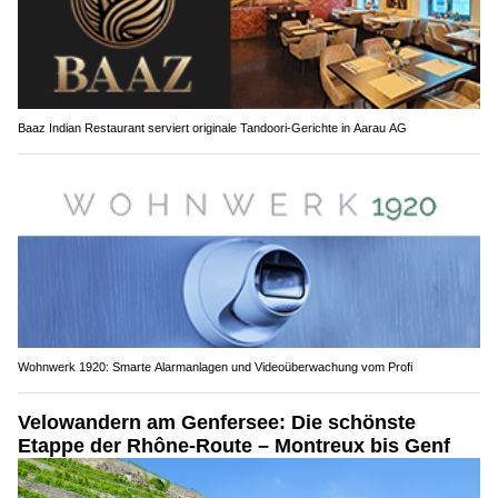
Baaz Indian Restaurant serviert originale Tandoori-Gerichte in Aarau AG
Wohnwerk 1920: Smarte Alarmanlagen und Videoüberwachung vom Profi
Velowandern am Genfersee: Die schönste
Etappe der Rhône-Route – Montreux bis Genf