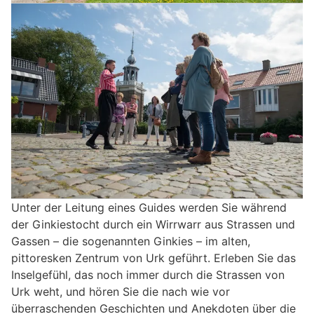
Unter der Leitung eines Guides werden Sie während
der Ginkiestocht durch ein Wirrwarr aus Strassen und
Gassen – die sogenannten Ginkies – im alten,
pittoresken Zentrum von Urk geführt. Erleben Sie das
Inselgefühl, das noch immer durch die Strassen von
Urk weht, und hören Sie die nach wie vor
überraschenden Geschichten und Anekdoten über die