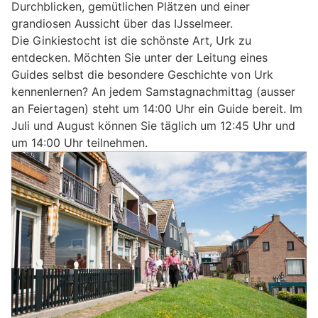
Durchblicken, gemütlichen Plätzen und einer
grandiosen Aussicht über das IJsselmeer.
Die Ginkiestocht ist die schönste Art, Urk zu
entdecken. Möchten Sie unter der Leitung eines
Guides selbst die besondere Geschichte von Urk
kennenlernen? An jedem Samstagnachmittag (ausser
an Feiertagen) steht um 14:00 Uhr ein Guide bereit. Im
Juli und August können Sie täglich um 12:45 Uhr und
um 14:00 Uhr teilnehmen.