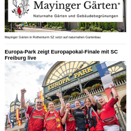
Mayinger Gärten in Rothenturm SZ setzt auf naturnahen Gartenbau
Europa-Park zeigt Europapokal-Finale mit SC
Freiburg live