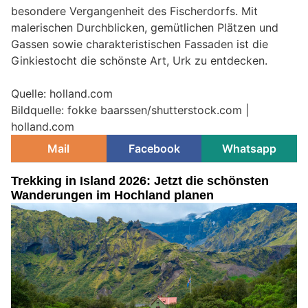
besondere Vergangenheit des Fischerdorfs. Mit
malerischen Durchblicken, gemütlichen Plätzen und
Gassen sowie charakteristischen Fassaden ist die
Ginkiestocht die schönste Art, Urk zu entdecken.
Quelle: holland.com
Bildquelle: fokke baarssen/shutterstock.com |
holland.com
Mail
Facebook
Whatsapp
Trekking in Island 2026: Jetzt die schönsten
Wanderungen im Hochland planen