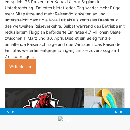
entspricht 75 Prozent der Kapazität vor Beginn der
Unterbrechung. Emirates bietet jeden Tag wieder mehr Flüge,
mehr Sitzplätze und mehr Reisemöglichkeiten an und
unterstreicht damit die Rolle Dubais als zentrales Drehkreuz
des weltweiten Reiseverkehrs. Selbst während des Betriebs mit
reduziertem Flugplan beförderte Emirates 4,7 Millionen Gäste
zwischen 1. März und 30. April. Dies ist ein Beleg für die
anhaltende Reisenachfrage und das Vertrauen, das Reisende
Emirates weiterhin entgegenbringen, um sie zuverlässig an ihr
Ziel zu bringen.
Weiterlesen