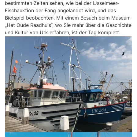
bestimmten Zeiten sehen, wie bei der IJsselmeer-
Fischauktion der Fang angelandet wird, und das
Bietspiel beobachten. Mit einem Besuch beim Museum
„Het Oude Raadhuis“, wo Sie mehr über die Geschichte
und Kultur von Urk erfahren, ist der Tag komplett.