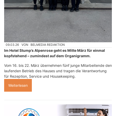
09.03.26
VON
BELMEDIA REDAKTION
Im Hotel Stump’s Alpenrose geht es Mitte März für einmal
kopfstehend – zumindest auf dem Organigramm.
Vom 16. bis 22. März übernehmen fünf junge Mitarbeitende den
laufenden Betrieb des Hauses und tragen die Verantwortung
für Rezeption, Service und Housekeeping.
Weiterlesen