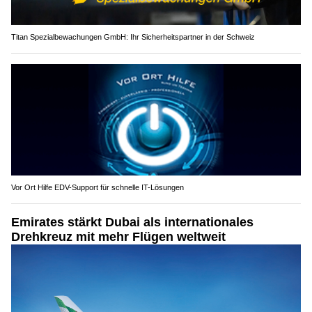
Titan Spezialbewachungen GmbH: Ihr Sicherheitspartner in der Schweiz
Vor Ort Hilfe EDV-Support für schnelle IT-Lösungen
Emirates stärkt Dubai als internationales
Drehkreuz mit mehr Flügen weltweit