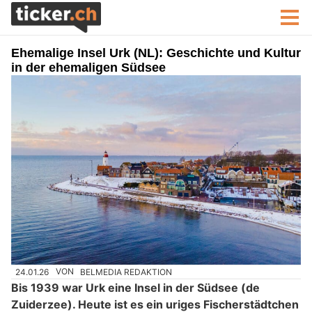
Ehemalige Insel Urk (NL): Geschichte und Kultur
in der ehemaligen Südsee
24.01.26
VON
BELMEDIA REDAKTION
Bis 1939 war Urk eine Insel in der Südsee (de
Zuiderzee). Heute ist es ein uriges Fischerstädtchen