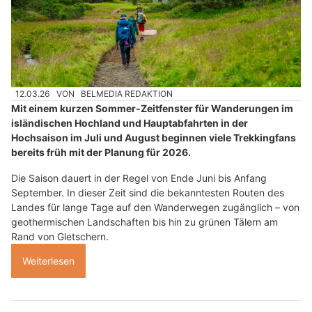
12.03.26
VON
BELMEDIA REDAKTION
Mit einem kurzen Sommer-Zeitfenster für Wanderungen im
isländischen Hochland und Hauptabfahrten in der
Hochsaison im Juli und August beginnen viele Trekkingfans
bereits früh mit der Planung für 2026.
Die Saison dauert in der Regel von Ende Juni bis Anfang
September. In dieser Zeit sind die bekanntesten Routen des
Landes für lange Tage auf den Wanderwegen zugänglich – von
geothermischen Landschaften bis hin zu grünen Tälern am
Rand von Gletschern.
Weiterlesen