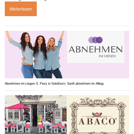
Weiterlesen
Abnehmen im Liegen S. Flury in Solothurn: Sanft abnehmen im Alltag