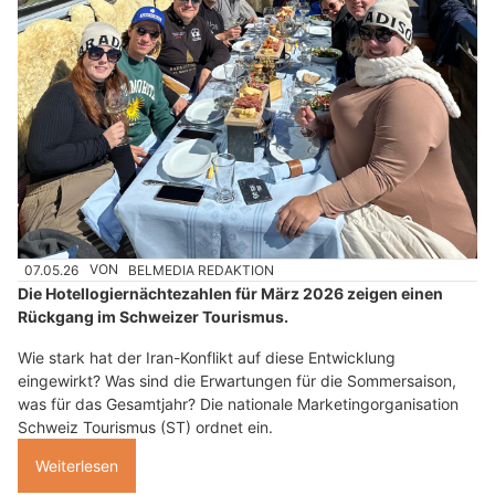
07.05.26
VON
BELMEDIA REDAKTION
Die Hotellogiernächtezahlen für März 2026 zeigen einen
Rückgang im Schweizer Tourismus.
Wie stark hat der Iran-Konflikt auf diese Entwicklung
eingewirkt? Was sind die Erwartungen für die Sommersaison,
was für das Gesamtjahr? Die nationale Marketingorganisation
Schweiz Tourismus (ST) ordnet ein.
Weiterlesen