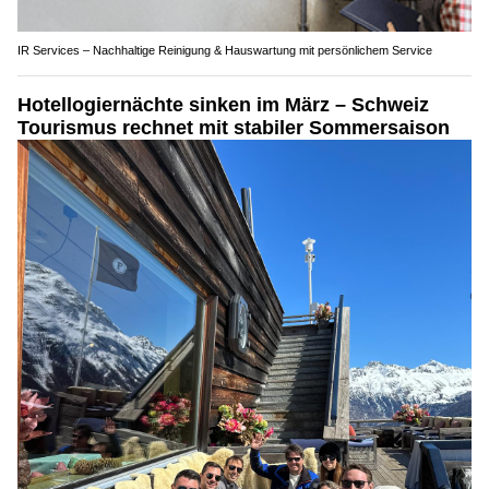
IR Services – Nachhaltige Reinigung & Hauswartung mit persönlichem Service
Hotellogiernächte sinken im März – Schweiz
Tourismus rechnet mit stabiler Sommersaison