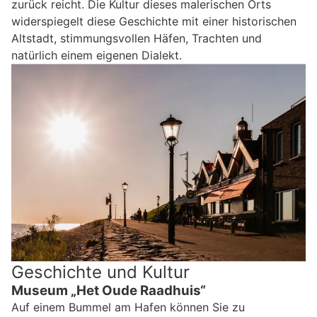
zurück reicht. Die Kultur dieses malerischen Orts
widerspiegelt diese Geschichte mit einer historischen
Altstadt, stimmungsvollen Häfen, Trachten und
natürlich einem eigenen Dialekt.
Geschichte und Kultur
Museum „Het Oude Raadhuis“
Auf einem Bummel am Hafen können Sie zu