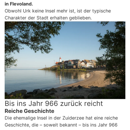
in Flevoland.
Obwohl Urk keine Insel mehr ist, ist der typische
Charakter der Stadt erhalten geblieben.
Bis ins Jahr 966 zurück reicht
Reiche Geschichte
Die ehemalige Insel in der Zuiderzee hat eine reiche
Geschichte, die – soweit bekannt – bis ins Jahr 966