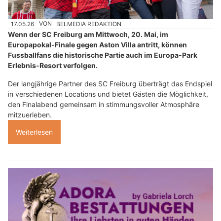
17.05.26
VON
BELMEDIA REDAKTION
Wenn der SC Freiburg am Mittwoch, 20. Mai, im
Europapokal-Finale gegen Aston Villa antritt, können
Fussballfans die historische Partie auch im Europa-Park
Erlebnis-Resort verfolgen.
Der langjährige Partner des SC Freiburg überträgt das Endspiel
in verschiedenen Locations und bietet Gästen die Möglichkeit,
den Finalabend gemeinsam in stimmungsvoller Atmosphäre
mitzuerleben.
Weiterlesen