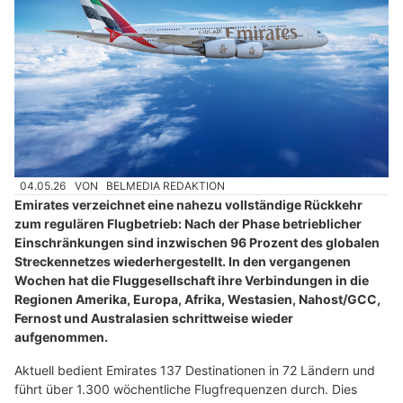
04.05.26
VON
BELMEDIA REDAKTION
Emirates verzeichnet eine nahezu vollständige Rückkehr
zum regulären Flugbetrieb: Nach der Phase betrieblicher
Einschränkungen sind inzwischen 96 Prozent des globalen
Streckennetzes wiederhergestellt. In den vergangenen
Wochen hat die Fluggesellschaft ihre Verbindungen in die
Regionen Amerika, Europa, Afrika, Westasien, Nahost/GCC,
Fernost und Australasien schrittweise wieder
aufgenommen.
Aktuell bedient Emirates 137 Destinationen in 72 Ländern und
führt über 1.300 wöchentliche Flugfrequenzen durch. Dies