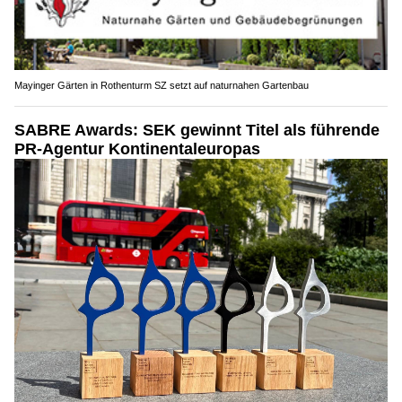
Mayinger Gärten in Rothenturm SZ setzt auf naturnahen Gartenbau
SABRE Awards: SEK gewinnt Titel als führende
PR-Agentur Kontinentaleuropas