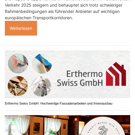
Verkehr 2025 steigern und behauptet sich trotz schwieriger
Rahmenbedingungen als führender Anbieter auf wichtigen
europäischen Transportkorridoren.
Weiterlesen
Erthermo Swiss GmbH: Hochwertige Fassadenarbeiten und Innenausbau