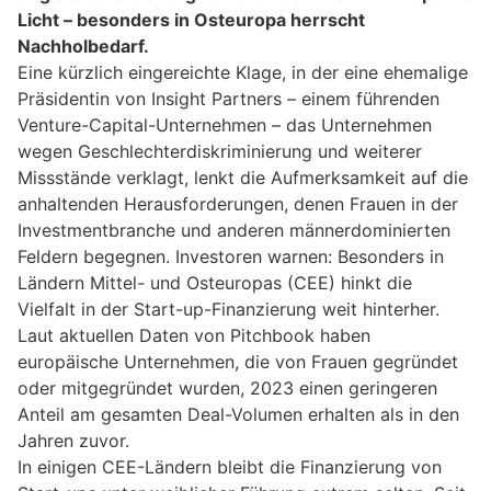
Licht – besonders in Osteuropa herrscht
Nachholbedarf.
Eine kürzlich eingereichte Klage, in der eine ehemalige
Präsidentin von Insight Partners – einem führenden
Venture-Capital-Unternehmen – das Unternehmen
wegen Geschlechterdiskriminierung und weiterer
Missstände verklagt, lenkt die Aufmerksamkeit auf die
anhaltenden Herausforderungen, denen Frauen in der
Investmentbranche und anderen männerdominierten
Feldern begegnen. Investoren warnen: Besonders in
Ländern Mittel- und Osteuropas (CEE) hinkt die
Vielfalt in der Start-up-Finanzierung weit hinterher.
Laut aktuellen Daten von Pitchbook haben
europäische Unternehmen, die von Frauen gegründet
oder mitgegründet wurden, 2023 einen geringeren
Anteil am gesamten Deal-Volumen erhalten als in den
Jahren zuvor.
In einigen CEE-Ländern bleibt die Finanzierung von