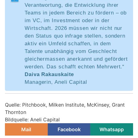
Verantwortung, die Entwicklung ihrer
Teams in jedem Bereich zu fördern – ob
im VC, im Investment oder in der
Wirtschaft. 2026 müssen wir nicht nur
den Status quo infrage stellen, sondern
aktiv ein Umfeld schaffen, in dem
Talente unabhängig vom Geschlecht
gleichermassen anerkannt und gefördert
werden. Das schafft echten Mehrwert.“
Daiva Rakauskaite
Managerin, Aneli Capital
Quelle: Pitchbook, Milken Institute, McKinsey, Grant
Thornton
Bildquelle: Aneli Capital
Mail
Facebook
Whatsapp