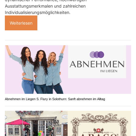
Ausstattungsmerkmalen und zahlreichen
Individualisierungsmöglichkeiten.
Weiterlesen
Abnehmen im Liegen S. Flury in Solothurn: Sanft abnehmen im Alltag