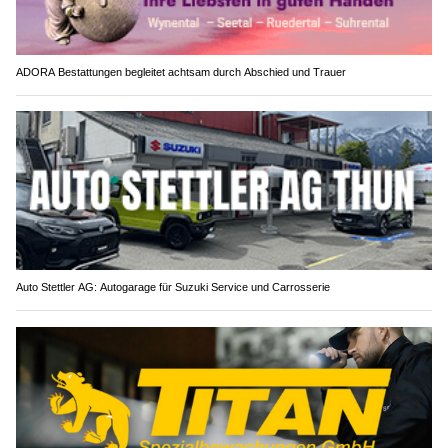
ADORA Bestattungen begleitet achtsam durch Abschied und Trauer
Auto Stettler AG: Autogarage für Suzuki Service und Carrosserie