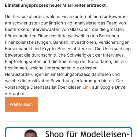
Einstellungsprozess neuer Mitarbeiter erstreckt.
Um herauszufinden, welche Finanzunternehmen für Bewerber
am schwierigsten zugänglich sind, analysierte das Team von
BestBrokers Interviewdaten von Glassdoor, die die grössten
börsennotierten Finanzinstitute weltweit in den Bereichen
Finanzdienstleistungen, Banken, Investitionen, Versicherungen,
Börsenhandel und Krypto-Börsen abdecken. Die Untersuchung
bewertet die durchschnittliche Schwierigkeit der Interviews,
Empfehlungsraten und die Stimmung der Kandidaten, um zu
bestimmen, welche Unternehmen die grössten
Herausforderungen im Einstellungsprozess darstellen und
welche die positivsten Bewerbungserfahrungen bieten. Der
vollständige Datensatz ist über diesen
Link
auf Google Drive
verfügbar.
Weiterlesen