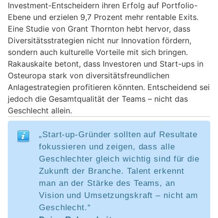
Investment-Entscheidern ihren Erfolg auf Portfolio-
Ebene und erzielen 9,7 Prozent mehr rentable Exits.
Eine Studie von Grant Thornton hebt hervor, dass
Diversitätsstrategien nicht nur Innovation fördern,
sondern auch kulturelle Vorteile mit sich bringen.
Rakauskaite betont, dass Investoren und Start-ups in
Osteuropa stark von diversitätsfreundlichen
Anlagestrategien profitieren könnten. Entscheidend sei
jedoch die Gesamtqualität der Teams – nicht das
Geschlecht allein.
„Start-up-Gründer sollten auf Resultate
fokussieren und zeigen, dass alle
Geschlechter gleich wichtig sind für die
Zukunft der Branche. Talent erkennt
man an der Stärke des Teams, an
Vision und Umsetzungskraft – nicht am
Geschlecht.“