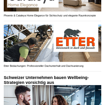
Phoenix & Cataleya Home Elegance für Sichtschutz und elegante Raumkonzepte
Etter Bedachungen: Professioneller Dachunterhalt und Dachsanierung
Schweizer Unternehmen bauen Wellbeing-
Strategien vorsichtig aus