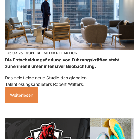
06.03.26
VON
BELMEDIA REDAKTION
Die Entscheidungsfindung von Führungskräften steht
zunehmend unter intensiver Beobachtung.
Das zeigt eine neue Studie des globalen
Talentlösungsanbieters Robert Walters.
Weiterlesen