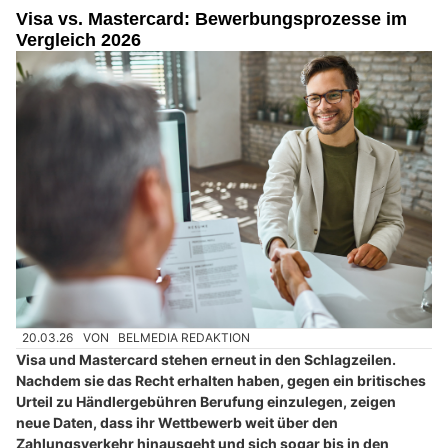
Visa vs. Mastercard: Bewerbungsprozesse im
Vergleich 2026
20.03.26
VON
BELMEDIA REDAKTION
Visa und Mastercard stehen erneut in den Schlagzeilen.
Nachdem sie das Recht erhalten haben, gegen ein britisches
Urteil zu Händlergebühren Berufung einzulegen, zeigen
neue Daten, dass ihr Wettbewerb weit über den
Zahlungsverkehr hinausgeht und sich sogar bis in den