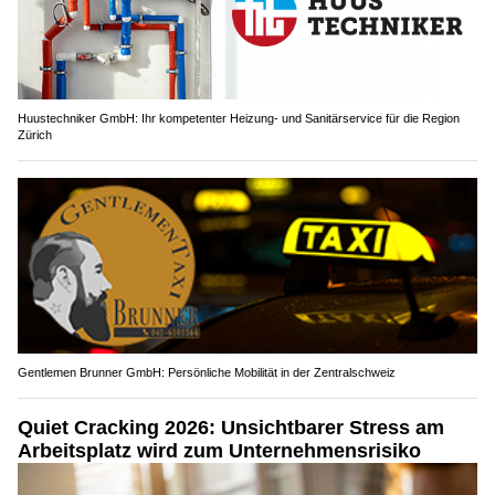
Huustechniker GmbH: Ihr kompetenter Heizung- und Sanitärservice für die Region
Zürich
Gentlemen Brunner GmbH: Persönliche Mobilität in der Zentralschweiz
Quiet Cracking 2026: Unsichtbarer Stress am
Arbeitsplatz wird zum Unternehmensrisiko