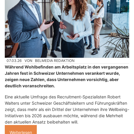
07.03.26
VON
BELMEDIA REDAKTION
Während Wohlbefinden am Arbeitsplatz in den vergangenen
Jahren fest in Schweizer Unternehmen verankert wurde,
zeigen neue Zahlen, dass Unternehmen vorsichtig, aber
deutlich voranschreiten.
Eine aktuelle Umfrage des Recruitment-Spezialisten Robert
Walters unter Schweizer Geschäftsleitern und Führungskräften
zeigt, dass mehr als ein Drittel der Unternehmen ihre Wellbeing-
Initiativen bis 2026 ausbauen möchte, während die Mehrheit
den aktuellen Ansatz beibehalten will.
Weiterlesen