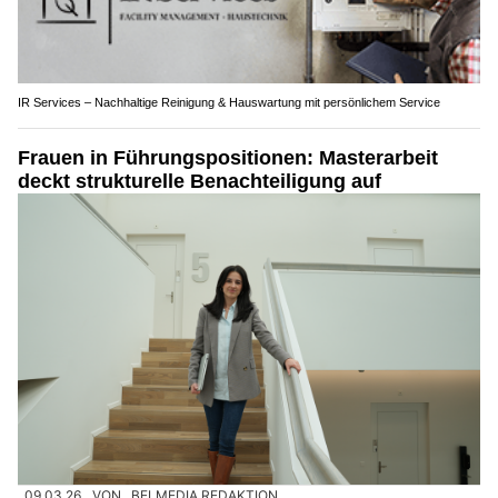
IR Services – Nachhaltige Reinigung & Hauswartung mit persönlichem Service
Frauen in Führungspositionen: Masterarbeit
deckt strukturelle Benachteiligung auf
09.03.26
VON
BELMEDIA REDAKTION