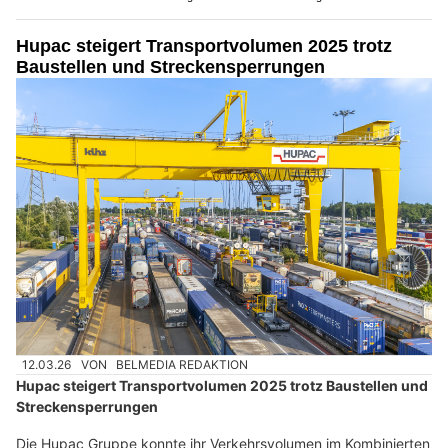
Hupac steigert Transportvolumen 2025 trotz
Baustellen und Streckensperrungen
12.03.26
VON
BELMEDIA REDAKTION
Hupac steigert Transportvolumen 2025 trotz Baustellen und
Streckensperrungen
Die Hupac Gruppe konnte ihr Verkehrsvolumen im Kombinierten