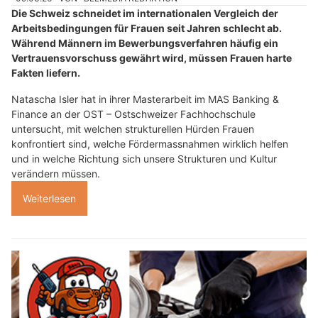
Die Schweiz schneidet im internationalen Vergleich der
Arbeitsbedingungen für Frauen seit Jahren schlecht ab.
Während Männern im Bewerbungsverfahren häufig ein
Vertrauensvorschuss gewährt wird, müssen Frauen harte
Fakten liefern.
Natascha Isler hat in ihrer Masterarbeit im MAS Banking &
Finance an der OST – Ostschweizer Fachhochschule
untersucht, mit welchen strukturellen Hürden Frauen
konfrontiert sind, welche Fördermassnahmen wirklich helfen
und in welche Richtung sich unsere Strukturen und Kultur
verändern müssen.
Weiterlesen