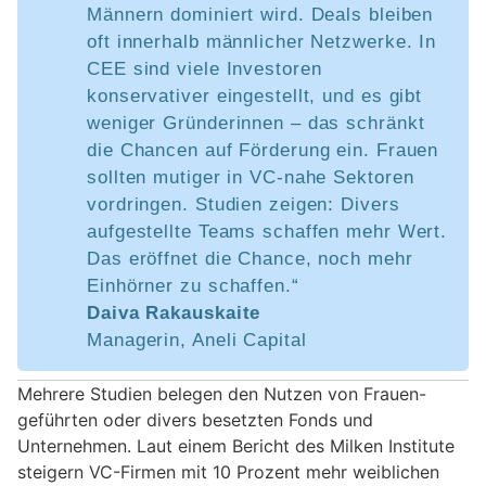
Männern dominiert wird. Deals bleiben
oft innerhalb männlicher Netzwerke. In
CEE sind viele Investoren
konservativer eingestellt, und es gibt
weniger Gründerinnen – das schränkt
die Chancen auf Förderung ein. Frauen
sollten mutiger in VC-nahe Sektoren
vordringen. Studien zeigen: Divers
aufgestellte Teams schaffen mehr Wert.
Das eröffnet die Chance, noch mehr
Einhörner zu schaffen.“
Daiva Rakauskaite
Managerin, Aneli Capital
Mehrere Studien belegen den Nutzen von Frauen-
geführten oder divers besetzten Fonds und
Unternehmen. Laut einem Bericht des Milken Institute
steigern VC-Firmen mit 10 Prozent mehr weiblichen