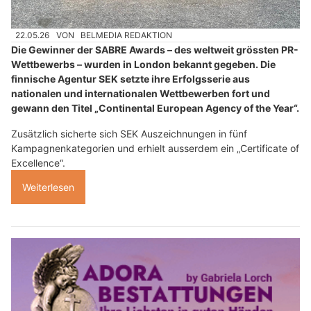
22.05.26
VON
BELMEDIA REDAKTION
Die Gewinner der SABRE Awards – des weltweit grössten PR-
Wettbewerbs – wurden in London bekannt gegeben. Die
finnische Agentur SEK setzte ihre Erfolgsserie aus
nationalen und internationalen Wettbewerben fort und
gewann den Titel „Continental European Agency of the Year“.
Zusätzlich sicherte sich SEK Auszeichnungen in fünf
Kampagnenkategorien und erhielt ausserdem ein „Certificate of
Excellence“.
Weiterlesen