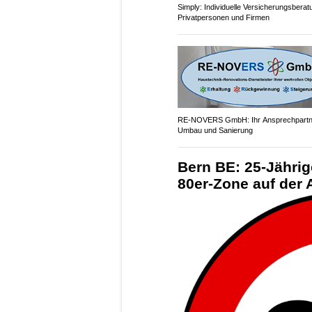
Simply: Individuelle Versicherungsberat
Privatpersonen und Firmen
RE-NOVERS GmbH: Ihr Ansprechpartne
Umbau und Sanierung
Bern BE: 25-Jährig
80er-Zone auf der 