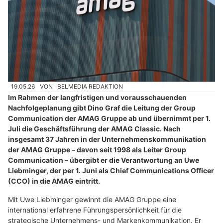
19.05.26
VON
BELMEDIA REDAKTION
Im Rahmen der langfristigen und vorausschauenden
Nachfolgeplanung gibt Dino Graf die Leitung der Group
Communication der AMAG Gruppe ab und übernimmt per 1.
Juli die Geschäftsführung der AMAG Classic. Nach
insgesamt 37 Jahren in der Unternehmenskommunikation
der AMAG Gruppe – davon seit 1998 als Leiter Group
Communication – übergibt er die Verantwortung an Uwe
Liebminger, der per 1. Juni als Chief Communications Officer
(CCO) in die AMAG eintritt.
Mit Uwe Liebminger gewinnt die AMAG Gruppe eine
international erfahrene Führungspersönlichkeit für die
strategische Unternehmens- und Markenkommunikation. Er