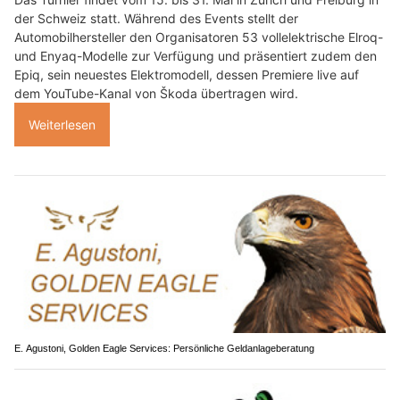
der Schweiz statt. Während des Events stellt der
Automobilhersteller den Organisatoren 53 vollelektrische Elroq-
und Enyaq-Modelle zur Verfügung und präsentiert zudem den
Epiq, sein neuestes Elektromodell, dessen Premiere live auf
dem YouTube-Kanal von Škoda übertragen wird.
Weiterlesen
E. Agustoni, Golden Eagle Services: Persönliche Geldanlageberatung