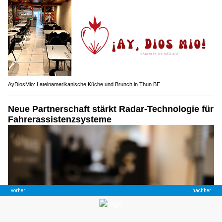
AyDiosMio: Lateinamerikanische Küche und Brunch in Thun BE
Neue Partnerschaft stärkt Radar-Technologie für
Fahrerassistenzsysteme