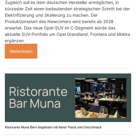
Zugleich soll es dem deutschen Hersteller ermöglichen, in
kürzester Zeit einen bedeutenden strategischen Schritt bei der
Elektrifizierung und Skalierung zu machen. Der
Produktionsstart des Newcomers wird bereits ab 2028
erwartet. Das neue Opel-SUV im C-Segment würde das
aktuelle SUV-Portfolio um Opel Grandland, Frontera und Mokka
ergänzen.
Weiterlesen
Ristorante Muna Bern begeistert mit feiner Pasta und Geschmack