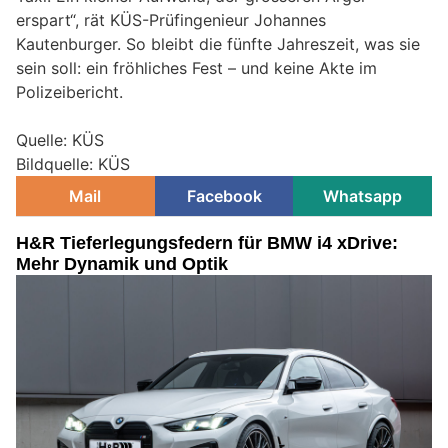
erspart“, rät KÜS-Prüfingenieur Johannes
Kautenburger. So bleibt die fünfte Jahreszeit, was sie
sein soll: ein fröhliches Fest – und keine Akte im
Polizeibericht.
Quelle: KÜS
Bildquelle: KÜS
Mail
Facebook
Whatsapp
H&R Tieferlegungsfedern für BMW i4 xDrive:
Mehr Dynamik und Optik