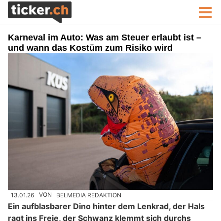
Karneval im Auto: Was am Steuer erlaubt ist –
und wann das Kostüm zum Risiko wird
13.01.26
VON
BELMEDIA REDAKTION
Ein aufblasbarer Dino hinter dem Lenkrad, der Hals
ragt ins Freie, der Schwanz klemmt sich durchs