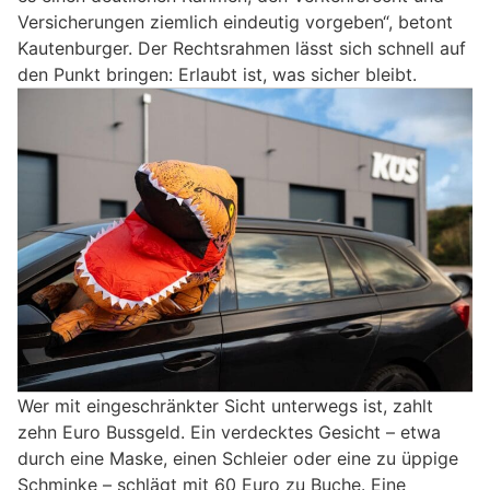
Versicherungen ziemlich eindeutig vorgeben“, betont
Kautenburger. Der Rechtsrahmen lässt sich schnell auf
den Punkt bringen: Erlaubt ist, was sicher bleibt.
Wer mit eingeschränkter Sicht unterwegs ist, zahlt
zehn Euro Bussgeld. Ein verdecktes Gesicht – etwa
durch eine Maske, einen Schleier oder eine zu üppige
Schminke – schlägt mit 60 Euro zu Buche. Eine