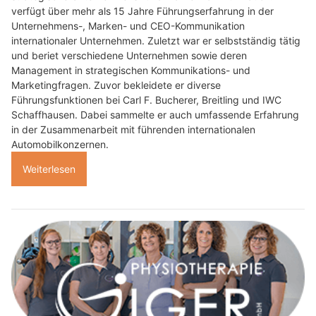
verfügt über mehr als 15 Jahre Führungserfahrung in der
Unternehmens-, Marken- und CEO-Kommunikation
internationaler Unternehmen. Zuletzt war er selbstständig tätig
und beriet verschiedene Unternehmen sowie deren
Management in strategischen Kommunikations- und
Marketingfragen. Zuvor bekleidete er diverse
Führungsfunktionen bei Carl F. Bucherer, Breitling und IWC
Schaffhausen. Dabei sammelte er auch umfassende Erfahrung
in der Zusammenarbeit mit führenden internationalen
Automobilkonzernen.
Weiterlesen