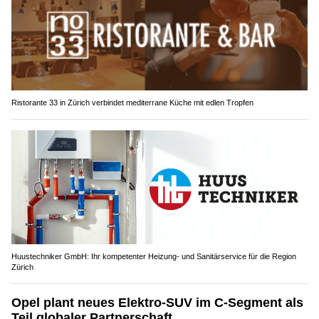
Ristorante 33 in Zürich verbindet mediterrane Küche mit edlen Tropfen
Huustechniker GmbH: Ihr kompetenter Heizung- und Sanitärservice für die Region
Zürich
Opel plant neues Elektro-SUV im C-Segment als
Teil globaler Partnerschaft