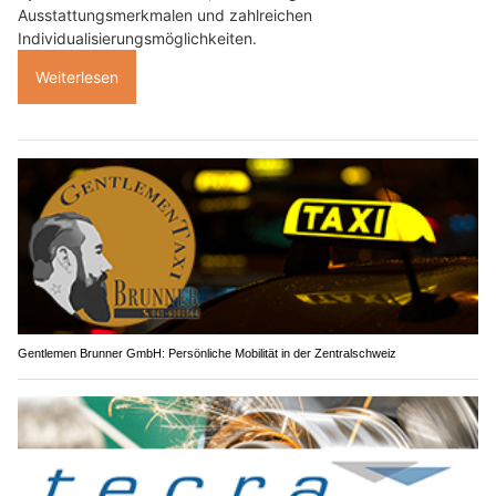
Ausstattungsmerkmalen und zahlreichen
Individualisierungsmöglichkeiten.
Weiterlesen
Gentlemen Brunner GmbH: Persönliche Mobilität in der Zentralschweiz