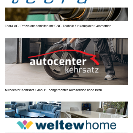
Tecra AG: Präzisionsschleifen mit CNC-Technik für komplexe Geometrien
Autocenter Kehrsatz GmbH: Fachgerechter Autoservice nahe Bern