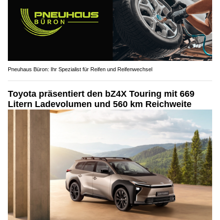
Pneuhaus Büron: Ihr Spezialist für Reifen und Reifenwechsel
Toyota präsentiert den bZ4X Touring mit 669
Litern Ladevolumen und 560 km Reichweite