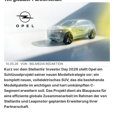
10.05.26
VON
BELMEDIA REDAKTION
Kurz vor dem Stellantis’ Investor Day 2026 stellt Opel ein
Schlüsselprojekt seiner neuen Modellstrategie vor: ein
komplett neues, vollelektrisches SUV, das die bestehende
Modellpalette im wichtigen und hart umkämpften C-
Segment erweitern soll. Das Projekt dient als Blaupause für
eine effiziente globale Zusammenarbeit im Rahmen der von
Stellantis und Leapmotor geplanten Erweiterung ihrer
Partnerschaft.