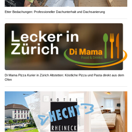
Etter Bedachungen: Professioneller Dachunterhalt und Dachsanierung
Di Mama Pizza Kurier in Zürich Altstetten: Köstliche Pizza und Pasta direkt aus dem
Ofen