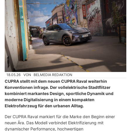
18.05.26
VON
BELMEDIA REDAKTION
CUPRA stellt mit dem neuen CUPRA Raval weiterhin
Konventionen infrage. Der vollelektrische Stadtflitzer
kombiniert markantes Design, sportliche Dynamik und
moderne Digitalisierung in einem kompakten
Elektrofahrzeug für den urbanen Alltag.
Der CUPRA Raval markiert für die Marke den Beginn einer
neuen Ära. Das Modell verbindet Elektrifizierung mit
dynamischer Performance, hochwertigen