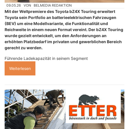
09.05.26
VON
BELMEDIA REDAKTION
Mit der Weltpremiere des Toyota bZ4X Touring erweitert
Toyota sein Portfolio an batterieelektrischen Fahrzeugen
(BEV) um eine Modellvariante, die Funktionalität und
Reichweite in einem neuen Format vereint. Der bZ4X Touring
wurde gezielt entwickelt, um den Anforderungen an
erhöhten Platzbedarf im privaten und gewerblichen Bereich
gerecht zu werden.
Führende Ladekapazität in seinem Segment
Weiterlesen