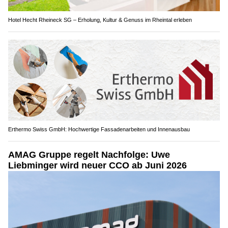
Hotel Hecht Rheineck SG – Erholung, Kultur & Genuss im Rheintal erleben
Erthermo Swiss GmbH: Hochwertige Fassadenarbeiten und Innenausbau
AMAG Gruppe regelt Nachfolge: Uwe
Liebminger wird neuer CCO ab Juni 2026