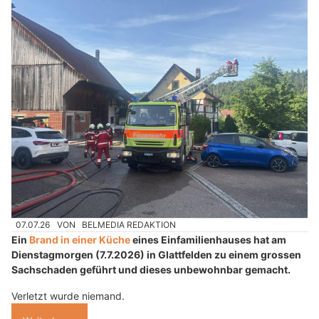
07.07.26
VON
BELMEDIA REDAKTION
Ein
Brand in einer Küche
eines Einfamilienhauses hat am
Dienstagmorgen (7.7.2026) in Glattfelden zu einem grossen
Sachschaden geführt und dieses unbewohnbar gemacht.
Verletzt wurde niemand.