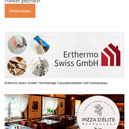
Franken geschätzt.
Weiterlesen
Erthermo Swiss GmbH: Hochwertige Fassadenarbeiten und Innenausbau