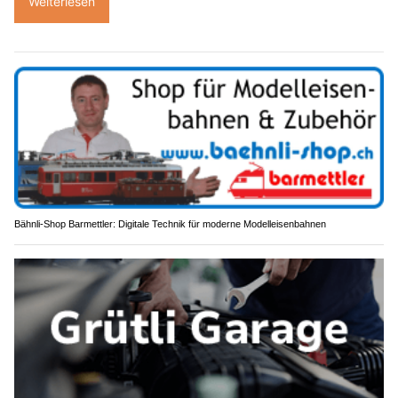
Weiterlesen
Bähnli-Shop Barmettler: Digitale Technik für moderne Modelleisenbahnen