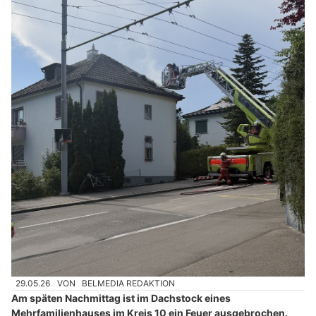
29.05.26
VON
BELMEDIA REDAKTION
Am späten Nachmittag ist im Dachstock eines
Mehrfamilienhauses im Kreis 10 ein Feuer ausgebrochen.