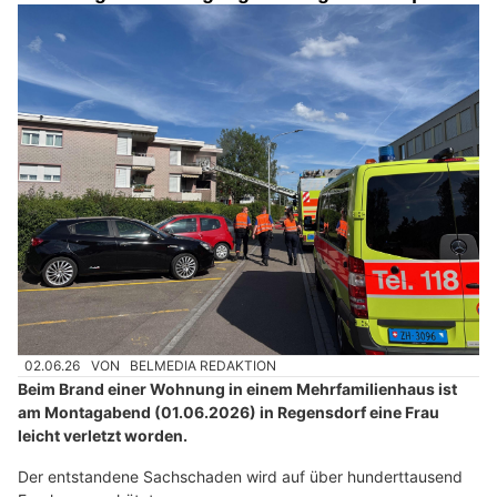
02.06.26
VON
BELMEDIA REDAKTION
Beim Brand einer Wohnung in einem Mehrfamilienhaus ist
am Montagabend (01.06.2026) in Regensdorf eine Frau
leicht verletzt worden.
Der entstandene Sachschaden wird auf über hunderttausend