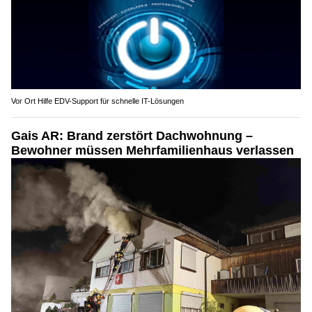
Vor Ort Hilfe EDV-Support für schnelle IT-Lösungen
Gais AR: Brand zerstört Dachwohnung –
Bewohner müssen Mehrfamilienhaus verlassen