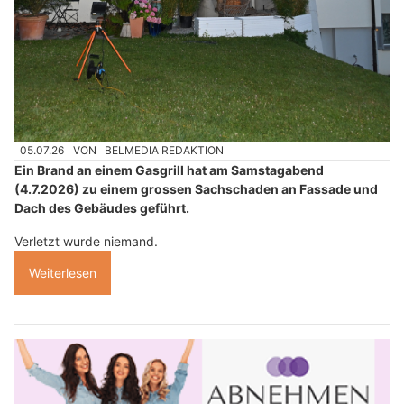
05.07.26
VON
BELMEDIA REDAKTION
Ein Brand an einem Gasgrill hat am Samstagabend
(4.7.2026) zu einem grossen Sachschaden an Fassade und
Dach des Gebäudes geführt.
Verletzt wurde niemand.
Weiterlesen