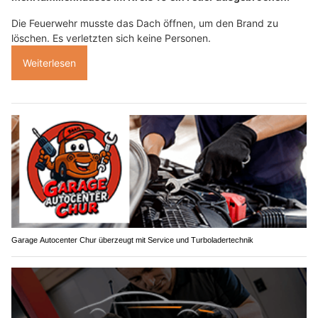
Die Feuerwehr musste das Dach öffnen, um den Brand zu
löschen. Es verletzten sich keine Personen.
Weiterlesen
Garage Autocenter Chur überzeugt mit Service und Turboladertechnik