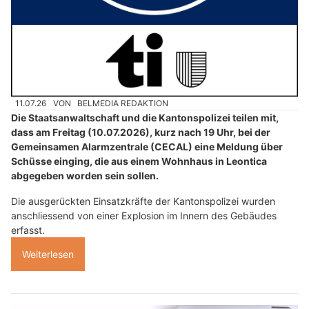
11.07.26
VON
BELMEDIA REDAKTION
Die Staatsanwaltschaft und die Kantonspolizei teilen mit,
dass am Freitag (10.07.2026), kurz nach 19 Uhr, bei der
Gemeinsamen Alarmzentrale (CECAL) eine Meldung über
Schüsse einging, die aus einem Wohnhaus in Leontica
abgegeben worden sein sollen.
Die ausgerückten Einsatzkräfte der Kantonspolizei wurden
anschliessend von einer Explosion im Innern des Gebäudes
erfasst.
Weiterlesen