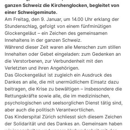
ganzen Schweiz die Kirchenglocken, begleitet von
einer Schweigeminute.
Am Freitag, den 9. Januar, um 14.00 Uhr erklang der
Stundenschlag, gefolgt von einem fünfminütigen
Glockengeläut – ein Zeichen des gemeinsamen
Innehaltens in der ganzen Schweiz.
Während dieser Zeit waren alle Menschen zum stillen
Innehalten oder Gebet eingeladen: zum Gedenken an
die Verstorbenen, zur Verbundenheit mit den
Verletzten und ihren Angehörigen.
Das Glockengeläut ist zugleich ein Ausdruck des
Dankes an alle, die mit unermüdlichem Einsatz dazu
beitragen, die Krise zu bewältigen – insbesondere die
Rettungskräfte sowie alle, die im medizinischen,
psychologischen und seelsorglichen Dienst tätig sind,
aber auch die politisch Verantwortlichen.
Das Kinderspital Zürich schliesst sich diesem Zeichen
der Solidarität und des Dankes an. Gemeinsam haben