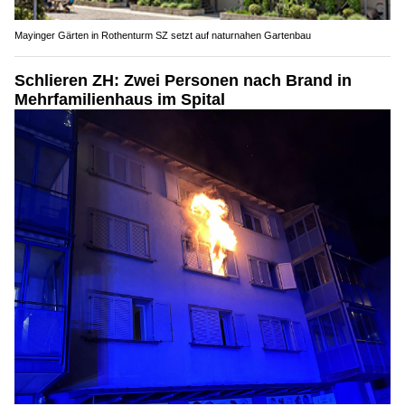
Mayinger Gärten in Rothenturm SZ setzt auf naturnahen Gartenbau
Schlieren ZH: Zwei Personen nach Brand in
Mehrfamilienhaus im Spital