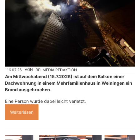
16.07.26
VON
BELMEDIA REDAKTION
Am Mittwochabend (15.7.2026) ist auf dem Balkon einer
Dachwohnung in einem Mehrfamilienhaus in Weiningen ein
Brand ausgebrochen.
Eine Person wurde dabei leicht verletzt.
Weiterlesen