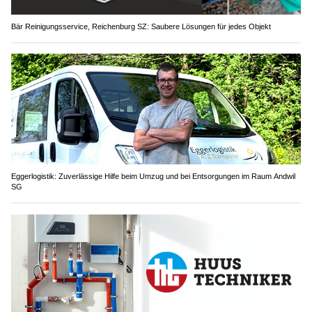
Bär Reinigungsservice, Reichenburg SZ: Saubere Lösungen für jedes Objekt
Eggerlogistik: Zuverlässige Hilfe beim Umzug und bei Entsorgungen im Raum Andwil
SG