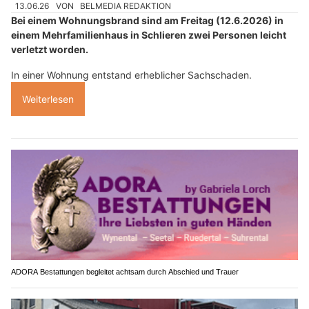
13.06.26
VON
BELMEDIA REDAKTION
Bei einem Wohnungsbrand sind am Freitag (12.6.2026) in
einem Mehrfamilienhaus in Schlieren zwei Personen leicht
verletzt worden.
In einer Wohnung entstand erheblicher Sachschaden.
Weiterlesen
ADORA Bestattungen begleitet achtsam durch Abschied und Trauer