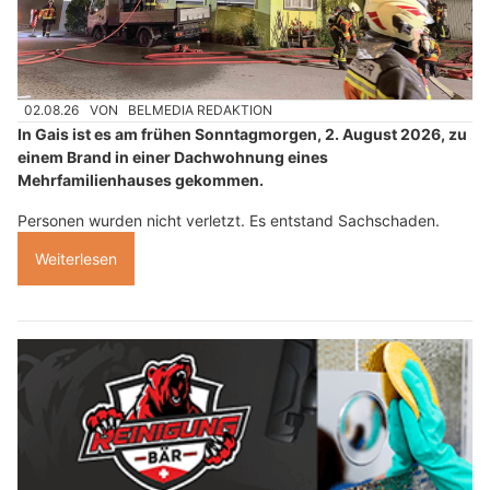
02.08.26
VON
BELMEDIA REDAKTION
In Gais ist es am frühen Sonntagmorgen, 2. August 2026, zu
einem Brand in einer Dachwohnung eines
Mehrfamilienhauses gekommen.
Personen wurden nicht verletzt. Es entstand Sachschaden.
Weiterlesen