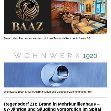
Baaz Indian Restaurant serviert originale Tandoori-Gerichte in Aarau AG
Wohnwerk 1920: Smarte Alarmanlagen und Videoüberwachung vom Profi
Regensdorf ZH: Brand in Mehrfamilienhaus –
67-Jährige und Säugling vorsorglich im Spital