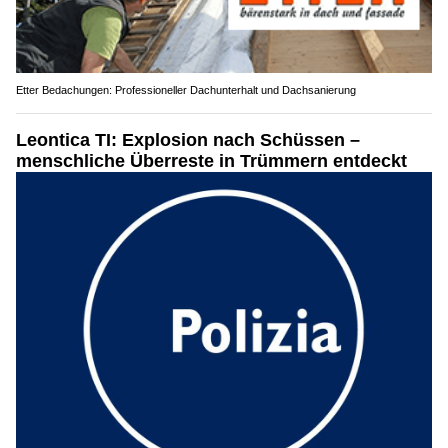
Etter Bedachungen: Professioneller Dachunterhalt und Dachsanierung
Leontica TI: Explosion nach Schüssen –
menschliche Überreste in Trümmern entdeckt