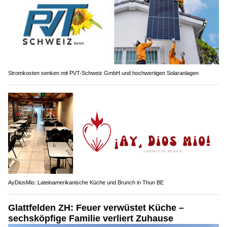
Stromkosten senken mit PVT-Schweiz GmbH und hochwertigen Solaranlagen
AyDiosMio: Lateinamerikanische Küche und Brunch in Thun BE
Glattfelden ZH: Feuer verwüstet Küche –
sechsköpfige Familie verliert Zuhause