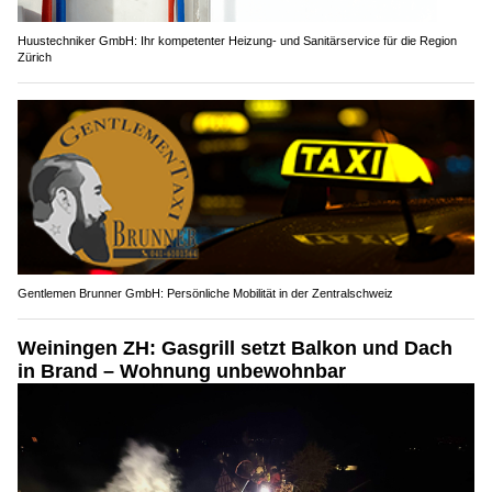
Huustechniker GmbH: Ihr kompetenter Heizung- und Sanitärservice für die Region
Zürich
Gentlemen Brunner GmbH: Persönliche Mobilität in der Zentralschweiz
Weiningen ZH: Gasgrill setzt Balkon und Dach
in Brand – Wohnung unbewohnbar