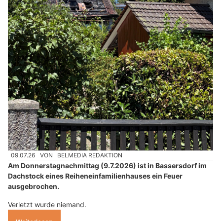
09.07.26
VON
BELMEDIA REDAKTION
Am Donnerstagnachmittag (9.7.2026) ist in Bassersdorf im
Dachstock eines Reiheneinfamilienhauses ein Feuer
ausgebrochen.
Verletzt wurde niemand.