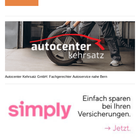
Autocenter Kehrsatz GmbH: Fachgerechter Autoservice nahe Bern