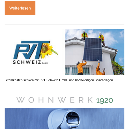
Weiterlesen
Stromkosten senken mit PVT-Schweiz GmbH und hochwertigen Solaranlagen