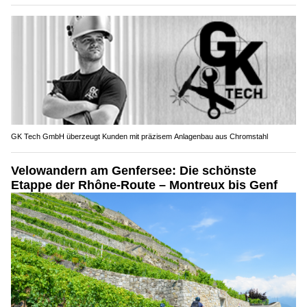
GK Tech GmbH überzeugt Kunden mit präzisem Anlagenbau aus Chromstahl
Velowandern am Genfersee: Die schönste
Etappe der Rhône-Route – Montreux bis Genf