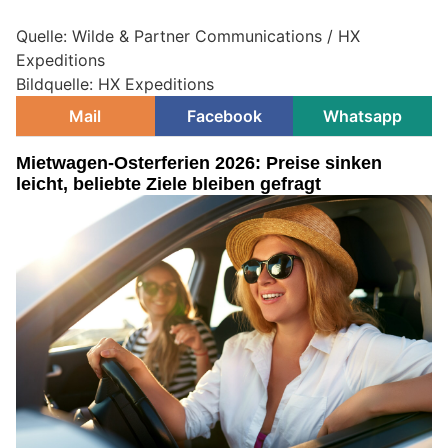
Quelle: Wilde & Partner Communications / HX
Expeditions
Bildquelle: HX Expeditions
Mail
Facebook
Whatsapp
Mietwagen-Osterferien 2026: Preise sinken
leicht, beliebte Ziele bleiben gefragt