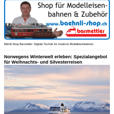
Bähnli-Shop Barmettler: Digitale Technik für moderne Modelleisenbahnen
Norwegens Winterwelt erleben: Spezialangebot
für Weihnachts- und Silvesterreisen