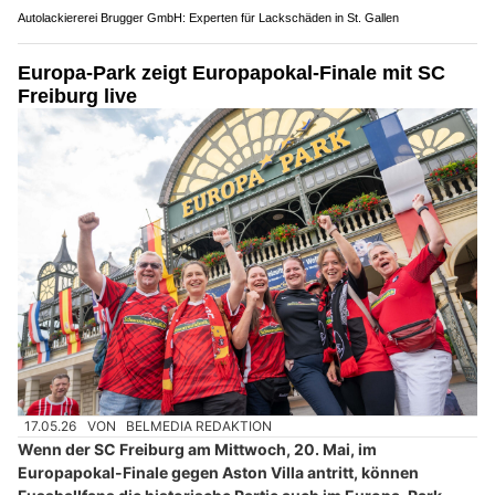
Autolackiererei Brugger GmbH: Experten für Lackschäden in St. Gallen
Europa-Park zeigt Europapokal-Finale mit SC
Freiburg live
17.05.26
VON
BELMEDIA REDAKTION
Wenn der SC Freiburg am Mittwoch, 20. Mai, im
Europapokal-Finale gegen Aston Villa antritt, können