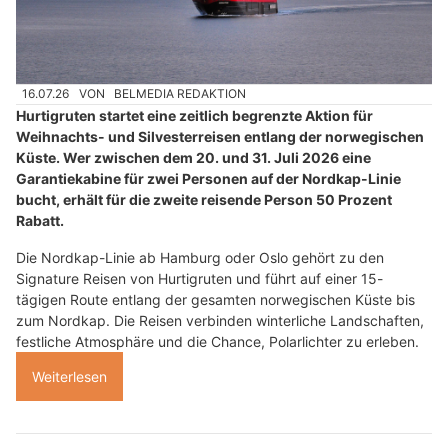
16.07.26
VON
BELMEDIA REDAKTION
Hurtigruten startet eine zeitlich begrenzte Aktion für
Weihnachts- und Silvesterreisen entlang der norwegischen
Küste. Wer zwischen dem 20. und 31. Juli 2026 eine
Garantiekabine für zwei Personen auf der Nordkap-Linie
bucht, erhält für die zweite reisende Person 50 Prozent
Rabatt.
Die Nordkap-Linie ab Hamburg oder Oslo gehört zu den
Signature Reisen von Hurtigruten und führt auf einer 15-
tägigen Route entlang der gesamten norwegischen Küste bis
zum Nordkap. Die Reisen verbinden winterliche Landschaften,
festliche Atmosphäre und die Chance, Polarlichter zu erleben.
Weiterlesen