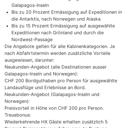
Galapagos-Inseln
Bis zu 20 Prozent Ermässigung auf Expeditionen in
die Antarktis, nach Norwegen und Alaska
Bis zu 15 Prozent Ermässigung auf ausgewählte
Expeditionen nach Grönland und durch die
Nordwest-Passage
Die Angebote gelten für alle Kabinenkategorien. Je
nach Abfahrtstermin werden zusätzliche Vorteile
ausgewiesen, darunter:
Neukunden-Angebot (alle Destinationen ausser
Galapagos-Inseln und Norwegen):
CHF 200 Bordguthaben pro Person für ausgewählte
Landausflüge und Erlebnisse an Bord.
Neukunden-Angebot (Galapagos-Inseln und
Norwegen):
Preisvorteil in Höhe von CHF 200 pro Person.
Treuebonus:
Wiederkehrende HX Gäste erhalten zusätzlich 5