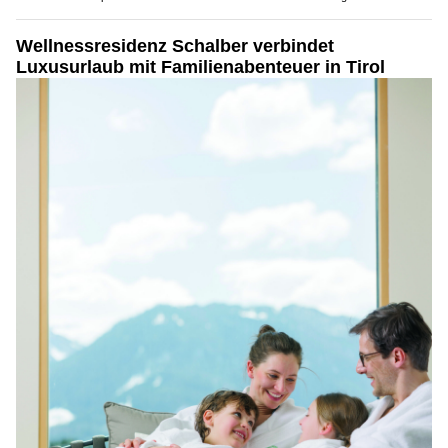
Wellnessresidenz Schalber verbindet
Luxusurlaub mit Familienabenteuer in Tirol