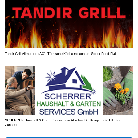
Tandir Grill Villmergen (AG): Türkische Küche mit echtem Street-Food-Flair
SCHERRER Haushalt & Garten Services in Allschwil BL: Kompetente Hilfe für
Zuhause