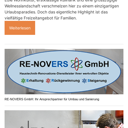
Wellnesslandschaft verschmelzen hier zu einem einzigartigen
Urlaubsparadies. Doch das eigentliche Highlight ist das
vielfältige Freizeitangebot für Familien.
Weiterlesen
RE-NOVERS GmbH: Ihr Ansprechpartner für Umbau und Sanierung