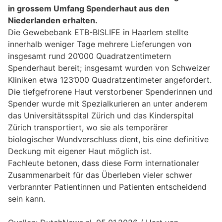
in grossem Umfang Spenderhaut aus den
Niederlanden erhalten.
Die Gewebebank ETB-BISLIFE in Haarlem stellte
innerhalb weniger Tage mehrere Lieferungen von
insgesamt rund 20’000 Quadratzentimetern
Spenderhaut bereit; insgesamt wurden von Schweizer
Kliniken etwa 123’000 Quadratzentimeter angefordert.
Die tiefgefrorene Haut verstorbener Spenderinnen und
Spender wurde mit Spezialkurieren an unter anderem
das Universitätsspital Zürich und das Kinderspital
Zürich transportiert, wo sie als temporärer
biologischer Wundverschluss dient, bis eine definitive
Deckung mit eigener Haut möglich ist.
Fachleute betonen, dass diese Form internationaler
Zusammenarbeit für das Überleben vieler schwer
verbrannter Patientinnen und Patienten entscheidend
sein kann.