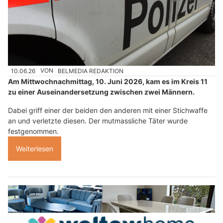
10.06.26
VON
BELMEDIA REDAKTION
Am Mittwochnachmittag, 10. Juni 2026, kam es im Kreis 11
zu einer Auseinandersetzung zwischen zwei Männern.
Dabei griff einer der beiden den anderen mit einer Stichwaffe
an und verletzte diesen. Der mutmassliche Täter wurde
festgenommen.
Weiterlesen