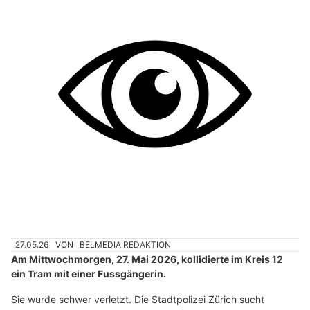
27.05.26
VON
BELMEDIA REDAKTION
Am Mittwochmorgen, 27. Mai 2026, kollidierte im Kreis 12
ein Tram mit einer Fussgängerin.
Sie wurde schwer verletzt. Die Stadtpolizei Zürich sucht