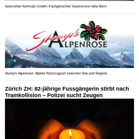
Autocenter Kehrsatz GmbH: Fachgerechter Autoservice nahe Bern
Stump’s Alpenrose: Alpiner Rückzugsort zwischen See und Skipiste
Zürich ZH: 82-jährige Fussgängerin stirbt nach
Tramkollision – Polizei sucht Zeugen