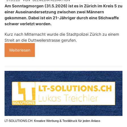
Am Sonntagmorgen (31.5.2026) ist es in Zürich im Kreis 5 zu
einer Auseinandersetzung zwischen zwei Männern
gekommen. Dabei ist ein 21-Jähriger durch eine Stichwaffe
schwer verletzt worden.
Kurz nach Mitternacht wurde die Stadtpolizei Zürich zu einem
Streit an die Duttweilerstrasse gerufen.
Weiterlesen
LT-SOLUTIONS.CH: Kreative Werbung & Textildruck für jeden Anlass