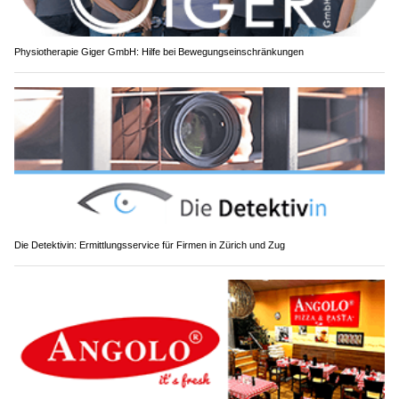
Physiotherapie Giger GmbH: Hilfe bei Bewegungseinschränkungen
Die Detektivin: Ermittlungsservice für Firmen in Zürich und Zug