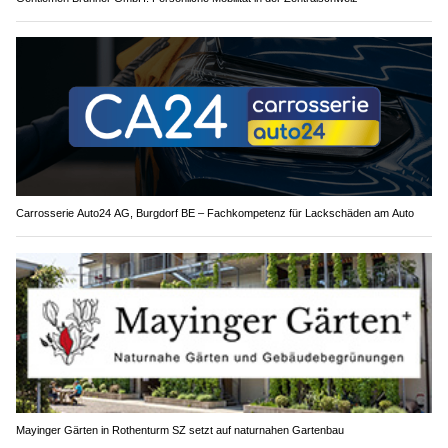
Carrosserie Auto24 AG, Burgdorf BE – Fachkompetenz für Lackschäden am Auto
Mayinger Gärten in Rothenturm SZ setzt auf naturnahen Gartenbau