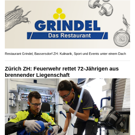
Restaurant Grindel, Bassersdorf ZH: Kulinarik, Sport und Events unter einem Dach
Zürich ZH: Feuerwehr rettet 72-Jährigen aus
brennender Liegenschaft