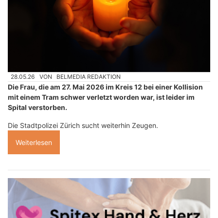
28.05.26
VON
BELMEDIA REDAKTION
Die Frau, die am 27. Mai 2026 im Kreis 12 bei einer Kollision
mit einem Tram schwer verletzt worden war, ist leider im
Spital verstorben.
Die Stadtpolizei Zürich sucht weiterhin Zeugen.
Weiterlesen