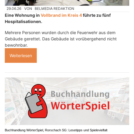
29.06.26
VON
BELMEDIA REDAKTION
Eine Wohnung in
Vollbrand im Kreis 4
führte zu fünf
Hospitalisationen.
Mehrere Personen wurden durch die Feuerwehr aus dem
Gebäude gerettet. Das Gebäude ist vorübergehend nicht
bewohnbar.
Weiterlesen
Buchhandlung WörterSpiel, Rorschach SG: Lesetipps und Spielevielfalt