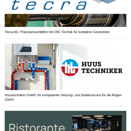
Tecra AG: Präzisionsschleifen mit CNC-Technik für komplexe Geometrien
Huustechniker GmbH: Ihr kompetenter Heizung- und Sanitärservice für die Region
Zürich