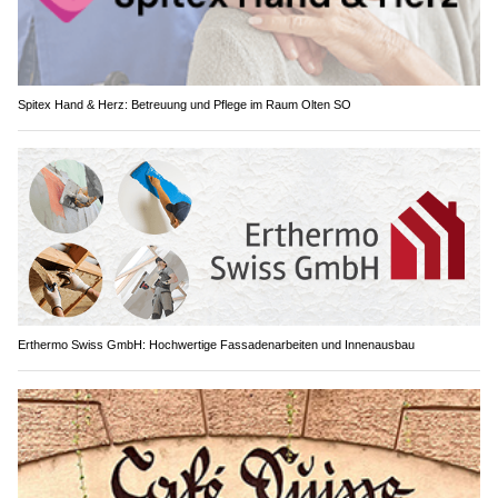
Spitex Hand & Herz: Betreuung und Pflege im Raum Olten SO
Erthermo Swiss GmbH: Hochwertige Fassadenarbeiten und Innenausbau