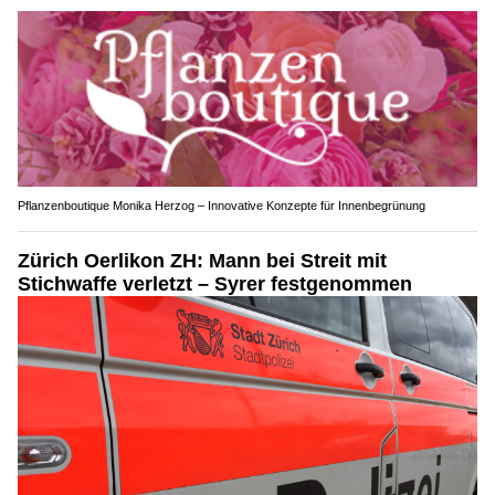
Pflanzenboutique Monika Herzog – Innovative Konzepte für Innenbegrünung
Zürich Oerlikon ZH: Mann bei Streit mit
Stichwaffe verletzt – Syrer festgenommen