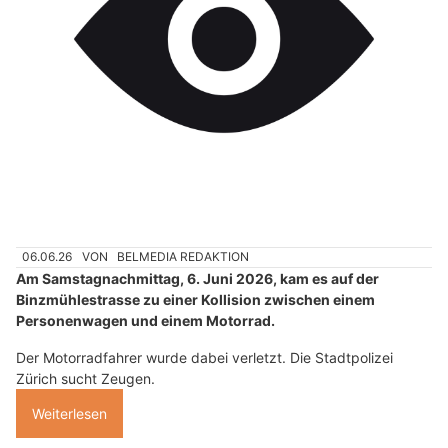
06.06.26
VON
BELMEDIA REDAKTION
Am Samstagnachmittag, 6. Juni 2026, kam es auf der
Binzmühlestrasse zu einer Kollision zwischen einem
Personenwagen und einem Motorrad.
Der Motorradfahrer wurde dabei verletzt. Die Stadtpolizei
Zürich sucht Zeugen.
Weiterlesen