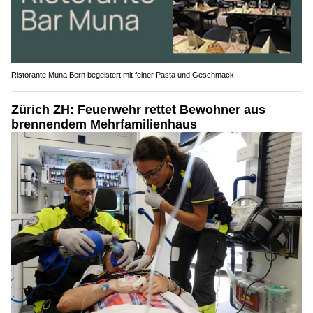
Ristorante Muna Bern begeistert mit feiner Pasta und Geschmack
Zürich ZH: Feuerwehr rettet Bewohner aus
brennendem Mehrfamilienhaus