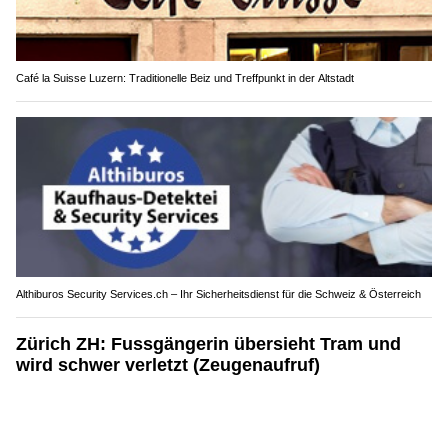
Café la Suisse Luzern: Traditionelle Beiz und Treffpunkt in der Altstadt
Althiburos Security Services.ch – Ihr Sicherheitsdienst für die Schweiz & Österreich
Zürich ZH: Fussgängerin übersieht Tram und
wird schwer verletzt (Zeugenaufruf)