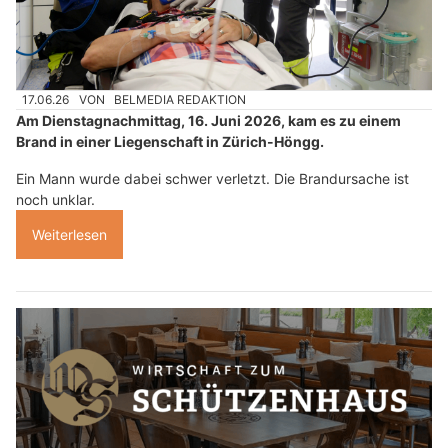
17.06.26
VON
BELMEDIA REDAKTION
Am Dienstagnachmittag, 16. Juni 2026, kam es zu einem
Brand in einer Liegenschaft in Zürich-Höngg.
Ein Mann wurde dabei schwer verletzt. Die Brandursache ist
noch unklar.
Weiterlesen