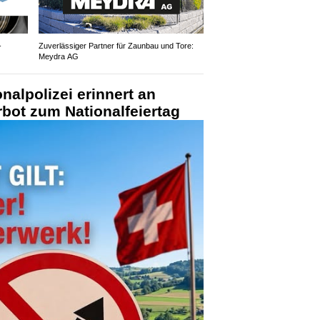
-
Zuverlässiger Partner für Zaunbau und Tore:
Meydra AG
nalpolizei erinnert an
bot zum Nationalfeiertag