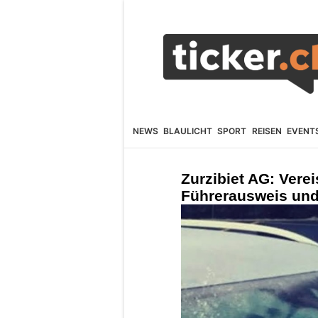
NEWS
BLAULICHT
SPORT
REISEN
EVENT
Zurzibiet AG: Vere
Führerausweis und