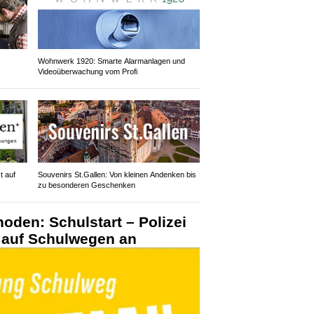
Wohnwerk 1920: Smarte Alarmanlagen und
Videoüberwachung vom Profi
t auf
Souvenirs St.Gallen: Von kleinen Andenken bis
zu besonderen Geschenken
oden: Schulstart – Polizei
n auf Schulwegen an