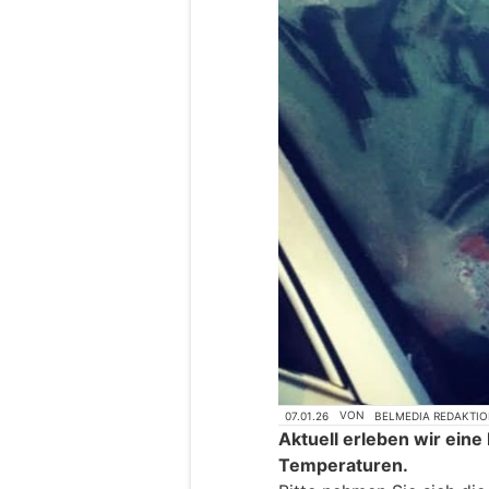
07.01.26
VON
BELMEDIA REDAKTI
Aktuell erleben wir eine
Temperaturen.