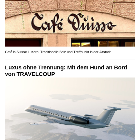
Café la Suisse Luzern: Traditionelle Beiz und Treffpunkt in der Altstadt
Luxus ohne Trennung: Mit dem Hund an Bord
von TRAVELCOUP