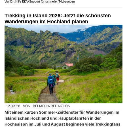
Vor Ort Hilfe EDV-Support für schnelle IT-Lösungen
Trekking in Island 2026: Jetzt die schönsten
Wanderungen im Hochland planen
12.03.26
VON
BELMEDIA REDAKTION
Mit einem kurzen Sommer-Zeitfenster für Wanderungen im
isländischen Hochland und Hauptabfahrten in der
Hochsaison im Juli und August beginnen viele Trekkingfans