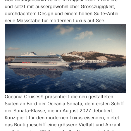
und setzt mit aussergewöhnlicher Grosszügigkeit,
durchdachtem Design und einem hohen Suite-Anteil
neue Massstäbe für modernen Luxus auf See.
Oceania Cruises® präsentiert die neu gestalteten
Suiten an Bord der Oceania Sonata, dem ersten Schiff
der Sonata-Klasse, die im August 2027 debütiert.
Konzipiert für den modernen Luxusreisenden, bietet
das Boutiqueschiff eine grössere Vielfalt und Anzahl