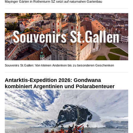
Mayinger Gärten in Rothenturm SZ setzt auf naturnahen Gartenbau
Souvenirs St.Gallen: Von kleinen Andenken bis zu besonderen Geschenken
Antarktis-Expedition 2026: Gondwana
kombiniert Argentinien und Polarabenteuer