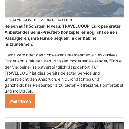
05.04.26
VON
BELMEDIA REDAKTION
Reisen auf höchstem Niveau: TRAVELCOUP, Europas erster
Anbieter des Semi-Privatjet-Konzepts, ermöglicht seinen
Passagieren, ihre Hunde bequem in der Kabine
mitzunehmen.
Damit verbindet das Schweizer Unternehmen ein exklusives
Flugerlebnis mit den Bedürfnissen moderner Reisender, für die
der Vierbeiner selbstverständlich dazugehört. Für
TRAVELCOUP ist dies bereits gelebter Service und
unterstreicht den Anspruch, ein durchdachtes und
ganzheitliches Reiseerlebnis zu bieten – stressfrei, komfortabel
und individuell.
Weiterlesen