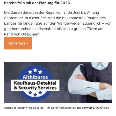
bereits früh mit der Planung für 2026.
Die Saison dauert in der Regel von Ende Juni bis Anfang
September. In dieser Zeit sind die bekanntesten Routen des
Landes für lange Tage auf den Wanderwegen zugänglich – von
geothermischen Landschaften bis hin zu grünen Tälern am
Rand von Gletschern.
Weiterlesen
Althiburos Security Services.ch – Ihr Sicherheitsdienst für die Schweiz & Österreich