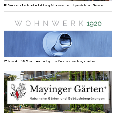
IR Services – Nachhaltige Reinigung & Hauswartung mit persönlichem Service
Wohnwerk 1920: Smarte Alarmanlagen und Videoüberwachung vom Profi