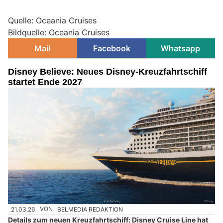
Quelle: Oceania Cruises
Bildquelle: Oceania Cruises
Mail
Facebook
Whatsapp
Disney Believe: Neues Disney-Kreuzfahrtschiff
startet Ende 2027
21.03.26
VON
BELMEDIA REDAKTION
Details zum neuen Kreuzfahrtschiff: Disney Cruise Line hat