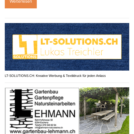
Weiterlesen
LT-SOLUTIONS.CH: Kreative Werbung & Textildruck für jeden Anlass