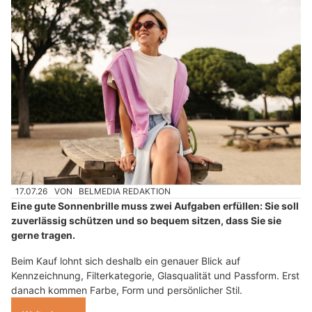
17.07.26
VON
BELMEDIA REDAKTION
Eine gute Sonnenbrille muss zwei Aufgaben erfüllen: Sie soll
zuverlässig schützen und so bequem sitzen, dass Sie sie
gerne tragen.
Beim Kauf lohnt sich deshalb ein genauer Blick auf
Kennzeichnung, Filterkategorie, Glasqualität und Passform. Erst
danach kommen Farbe, Form und persönlicher Stil.