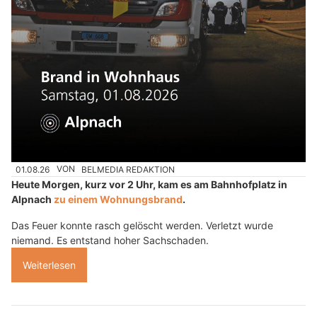
01.08.26
VON
BELMEDIA REDAKTION
Heute Morgen, kurz vor 2 Uhr, kam es am Bahnhofplatz in
Alpnach
zu einem Wohnungsbrand
.
Das Feuer konnte rasch gelöscht werden. Verletzt wurde
niemand. Es entstand hoher Sachschaden.
Weiterlesen