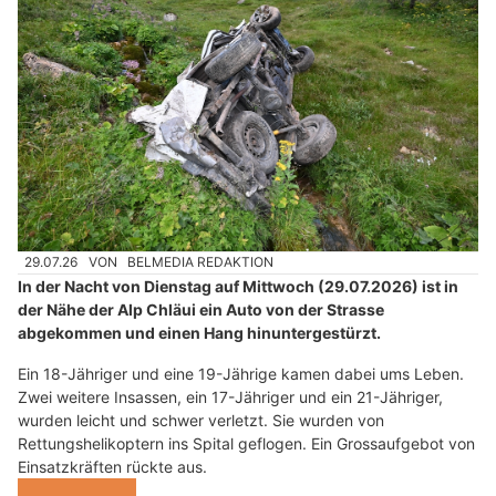
29.07.26
VON
BELMEDIA REDAKTION
In der Nacht von Dienstag auf Mittwoch (29.07.2026) ist in
der Nähe der Alp Chläui ein Auto von der Strasse
abgekommen und einen Hang hinuntergestürzt.
Ein 18-Jähriger und eine 19-Jährige kamen dabei ums Leben.
Zwei weitere Insassen, ein 17-Jähriger und ein 21-Jähriger,
wurden leicht und schwer verletzt. Sie wurden von
Rettungshelikoptern ins Spital geflogen. Ein Grossaufgebot von
Einsatzkräften rückte aus.