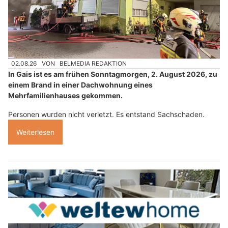
02.08.26
VON
BELMEDIA REDAKTION
In Gais ist es am frühen Sonntagmorgen, 2. August 2026, zu
einem Brand in einer Dachwohnung eines
Mehrfamilienhauses gekommen.
Personen wurden nicht verletzt. Es entstand Sachschaden.
Weiterlesen