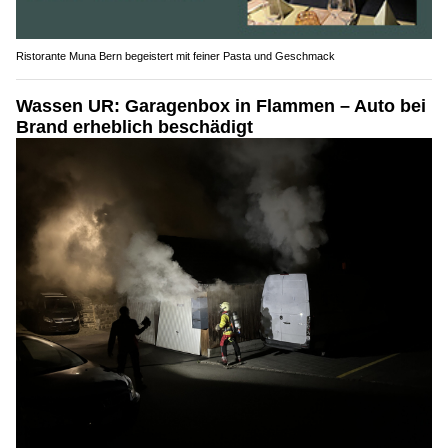
Ristorante Muna Bern begeistert mit feiner Pasta und Geschmack
Wassen UR: Garagenbox in Flammen – Auto bei
Brand erheblich beschädigt