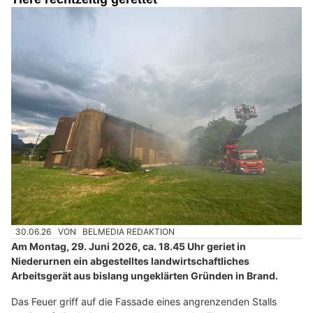
30.06.26
VON
BELMEDIA REDAKTION
Am Montag, 29. Juni 2026, ca. 18.45 Uhr geriet in
Niederurnen ein abgestelltes landwirtschaftliches
Arbeitsgerät aus bislang ungeklärten Gründen in Brand.
Das Feuer griff auf die Fassade eines angrenzenden Stalls