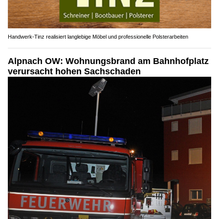
Handwerk-Tinz realisiert langlebige Möbel und professionelle Polsterarbeiten
Alpnach OW: Wohnungsbrand am Bahnhofplatz
verursacht hohen Sachschaden