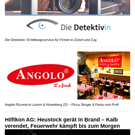
Die Detektivin: Ermittlungsservice für Firmen in Zürich und Zug
Angolo Pizzeria in Luzern & Hünenberg ZG – Pizza, Burger & Pasta vom Profi
Hilfikon AG: Heustock gerät in Brand – Kalb
verendet, Feuerwehr kämpft bis zum Morgen