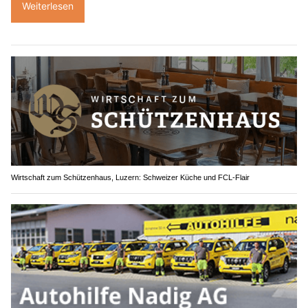
Weiterlesen
Wirtschaft zum Schützenhaus, Luzern: Schweizer Küche und FCL-Flair