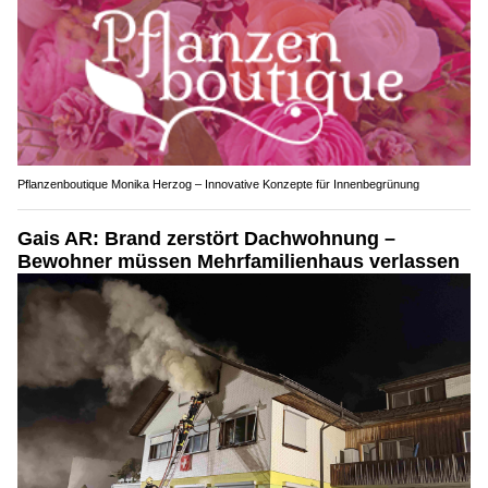
Pflanzenboutique Monika Herzog – Innovative Konzepte für Innenbegrünung
Gais AR: Brand zerstört Dachwohnung –
Bewohner müssen Mehrfamilienhaus verlassen