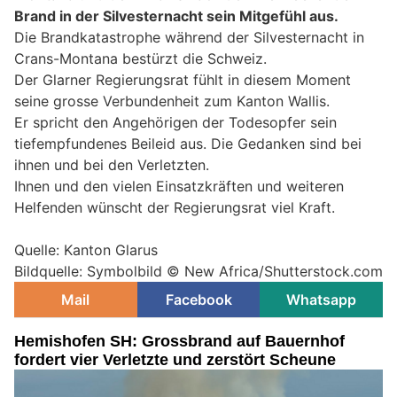
Brand in der Silvesternacht sein Mitgefühl aus.
Die Brandkatastrophe während der Silvesternacht in
Crans-Montana bestürzt die Schweiz.
Der Glarner Regierungsrat fühlt in diesem Moment
seine grosse Verbundenheit zum Kanton Wallis.
Er spricht den Angehörigen der Todesopfer sein
tiefempfundenes Beileid aus. Die Gedanken sind bei
ihnen und bei den Verletzten.
Ihnen und den vielen Einsatzkräften und weiteren
Helfenden wünscht der Regierungsrat viel Kraft.
Quelle: Kanton Glarus
Bildquelle: Symbolbild © New Africa/Shutterstock.com
Mail
Facebook
Whatsapp
Hemishofen SH: Grossbrand auf Bauernhof
fordert vier Verletzte und zerstört Scheune