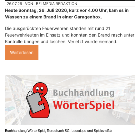
26.07.26
VON
BELMEDIA REDAKTION
Heute Sonntag, 26. Juli 2026, kurz vor 4.00 Uhr, kam es in
Wassen zu einem Brand in einer Garagenbox.
Die ausgerückten Feuerwehren standen mit rund 21
Feuerwehrleuten im Einsatz und konnten den Brand rasch unter
Kontrolle bringen und löschen. Verletzt wurde niemand.
Weiterlesen
Buchhandlung WörterSpiel, Rorschach SG: Lesetipps und Spielevielfalt