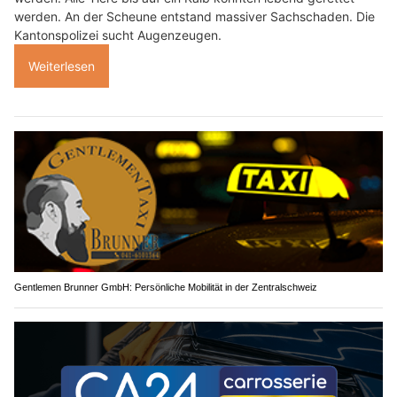
werden. An der Scheune entstand massiver Sachschaden. Die
Kantonspolizei sucht Augenzeugen.
Weiterlesen
Gentlemen Brunner GmbH: Persönliche Mobilität in der Zentralschweiz