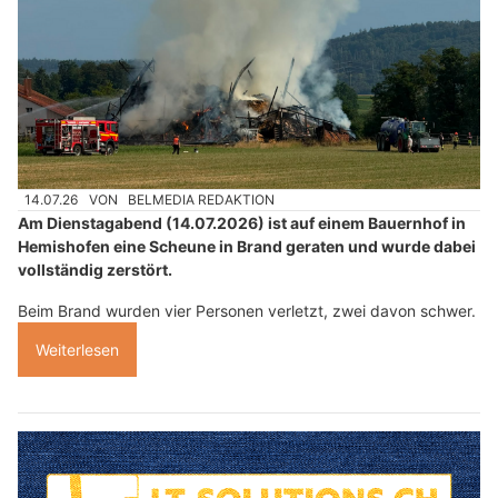
14.07.26
VON
BELMEDIA REDAKTION
Am Dienstagabend (14.07.2026) ist auf einem Bauernhof in
Hemishofen eine Scheune in Brand geraten und wurde dabei
vollständig zerstört.
Beim Brand wurden vier Personen verletzt, zwei davon schwer.
Weiterlesen