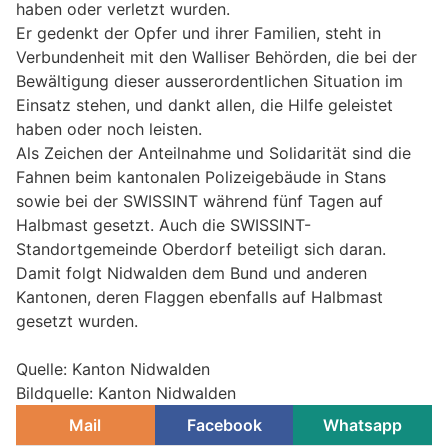
haben oder verletzt wurden.
Er gedenkt der Opfer und ihrer Familien, steht in
Verbundenheit mit den Walliser Behörden, die bei der
Bewältigung dieser ausserordentlichen Situation im
Einsatz stehen, und dankt allen, die Hilfe geleistet
haben oder noch leisten.
Als Zeichen der Anteilnahme und Solidarität sind die
Fahnen beim kantonalen Polizeigebäude in Stans
sowie bei der SWISSINT während fünf Tagen auf
Halbmast gesetzt. Auch die SWISSINT-
Standortgemeinde Oberdorf beteiligt sich daran.
Damit folgt Nidwalden dem Bund und anderen
Kantonen, deren Flaggen ebenfalls auf Halbmast
gesetzt wurden.
Quelle: Kanton Nidwalden
Bildquelle: Kanton Nidwalden
Mail
Facebook
Whatsapp