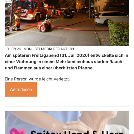
01.08.26
VON
BELMEDIA REDAKTION
Am späteren Freitagabend (31. Juli 2026) entwickelte sich in
einer Wohnung in einem Mehrfamilienhaus starker Rauch
und Flammen aus einer überhitzten Pfanne.
Eine Person wurde leicht verletzt.
Weiterlesen