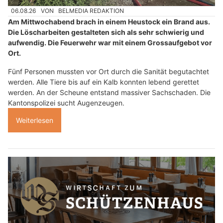
06.08.26
VON
BELMEDIA REDAKTION
Am Mittwochabend brach in einem Heustock ein Brand aus.
Die Löscharbeiten gestalteten sich als sehr schwierig und
aufwendig. Die Feuerwehr war mit einem Grossaufgebot vor
Ort.
Fünf Personen mussten vor Ort durch die Sanität begutachtet
werden. Alle Tiere bis auf ein Kalb konnten lebend gerettet
werden. An der Scheune entstand massiver Sachschaden. Die
Kantonspolizei sucht Augenzeugen.
Weiterlesen