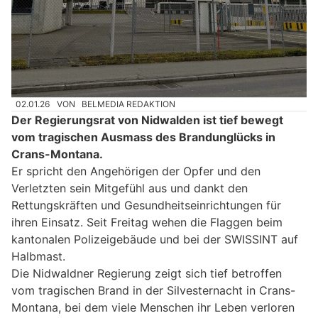
02.01.26
VON
BELMEDIA REDAKTION
Der Regierungsrat von Nidwalden ist tief bewegt
vom tragischen Ausmass des Brandunglücks in
Crans-Montana.
Er spricht den Angehörigen der Opfer und den
Verletzten sein Mitgefühl aus und dankt den
Rettungskräften und Gesundheitseinrichtungen für
ihren Einsatz. Seit Freitag wehen die Flaggen beim
kantonalen Polizeigebäude und bei der SWISSINT auf
Halbmast.
Die Nidwaldner Regierung zeigt sich tief betroffen
vom tragischen Brand in der Silvesternacht in Crans-
Montana, bei dem viele Menschen ihr Leben verloren