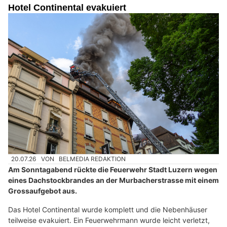
Hotel Continental evakuiert
20.07.26
VON
BELMEDIA REDAKTION
Am Sonntagabend rückte die Feuerwehr Stadt Luzern wegen
eines Dachstockbrandes an der Murbacherstrasse mit einem
Grossaufgebot aus.
Das Hotel Continental wurde komplett und die Nebenhäuser
teilweise evakuiert. Ein Feuerwehrmann wurde leicht verletzt,