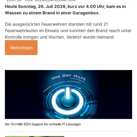
Heute Sonntag, 26. Juli 2026, kurz vor 4.00 Uhr, kam es in
Wassen zu einem Brand in einer Garagenbox.
Die ausgerückten Feuerwehren standen mit rund 21
Feuerwehrleuten im Einsatz und konnten den Brand rasch unter
Kontrolle bringen und löschen. Verletzt wurde niemand.
Weiterlesen
Vor Ort Hilfe EDV-Support für schnelle IT-Lösungen