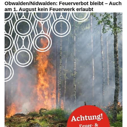
Obwalden/Nidwalden: Feuerverbot bleibt – Auch
am 1. August kein Feuerwerk erlaubt