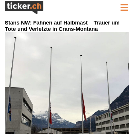
Stans NW: Fahnen auf Halbmast – Trauer um
Tote und Verletzte in Crans-Montana