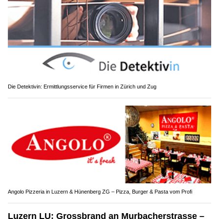
Die Detektivin: Ermittlungsservice für Firmen in Zürich und Zug
Angolo Pizzeria in Luzern & Hünenberg ZG – Pizza, Burger & Pasta vom Profi
Luzern LU: Grossbrand an Murbacherstrasse –