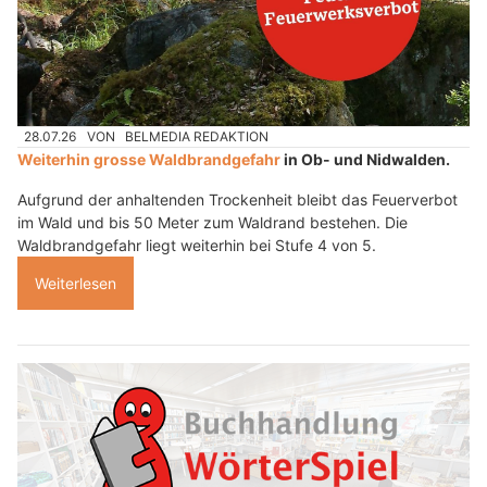
28.07.26
VON
BELMEDIA REDAKTION
Weiterhin grosse Waldbrandgefahr
in Ob- und Nidwalden.
Aufgrund der anhaltenden Trockenheit bleibt das Feuerverbot
im Wald und bis 50 Meter zum Waldrand bestehen. Die
Waldbrandgefahr liegt weiterhin bei Stufe 4 von 5.
Weiterlesen