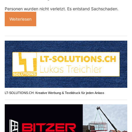
Personen wurden nicht verletzt. Es entstand Sachschaden.
Weiterlesen
LT-SOLUTIONS.CH: Kreative Werbung & Textildruck für jeden Anlass