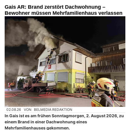
Gais AR: Brand zerstört Dachwohnung –
Bewohner müssen Mehrfamilienhaus verlassen
02.08.26
VON
BELMEDIA REDAKTION
In Gais ist es am frühen Sonntagmorgen, 2. August 2026, zu
einem Brand in einer Dachwohnung eines
Mehrfamilienhauses gekommen.