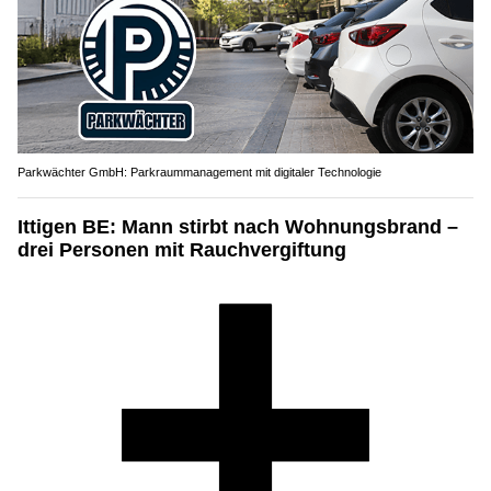
Parkwächter GmbH: Parkraummanagement mit digitaler Technologie
Ittigen BE: Mann stirbt nach Wohnungsbrand –
drei Personen mit Rauchvergiftung