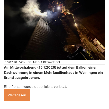
16.07.26
VON
BELMEDIA REDAKTION
Am Mittwochabend (15.7.2026) ist auf dem Balkon einer
Dachwohnung in einem Mehrfamilienhaus in Weiningen ein
Brand ausgebrochen.
Eine Person wurde dabei leicht verletzt.
Weiterlesen