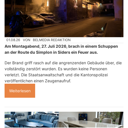
01.08.26
VON
BELMEDIA REDAKTION
Am Montagabend, 27. Juli 2026, brach in einem Schuppen
an der Route du Simplon in Siders ein Feuer aus.
Der Brand griff rasch auf die angrenzenden Gebäude über, die
vollständig zerstört wurden. Es wurden keine Personen
verletzt. Die Staatsanwaltschaft und die Kantonspolizei
veröffentlichen einen Zeugenaufruf.
Weiterlesen