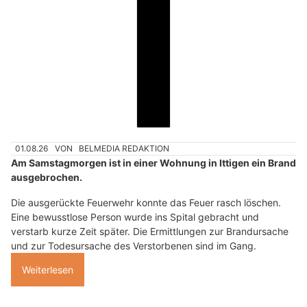
01.08.26
VON
BELMEDIA REDAKTION
Am Samstagmorgen ist in einer Wohnung in Ittigen ein Brand
ausgebrochen.
Die ausgerückte Feuerwehr konnte das Feuer rasch löschen.
Eine bewusstlose Person wurde ins Spital gebracht und
verstarb kurze Zeit später. Die Ermittlungen zur Brandursache
und zur Todesursache des Verstorbenen sind im Gang.
Weiterlesen