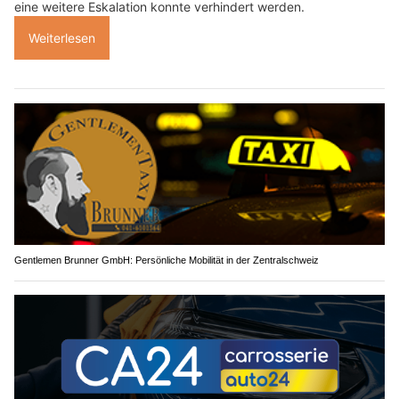
eine weitere Eskalation konnte verhindert werden.
Weiterlesen
Gentlemen Brunner GmbH: Persönliche Mobilität in der Zentralschweiz