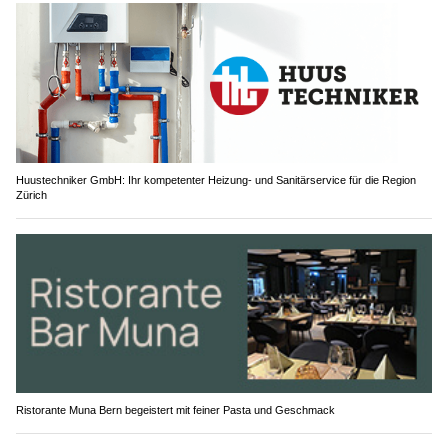
Huustechniker GmbH: Ihr kompetenter Heizung- und Sanitärservice für die Region
Zürich
Ristorante Muna Bern begeistert mit feiner Pasta und Geschmack