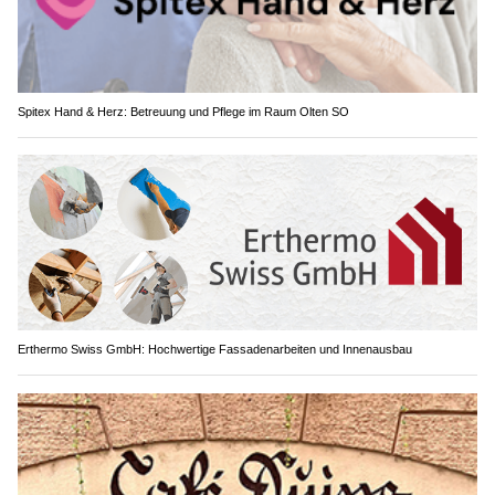
Spitex Hand & Herz: Betreuung und Pflege im Raum Olten SO
Erthermo Swiss GmbH: Hochwertige Fassadenarbeiten und Innenausbau