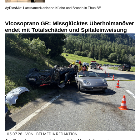
AyDiosMio: Lateinamerikanische Küche und Brunch in Thun BE
Vicosoprano GR: Missglücktes Überholmanöver
endet mit Totalschäden und Spitaleinweisung
05.07.26
VON
BELMEDIA REDAKTION