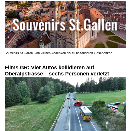
Souvenirs St.Gallen: Von kleinen Andenken bis zu besonderen Geschenken
Flims GR: Vier Autos kollidieren auf
Oberalpstrasse – sechs Personen verletzt