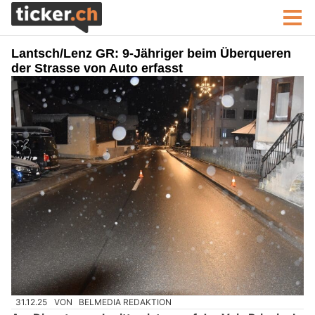
Lantsch/Lenz GR: 9-Jähriger beim Überqueren
der Strasse von Auto erfasst
31.12.25
VON
BELMEDIA REDAKTION