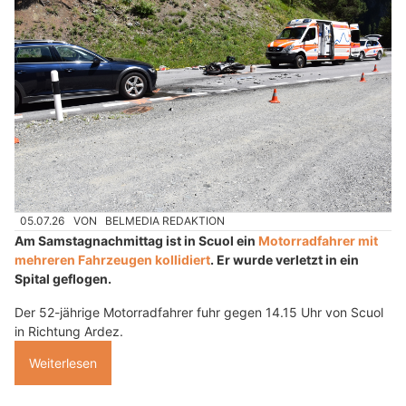
05.07.26
VON
BELMEDIA REDAKTION
Am Samstagnachmittag ist in Scuol ein
Motorradfahrer mit
mehreren Fahrzeugen kollidiert
. Er wurde verletzt in ein
Spital geflogen.
Der 52-jährige Motorradfahrer fuhr gegen 14.15 Uhr von Scuol
in Richtung Ardez.
Weiterlesen