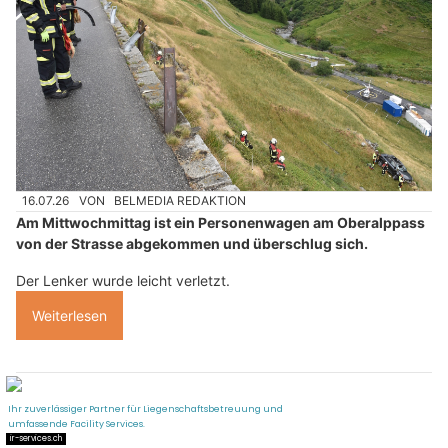
16.07.26
VON
BELMEDIA REDAKTION
Am Mittwochmittag ist ein Personenwagen am Oberalppass
von der Strasse abgekommen und überschlug sich.
Der Lenker wurde leicht verletzt.
Weiterlesen