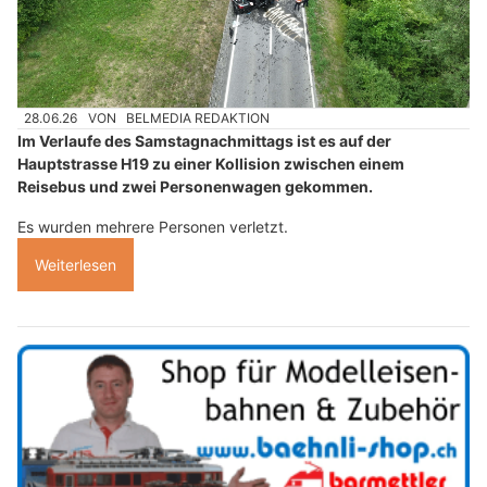
28.06.26
VON
BELMEDIA REDAKTION
Im Verlaufe des Samstagnachmittags ist es auf der
Hauptstrasse H19 zu einer Kollision zwischen einem
Reisebus und zwei Personenwagen gekommen.
Es wurden mehrere Personen verletzt.
Weiterlesen