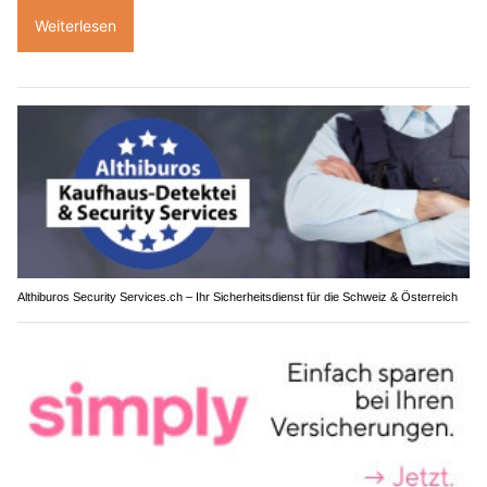
Weiterlesen
Althiburos Security Services.ch – Ihr Sicherheitsdienst für die Schweiz & Österreich