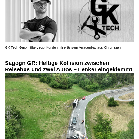
GK Tech GmbH überzeugt Kunden mit präzisem Anlagenbau aus Chromstahl
Sagogn GR: Heftige Kollision zwischen
Reisebus und zwei Autos – Lenker eingeklemmt