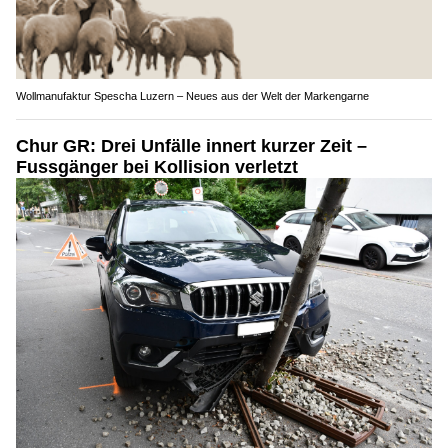
Wollmanufaktur Spescha Luzern – Neues aus der Welt der Markengarne
Chur GR: Drei Unfälle innert kurzer Zeit –
Fussgänger bei Kollision verletzt