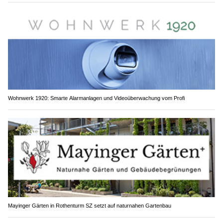
Wohnwerk 1920: Smarte Alarmanlagen und Videoüberwachung vom Profi
Mayinger Gärten in Rothenturm SZ setzt auf naturnahen Gartenbau