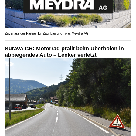
Zuverlässiger Partner für Zaunbau und Tore: Meydra AG
Surava GR: Motorrad prallt beim Überholen in
abbiegendes Auto – Lenker verletzt