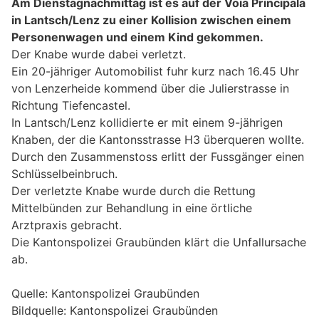
Am Dienstagnachmittag ist es auf der Voia Principala
in Lantsch/Lenz zu einer Kollision zwischen einem
Personenwagen und einem Kind gekommen.
Der Knabe wurde dabei verletzt.
Ein 20-jähriger Automobilist fuhr kurz nach 16.45 Uhr
von Lenzerheide kommend über die Julierstrasse in
Richtung Tiefencastel.
In Lantsch/Lenz kollidierte er mit einem 9-jährigen
Knaben, der die Kantonsstrasse H3 überqueren wollte.
Durch den Zusammenstoss erlitt der Fussgänger einen
Schlüsselbeinbruch.
Der verletzte Knabe wurde durch die Rettung
Mittelbünden zur Behandlung in eine örtliche
Arztpraxis gebracht.
Die Kantonspolizei Graubünden klärt die Unfallursache
ab.
Quelle: Kantonspolizei Graubünden
Bildquelle: Kantonspolizei Graubünden