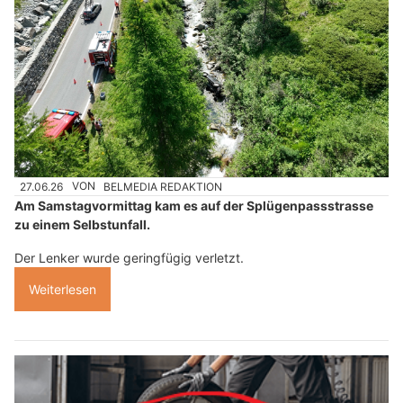
27.06.26
VON
BELMEDIA REDAKTION
Am Samstagvormittag kam es auf der Splügenpassstrasse
zu einem Selbstunfall.
Der Lenker wurde geringfügig verletzt.
Weiterlesen