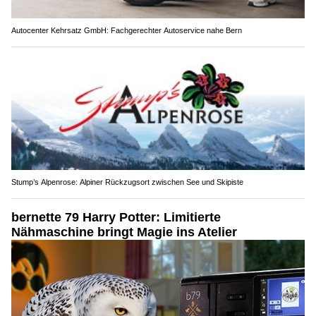
Autocenter Kehrsatz GmbH: Fachgerechter Autoservice nahe Bern
Stump’s Alpenrose: Alpiner Rückzugsort zwischen See und Skipiste
bernette 79 Harry Potter: Limitierte
Nähmaschine bringt Magie ins Atelier