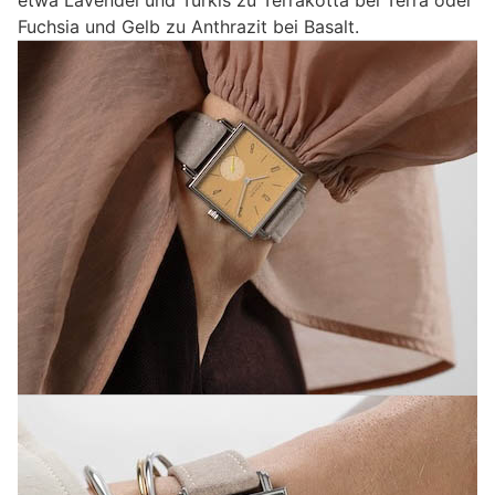
Fuchsia und Gelb zu Anthrazit bei Basalt.