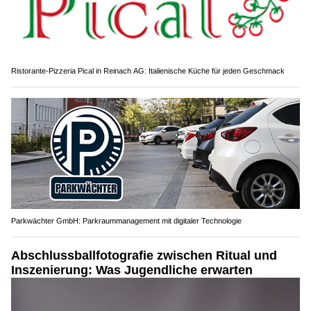
Ristorante-Pizzeria Pical in Reinach AG: Italienische Küche für jeden Geschmack
Parkwächter GmbH: Parkraummanagement mit digitaler Technologie
Abschlussballfotografie zwischen Ritual und
Inszenierung: Was Jugendliche erwarten