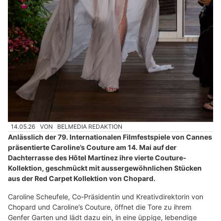
14.05.26
VON
BELMEDIA REDAKTION
Anlässlich der 79. Internationalen Filmfestspiele von Cannes
präsentierte Caroline’s Couture am 14. Mai auf der
Dachterrasse des Hôtel Martinez ihre vierte Couture-
Kollektion, geschmückt mit aussergewöhnlichen Stücken
aus der Red Carpet Kollektion von Chopard.
Caroline Scheufele, Co-Präsidentin und Kreativdirektorin von
Chopard und Caroline’s Couture, öffnet die Tore zu ihrem
Genfer Garten und lädt dazu ein, in eine üppige, lebendige