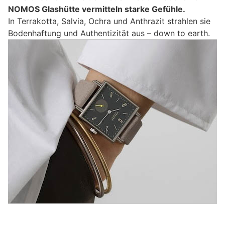
NOMOS Glashütte vermitteln starke Gefühle.
In Terrakotta, Salvia, Ochra und Anthrazit strahlen sie
Bodenhaftung und Authentizität aus – down to earth.