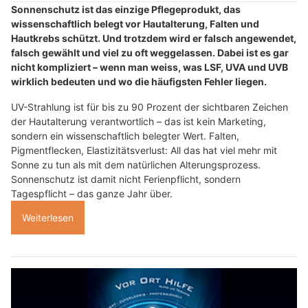
Sonnenschutz ist das einzige Pflegeprodukt, das
wissenschaftlich belegt vor Hautalterung, Falten und
Hautkrebs schützt. Und trotzdem wird er falsch angewendet,
falsch gewählt und viel zu oft weggelassen. Dabei ist es gar
nicht kompliziert – wenn man weiss, was LSF, UVA und UVB
wirklich bedeuten und wo die häufigsten Fehler liegen.
UV-Strahlung ist für bis zu 90 Prozent der sichtbaren Zeichen
der Hautalterung verantwortlich – das ist kein Marketing,
sondern ein wissenschaftlich belegter Wert. Falten,
Pigmentflecken, Elastizitätsverlust: All das hat viel mehr mit
Sonne zu tun als mit dem natürlichen Alterungsprozess.
Sonnenschutz ist damit nicht Ferienpflicht, sondern
Tagespflicht – das ganze Jahr über.
Weiterlesen