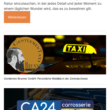
Natur einzutauchen, in der jedes Detail und jeder Moment zu
einem täglichen Wunder wird, das es zu bewahren gilt.
Weiterlesen
Gentlemen Brunner GmbH: Persönliche Mobilität in der Zentralschweiz