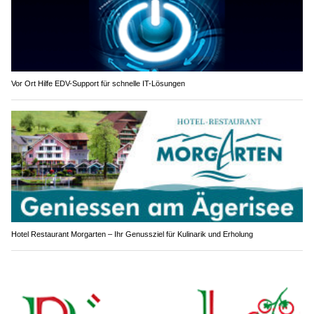
Vor Ort Hilfe EDV-Support für schnelle IT-Lösungen
Hotel Restaurant Morgarten – Ihr Genussziel für Kulinarik und Erholung