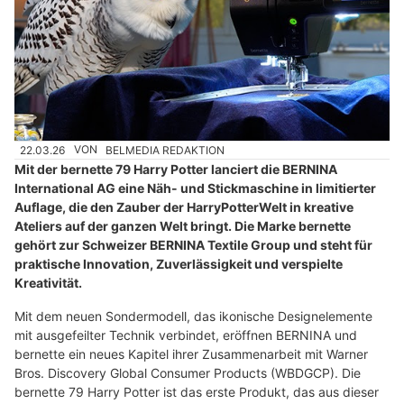
22.03.26
VON
BELMEDIA REDAKTION
Mit der bernette 79 Harry Potter lanciert die BERNINA
International AG eine Näh- und Stickmaschine in limitierter
Auflage, die den Zauber der HarryPotterWelt in kreative
Ateliers auf der ganzen Welt bringt. Die Marke bernette
gehört zur Schweizer BERNINA Textile Group und steht für
praktische Innovation, Zuverlässigkeit und verspielte
Kreativität.
Mit dem neuen Sondermodell, das ikonische Designelemente
mit ausgefeilter Technik verbindet, eröffnen BERNINA und
bernette ein neues Kapitel ihrer Zusammenarbeit mit Warner
Bros. Discovery Global Consumer Products (WBDGCP). Die
bernette 79 Harry Potter ist das erste Produkt, das aus dieser