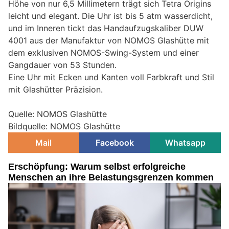
Höhe von nur 6,5 Millimetern trägt sich Tetra Origins
leicht und elegant. Die Uhr ist bis 5 atm wasserdicht,
und im Inneren tickt das Handaufzugskaliber DUW
4001 aus der Manufaktur von NOMOS Glashütte mit
dem exklusiven NOMOS-Swing-System und einer
Gangdauer von 53 Stunden.
Eine Uhr mit Ecken und Kanten voll Farbkraft und Stil
mit Glashütter Präzision.
Quelle: NOMOS Glashütte
Bildquelle: NOMOS Glashütte
Mail
Facebook
Whatsapp
Erschöpfung: Warum selbst erfolgreiche
Menschen an ihre Belastungsgrenzen kommen