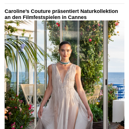
Caroline’s Couture präsentiert Naturkollektion
an den Filmfestspielen in Cannes