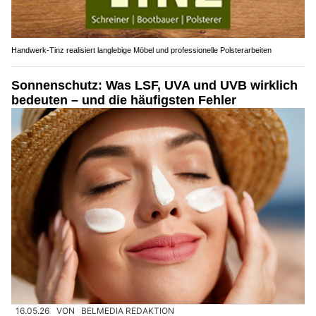
Handwerk-Tinz realisiert langlebige Möbel und professionelle Polsterarbeiten
Sonnenschutz: Was LSF, UVA und UVB wirklich
bedeuten – und die häufigsten Fehler
16.05.26
VON
BELMEDIA REDAKTION