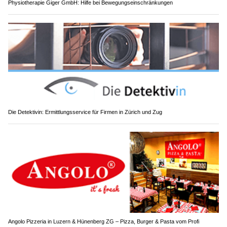
Physiotherapie Giger GmbH: Hilfe bei Bewegungseinschränkungen
Die Detektivin: Ermittlungsservice für Firmen in Zürich und Zug
Angolo Pizzeria in Luzern & Hünenberg ZG – Pizza, Burger & Pasta vom Profi