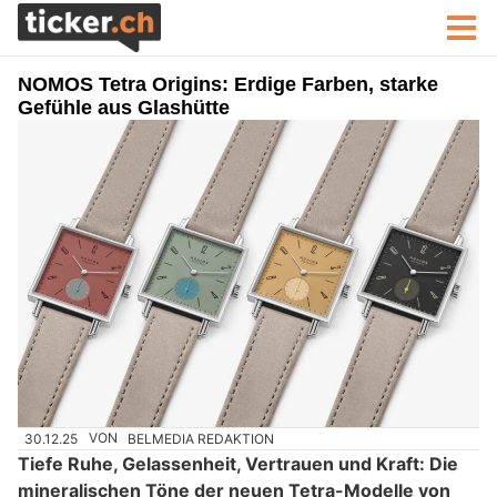
NOMOS Tetra Origins: Erdige Farben, starke
Gefühle aus Glashütte
30.12.25
VON
BELMEDIA REDAKTION
Tiefe Ruhe, Gelassenheit, Vertrauen und Kraft: Die
mineralischen Töne der neuen Tetra-Modelle von