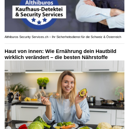
Althiburos Security Services.ch – Ihr Sicherheitsdienst für die Schweiz & Österreich
Haut von innen: Wie Ernährung dein Hautbild
wirklich verändert – die besten Nährstoffe