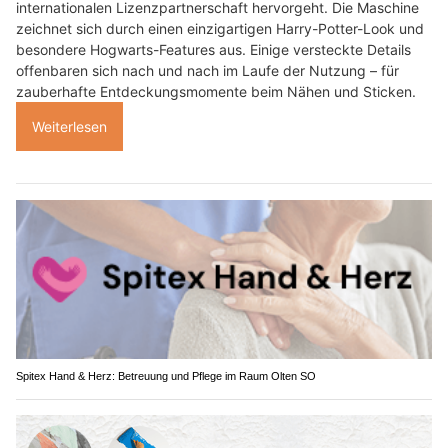
internationalen Lizenzpartnerschaft hervorgeht. Die Maschine
zeichnet sich durch einen einzigartigen Harry-Potter-Look und
besondere Hogwarts-Features aus. Einige versteckte Details
offenbaren sich nach und nach im Laufe der Nutzung – für
zauberhafte Entdeckungsmomente beim Nähen und Sticken.
Weiterlesen
Spitex Hand & Herz: Betreuung und Pflege im Raum Olten SO