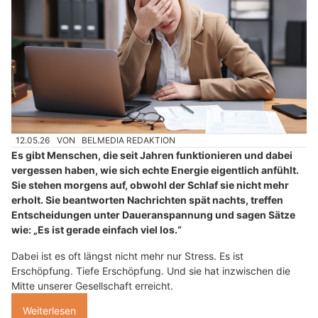
12.05.26
VON
BELMEDIA REDAKTION
Es gibt Menschen, die seit Jahren funktionieren und dabei
vergessen haben, wie sich echte Energie eigentlich anfühlt.
Sie stehen morgens auf, obwohl der Schlaf sie nicht mehr
erholt. Sie beantworten Nachrichten spät nachts, treffen
Entscheidungen unter Daueranspannung und sagen Sätze
wie: „Es ist gerade einfach viel los.“
Dabei ist es oft längst nicht mehr nur Stress. Es ist
Erschöpfung. Tiefe Erschöpfung. Und sie hat inzwischen die
Mitte unserer Gesellschaft erreicht.
Weiterlesen