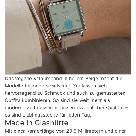
Das vegane Veloursband in hellem Beige macht die
Modelle besonders vielseitig: Sie lassen sich
hervorragend zu Schmuck und auch zu gemusterten
Outfits kombinieren. So sind sie weit mehr als
moderne Zeitmesser in aussergewöhnlicher Qualität –
es sind Lieblingsstücke für jeden Tag.
Made in Glashütte
Mit einer Kantenlänge von 29,5 Millimetern und einer