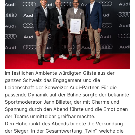
Im festlichen Ambiente würdigten Gäste aus der
ganzen Schweiz das Engagement und die
Leidenschaft der Schweizer Audi-Partner. Für die
passende Dynamik auf der Bühne sorgte der bekannte
Sportmoderator Jann Billeter, der mit Charme und
Spannung durch den Abend führte und die Emotionen
der Teams unmittelbar greifbar machte.
Den Höhepunkt des Abends bildete die Verkündung
der Sieger: In der Gesamtwertung „Twin“, welche die