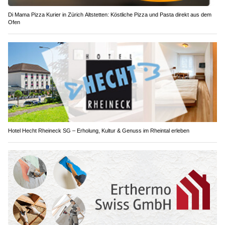
Di Mama Pizza Kurier in Zürich Altstetten: Köstliche Pizza und Pasta direkt aus dem
Ofen
Hotel Hecht Rheineck SG – Erholung, Kultur & Genuss im Rheintal erleben