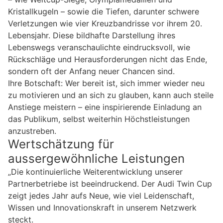
Kristallkugeln – sowie die Tiefen, darunter schwere
Verletzungen wie vier Kreuzbandrisse vor ihrem 20.
Lebensjahr. Diese bildhafte Darstellung ihres
Lebenswegs veranschaulichte eindrucksvoll, wie
Rückschläge und Herausforderungen nicht das Ende,
sondern oft der Anfang neuer Chancen sind.
Ihre Botschaft: Wer bereit ist, sich immer wieder neu
zu motivieren und an sich zu glauben, kann auch steile
Anstiege meistern – eine inspirierende Einladung an
das Publikum, selbst weiterhin Höchstleistungen
anzustreben.
Wertschätzung für
aussergewöhnliche Leistungen
„Die kontinuierliche Weiterentwicklung unserer
Partnerbetriebe ist beeindruckend. Der Audi Twin Cup
zeigt jedes Jahr aufs Neue, wie viel Leidenschaft,
Wissen und Innovationskraft in unserem Netzwerk
steckt.