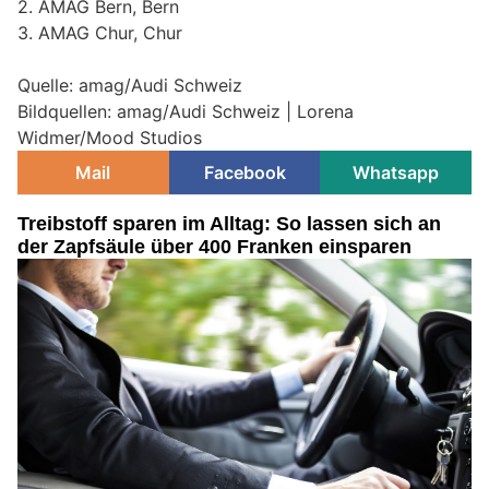
2. AMAG Bern, Bern
3. AMAG Chur, Chur
Quelle: amag/Audi Schweiz
Bildquellen: amag/Audi Schweiz | Lorena
Widmer/Mood Studios
Mail
Facebook
Whatsapp
Treibstoff sparen im Alltag: So lassen sich an
der Zapfsäule über 400 Franken einsparen