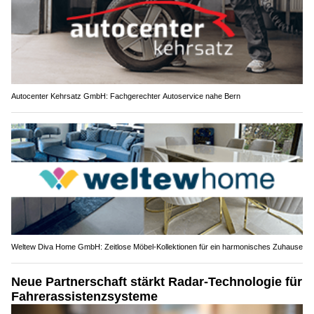
Autocenter Kehrsatz GmbH: Fachgerechter Autoservice nahe Bern
Weltew Diva Home GmbH: Zeitlose Möbel-Kollektionen für ein harmonisches Zuhause
Neue Partnerschaft stärkt Radar-Technologie für
Fahrerassistenzsysteme