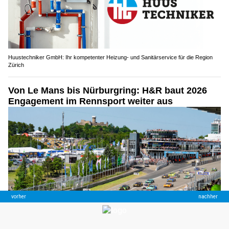
Huustechniker GmbH: Ihr kompetenter Heizung- und Sanitärservice für die Region
Zürich
Von Le Mans bis Nürburgring: H&R baut 2026
Engagement im Rennsport weiter aus