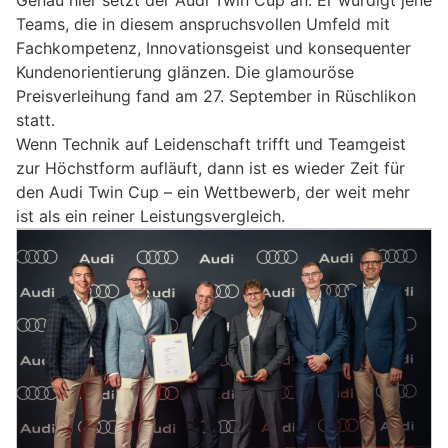
Teams, die in diesem anspruchsvollen Umfeld mit
Fachkompetenz, Innovationsgeist und konsequenter
Kundenorientierung glänzen. Die glamouröse
Preisverleihung fand am 27. September in Rüschlikon
statt.
Wenn Technik auf Leidenschaft trifft und Teamgeist
zur Höchstform aufläuft, dann ist es wieder Zeit für
den Audi Twin Cup – ein Wettbewerb, der weit mehr
ist als ein reiner Leistungsvergleich.