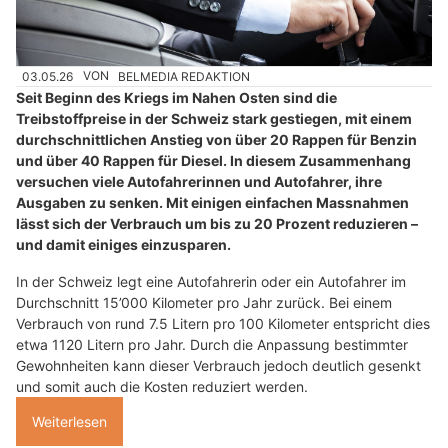
03.05.26
VON
BELMEDIA REDAKTION
Seit Beginn des Kriegs im Nahen Osten sind die
Treibstoffpreise in der Schweiz stark gestiegen, mit einem
durchschnittlichen Anstieg von über 20 Rappen für Benzin
und über 40 Rappen für Diesel. In diesem Zusammenhang
versuchen viele Autofahrerinnen und Autofahrer, ihre
Ausgaben zu senken. Mit einigen einfachen Massnahmen
lässt sich der Verbrauch um bis zu 20 Prozent reduzieren –
und damit einiges einzusparen.
In der Schweiz legt eine Autofahrerin oder ein Autofahrer im
Durchschnitt 15’000 Kilometer pro Jahr zurück. Bei einem
Verbrauch von rund 7.5 Litern pro 100 Kilometer entspricht dies
etwa 1120 Litern pro Jahr. Durch die Anpassung bestimmter
Gewohnheiten kann dieser Verbrauch jedoch deutlich gesenkt
und somit auch die Kosten reduziert werden.
Weiterlesen