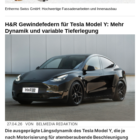
Erthermo Swiss GmbH: Hochwertige Fassadenarbeiten und Innenausbau
H&R Gewindefedern für Tesla Model Y: Mehr
Dynamik und variable Tieferlegung
27.04.26
VON
BELMEDIA REDAKTION
Die ausgeprägte Längsdynamik des Tesla Model Y, die je
nach Motorisierung für atemberaubende Beschleunigung