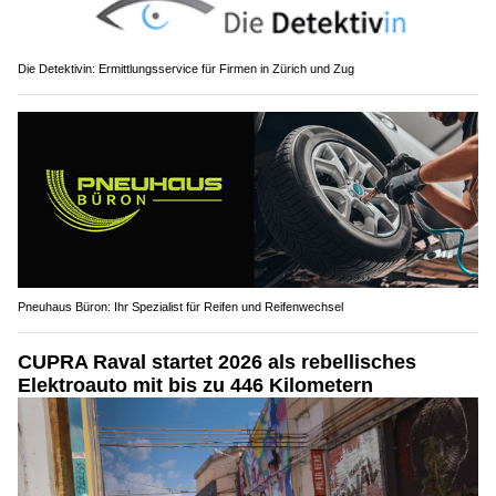
Die Detektivin: Ermittlungsservice für Firmen in Zürich und Zug
Pneuhaus Büron: Ihr Spezialist für Reifen und Reifenwechsel
CUPRA Raval startet 2026 als rebellisches
Elektroauto mit bis zu 446 Kilometern