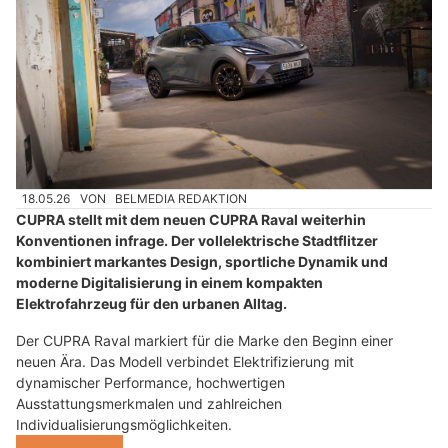
18.05.26
VON
BELMEDIA REDAKTION
CUPRA stellt mit dem neuen CUPRA Raval weiterhin
Konventionen infrage. Der vollelektrische Stadtflitzer
kombiniert markantes Design, sportliche Dynamik und
moderne Digitalisierung in einem kompakten
Elektrofahrzeug für den urbanen Alltag.
Der CUPRA Raval markiert für die Marke den Beginn einer
neuen Ära. Das Modell verbindet Elektrifizierung mit
dynamischer Performance, hochwertigen
Ausstattungsmerkmalen und zahlreichen
Individualisierungsmöglichkeiten.