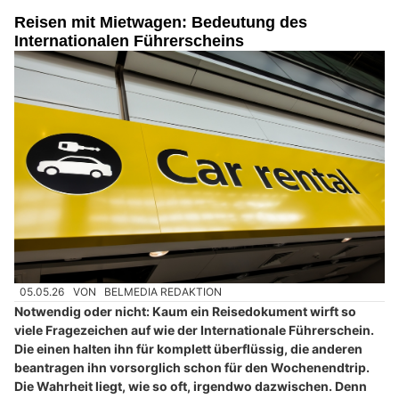
Reisen mit Mietwagen: Bedeutung des
Internationalen Führerscheins
05.05.26
VON
BELMEDIA REDAKTION
Notwendig oder nicht: Kaum ein Reisedokument wirft so
viele Fragezeichen auf wie der Internationale Führerschein.
Die einen halten ihn für komplett überflüssig, die anderen
beantragen ihn vorsorglich schon für den Wochenendtrip.
Die Wahrheit liegt, wie so oft, irgendwo dazwischen. Denn