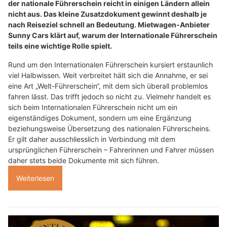
der nationale Führerschein reicht in einigen Ländern allein
nicht aus. Das kleine Zusatzdokument gewinnt deshalb je
nach Reiseziel schnell an Bedeutung. Mietwagen-Anbieter
Sunny Cars klärt auf, warum der Internationale Führerschein
teils eine wichtige Rolle spielt.
Rund um den Internationalen Führerschein kursiert erstaunlich
viel Halbwissen. Weit verbreitet hält sich die Annahme, er sei
eine Art „Welt-Führerschein“, mit dem sich überall problemlos
fahren lässt. Das trifft jedoch so nicht zu. Vielmehr handelt es
sich beim Internationalen Führerschein nicht um ein
eigenständiges Dokument, sondern um eine Ergänzung
beziehungsweise Übersetzung des nationalen Führerscheins.
Er gilt daher ausschliesslich in Verbindung mit dem
ursprünglichen Führerschein – Fahrerinnen und Fahrer müssen
daher stets beide Dokumente mit sich führen.
Weiterlesen