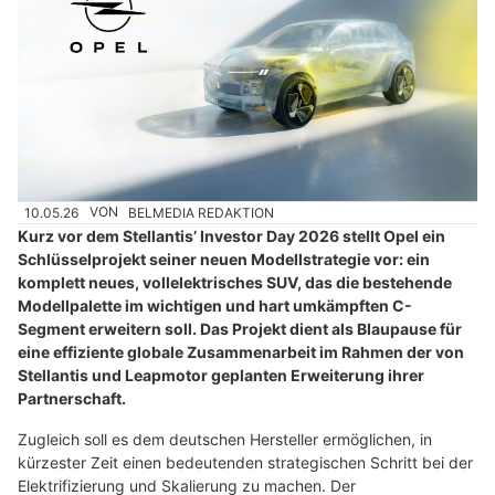
10.05.26
VON
BELMEDIA REDAKTION
Kurz vor dem Stellantis’ Investor Day 2026 stellt Opel ein
Schlüsselprojekt seiner neuen Modellstrategie vor: ein
komplett neues, vollelektrisches SUV, das die bestehende
Modellpalette im wichtigen und hart umkämpften C-
Segment erweitern soll. Das Projekt dient als Blaupause für
eine effiziente globale Zusammenarbeit im Rahmen der von
Stellantis und Leapmotor geplanten Erweiterung ihrer
Partnerschaft.
Zugleich soll es dem deutschen Hersteller ermöglichen, in
kürzester Zeit einen bedeutenden strategischen Schritt bei der
Elektrifizierung und Skalierung zu machen. Der