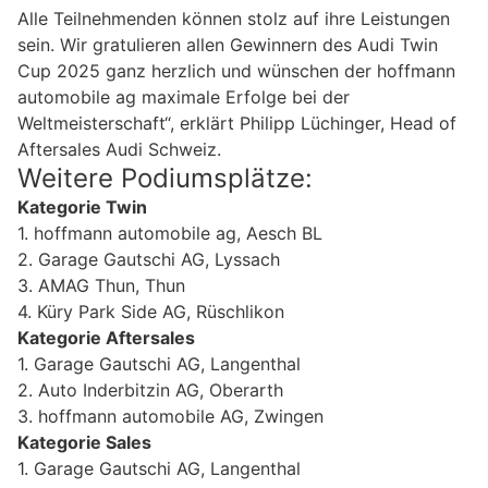
Alle Teilnehmenden können stolz auf ihre Leistungen
sein. Wir gratulieren allen Gewinnern des Audi Twin
Cup 2025 ganz herzlich und wünschen der hoffmann
automobile ag maximale Erfolge bei der
Weltmeisterschaft“, erklärt Philipp Lüchinger, Head of
Aftersales Audi Schweiz.
Weitere Podiumsplätze:
Kategorie Twin
1. hoffmann automobile ag, Aesch BL
2. Garage Gautschi AG, Lyssach
3. AMAG Thun, Thun
4. Küry Park Side AG, Rüschlikon
Kategorie Aftersales
1. Garage Gautschi AG, Langenthal
2. Auto Inderbitzin AG, Oberarth
3. hoffmann automobile AG, Zwingen
Kategorie Sales
1. Garage Gautschi AG, Langenthal