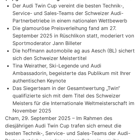
Der Audi Twin Cup vereint die besten Technik-,
Service- und Sales-Teams der Schweizer Audi-
Partnerbetriebe in einem nationalen Wettbewerb
Die glamouröse Preisverleihung fand am 27.
September 2025 in Rüschlikon statt, moderiert von
Sportmoderator Jann Billeter
Die hoffmann automobile ag aus Aesch (BL) sichert
sich den Schweizer Meistertitel
Tina Weirather, Ski-Legende und Audi
Ambassadorin, begeisterte das Publikum mit Ihrer
authentischen Keynote
Das Siegerteam in der Gesamtwertung „Twin“
qualifizierte sich mit dem Titel des Schweizer
Meisters für die Internationale Weltmeisterschaft im
November 2025
Cham, 29. September 2025 – Im Rahmen des
diesjährigen Audi Twin Cup trafen sich erneut die
besten Technik-, Service- und Sales-Teams der Audi-