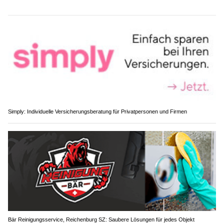
Simply: Individuelle Versicherungsberatung für Privatpersonen und Firmen
Bär Reinigungsservice, Reichenburg SZ: Saubere Lösungen für jedes Objekt