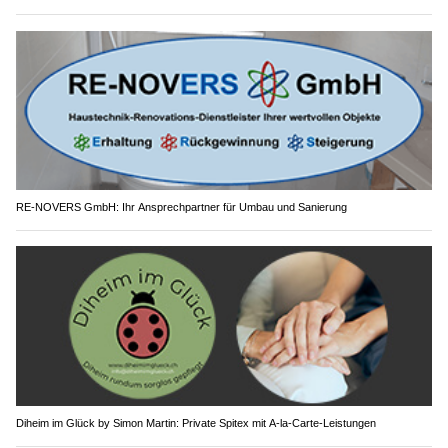
RE-NOVERS GmbH: Ihr Ansprechpartner für Umbau und Sanierung
Diheim im Glück by Simon Martin: Private Spitex mit A-la-Carte-Leistungen