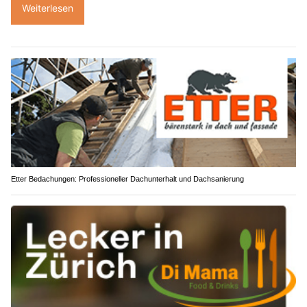
Weiterlesen
Etter Bedachungen: Professioneller Dachunterhalt und Dachsanierung