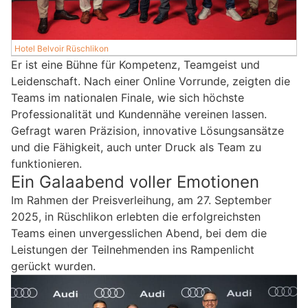
Hotel Belvoir Rüschlikon
Er ist eine Bühne für Kompetenz, Teamgeist und
Leidenschaft. Nach einer Online Vorrunde, zeigten die
Teams im nationalen Finale, wie sich höchste
Professionalität und Kundennähe vereinen lassen.
Gefragt waren Präzision, innovative Lösungsansätze
und die Fähigkeit, auch unter Druck als Team zu
funktionieren.
Ein Galaabend voller Emotionen
Im Rahmen der Preisverleihung, am 27. September
2025, in Rüschlikon erlebten die erfolgreichsten
Teams einen unvergesslichen Abend, bei dem die
Leistungen der Teilnehmenden ins Rampenlicht
gerückt wurden.