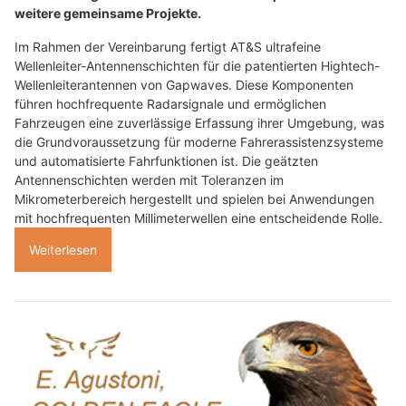
weitere gemeinsame Projekte.
Im Rahmen der Vereinbarung fertigt AT&S ultrafeine
Wellenleiter-Antennenschichten für die patentierten Hightech-
Wellenleiterantennen von Gapwaves. Diese Komponenten
führen hochfrequente Radarsignale und ermöglichen
Fahrzeugen eine zuverlässige Erfassung ihrer Umgebung, was
die Grundvoraussetzung für moderne Fahrerassistenzsysteme
und automatisierte Fahrfunktionen ist. Die geätzten
Antennenschichten werden mit Toleranzen im
Mikrometerbereich hergestellt und spielen bei Anwendungen
mit hochfrequenten Millimeterwellen eine entscheidende Rolle.
Weiterlesen