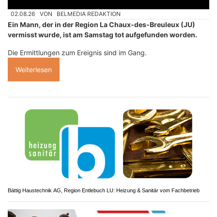
02.08.26
VON
BELMEDIA REDAKTION
Ein Mann, der in der Region La Chaux-des-Breuleux (JU)
vermisst wurde, ist am Samstag tot aufgefunden worden.
Die Ermittlungen zum Ereignis sind im Gang.
Weiterlesen
Bättig Haustechnik AG, Region Entlebuch LU: Heizung & Sanitär vom Fachbetrieb