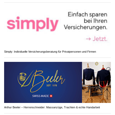
Simply: Individuelle Versicherungsberatung für Privatpersonen und Firmen
Arthur Beeler – Herrenschneider: Massanzüge, Trachten & echte Handarbeit