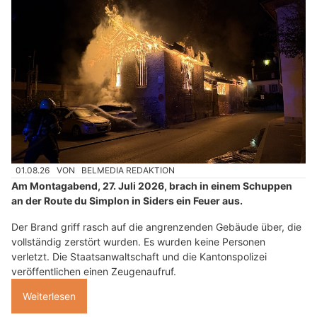
01.08.26
VON
BELMEDIA REDAKTION
Am Montagabend, 27. Juli 2026, brach in einem Schuppen
an der Route du Simplon in Siders ein Feuer aus.
Der Brand griff rasch auf die angrenzenden Gebäude über, die
vollständig zerstört wurden. Es wurden keine Personen
verletzt. Die Staatsanwaltschaft und die Kantonspolizei
veröffentlichen einen Zeugenaufruf.
Weiterlesen