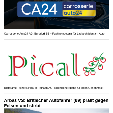
Carrosserie Auto24 AG, Burgdorf BE – Fachkompetenz für Lackschäden am Auto
Ristorante-Pizzeria Pical in Reinach AG: Italienische Küche für jeden Geschmack
Arbaz VS: Britischer Autofahrer (69) prallt gegen
Felsen und stirbt