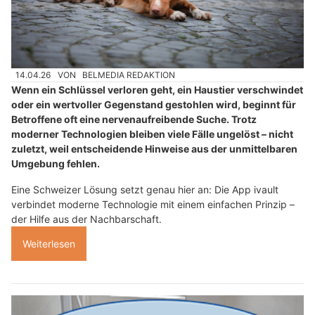
14.04.26
VON
BELMEDIA REDAKTION
Wenn ein Schlüssel verloren geht, ein Haustier verschwindet
oder ein wertvoller Gegenstand gestohlen wird, beginnt für
Betroffene oft eine nervenaufreibende Suche. Trotz
moderner Technologien bleiben viele Fälle ungelöst – nicht
zuletzt, weil entscheidende Hinweise aus der unmittelbaren
Umgebung fehlen.
Eine Schweizer Lösung setzt genau hier an: Die App ivault
verbindet moderne Technologie mit einem einfachen Prinzip –
der Hilfe aus der Nachbarschaft.
Weiterlesen