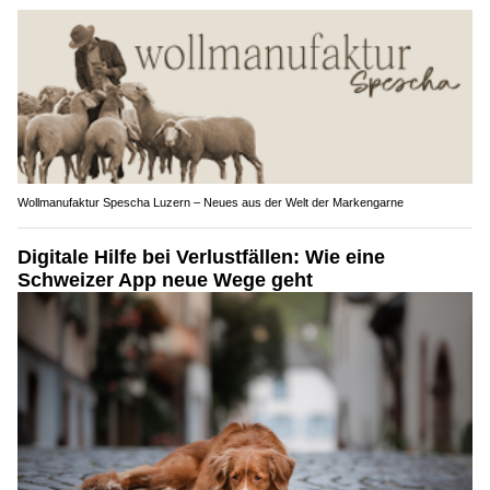
Wollmanufaktur Spescha Luzern – Neues aus der Welt der Markengarne
Digitale Hilfe bei Verlustfällen: Wie eine
Schweizer App neue Wege geht