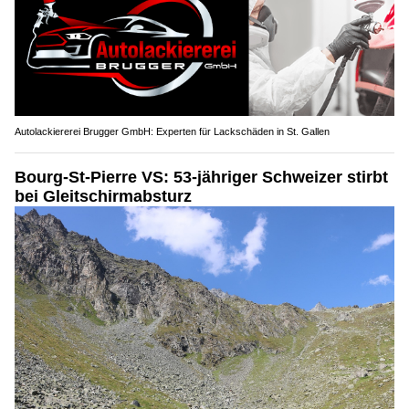
Autolackiererei Brugger GmbH: Experten für Lackschäden in St. Gallen
Bourg-St-Pierre VS: 53-jähriger Schweizer stirbt
bei Gleitschirmabsturz