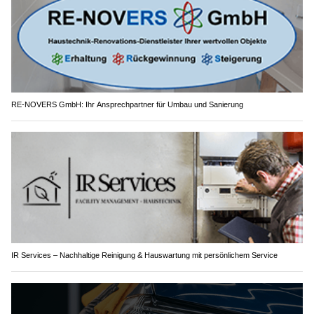
RE-NOVERS GmbH: Ihr Ansprechpartner für Umbau und Sanierung
IR Services – Nachhaltige Reinigung & Hauswartung mit persönlichem Service