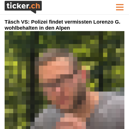
Täsch VS: Polizei findet vermissten Lorenzo G.
wohlbehalten in den Alpen