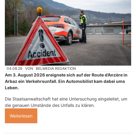
04.08.26
VON
BELMEDIA REDAKTION
Am 3. August 2026 ereignete sich auf der Route d’Anzère in
Arbaz ein Verkehrsunfall. Ein Automobilist kam dabei ums
Leben.
Die Staatsanwaltschaft hat eine Untersuchung eingeleitet, um
die genauen Umstände des Unfalls zu klären.
Weiterlesen