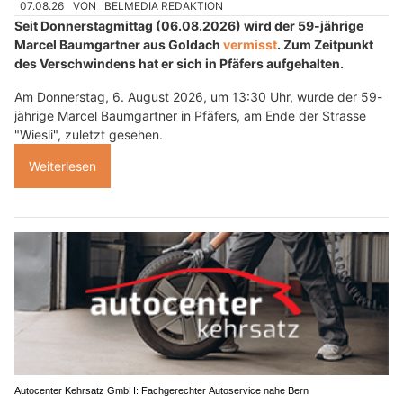
07.08.26
VON
BELMEDIA REDAKTION
Seit Donnerstagmittag (06.08.2026) wird der 59-jährige
Marcel Baumgartner aus Goldach
vermisst
. Zum Zeitpunkt
des Verschwindens hat er sich in Pfäfers aufgehalten.
Am Donnerstag, 6. August 2026, um 13:30 Uhr, wurde der 59-
jährige Marcel Baumgartner in Pfäfers, am Ende der Strasse
"Wiesli", zuletzt gesehen.
Weiterlesen
Autocenter Kehrsatz GmbH: Fachgerechter Autoservice nahe Bern