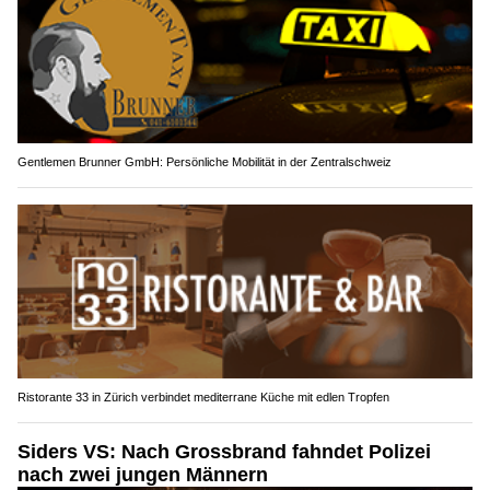
Gentlemen Brunner GmbH: Persönliche Mobilität in der Zentralschweiz
Ristorante 33 in Zürich verbindet mediterrane Küche mit edlen Tropfen
Siders VS: Nach Grossbrand fahndet Polizei
nach zwei jungen Männern