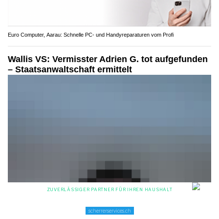
Euro Computer, Aarau: Schnelle PC- und Handyreparaturen vom Profi
Wallis VS: Vermisster Adrien G. tot aufgefunden
– Staatsanwaltschaft ermittelt