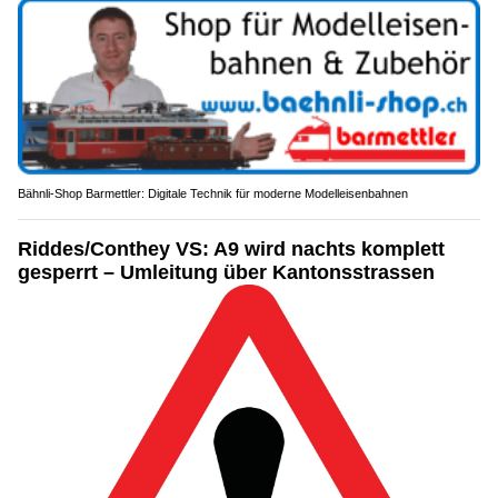
Bähnli-Shop Barmettler: Digitale Technik für moderne Modelleisenbahnen
Riddes/Conthey VS: A9 wird nachts komplett
gesperrt – Umleitung über Kantonsstrassen