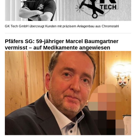
GK Tech GmbH überzeugt Kunden mit präzisem Anlagenbau aus Chromstahl
Pfäfers SG: 59-jähriger Marcel Baumgartner
vermisst – auf Medikamente angewiesen