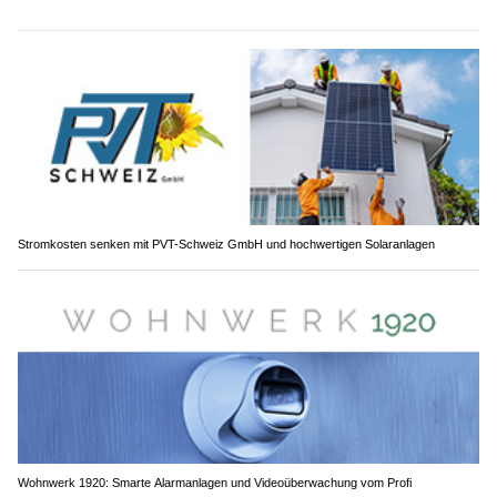
Stromkosten senken mit PVT-Schweiz GmbH und hochwertigen Solaranlagen
Wohnwerk 1920: Smarte Alarmanlagen und Videoüberwachung vom Profi