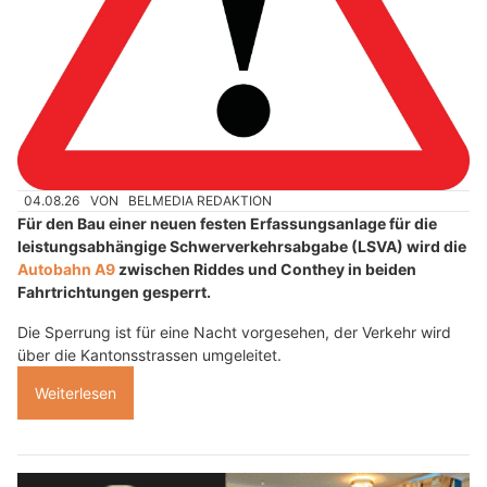
04.08.26
VON
BELMEDIA REDAKTION
Für den Bau einer neuen festen Erfassungsanlage für die
leistungsabhängige Schwerverkehrsabgabe (LSVA) wird die
Autobahn A9
zwischen Riddes und Conthey in beiden
Fahrtrichtungen gesperrt.
Die Sperrung ist für eine Nacht vorgesehen, der Verkehr wird
über die Kantonsstrassen umgeleitet.
Weiterlesen