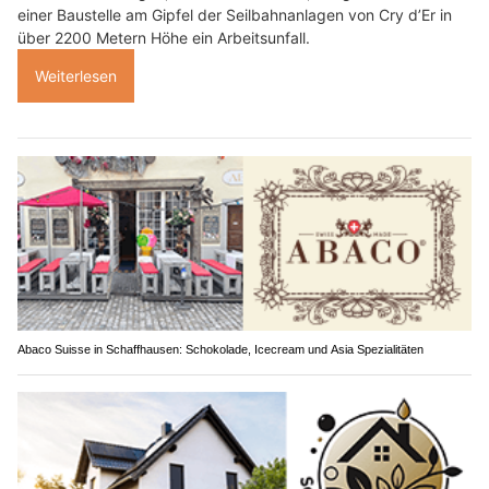
einer Baustelle am Gipfel der Seilbahnanlagen von Cry d’Er in
über 2200 Metern Höhe ein Arbeitsunfall.
Weiterlesen
Abaco Suisse in Schaffhausen: Schokolade, Icecream und Asia Spezialitäten