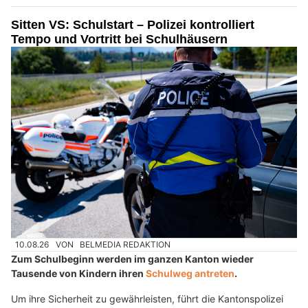
Sitten VS: Schulstart – Polizei kontrolliert
Tempo und Vortritt bei Schulhäusern
10.08.26
VON
BELMEDIA REDAKTION
Zum Schulbeginn werden im ganzen Kanton wieder
Tausende von Kindern ihren
Schulweg antreten
.
Um ihre Sicherheit zu gewährleisten, führt die Kantonspolizei