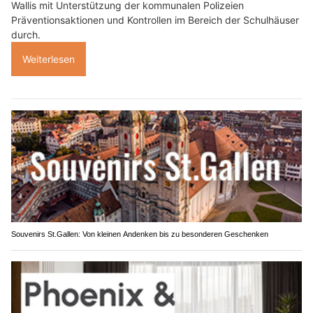
Wallis mit Unterstützung der kommunalen Polizeien
Präventionsaktionen und Kontrollen im Bereich der Schulhäuser
durch.
Weiterlesen
Souvenirs St.Gallen: Von kleinen Andenken bis zu besonderen Geschenken