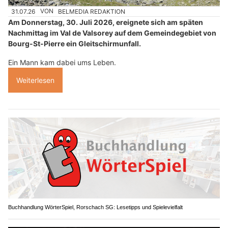
31.07.26
VON
BELMEDIA REDAKTION
Am Donnerstag, 30. Juli 2026, ereignete sich am späten
Nachmittag im Val de Valsorey auf dem Gemeindegebiet von
Bourg-St-Pierre ein Gleitschirmunfall.
Ein Mann kam dabei ums Leben.
Weiterlesen
Buchhandlung WörterSpiel, Rorschach SG: Lesetipps und Spielevielfalt