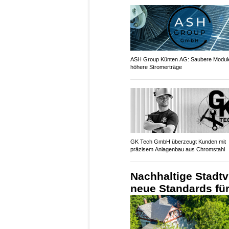
ASH Group Künten AG: Saubere Modul
höhere Stromerträge
GK Tech GmbH überzeugt Kunden mit
präzisem Anlagenbau aus Chromstahl
Nachhaltige Stadtv
neue Standards fü